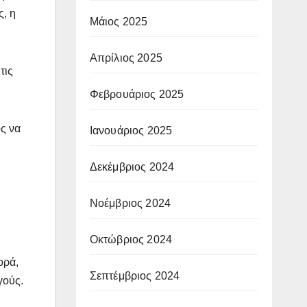
ς, η
Μάιος 2025
Απρίλιος 2025
τις
Φεβρουάριος 2025
ος να
Ιανουάριος 2025
Δεκέμβριος 2024
Νοέμβριος 2024
Οκτώβριος 2024
ορά,
Σεπτέμβριος 2024
γούς.