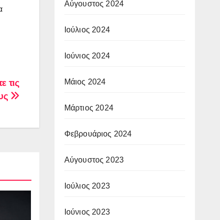
Αύγουστος 2024
α
Ιούλιος 2024
Ιούνιος 2024
Μάιος 2024
ε τις
υς
Μάρτιος 2024
Φεβρουάριος 2024
Αύγουστος 2023
Ιούλιος 2023
Ιούνιος 2023