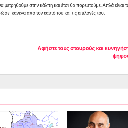
θα μετρηθούμε στην κάλπη και έτσι θα πορευτούμε. Απλά είναι τ
σει κανένα από τον εαυτό του και τις επιλογές του.
Αφήστε τους σταυρούς και κυνηγήστ
ψήφο