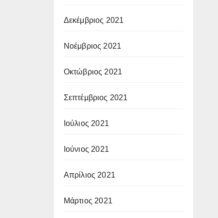
Δεκέμβριος 2021
Νοέμβριος 2021
Οκτώβριος 2021
Σεπτέμβριος 2021
Ιούλιος 2021
Ιούνιος 2021
Απρίλιος 2021
Μάρτιος 2021