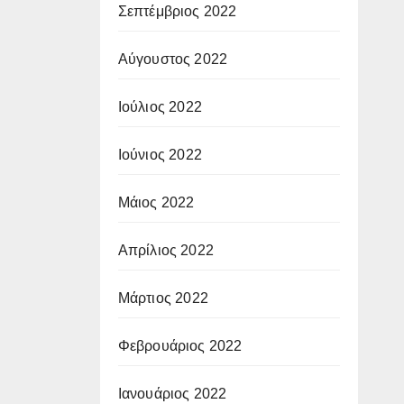
Σεπτέμβριος 2022
Αύγουστος 2022
Ιούλιος 2022
Ιούνιος 2022
Μάιος 2022
Απρίλιος 2022
Μάρτιος 2022
Φεβρουάριος 2022
Ιανουάριος 2022