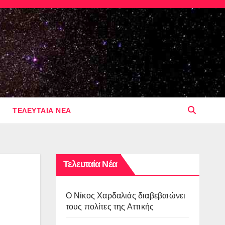
ΤΕΛΕΥΤΑΙΑ ΝΕΑ
Τελευταία Νέα
O Νίκος Χαρδαλιάς διαβεβαιώνει
τους πολίτες της Αττικής