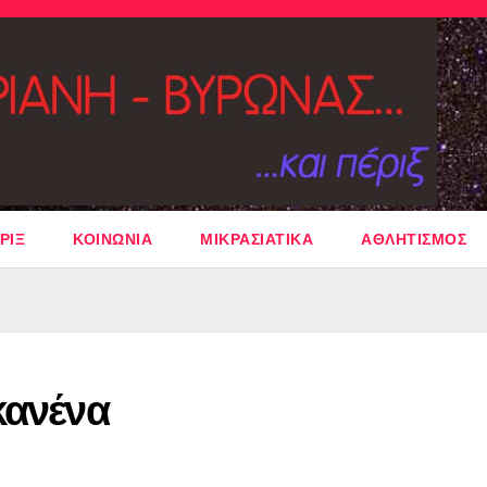
ΡΙΞ
ΚΟΙΝΩΝΙΑ
ΜΙΚΡΑΣΙΑΤΙΚΑ
ΑΘΛΗΤΙΣΜΟΣ
κανένα