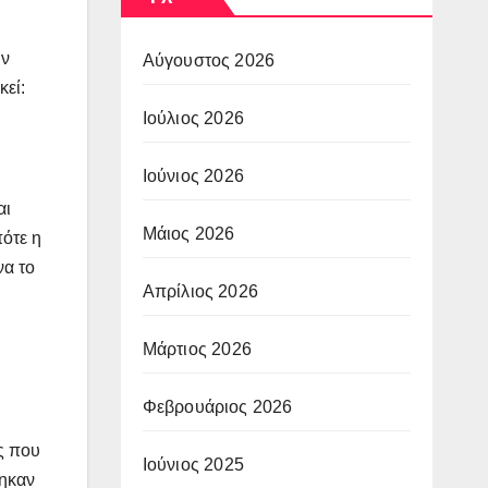
ην
Αύγουστος 2026
κεί:
Ιούλιος 2026
Ιούνιος 2026
αι
Μάιος 2026
ότε η
να το
Απρίλιος 2026
Μάρτιος 2026
Φεβρουάριος 2026
ς που
Ιούνιος 2025
θηκαν