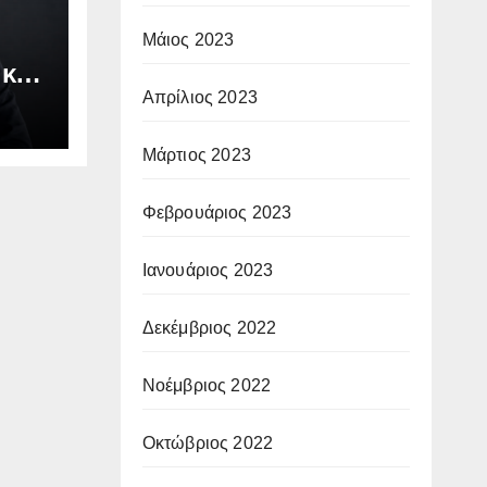
Μάιος 2023
 και
Απρίλιος 2023
Μάρτιος 2023
Φεβρουάριος 2023
Ιανουάριος 2023
Δεκέμβριος 2022
Νοέμβριος 2022
Οκτώβριος 2022