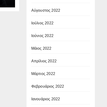
Αύγουστος 2022
Ιούλιος 2022
Ιούνιος 2022
Μάιος 2022
Απρίλιος 2022
Μάρτιος 2022
Φεβρουάριος 2022
Ιανουάριος 2022