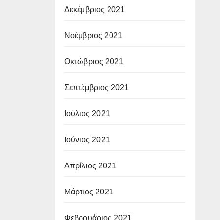
Δεκέμβριος 2021
Νοέμβριος 2021
Οκτώβριος 2021
Σεπτέμβριος 2021
Ιούλιος 2021
Ιούνιος 2021
Απρίλιος 2021
Μάρτιος 2021
Φεβρουάριος 2021