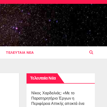
ΤΕΛΕΥΤΑΙΑ ΝΕΑ
Τελευταία Νέα
Νίκος Χαρδαλιάς: «Με το
Παρατηρητήριο Έργων η
Περιφέρεια Αττικής αποκτά ένα