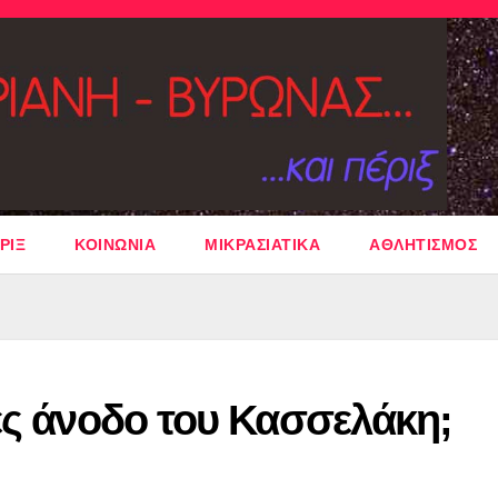
ΡΙΞ
ΚΟΙΝΩΝΙΑ
ΜΙΚΡΑΣΙΑΤΙΚΑ
ΑΘΛΗΤΙΣΜΟΣ
ες άνοδο του Κασσελάκη;