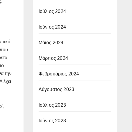
ς,
υ
Ιούλιος 2024
Ιούνιος 2024
ετικό
Μάιος 2024
 που
εται
Μάρτιος 2024
το
να την
Φεβρουάριος 2024
Α έχει
Αύγουστος 2023
Ιούλιος 2023
”,
Ιούνιος 2023