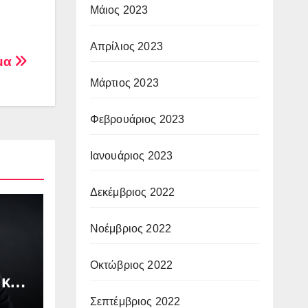
Μάιος 2023
Απρίλιος 2023
ώμα
Μάρτιος 2023
Φεβρουάριος 2023
Ιανουάριος 2023
Δεκέμβριος 2022
Νοέμβριος 2022
Οκτώβριος 2022
 και
Σεπτέμβριος 2022