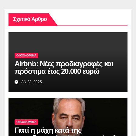
Σχετικό Άρθρο
ΟΙΚΟΝΟΜΙΚΑ
Airbnb: Νέες προδιαγραφές και
πρόστιμα έως 20.000 ευρώ
ΙΑΝ 28, 2025
ΟΙΚΟΝΟΜΙΚΑ
Γιατί η μάχη κατά της