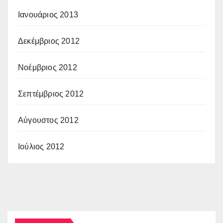
Ιανουάριος 2013
Δεκέμβριος 2012
Νοέμβριος 2012
Σεπτέμβριος 2012
Αύγουστος 2012
Ιούλιος 2012