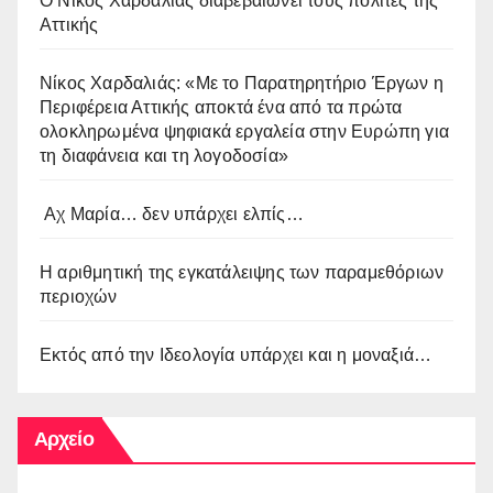
O Νίκος Χαρδαλιάς διαβεβαιώνει τους πολίτες της
Αττικής
Νίκος Χαρδαλιάς: «Με το Παρατηρητήριο Έργων η
Περιφέρεια Αττικής αποκτά ένα από τα πρώτα
ολοκληρωμένα ψηφιακά εργαλεία στην Ευρώπη για
τη διαφάνεια και τη λογοδοσία»
Αχ Μαρία… δεν υπάρχει ελπίς…
Η αριθμητική της εγκατάλειψης των παραμεθόριων
περιοχών
Εκτός από την Ιδεολογία υπάρχει και η μοναξιά…
Αρχείο