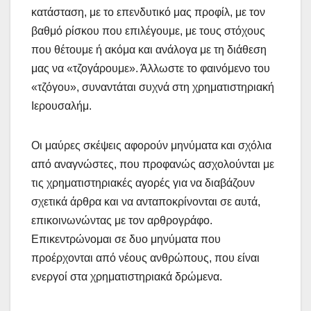
κατάσταση, με το επενδυτικό μας προφίλ, με τον
βαθμό ρίσκου που επιλέγουμε, με τους στόχους
που θέτουμε ή ακόμα και ανάλογα με τη διάθεση
μας να «τζογάρουμε». Άλλωστε το φαινόμενο του
«τζόγου», συναντάται συχνά στη χρηματιστηριακή
Ιερουσαλήμ.
Οι μαύρες σκέψεις αφορούν μηνύματα και σχόλια
από αναγνώστες, που προφανώς ασχολούνται με
τις χρηματιστηριακές αγορές για να διαβάζουν
σχετικά άρθρα και να ανταποκρίνονται σε αυτά,
επικοινωνώντας με τον αρθρογράφο.
Επικεντρώνομαι σε δυο μηνύματα που
προέρχονται από νέους ανθρώπους, που είναι
ενεργοί στα χρηματιστηριακά δρώμενα.