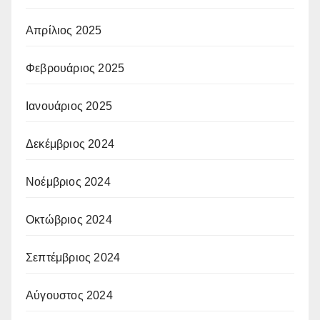
Απρίλιος 2025
Φεβρουάριος 2025
Ιανουάριος 2025
Δεκέμβριος 2024
Νοέμβριος 2024
Οκτώβριος 2024
Σεπτέμβριος 2024
Αύγουστος 2024