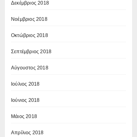
Δεκέμβριος 2018
Νοέμβριος 2018
Οκτώβριος 2018
Σεπτέμβριος 2018
Αύγουστος 2018
Ιούλιος 2018
Ιούνιος 2018
Μάιος 2018
Απρίλιος 2018