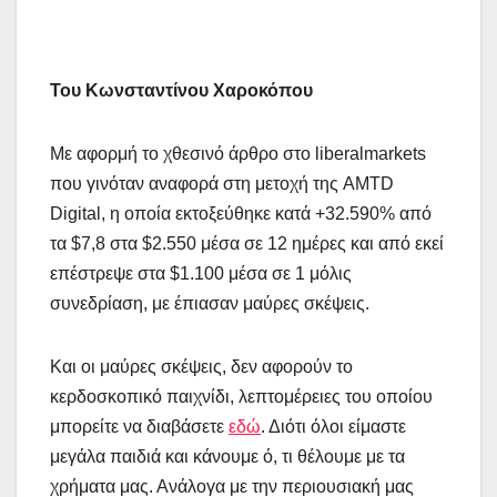
Του Κωνσταντίνου Χαροκόπου
Με αφορμή το χθεσινό άρθρο στο liberalmarkets
που γινόταν αναφορά στη μετοχή της AMTD
Digital, η οποία εκτοξεύθηκε κατά +32.590% από
τα $7,8 στα $2.550 μέσα σε 12 ημέρες και από εκεί
επέστρεψε στα $1.100 μέσα σε 1 μόλις
συνεδρίαση, με έπιασαν μαύρες σκέψεις.
Και οι μαύρες σκέψεις, δεν αφορούν το
κερδοσκοπικό παιχνίδι, λεπτομέρειες του οποίου
μπορείτε να διαβάσετε
εδώ
. Διότι όλοι είμαστε
μεγάλα παιδιά και κάνουμε ό, τι θέλουμε με τα
χρήματα μας. Ανάλογα με την περιουσιακή μας