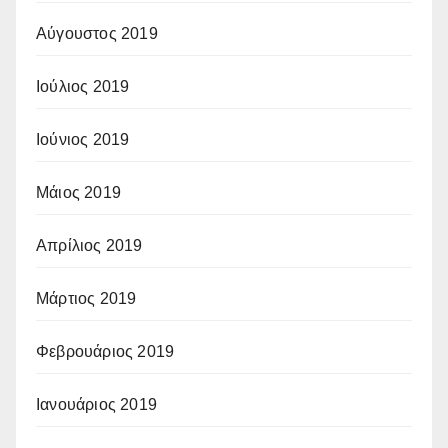
Αύγουστος 2019
Ιούλιος 2019
Ιούνιος 2019
Μάιος 2019
Απρίλιος 2019
Μάρτιος 2019
Φεβρουάριος 2019
Ιανουάριος 2019