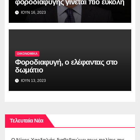
φοροδιαφυγής γίνεται πιο εύκολη
ΙΟΥΝ 16, 2023
ΟΙΚΟΝΟΜΙΚΑ
Φοροδιαφυγή, ο ελέφαντας στο
δωμάτιο
ΙΟΥΝ 13, 2023
Τελευταία Νέα