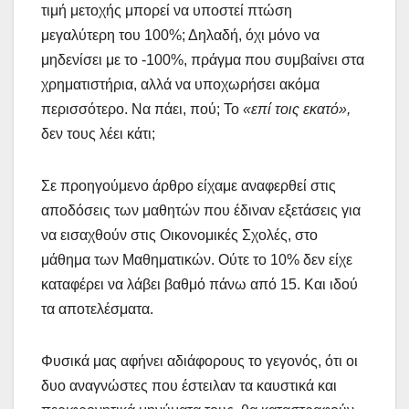
τιμή μετοχής μπορεί να υποστεί πτώση
μεγαλύτερη του 100%; Δηλαδή, όχι μόνο να
μηδενίσει με το -100%, πράγμα που συμβαίνει στα
χρηματιστήρια, αλλά να υποχωρήσει ακόμα
περισσότερο. Να πάει, πού; Το
«επί τοις εκατό»,
δεν τους λέει κάτι;
Σε προηγούμενο άρθρο είχαμε αναφερθεί στις
αποδόσεις των μαθητών που έδιναν εξετάσεις για
να εισαχθούν στις Οικονομικές Σχολές, στο
μάθημα των Μαθηματικών. Ούτε το 10% δεν είχε
καταφέρει να λάβει βαθμό πάνω από 15. Και ιδού
τα αποτελέσματα.
Φυσικά μας αφήνει αδιάφορους το γεγονός, ότι οι
δυο αναγνώστες που έστειλαν τα καυστικά και