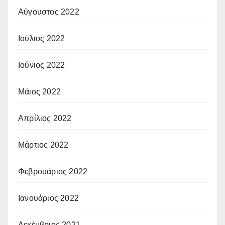
Αύγουστος 2022
Ιούλιος 2022
Ιούνιος 2022
Μάιος 2022
Απρίλιος 2022
Μάρτιος 2022
Φεβρουάριος 2022
Ιανουάριος 2022
Δεκέμβριος 2021