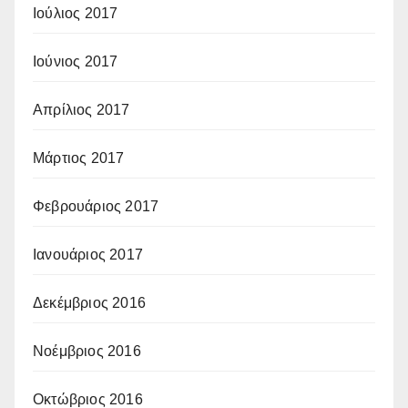
Ιούλιος 2017
Ιούνιος 2017
Απρίλιος 2017
Μάρτιος 2017
Φεβρουάριος 2017
Ιανουάριος 2017
Δεκέμβριος 2016
Νοέμβριος 2016
Οκτώβριος 2016