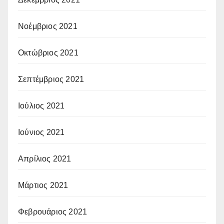
Νοέμβριος 2021
Οκτώβριος 2021
Σεπτέμβριος 2021
Ιούλιος 2021
Ιούνιος 2021
Απρίλιος 2021
Μάρτιος 2021
Φεβρουάριος 2021