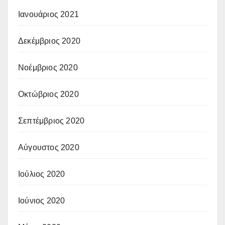
Ιανουάριος 2021
Δεκέμβριος 2020
Νοέμβριος 2020
Οκτώβριος 2020
Σεπτέμβριος 2020
Αύγουστος 2020
Ιούλιος 2020
Ιούνιος 2020