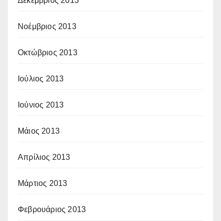
Δεκέμβριος 2013
Νοέμβριος 2013
Οκτώβριος 2013
Ιούλιος 2013
Ιούνιος 2013
Μάιος 2013
Απρίλιος 2013
Μάρτιος 2013
Φεβρουάριος 2013