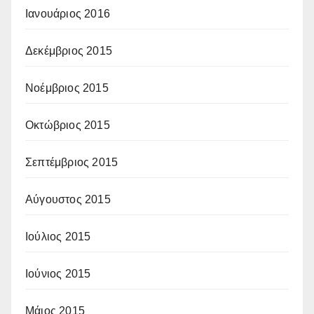
Ιανουάριος 2016
Δεκέμβριος 2015
Νοέμβριος 2015
Οκτώβριος 2015
Σεπτέμβριος 2015
Αύγουστος 2015
Ιούλιος 2015
Ιούνιος 2015
Μάιος 2015