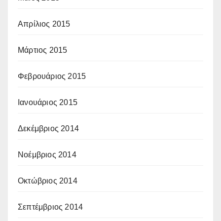
Απρίλιος 2015
Μάρτιος 2015
Φεβρουάριος 2015
Ιανουάριος 2015
Δεκέμβριος 2014
Νοέμβριος 2014
Οκτώβριος 2014
Σεπτέμβριος 2014