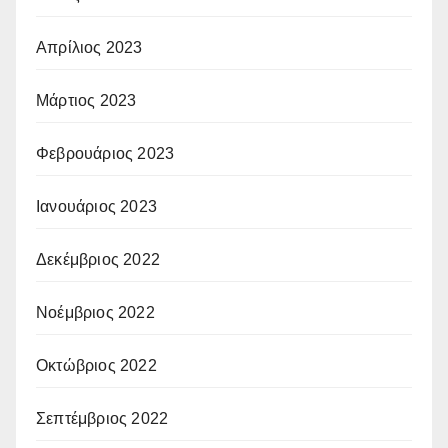
Απρίλιος 2023
Μάρτιος 2023
Φεβρουάριος 2023
Ιανουάριος 2023
Δεκέμβριος 2022
Νοέμβριος 2022
Οκτώβριος 2022
Σεπτέμβριος 2022