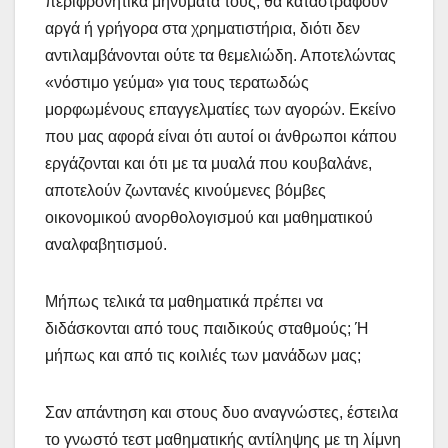
περιφρονητικά μηνύματα τους, θα καταστραφούν
αργά ή γρήγορα στα χρηματιστήρια, διότι δεν
αντιλαμβάνονται ούτε τα θεμελιώδη. Αποτελώντας
«νόστιμο γεύμα» για τους τερατωδώς
μορφωμένους επαγγελματίες των αγορών. Εκείνο
που μας αφορά είναι ότι αυτοί οι άνθρωποι κάπου
εργάζονται και ότι με τα μυαλά που κουβαλάνε,
αποτελούν ζωντανές κινούμενες βόμβες
οικονομικού ανορθολογισμού και μαθηματικού
αναλφαβητισμού.
Μήπως τελικά τα μαθηματικά πρέπει να
διδάσκονται από τους παιδικούς σταθμούς; Ή
μήπως και από τις κοιλιές των μανάδων μας;
Σαν απάντηση και στους δυο αναγνώστες, έστειλα
το γνωστό τεστ μαθηματικής αντίληψης με τη λίμνη