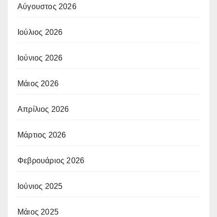
Αύγουστος 2026
Ιούλιος 2026
Ιούνιος 2026
Μάιος 2026
Απρίλιος 2026
Μάρτιος 2026
Φεβρουάριος 2026
Ιούνιος 2025
Μάιος 2025