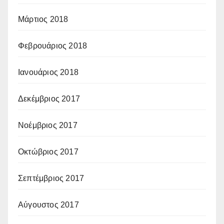
Μάρτιος 2018
Φεβρουάριος 2018
Ιανουάριος 2018
Δεκέμβριος 2017
Νοέμβριος 2017
Οκτώβριος 2017
Σεπτέμβριος 2017
Αύγουστος 2017