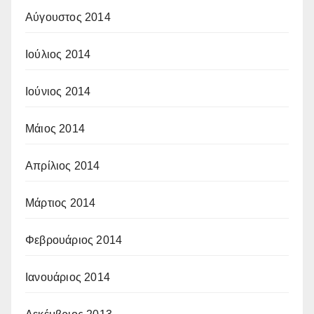
Αύγουστος 2014
Ιούλιος 2014
Ιούνιος 2014
Μάιος 2014
Απρίλιος 2014
Μάρτιος 2014
Φεβρουάριος 2014
Ιανουάριος 2014