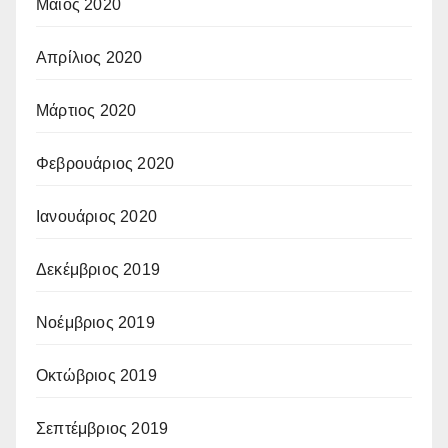
Μάιος 2020
Απρίλιος 2020
Μάρτιος 2020
Φεβρουάριος 2020
Ιανουάριος 2020
Δεκέμβριος 2019
Νοέμβριος 2019
Οκτώβριος 2019
Σεπτέμβριος 2019