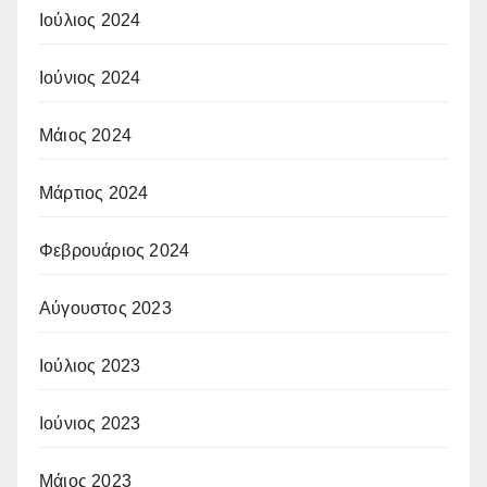
Ιούλιος 2024
Ιούνιος 2024
Μάιος 2024
Μάρτιος 2024
Φεβρουάριος 2024
Αύγουστος 2023
Ιούλιος 2023
Ιούνιος 2023
Μάιος 2023