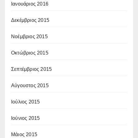
Ιανουάριος 2016
Δεκέμβριος 2015
Νοέμβριος 2015
Οκτώβριος 2015
Σεπτέμβριος 2015
Αύγουστος 2015
Ιούλιος 2015
Ιούνιος 2015
Μάιος 2015