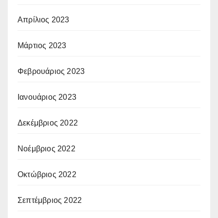
Απρίλιος 2023
Μάρτιος 2023
Φεβρουάριος 2023
Ιανουάριος 2023
Δεκέμβριος 2022
Νοέμβριος 2022
Οκτώβριος 2022
Σεπτέμβριος 2022