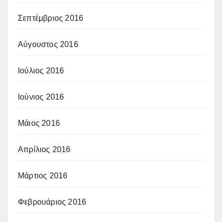
Σεπτέμβριος 2016
Αύγουστος 2016
Ιούλιος 2016
Ιούνιος 2016
Μάιος 2016
Απρίλιος 2016
Μάρτιος 2016
Φεβρουάριος 2016