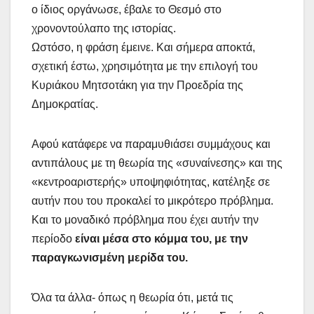
ο ίδιος οργάνωσε, έβαλε το Θεσμό στο
χρονοντούλαπο της ιστορίας.
Ωστόσο, η φράση έμεινε. Και σήμερα αποκτά,
σχετική έστω, χρησιμότητα με την επιλογή του
Κυριάκου Μητσοτάκη για την Προεδρία της
Δημοκρατίας.
Αφού κατάφερε να παραμυθιάσει συμμάχους και
αντιπάλους με τη θεωρία της «συναίνεσης» και της
«κεντροαριστερής» υποψηφιότητας, κατέληξε σε
αυτήν που του προκαλεί το μικρότερο πρόβλημα.
Και το μοναδικό πρόβλημα που έχει αυτήν την
περίοδο
είναι μέσα στο κόμμα του, με την
παραγκωνισμένη μερίδα του.
Όλα τα άλλα- όπως η θεωρία ότι, μετά τις