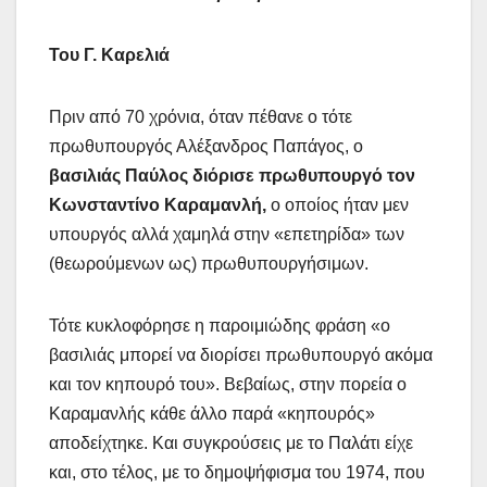
Του Γ. Καρελιά
Πριν από 70 χρόνια, όταν πέθανε ο τότε
πρωθυπουργός Αλέξανδρος Παπάγος, ο
βασιλιάς Παύλος διόρισε πρωθυπουργό τον
Κωνσταντίνο Καραμανλή,
ο οποίος ήταν μεν
υπουργός αλλά χαμηλά στην «επετηρίδα» των
(θεωρούμενων ως) πρωθυπουργήσιμων.
Τότε κυκλοφόρησε η παροιμιώδης φράση «ο
βασιλιάς μπορεί να διορίσει πρωθυπουργό ακόμα
και τον κηπουρό του». Βεβαίως, στην πορεία ο
Καραμανλής κάθε άλλο παρά «κηπουρός»
αποδείχτηκε. Και συγκρούσεις με το Παλάτι είχε
και, στο τέλος, με το δημοψήφισμα του 1974, που