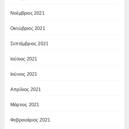
Νοέμβριος 2021
Οκτώβριος 2021
Σεπτέμβριος 2021
Ιούλιος 2021
Ιούνιος 2021
Απρίλιος 2021
Μάρτιος 2021
Φεβρουάριος 2021