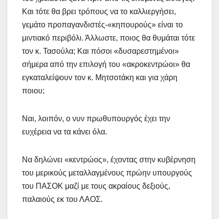
Και τότε θα βρει τρόπους να το καλλιεργήσει,
γεμάτο προπαγανδιστές-«κηπουρούς» είναι το
μιντιακό περιβόλι. Άλλωστε, ποιος θα θυμάται τότε
τον κ. Τασούλα; Και πόσοι «δυσαρεστημένοι»
σήμερα από την επιλογή του «ακροκεντρώοι» θα
εγκαταλείψουν τον κ. Μητσοτάκη και για χάρη
ποιου;
Ναι, λοιπόν, ο νυν πρωθυπουργός έχει την
ευχέρεια να τα κάνει όλα.
Να δηλώνει «κεντρώος», έχοντας στην κυβέρνηση
του μερικούς μεταλλαγμένους πρώην υπουργούς
του ΠΑΣΟΚ μαζί με τους ακραίους δεξιούς,
παλαιούς εκ του ΛΑΟΣ.