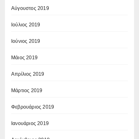
Αύγουστος 2019
Ιούλιος 2019
Ιούνιος 2019
Μάιος 2019
Απρίλιος 2019
Μάρτιος 2019
Φεβρουάριος 2019
Ιανουάριος 2019