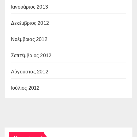
Ιανουάριος 2013
Δεκέμβριος 2012
Νοέμβριος 2012
Σεπτέμβριος 2012
Αύγουστος 2012
Ιούλιος 2012