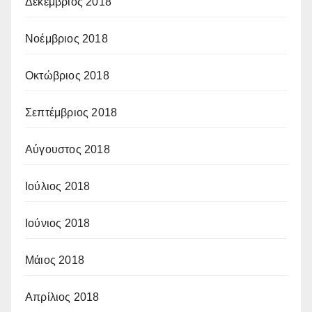
Δεκέμβριος 2018
Νοέμβριος 2018
Οκτώβριος 2018
Σεπτέμβριος 2018
Αύγουστος 2018
Ιούλιος 2018
Ιούνιος 2018
Μάιος 2018
Απρίλιος 2018