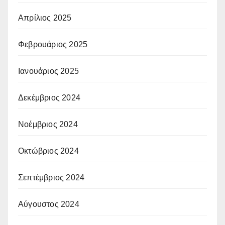
Απρίλιος 2025
Φεβρουάριος 2025
Ιανουάριος 2025
Δεκέμβριος 2024
Νοέμβριος 2024
Οκτώβριος 2024
Σεπτέμβριος 2024
Αύγουστος 2024