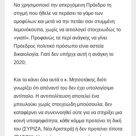
Να χρησιμοποιεί την απερχόμενη Πρόεδρο τη
στιγμή που ήθελε να περάσει τα γάμο των
ομοφύλων και μετά να την πετάει σαν στυμμένη
λεμονόκουπα, χωρίς να αιτιολογεί στοιχειωδώς το
«γιατί». Προφανώς τα περί ανάγκης να γίνει
Πρόεδρος πολιτικό πρόσωπο είναι αστεία
δικαιολογία. Γιατί δεν υπήρχε αυτή η ανάγκη το
2020;
Και τα κάνει όλα αυτά ο κ. Μητσοτάκης διότι
γνωρίζει ότι απέναντί του δεν έχει υπολογίσιμο
αντίπαλο. Η αντιπολίτευση αποτελεί ένα
μπουλούκι χωρίς στοιχειώδη μπούσουλα, δεν
καταφέρνει να συνεννοηθεί ούτε για να στηρίξει μια
κοινή υποψηφιότητα, κάθε κόμμα προτείνει τη δική
του (ΣΥΡΙΖΑ, Νέα Αριστερά) ή δεν προτείνει τίποτα