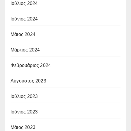
Ιούλιος 2024
Ιούνιος 2024
Μάιος 2024
Μάρτιος 2024
Φεβρουάριος 2024
Αύγουστος 2023
Ιούλιος 2023
Ιούνιος 2023
Μάιος 2023