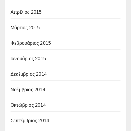
Απρίλιος 2015
Μάρτιος 2015
Φεβρουάριος 2015
Ιανουάριος 2015
Δεκέμβριος 2014
Νοέμβριος 2014
Οκτώβριος 2014
Σεπτέμβριος 2014