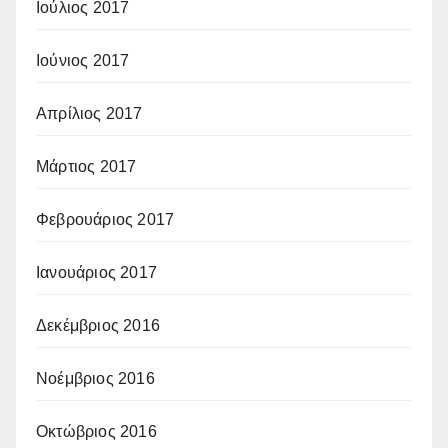
Ιούλιος 2017
Ιούνιος 2017
Απρίλιος 2017
Μάρτιος 2017
Φεβρουάριος 2017
Ιανουάριος 2017
Δεκέμβριος 2016
Νοέμβριος 2016
Οκτώβριος 2016