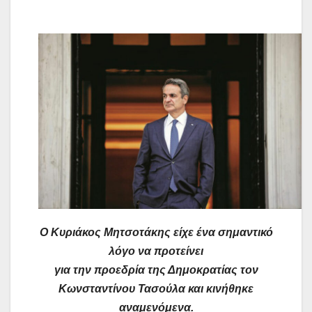
Ο Κυριάκος Μητσοτάκης είχε ένα σημαντικό
λόγο να προτείνει
για την προεδρία της Δημοκρατίας τον
Κωνσταντίνου Τασούλα και κινήθηκε
αναμενόμενα.