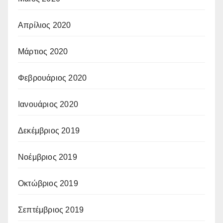
Απρίλιος 2020
Μάρτιος 2020
Φεβρουάριος 2020
Ιανουάριος 2020
Δεκέμβριος 2019
Νοέμβριος 2019
Οκτώβριος 2019
Σεπτέμβριος 2019