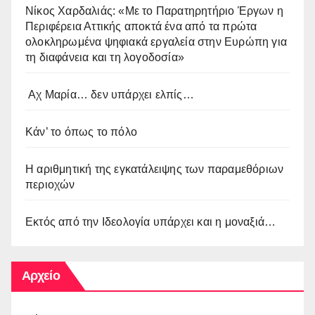
Νίκος Χαρδαλιάς: «Με το Παρατηρητήριο Έργων η
Περιφέρεια Αττικής αποκτά ένα από τα πρώτα
ολοκληρωμένα ψηφιακά εργαλεία στην Ευρώπη για
τη διαφάνεια και τη λογοδοσία»
Αχ Μαρία… δεν υπάρχει ελπίς…
Κάν’ το όπως το πόλο
Η αριθμητική της εγκατάλειψης των παραμεθόριων
περιοχών
Εκτός από την Ιδεολογία υπάρχει και η μοναξιά…
Αρχείο