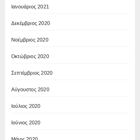
Ιανουάριος 2021
Δεκέμβριος 2020
Νοέμβριος 2020
Οκτώβριος 2020
Σεπτέμβριος 2020
Αύγουστος 2020
Ιούλιος 2020
Ιούνιος 2020
Μάιος 2020