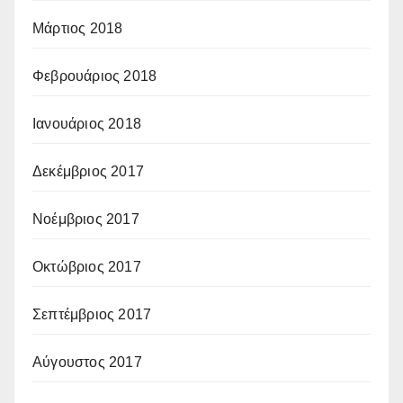
Μάρτιος 2018
Φεβρουάριος 2018
Ιανουάριος 2018
Δεκέμβριος 2017
Νοέμβριος 2017
Οκτώβριος 2017
Σεπτέμβριος 2017
Αύγουστος 2017