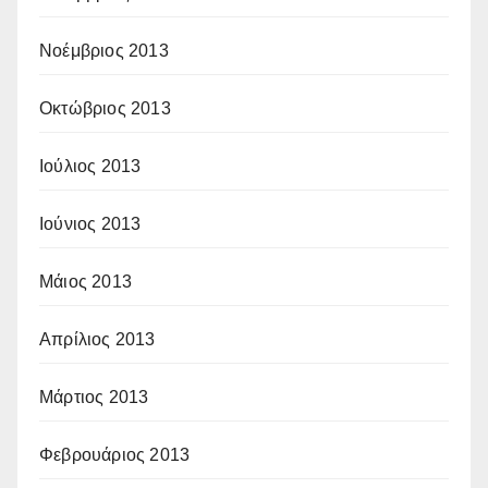
Νοέμβριος 2013
Οκτώβριος 2013
Ιούλιος 2013
Ιούνιος 2013
Μάιος 2013
Απρίλιος 2013
Μάρτιος 2013
Φεβρουάριος 2013