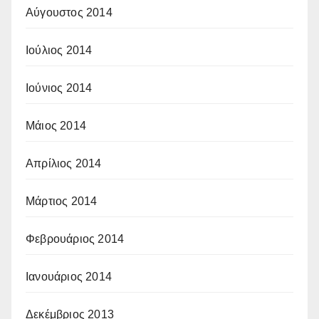
Αύγουστος 2014
Ιούλιος 2014
Ιούνιος 2014
Μάιος 2014
Απρίλιος 2014
Μάρτιος 2014
Φεβρουάριος 2014
Ιανουάριος 2014
Δεκέμβριος 2013