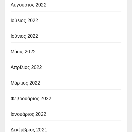
Αύγουστος 2022
Ιούλιος 2022
Ιούνιος 2022
Μάιος 2022
Απρίλιος 2022
Μάρτιος 2022
Φεβρουάριος 2022
Ιανουάριος 2022
Δεκέμβριος 2021