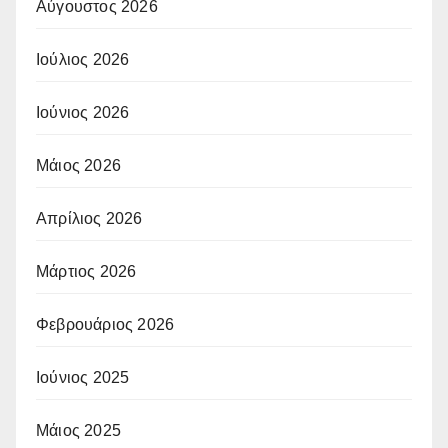
Αύγουστος 2026
Ιούλιος 2026
Ιούνιος 2026
Μάιος 2026
Απρίλιος 2026
Μάρτιος 2026
Φεβρουάριος 2026
Ιούνιος 2025
Μάιος 2025