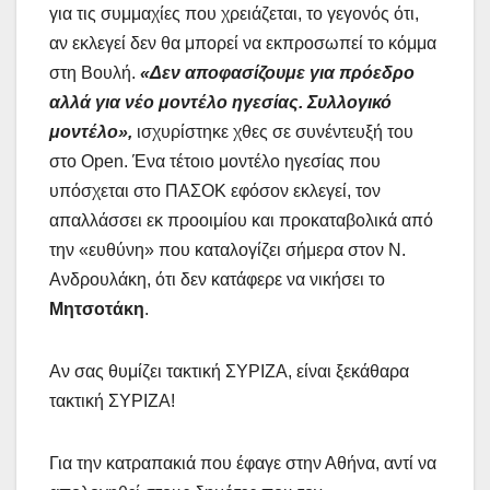
για τις συμμαχίες που χρειάζεται, το γεγονός ότι,
αν εκλεγεί δεν θα μπορεί να εκπροσωπεί το κόμμα
στη Βουλή.
«Δεν αποφασίζουμε για πρόεδρο
αλλά για νέο μοντέλο ηγεσίας. Συλλογικό
μοντέλο»,
ισχυρίστηκε χθες σε συνέντευξή του
στο Open. Ένα τέτοιο μοντέλο ηγεσίας που
υπόσχεται στο ΠΑΣΟΚ εφόσον εκλεγεί, τον
απαλλάσσει εκ προοιμίου και προκαταβολικά από
την «ευθύνη» που καταλογίζει σήμερα στον Ν.
Ανδρουλάκη, ότι δεν κατάφερε να νικήσει το
Μητσοτάκη
.
Αν σας θυμίζει τακτική ΣΥΡΙΖΑ, είναι ξεκάθαρα
τακτική ΣΥΡΙΖΑ!
Για την κατραπακιά που έφαγε στην Αθήνα, αντί να