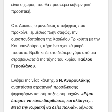
είναι ο χώρος που θα προσφέρει κυβερνητική
προοπτική.
Ο κ. Δούκας, ο μοναδικός υποψήφιος που
προκρίνει, εμμέσως πλην σαφώς, την
ομοσπονδοποίηση της Χαριλάου Τρικούπη με την
Κουμουνδούρου, πήρε ένα σχετικά μικρό
ποσοστό. Βρέθηκε δε στο δεύτερο γύρο από μια
στραβοκλωτσιά της τύχης του κυρίου
Παύλου
Γερουλάνου
.
Ενόψει της νέας κάλπης, ο
Ν. Ανδρουλάκης
αναπτύσσει στρατηγική προσέλκυσης
ψηφοφόρων και σύμπηξης συμμαχιών.
«Είμαι
έτοιμος να κάνω διορθώσεις και αλλαγές…
Μετά την Κυριακή θα δείτε πολλά»,
δήλωσε