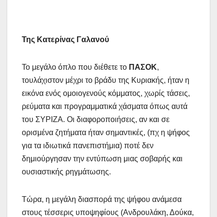
Της Κατερίνας Γαλανού
Το μεγάλο όπλο που διέθετε το
ΠΑΣΟΚ
,
τουλάχιστον μέχρι το βράδυ της Κυριακής, ήταν η
εικόνα ενός ομοιογενούς κόμματος, χωρίς τάσεις,
ρεύματα και προγραμματικά χάσματα όπως αυτά
του ΣΥΡΙΖΑ. Οι διαφοροποιήσεις, αν και σε
ορισμένα ζητήματα ήταν σημαντικές, (πχ η ψήφος
για τα ιδιωτικά πανεπιστήμια) ποτέ δεν
δημιούργησαν την εντύπωση μιας σοβαρής και
ουσιαστικής ρηγμάτωσης.
Τώρα, η μεγάλη διασπορά της ψήφου ανάμεσα
στους τέσσερις υποψηφίους (Ανδρουλάκη, Δούκα,