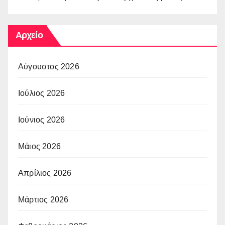
Αρχείο
Αύγουστος 2026
Ιούλιος 2026
Ιούνιος 2026
Μάιος 2026
Απρίλιος 2026
Μάρτιος 2026