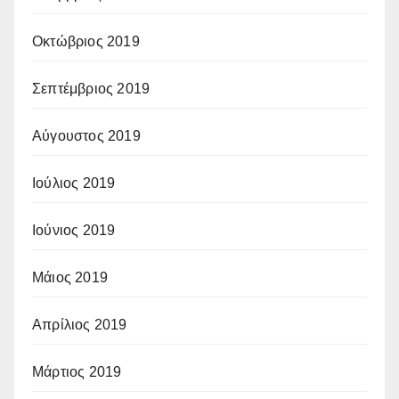
Οκτώβριος 2019
Σεπτέμβριος 2019
Αύγουστος 2019
Ιούλιος 2019
Ιούνιος 2019
Μάιος 2019
Απρίλιος 2019
Μάρτιος 2019