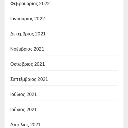
Φεβρουάριος 2022
Ιανουάριος 2022
Δεκέμβριος 2021
Νοέμβριος 2021
Οκτώβριος 2021
Σεπτέμβριος 2021
Ιούλιος 2021
Ιούνιος 2021
Απρίλιος 2021