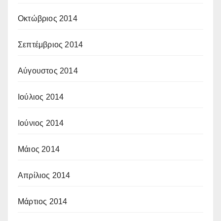
Οκτώβριος 2014
Σεπτέμβριος 2014
Αύγουστος 2014
Ιούλιος 2014
Ιούνιος 2014
Μάιος 2014
Απρίλιος 2014
Μάρτιος 2014