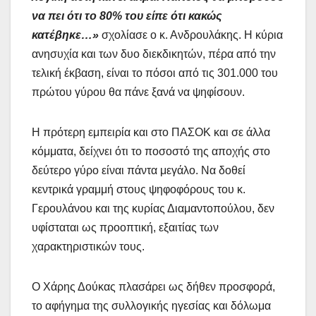
να πει ότι το 80% του είπε ότι κακώς
κατέβηκε…»
σχολίασε ο κ. Ανδρουλάκης. Η κύρια
ανησυχία και των δυο διεκδικητών, πέρα από την
τελική έκβαση, είναι το πόσοι από τις 301.000 του
πρώτου γύρου θα πάνε ξανά να ψηφίσουν.
Η πρότερη εμπειρία και στο ΠΑΣΟΚ και σε άλλα
κόμματα, δείχνει ότι το ποσοστό της αποχής στο
δεύτερο γύρο είναι πάντα μεγάλο. Να δοθεί
κεντρικά γραμμή στους ψηφοφόρους του κ.
Γερουλάνου και της κυρίας Διαμαντοπούλου, δεν
υφίσταται ως προοπτική, εξαιτίας των
χαρακτηριστικών τους.
Ο Χάρης Δούκας πλασάρει ως δήθεν προσφορά,
το αφήγημα της συλλογικής ηγεσίας και δόλωμα