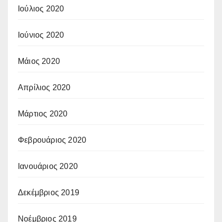
Ιούλιος 2020
Ιούνιος 2020
Μάιος 2020
Απρίλιος 2020
Μάρτιος 2020
Φεβρουάριος 2020
Ιανουάριος 2020
Δεκέμβριος 2019
Νοέμβριος 2019