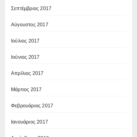
Σεπτέμβριος 2017
Αύγουστος 2017
Ιούλιος 2017
Ιούνιος 2017
Απρίλιος 2017
Μάρτιος 2017
Φεβρουάριος 2017
Ιανουάριος 2017