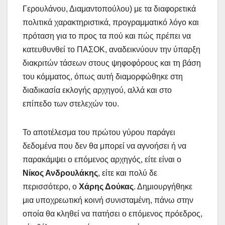
Γερουλάνου, Διαμαντοπούλου) με τα διαφορετικά
πολιτικά χαρακτηριστικά, προγραμματικό λόγο και
πρόταση για το προς τα πού και πώς πρέπει να
κατευθυνθεί το ΠΑΣΟΚ, αναδεικνύουν την ύπαρξη
διακριτών τάσεων στους ψηφοφόρους και τη βάση
του κόμματος, όπως αυτή διαμορφώθηκε στη
διαδικασία εκλογής αρχηγού, αλλά και στο
επίπεδο των στελεχών του.
Το αποτέλεσμα του πρώτου γύρου παράγει
δεδομένα που δεν θα μπορεί να αγνοήσει ή να
παρακάμψει ο επόμενος αρχηγός, είτε είναι ο
Νίκος Ανδρουλάκης
, είτε και πολύ δε
περισσότερο, ο
Χάρης Δούκας
. Δημιουργήθηκε
μια υποχρεωτική κοινή συνισταμένη, πάνω στην
οποία θα κληθεί να πατήσει ο επόμενος πρόεδρος,