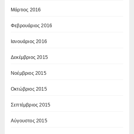
Μάρτιος 2016
Φεβρουάριος 2016
Ιανουάριος 2016
Δεκέμβριος 2015
Νοέμβριος 2015
Οκτώβριος 2015
Σεπτέμβριος 2015
Αύγουστος 2015