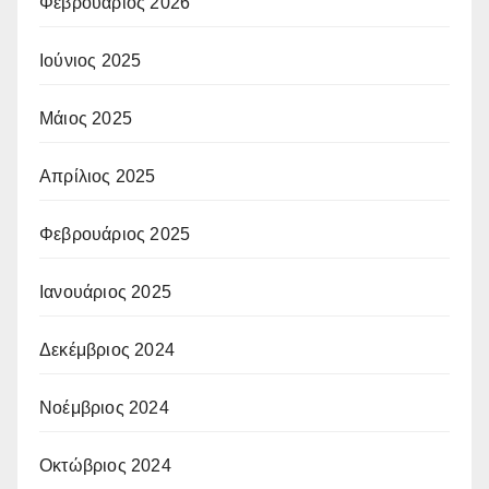
Φεβρουάριος 2026
Ιούνιος 2025
Μάιος 2025
Απρίλιος 2025
Φεβρουάριος 2025
Ιανουάριος 2025
Δεκέμβριος 2024
Νοέμβριος 2024
Οκτώβριος 2024