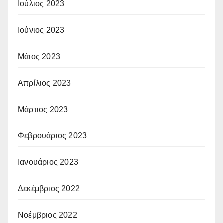
Ιούλιος 2023
Ιούνιος 2023
Μάιος 2023
Απρίλιος 2023
Μάρτιος 2023
Φεβρουάριος 2023
Ιανουάριος 2023
Δεκέμβριος 2022
Νοέμβριος 2022