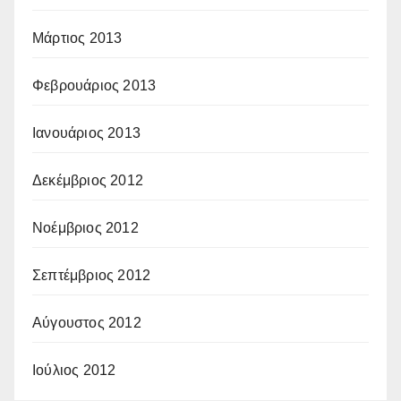
Μάρτιος 2013
Φεβρουάριος 2013
Ιανουάριος 2013
Δεκέμβριος 2012
Νοέμβριος 2012
Σεπτέμβριος 2012
Αύγουστος 2012
Ιούλιος 2012