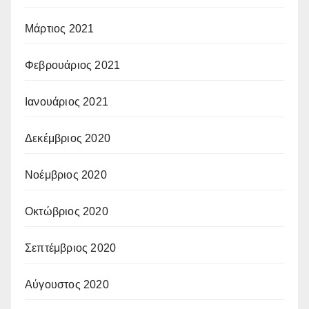
Μάρτιος 2021
Φεβρουάριος 2021
Ιανουάριος 2021
Δεκέμβριος 2020
Νοέμβριος 2020
Οκτώβριος 2020
Σεπτέμβριος 2020
Αύγουστος 2020