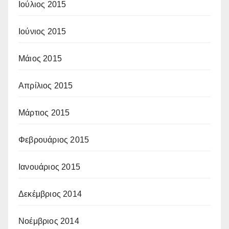
Ιούλιος 2015
Ιούνιος 2015
Μάιος 2015
Απρίλιος 2015
Μάρτιος 2015
Φεβρουάριος 2015
Ιανουάριος 2015
Δεκέμβριος 2014
Νοέμβριος 2014