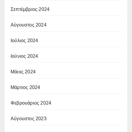
Σεπτέμβριος 2024
Αύγουστος 2024
Ιούλιος 2024
Ιούνιος 2024
Μάιος 2024
Μάρτιος 2024
Φεβρουάριος 2024
Αύγουστος 2023