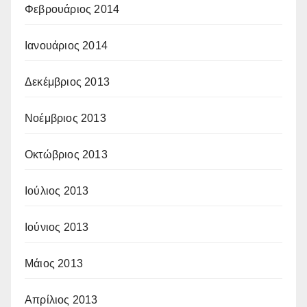
Φεβρουάριος 2014
Ιανουάριος 2014
Δεκέμβριος 2013
Νοέμβριος 2013
Οκτώβριος 2013
Ιούλιος 2013
Ιούνιος 2013
Μάιος 2013
Απρίλιος 2013