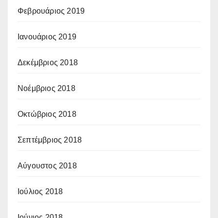
Φεβρουάριος 2019
Ιανουάριος 2019
Δεκέμβριος 2018
Νοέμβριος 2018
Οκτώβριος 2018
Σεπτέμβριος 2018
Αύγουστος 2018
Ιούλιος 2018
Ιούνιος 2018