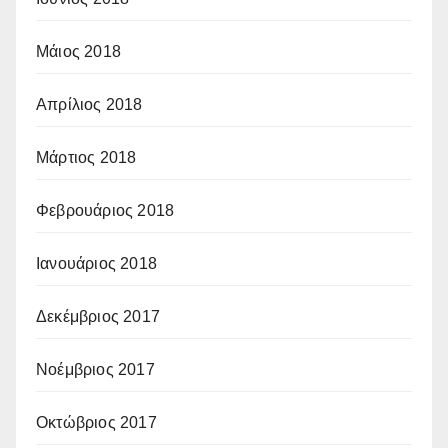
Μάιος 2018
Απρίλιος 2018
Μάρτιος 2018
Φεβρουάριος 2018
Ιανουάριος 2018
Δεκέμβριος 2017
Νοέμβριος 2017
Οκτώβριος 2017