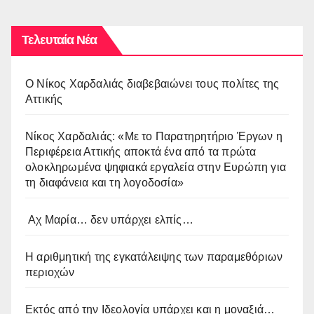
Τελευταία Νέα
O Νίκος Χαρδαλιάς διαβεβαιώνει τους πολίτες της
Αττικής
Νίκος Χαρδαλιάς: «Με το Παρατηρητήριο Έργων η
Περιφέρεια Αττικής αποκτά ένα από τα πρώτα
ολοκληρωμένα ψηφιακά εργαλεία στην Ευρώπη για
τη διαφάνεια και τη λογοδοσία»
Αχ Μαρία… δεν υπάρχει ελπίς…
Η αριθμητική της εγκατάλειψης των παραμεθόριων
περιοχών
Εκτός από την Ιδεολογία υπάρχει και η μοναξιά…