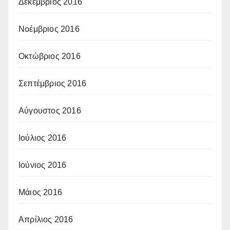
Δεκέμβριος 2016
Νοέμβριος 2016
Οκτώβριος 2016
Σεπτέμβριος 2016
Αύγουστος 2016
Ιούλιος 2016
Ιούνιος 2016
Μάιος 2016
Απρίλιος 2016