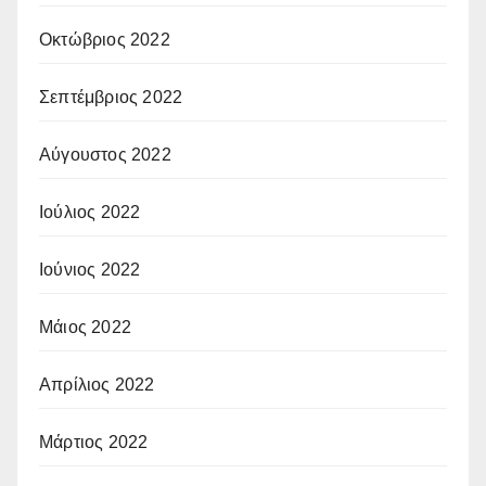
Οκτώβριος 2022
Σεπτέμβριος 2022
Αύγουστος 2022
Ιούλιος 2022
Ιούνιος 2022
Μάιος 2022
Απρίλιος 2022
Μάρτιος 2022