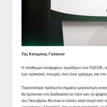
Της Κατερίνας Γαλανού
Η πληθώρα υποψηφίων προέδρων στο ΠΑΣΟΚ, αν κα
έχει πρακτικές πλευρές που είναι χρήσιμες και σ
Περισσότερα πρόσωπα σημαίνει μεγαλύτερη κινη
θα έμπαιναν στη διαδικασία να πάνε καν να ψηφίσο
του Οκτωβρίου θα είναι οι ένατες κατά σειρά από τ