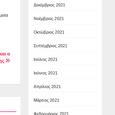
Δεκέμβριος 2021
γματα
Νοέμβριος 2021
Οκτώβριος 2021
Σεπτέμβριος 2021
και ο
Ιούλιος 2021
κης
Ιούνιος 2021
Απρίλιος 2021
Μάρτιος 2021
Φεβρουάριος 2021