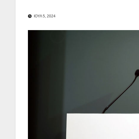
ΙΟΥΛ 5, 2024