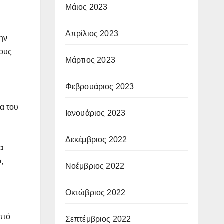
Μάιος 2023
Απρίλιος 2023
ην
ίους
Μάρτιος 2023
Φεβρουάριος 2023
λα του
Ιανουάριος 2023
Δεκέμβριος 2022
α
,
Νοέμβριος 2022
Οκτώβριος 2022
από
Σεπτέμβριος 2022