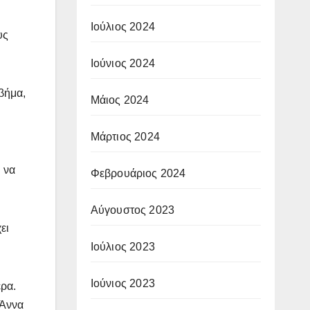
Ιούλιος 2024
υς
Ιούνιος 2024
βήμα,
Μάιος 2024
Μάρτιος 2024
 να
Φεβρουάριος 2024
Αύγουστος 2023
ει
Ιούλιος 2023
Ιούνιος 2023
ρα.
 Άννα