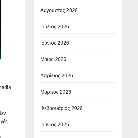
Αύγουστος 2026
Ιούλιος 2026
Ιούνιος 2026
Μάιος 2026
Απρίλιος 2026
media
Μάρτιος 2026
Φεβρουάριος 2026
δεν
ογές
Ιούνιος 2025