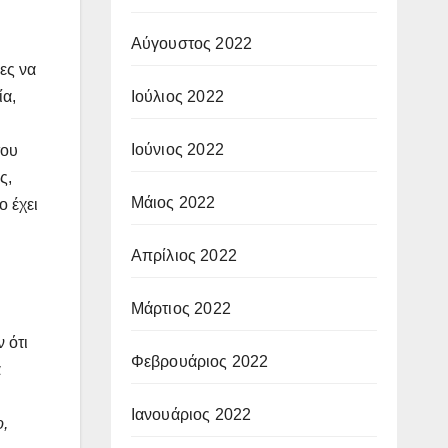
Αύγουστος 2022
ες να
Ιούλιος 2022
ία,
Ιούνιος 2022
του
ς,
Μάιος 2022
ο έχει
Απρίλιος 2022
Μάρτιος 2022
 ότι
Φεβρουάριος 2022
α
Ιανουάριος 2022
ο,