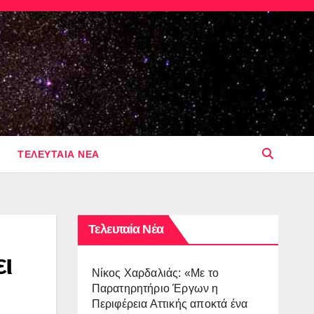
ΤΕΛΕΥΤΑΙΑ ΝΕΑ
Τελευταία Νέα
ι
Νίκος Χαρδαλιάς: «Με το
Παρατηρητήριο Έργων η
Περιφέρεια Αττικής αποκτά ένα