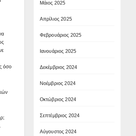
ί
Μάιος 2025
Απρίλιος 2025
να
Φεβρουάριος 2025
ως
νε
Ιανουάριος 2025
ς όσο
Δεκέμβριος 2024
Νοέμβριος 2024
ικών
Οκτώβριος 2024
Σεπτέμβριος 2024
ρ;
.
Αύγουστος 2024