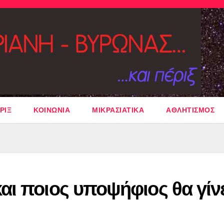
ΡΙΞ
ΚΟΙΝΩΝΙΑ
ΜΙΚΡΑΣΙΑΤΙΚΑ
ΑΘΛΗΤΙΣΜΟΣ
αι ποιος υποψήφιος θα γίνε