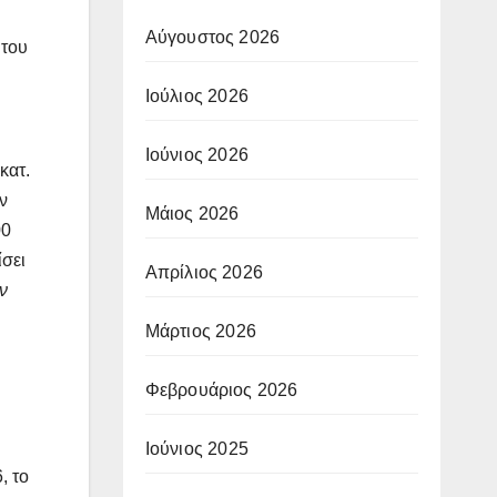
Αύγουστος 2026
 του
Ιούλιος 2026
Ιούνιος 2026
κατ.
ν
Μάιος 2026
00
ίσει
Απρίλιος 2026
ν
Μάρτιος 2026
Φεβρουάριος 2026
Ιούνιος 2025
, το