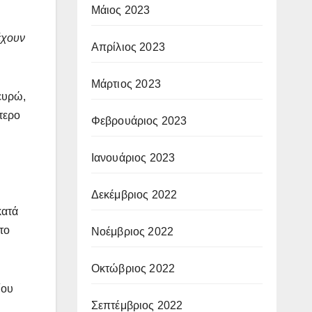
Μάιος 2023
έχουν
Απρίλιος 2023
Μάρτιος 2023
 ευρώ,
τερο
Φεβρουάριος 2023
Ιανουάριος 2023
Δεκέμβριος 2022
κατά
το
Νοέμβριος 2022
Οκτώβριος 2022
ίου
Σεπτέμβριος 2022