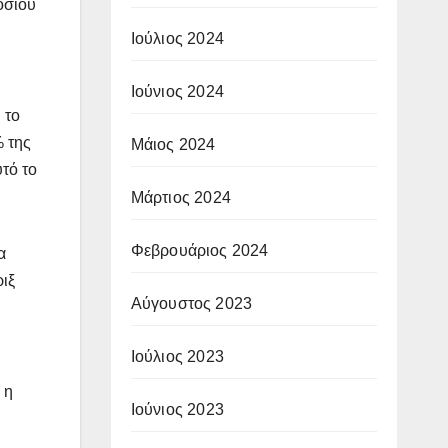
οσίου
Ιούλιος 2024
Ιούνιος 2024
 το
% της
Μάιος 2024
τό το
Μάρτιος 2024
Φεβρουάριος 2024
α
ιξ
Αύγουστος 2023
Ιούλιος 2023
 η
Ιούνιος 2023