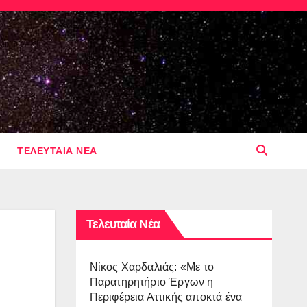
ΤΕΛΕΥΤΑΙΑ ΝΕΑ
Τελευταία Νέα
Νίκος Χαρδαλιάς: «Με το
Παρατηρητήριο Έργων η
Περιφέρεια Αττικής αποκτά ένα