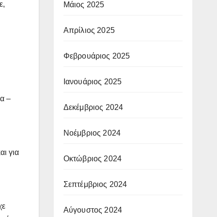
ε,
Μάιος 2025
Απρίλιος 2025
Φεβρουάριος 2025
Ιανουάριος 2025
α –
Δεκέμβριος 2024
Νοέμβριος 2024
αι για
Οκτώβριος 2024
Σεπτέμβριος 2024
χε
Αύγουστος 2024