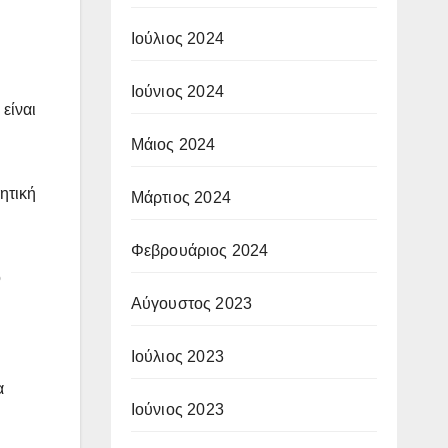
Ιούλιος 2024
Ιούνιος 2024
είναι
Μάιος 2024
ητική
Μάρτιος 2024
Φεβρουάριος 2024
ο
Αύγουστος 2023
Ιούλιος 2023
α
Ιούνιος 2023