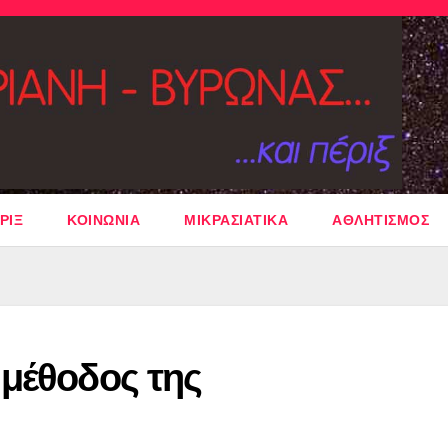
ΡΙΞ
ΚΟΙΝΩΝΙΑ
ΜΙΚΡΑΣΙΑΤΙΚΑ
ΑΘΛΗΤΙΣΜΟΣ
 μέθοδος της