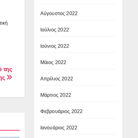
Αύγουστος 2022
τική
Ιούλιος 2022
Ιούνιος 2022
Μάιος 2022
ό της
ης
Απρίλιος 2022
Μάρτιος 2022
Φεβρουάριος 2022
Ιανουάριος 2022