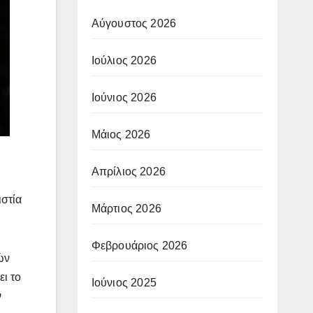
Αύγουστος 2026
Ιούλιος 2026
Ιούνιος 2026
Μάιος 2026
Απρίλιος 2026
ιστία
Μάρτιος 2026
Φεβρουάριος 2026
ών
ι το
Ιούνιος 2025
ν