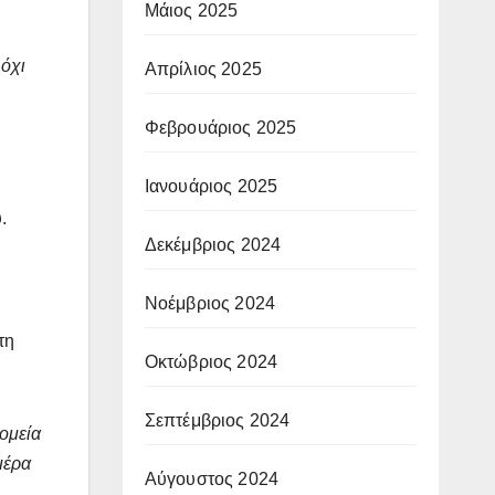
Μάιος 2025
 όχι
Απρίλιος 2025
Φεβρουάριος 2025
Ιανουάριος 2025
.
Δεκέμβριος 2024
Νοέμβριος 2024
τη
Οκτώβριος 2024
Σεπτέμβριος 2024
ομεία
μέρα
Αύγουστος 2024