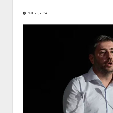
ΝΟΕ 29, 2024