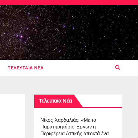
ΤΕΛΕΥΤΑΙΑ ΝΕΑ
Τελευταία Νέα
Νίκος Χαρδαλιάς: «Με το
Παρατηρητήριο Έργων η
Περιφέρεια Αττικής αποκτά ένα