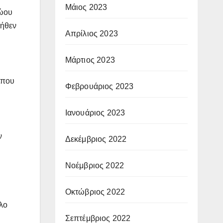
Μάιος 2023
ρώου
δήθεν
Απρίλιος 2023
Μάρτιος 2023
ί που
Φεβρουάριος 2023
Ιανουάριος 2023
ν
Δεκέμβριος 2022
Νοέμβριος 2022
Οκτώβριος 2022
αλο
Σεπτέμβριος 2022