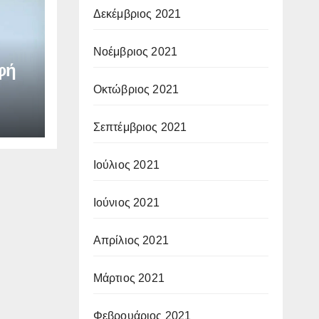
Δεκέμβριος 2021
Νοέμβριος 2021
φή
Οκτώβριος 2021
Σεπτέμβριος 2021
Ιούλιος 2021
Ιούνιος 2021
Απρίλιος 2021
Μάρτιος 2021
Φεβρουάριος 2021