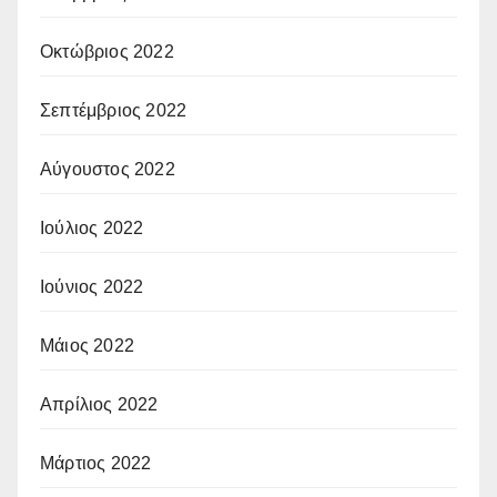
Οκτώβριος 2022
Σεπτέμβριος 2022
Αύγουστος 2022
Ιούλιος 2022
Ιούνιος 2022
Μάιος 2022
Απρίλιος 2022
Μάρτιος 2022