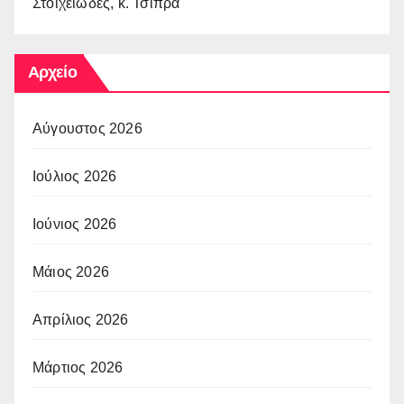
Στοιχειώδες, κ. Τσίπρα
Αρχείο
Αύγουστος 2026
Ιούλιος 2026
Ιούνιος 2026
Μάιος 2026
Απρίλιος 2026
Μάρτιος 2026