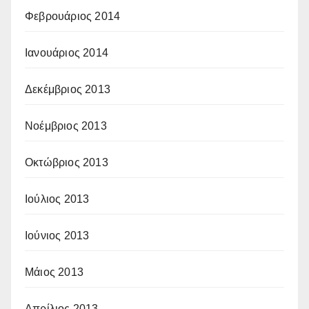
Φεβρουάριος 2014
Ιανουάριος 2014
Δεκέμβριος 2013
Νοέμβριος 2013
Οκτώβριος 2013
Ιούλιος 2013
Ιούνιος 2013
Μάιος 2013
Απρίλιος 2013