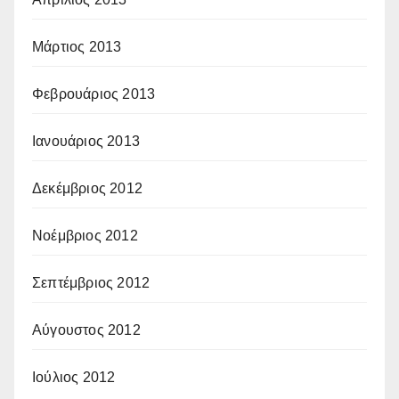
Μάρτιος 2013
Φεβρουάριος 2013
Ιανουάριος 2013
Δεκέμβριος 2012
Νοέμβριος 2012
Σεπτέμβριος 2012
Αύγουστος 2012
Ιούλιος 2012