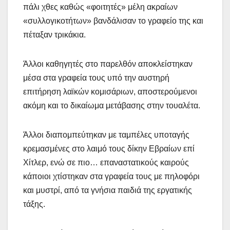
πάλι χθες καθώς «φοιτητές» μέλη ακραίων
«συλλογικοτήτων» βανδάλισαν το γραφείο της και
πέταξαν τρικάκια.
Άλλοι καθηγητές στο παρελθόν αποκλείστηκαν
μέσα στα γραφεία τους υπό την αυστηρή
επιτήρηση λαϊκών κομισάριων, αποστερούμενοι
ακόμη και το δικαίωμα μετάβασης στην τουαλέτα.
Άλλοι διαπομπεύτηκαν με ταμπέλες υποταγής
κρεμασμένες στο λαιμό τους δίκην Εβραίων επί
Χίτλερ, ενώ σε πιο… επαναστατικούς καιρούς
κάποιοι χτίστηκαν στα γραφεία τους με πηλοφόρι
και μυστρί, από τα γνήσια παιδιά της εργατικής
τάξης.