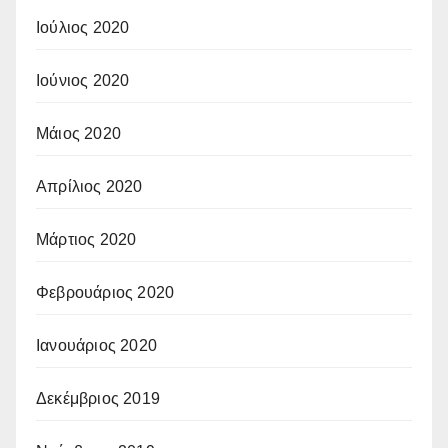
Ιούλιος 2020
Ιούνιος 2020
Μάιος 2020
Απρίλιος 2020
Μάρτιος 2020
Φεβρουάριος 2020
Ιανουάριος 2020
Δεκέμβριος 2019