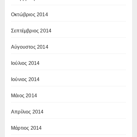
Οκτώβριος 2014
Σεπτέμβριος 2014
Αύγουστος 2014
Ιούλιος 2014
Ιούνιος 2014
Μάιος 2014
Απρίλιος 2014
Μάρτιος 2014