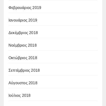
Φεβρουάριος 2019
Ιανουάριος 2019
Δεκέμβριος 2018
Νοέμβριος 2018
Οκτώβριος 2018
Σεπτέμβριος 2018
Αύγουστος 2018
Ιούλιος 2018