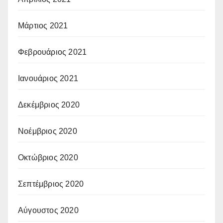
Μάρτιος 2021
Φεβρουάριος 2021
Ιανουάριος 2021
Δεκέμβριος 2020
Νοέμβριος 2020
Οκτώβριος 2020
Σεπτέμβριος 2020
Αύγουστος 2020