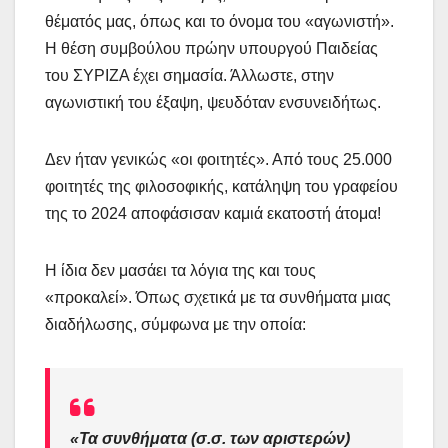
θέματός μας, όπως και το όνομα του «αγωνιστή».
Η θέση συμβούλου πρώην υπουργού Παιδείας
του ΣΥΡΙΖΑ έχει σημασία. Άλλωστε, στην
αγωνιστική του έξαψη, ψευδόταν ενσυνειδήτως.
Δεν ήταν γενικώς «οι φοιτητές». Από τους 25.000
φοιτητές της φιλοσοφικής, κατάληψη του γραφείου
της το 2024 αποφάσισαν καμιά εκατοστή άτομα!
Η ίδια δεν μασάει τα λόγια της και τους
«προκαλεί». Όπως σχετικά με τα συνθήματα μιας
διαδήλωσης, σύμφωνα με την οποία:
«Τα συνθήματα (σ.σ. των αριστερών)