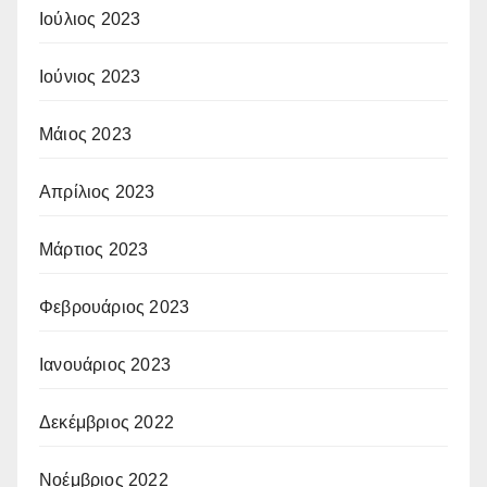
Ιούλιος 2023
Ιούνιος 2023
Μάιος 2023
Απρίλιος 2023
Μάρτιος 2023
Φεβρουάριος 2023
Ιανουάριος 2023
Δεκέμβριος 2022
Νοέμβριος 2022