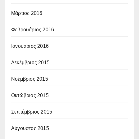
Μάρτιος 2016
Φεβρουάριος 2016
Ιανουάριος 2016
Δεκέμβριος 2015
Νοέμβριος 2015
Οκτώβριος 2015
Σεπτέμβριος 2015
Αύγουστος 2015