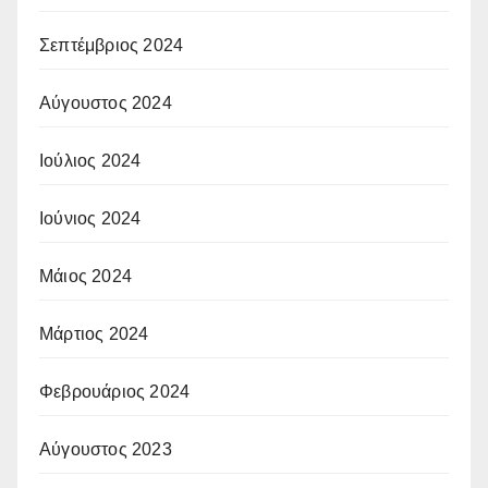
Σεπτέμβριος 2024
Αύγουστος 2024
Ιούλιος 2024
Ιούνιος 2024
Μάιος 2024
Μάρτιος 2024
Φεβρουάριος 2024
Αύγουστος 2023