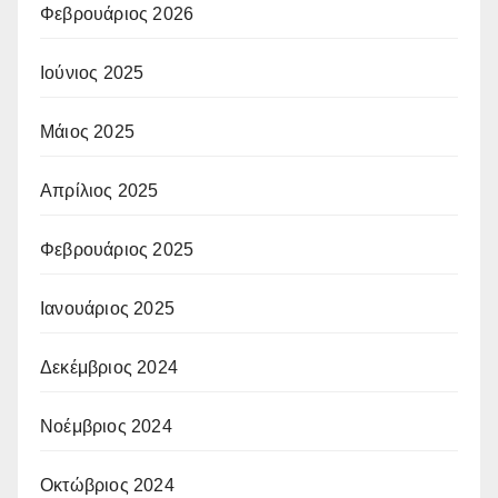
Φεβρουάριος 2026
Ιούνιος 2025
Μάιος 2025
Απρίλιος 2025
Φεβρουάριος 2025
Ιανουάριος 2025
Δεκέμβριος 2024
Νοέμβριος 2024
Οκτώβριος 2024