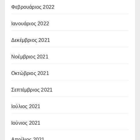
Φεβρουάριος 2022
Ιανουάριος 2022
Δεκέμβριος 2021
Νοέμβριος 2021
Οκτώβριος 2021
Σεπτέμβριος 2021
Ιούλιος 2021
Ιούνιος 2021
Απρίλιος 2021