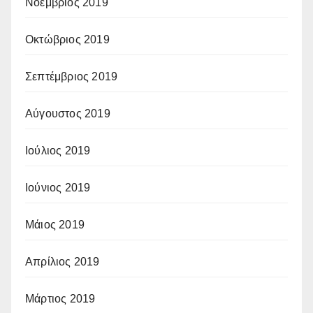
Νοέμβριος 2019
Οκτώβριος 2019
Σεπτέμβριος 2019
Αύγουστος 2019
Ιούλιος 2019
Ιούνιος 2019
Μάιος 2019
Απρίλιος 2019
Μάρτιος 2019