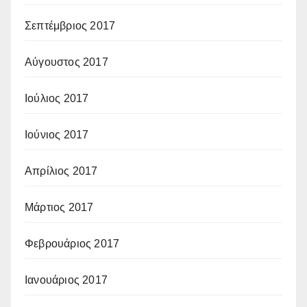
Σεπτέμβριος 2017
Αύγουστος 2017
Ιούλιος 2017
Ιούνιος 2017
Απρίλιος 2017
Μάρτιος 2017
Φεβρουάριος 2017
Ιανουάριος 2017