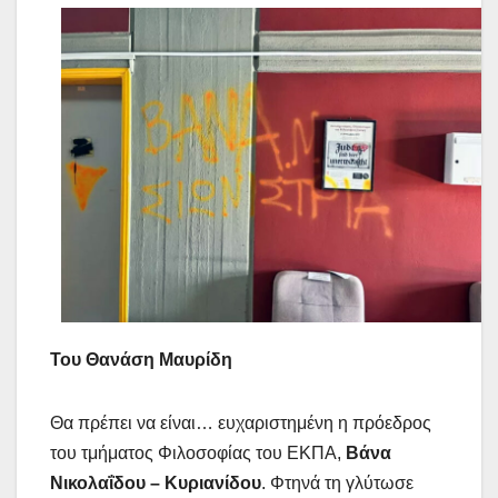
Του Θανάση Μαυρίδη
Θα πρέπει να είναι… ευχαριστημένη η πρόεδρος
του τμήματος Φιλοσοφίας του ΕΚΠΑ,
Βάνα
Νικολαΐδου – Κυριανίδου
. Φτηνά τη γλύτωσε