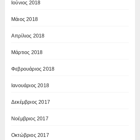
Ιούνιος 2018
Μάιος 2018
Απρίλιος 2018
Μάρτιος 2018
Φεβρουάριος 2018
Ιανουάριος 2018
Δεκέμβριος 2017
Νοέμβριος 2017
Οκτώβριος 2017