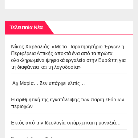
Τελευταία Νέα
Νίκος Χαρδαλιάς: «Με το Παρατηρητήριο Έργων η
Περιφέρεια Αττικής αποκτά ένα από τα πρώτα
ολοκληρωμένα ψηφιακά εργαλεία στην Ευρώπη για
τη διαφάνεια και τη λογοδοσία»
Αχ Μαρία… δεν υπάρχει ελπίς…
Η αριθμητική της εγκατάλειψης των παραμεθόριων
περιοχών
Εκτός από την Ιδεολογία υπάρχει και η μοναξιά…