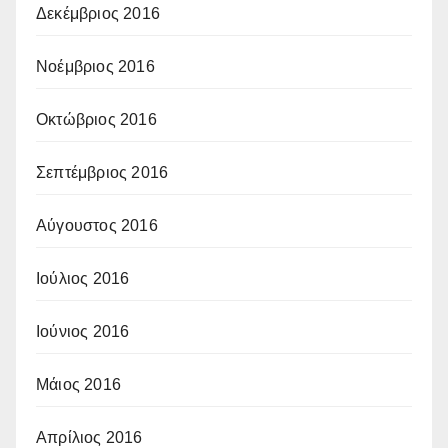
Δεκέμβριος 2016
Νοέμβριος 2016
Οκτώβριος 2016
Σεπτέμβριος 2016
Αύγουστος 2016
Ιούλιος 2016
Ιούνιος 2016
Μάιος 2016
Απρίλιος 2016