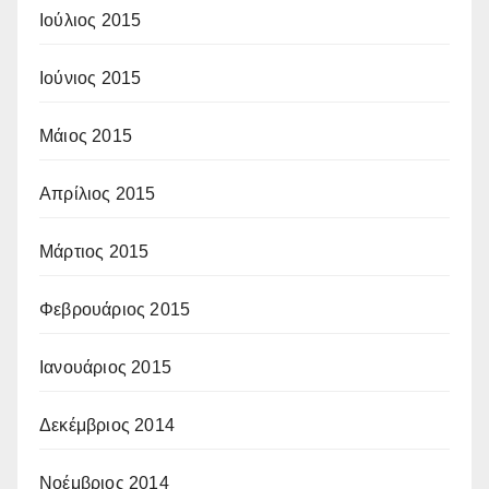
Ιούλιος 2015
Ιούνιος 2015
Μάιος 2015
Απρίλιος 2015
Μάρτιος 2015
Φεβρουάριος 2015
Ιανουάριος 2015
Δεκέμβριος 2014
Νοέμβριος 2014