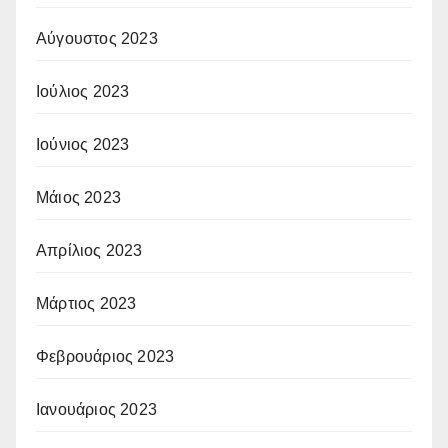
Αύγουστος 2023
Ιούλιος 2023
Ιούνιος 2023
Μάιος 2023
Απρίλιος 2023
Μάρτιος 2023
Φεβρουάριος 2023
Ιανουάριος 2023