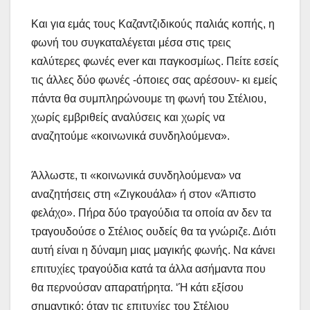
Και για εμάς τους Καζαντζιδικούς παλιάς κοπής, η
φωνή του συγκαταλέγεται μέσα στις τρεις
καλύτερες φωνές ever και παγκοσμίως. Πείτε εσείς
τις άλλες δύο φωνές -όποιες σας αρέσουν- κι εμείς
πάντα θα συμπληρώνουμε τη φωνή του Στέλιου,
χωρίς εμβριθείς αναλύσεις και χωρίς να
αναζητούμε «κοινωνικά συνδηλούμενα».
Άλλωστε, τι «κοινωνικά συνδηλούμενα» να
αναζητήσεις στη «Ζιγκουάλα» ή στον «Άπιστο
φελάχο». Πήρα δύο τραγούδια τα οποία αν δεν τα
τραγουδούσε ο Στέλιος ουδείς θα τα γνώριζε. Διότι
αυτή είναι η δύναμη μιας μαγικής φωνής. Να κάνει
επιτυχίες τραγούδια κατά τα άλλα ασήμαντα που
θα περνούσαν απαρατήρητα. ‘Ή κάτι εξίσου
σημαντικό: όταν τις επιτυχίες του Στέλιου