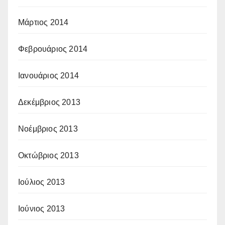
Μάρτιος 2014
Φεβρουάριος 2014
Ιανουάριος 2014
Δεκέμβριος 2013
Νοέμβριος 2013
Οκτώβριος 2013
Ιούλιος 2013
Ιούνιος 2013