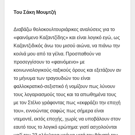
Του Σάκη Μουμτζή
Διαβάζω θολοκουλτουριάρικες αναλύσεις για το
«φαινόμενο Καζαντζίδης» και είναι λογικό εγώ, ως
Καζαντζιδικός άνω του μισού αιώνα, να πιάνω την
κοιλιά μου από τα γέλια. Προσπαθούν να
προσεγγίσουν το «φαινόμενο» με
κοινωνιολογικούς-ταξικούς όρους και εξετάζουν αν
το μήνυμα των τραγουδιών του είναι
φαλλοκρατικό-σεξιστικό ή νομίζουν πως λύνουν
τους λογαριασμούς τους και τα απωθημένα τους
με τον Στέλιο γράφοντας πως «εκφράζει την εποχή
του», εννοώντας σαφώς πως σήμερα είναι
ντεμοντέ, εκτός εποχής, χωρίς να υποβάλουν στον
εαυτό τους το λογικό ερώτημα: γιατί ασχολούνται