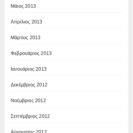
Μάιος 2013
Απρίλιος 2013
Μάρτιος 2013
Φεβρουάριος 2013
Ιανουάριος 2013
Δεκέμβριος 2012
Νοέμβριος 2012
Σεπτέμβριος 2012
Αύγουστος 2012