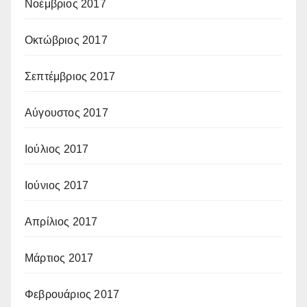
Νοέμβριος 2017
Οκτώβριος 2017
Σεπτέμβριος 2017
Αύγουστος 2017
Ιούλιος 2017
Ιούνιος 2017
Απρίλιος 2017
Μάρτιος 2017
Φεβρουάριος 2017