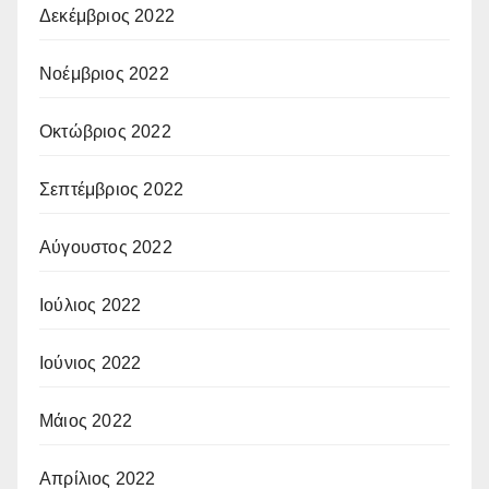
Δεκέμβριος 2022
Νοέμβριος 2022
Οκτώβριος 2022
Σεπτέμβριος 2022
Αύγουστος 2022
Ιούλιος 2022
Ιούνιος 2022
Μάιος 2022
Απρίλιος 2022