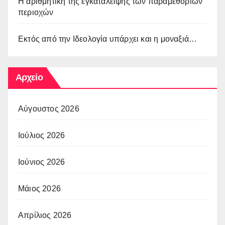
Η αριθμητική της εγκατάλειψης των παραμεθόριων
περιοχών
Εκτός από την Ιδεολογία υπάρχει και η μοναξιά…
Αρχείο
Αύγουστος 2026
Ιούλιος 2026
Ιούνιος 2026
Μάιος 2026
Απρίλιος 2026