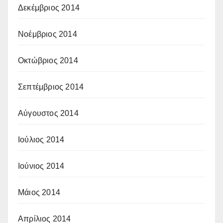
Δεκέμβριος 2014
Νοέμβριος 2014
Οκτώβριος 2014
Σεπτέμβριος 2014
Αύγουστος 2014
Ιούλιος 2014
Ιούνιος 2014
Μάιος 2014
Απρίλιος 2014