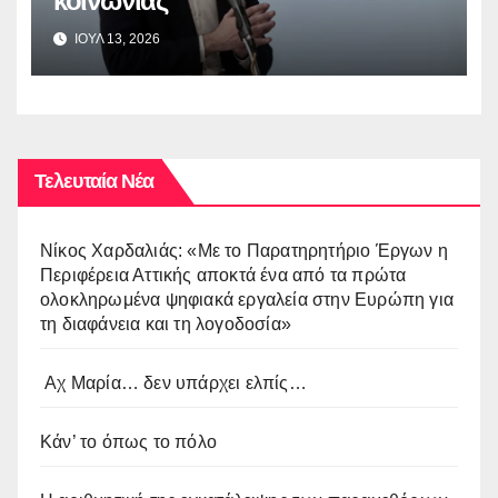
κοινωνίας
ΙΟΥΛ 13, 2026
Τελευταία Νέα
Νίκος Χαρδαλιάς: «Με το Παρατηρητήριο Έργων η
Περιφέρεια Αττικής αποκτά ένα από τα πρώτα
ολοκληρωμένα ψηφιακά εργαλεία στην Ευρώπη για
τη διαφάνεια και τη λογοδοσία»
Αχ Μαρία… δεν υπάρχει ελπίς…
Κάν’ το όπως το πόλο