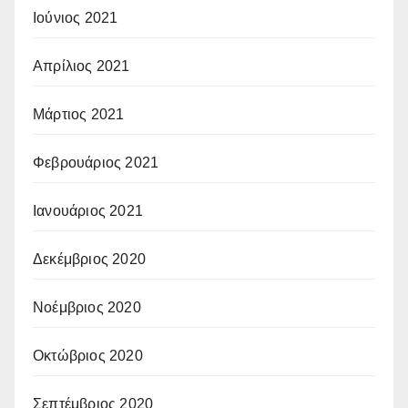
Ιούνιος 2021
Απρίλιος 2021
Μάρτιος 2021
Φεβρουάριος 2021
Ιανουάριος 2021
Δεκέμβριος 2020
Νοέμβριος 2020
Οκτώβριος 2020
Σεπτέμβριος 2020