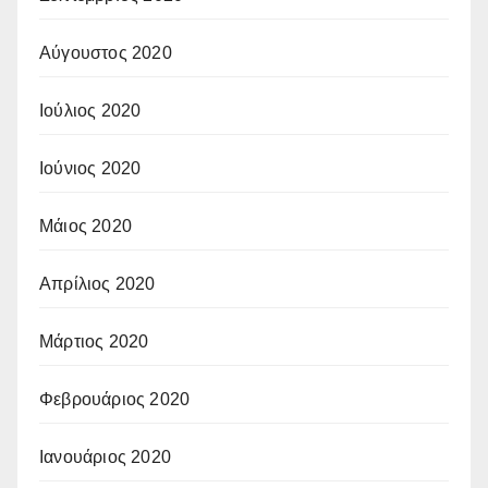
Αύγουστος 2020
Ιούλιος 2020
Ιούνιος 2020
Μάιος 2020
Απρίλιος 2020
Μάρτιος 2020
Φεβρουάριος 2020
Ιανουάριος 2020