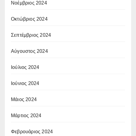
Νοέμβριος 2024
Οκτώβριος 2024
Σεπτέμβριος 2024
Αύγουστος 2024
Ιούλιος 2024
Ιούνιος 2024
Μάιος 2024
Μάρτιος 2024
Φεβρουάριος 2024