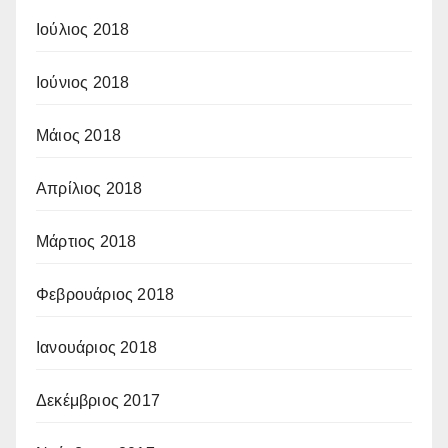
Ιούλιος 2018
Ιούνιος 2018
Μάιος 2018
Απρίλιος 2018
Μάρτιος 2018
Φεβρουάριος 2018
Ιανουάριος 2018
Δεκέμβριος 2017