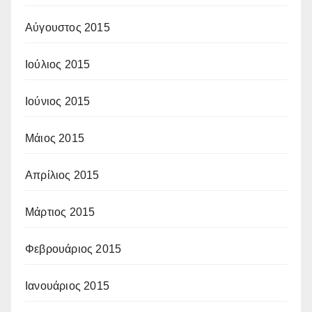
Αύγουστος 2015
Ιούλιος 2015
Ιούνιος 2015
Μάιος 2015
Απρίλιος 2015
Μάρτιος 2015
Φεβρουάριος 2015
Ιανουάριος 2015