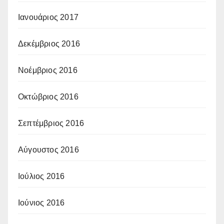
Ιανουάριος 2017
Δεκέμβριος 2016
Νοέμβριος 2016
Οκτώβριος 2016
Σεπτέμβριος 2016
Αύγουστος 2016
Ιούλιος 2016
Ιούνιος 2016