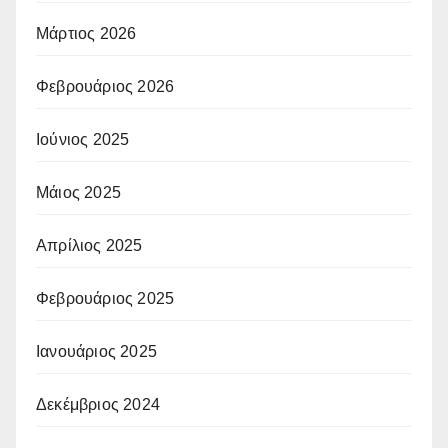
Μάρτιος 2026
Φεβρουάριος 2026
Ιούνιος 2025
Μάιος 2025
Απρίλιος 2025
Φεβρουάριος 2025
Ιανουάριος 2025
Δεκέμβριος 2024