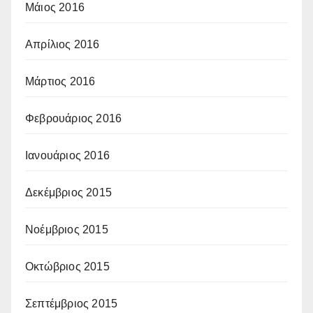
Μάιος 2016
Απρίλιος 2016
Μάρτιος 2016
Φεβρουάριος 2016
Ιανουάριος 2016
Δεκέμβριος 2015
Νοέμβριος 2015
Οκτώβριος 2015
Σεπτέμβριος 2015