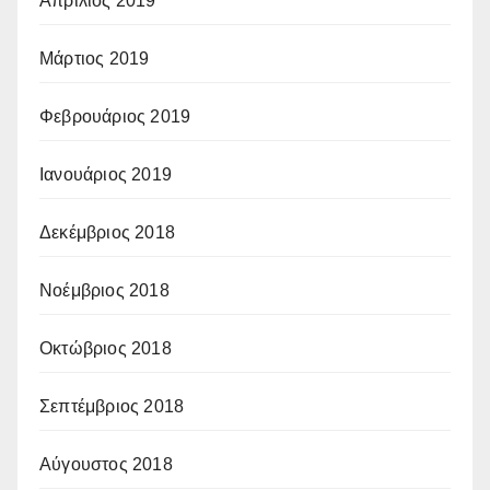
Απρίλιος 2019
Μάρτιος 2019
Φεβρουάριος 2019
Ιανουάριος 2019
Δεκέμβριος 2018
Νοέμβριος 2018
Οκτώβριος 2018
Σεπτέμβριος 2018
Αύγουστος 2018