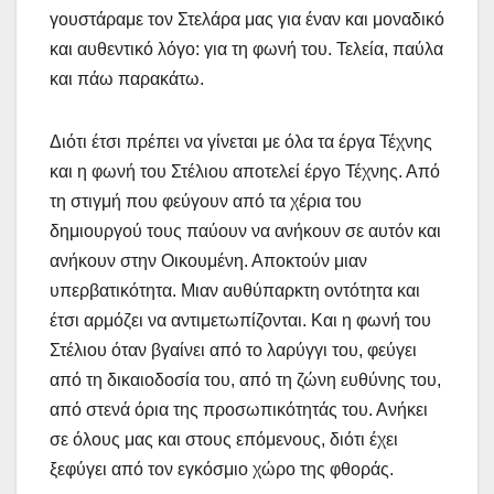
γουστάραμε τον Στελάρα μας για έναν και μοναδικό
και αυθεντικό λόγο: για τη φωνή του. Τελεία, παύλα
και πάω παρακάτω.
Διότι έτσι πρέπει να γίνεται με όλα τα έργα Τέχνης
και η φωνή του Στέλιου αποτελεί έργο Τέχνης. Από
τη στιγμή που φεύγουν από τα χέρια του
δημιουργού τους παύουν να ανήκουν σε αυτόν και
ανήκουν στην Οικουμένη. Αποκτούν μιαν
υπερβατικότητα. Μιαν αυθύπαρκτη οντότητα και
έτσι αρμόζει να αντιμετωπίζονται. Και η φωνή του
Στέλιου όταν βγαίνει από το λαρύγγι του, φεύγει
από τη δικαιοδοσία του, από τη ζώνη ευθύνης του,
από στενά όρια της προσωπικότητάς του. Ανήκει
σε όλους μας και στους επόμενους, διότι έχει
ξεφύγει από τον εγκόσμιο χώρο της φθοράς.