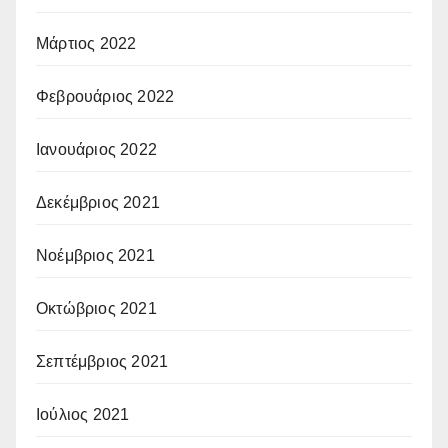
Μάρτιος 2022
Φεβρουάριος 2022
Ιανουάριος 2022
Δεκέμβριος 2021
Νοέμβριος 2021
Οκτώβριος 2021
Σεπτέμβριος 2021
Ιούλιος 2021