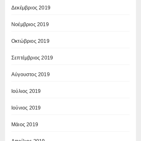
Δεκέμβριος 2019
Νοέμβριος 2019
Οκτώβριος 2019
Σεπτέμβριος 2019
Αύγουστος 2019
Ιούλιος 2019
Ιούνιος 2019
Μάιος 2019