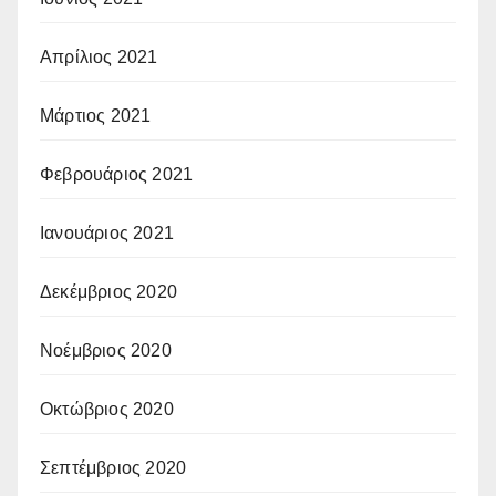
Απρίλιος 2021
Μάρτιος 2021
Φεβρουάριος 2021
Ιανουάριος 2021
Δεκέμβριος 2020
Νοέμβριος 2020
Οκτώβριος 2020
Σεπτέμβριος 2020