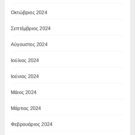
Οκτώβριος 2024
Σεπτέμβριος 2024
Αύγουστος 2024
Ιούλιος 2024
Ιούνιος 2024
Μάιος 2024
Μάρτιος 2024
Φεβρουάριος 2024