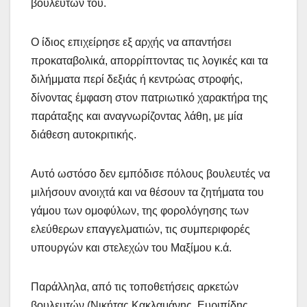
βουλευτών του.
Ο ίδιος επιχείρησε εξ αρχής να απαντήσει
προκαταβολικά, απορρίπτοντας τις λογικές και τα
διλήμματα περί δεξιάς ή κεντρώας στροφής,
δίνοντας έμφαση στον πατριωτικό χαρακτήρα της
παράταξης και αναγνωρίζοντας λάθη, με μία
διάθεση αυτοκριτικής.
Αυτό ωστόσο δεν εμπόδισε πόλους βουλευτές να
μιλήσουν ανοιχτά και να θέσουν τα ζητήματα του
γάμου των ομοφύλων, της φορολόγησης των
ελεύθερων επαγγελματιών, τις συμπεριφορές
υπουργών και στελεχών του Μαξίμου κ.ά.
Παράλληλα, από τις τοποθετήσεις αρκετών
βουλευτών (Νικήτας Κακλαμάνης, Ευριπίδης