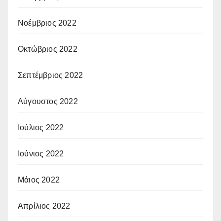
Νοέμβριος 2022
Οκτώβριος 2022
Σεπτέμβριος 2022
Αύγουστος 2022
Ιούλιος 2022
Ιούνιος 2022
Μάιος 2022
Απρίλιος 2022