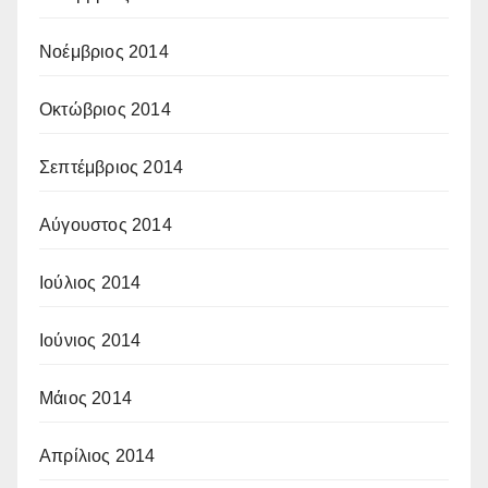
Νοέμβριος 2014
Οκτώβριος 2014
Σεπτέμβριος 2014
Αύγουστος 2014
Ιούλιος 2014
Ιούνιος 2014
Μάιος 2014
Απρίλιος 2014