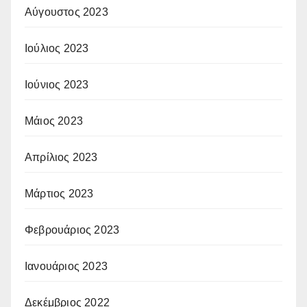
Αύγουστος 2023
Ιούλιος 2023
Ιούνιος 2023
Μάιος 2023
Απρίλιος 2023
Μάρτιος 2023
Φεβρουάριος 2023
Ιανουάριος 2023
Δεκέμβριος 2022