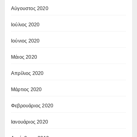
Αύγουστος 2020
Ιούλιος 2020
Ιούνιος 2020
Μάιος 2020
Απρίλιος 2020
Μάρτιος 2020
Φεβρουάριος 2020
Ιανουάριος 2020