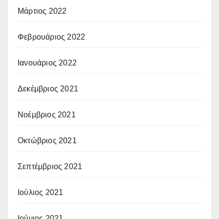
Μάρτιος 2022
Φεβρουάριος 2022
Ιανουάριος 2022
Δεκέμβριος 2021
Νοέμβριος 2021
Οκτώβριος 2021
Σεπτέμβριος 2021
Ιούλιος 2021
Ιούνιος 2021