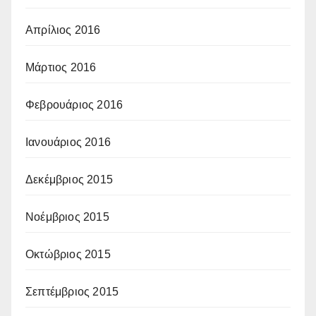
Απρίλιος 2016
Μάρτιος 2016
Φεβρουάριος 2016
Ιανουάριος 2016
Δεκέμβριος 2015
Νοέμβριος 2015
Οκτώβριος 2015
Σεπτέμβριος 2015