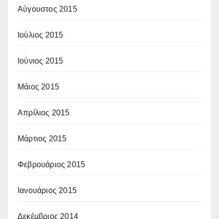
Αύγουστος 2015
Ιούλιος 2015
Ιούνιος 2015
Μάιος 2015
Απρίλιος 2015
Μάρτιος 2015
Φεβρουάριος 2015
Ιανουάριος 2015
Δεκέμβριος 2014