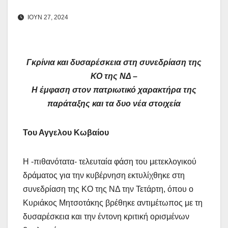
ΙΟΥΝ 27, 2024
Γκρίνια και δυσαρέσκεια στη συνεδρίαση της
ΚΟ της ΝΔ –
Η έμφαση στον πατριωτικό χαρακτήρα της
παράταξης και τα δυο νέα στοιχεία
Του Αγγελου Κωβαίου
Η -πιθανότατα- τελευταία φάση του μετεκλογικού
δράματος για την κυβέρνηση εκτυλίχθηκε στη
συνεδρίαση της ΚΟ της ΝΔ την Τετάρτη, όπου ο
Κυριάκος Μητσοτάκης βρέθηκε αντιμέτωπος με τη
δυσαρέσκεια και την έντονη κριτική ορισμένων