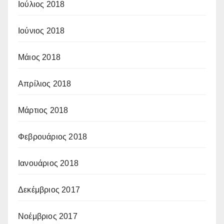
Ιούλιος 2018
Ιούνιος 2018
Μάιος 2018
Απρίλιος 2018
Μάρτιος 2018
Φεβρουάριος 2018
Ιανουάριος 2018
Δεκέμβριος 2017
Νοέμβριος 2017