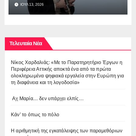
ΙΟΥΛ 13, 2026
Τελευταία Νέα
Νίκος Χαρδαλιάς: «Με το Παρατηρητήριο Έργων η
Περιφέρεια Αττικής αποκτά ένα από τα πρώτα
ολοκληρωμένα ψηφιακά εργαλεία στην Ευρώπη για
τη διαφάνεια και τη λογοδοσία»
Αχ Μαρία… δεν υπάρχει ελπίς…
Κάν’ το όπως το πόλο
Η αριθμητική της εγκατάλειψης των παραμεθόριων