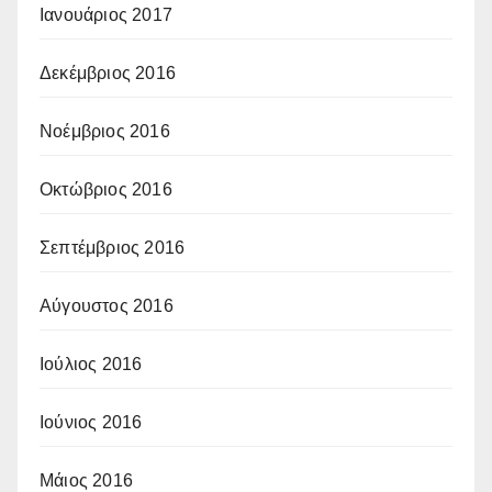
Ιανουάριος 2017
Δεκέμβριος 2016
Νοέμβριος 2016
Οκτώβριος 2016
Σεπτέμβριος 2016
Αύγουστος 2016
Ιούλιος 2016
Ιούνιος 2016
Μάιος 2016