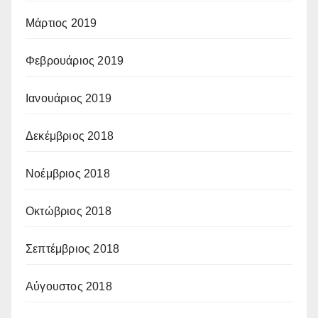
Μάρτιος 2019
Φεβρουάριος 2019
Ιανουάριος 2019
Δεκέμβριος 2018
Νοέμβριος 2018
Οκτώβριος 2018
Σεπτέμβριος 2018
Αύγουστος 2018