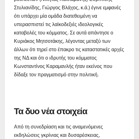
Στυλιανίδης, Γιώργος Βλάχος, κ.ά.) έγινε εμφανές
ότι υπάρχει μία ομάδα διατεθειμένη να
υπερασπιστεί τις λαϊκοδεξιές ιδεολογικές
καταβολές του κόμματος. Σε αυτά απάντησε ο
Κυριάκος Μητσοτάκης, λέγοντας μεταξύ των
άλλων ότι τηρεί στο έπακρο τις καταστατικές αρχές
της ΝΔ και ότι ο ιδρυτής του κόμματος
Κωνσταντίνος Καραμανλής ήταν εκείνος που
δίδαξε τον πραγματισμό στην πολιτική.
Τα δυο νέα στοιχεία
Από τη συνεδρίαση και τις αναμενόμενες
εκδηλώσεις γκρίνιας και δυσαρέσκειας,