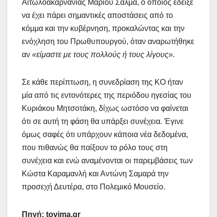
Αιτωλοακαρνανίας Μάριου Σαλμά, ο οποίος έδειξε
να έχει πάρει σημαντικές αποστάσεις από το
κόμμα και την κυβέρνηση, προκαλώντας και την
ενόχληση του Πρωθυπουργού, όταν αναρωτήθηκε
αν
«είμαστε με τους πολλούς ή τους λίγους».
Σε κάθε περίπτωση, η συνεδρίαση της ΚΟ ήταν
μία από τις εντονότερες της περιόδου ηγεσίας του
Κυριάκου Μητσοτάκη, δίχως ωστόσο να φαίνεται
ότι σε αυτή τη φάση θα υπάρξει συνέχεια. Έγινε
όμως σαφές ότι υπάρχουν κάποια νέα δεδομένα,
που πιθανώς θα παίξουν το ρόλο τους στη
συνέχεια και ενώ αναμένονται οι παρεμβάσεις των
Κώστα Καραμανλή και Αντώνη Σαμαρά την
προσεχή Δευτέρα, στο Πολεμικό Μουσείο.
Πηγή: tovima.gr