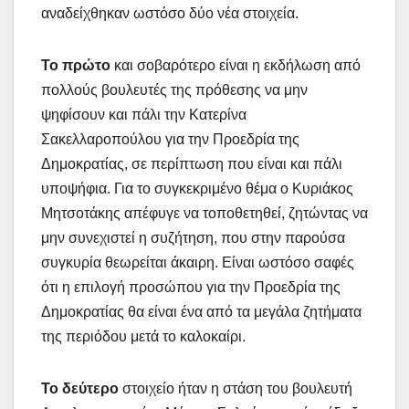
αναδείχθηκαν ωστόσο δύο νέα στοιχεία.
Το πρώτο
και σοβαρότερο είναι η εκδήλωση από
πολλούς βουλευτές της πρόθεσης να μην
ψηφίσουν και πάλι την Κατερίνα
Σακελλαροπούλου για την Προεδρία της
Δημοκρατίας, σε περίπτωση που είναι και πάλι
υποψήφια. Για το συγκεκριμένο θέμα ο Κυριάκος
Μητσοτάκης απέφυγε να τοποθετηθεί, ζητώντας να
μην συνεχιστεί η συζήτηση, που στην παρούσα
συγκυρία θεωρείται άκαιρη. Είναι ωστόσο σαφές
ότι η επιλογή προσώπου για την Προεδρία της
Δημοκρατίας θα είναι ένα από τα μεγάλα ζητήματα
της περιόδου μετά το καλοκαίρι.
Το δεύτερο
στοιχείο ήταν η στάση του βουλευτή