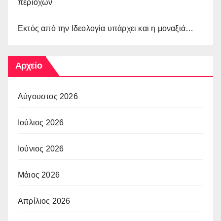
περιοχών
Εκτός από την Ιδεολογία υπάρχει και η μοναξιά…
Αρχείο
Αύγουστος 2026
Ιούλιος 2026
Ιούνιος 2026
Μάιος 2026
Απρίλιος 2026