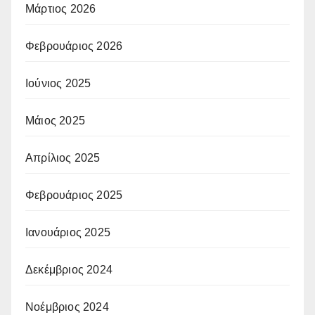
Μάρτιος 2026
Φεβρουάριος 2026
Ιούνιος 2025
Μάιος 2025
Απρίλιος 2025
Φεβρουάριος 2025
Ιανουάριος 2025
Δεκέμβριος 2024
Νοέμβριος 2024