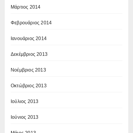
Μάρτιος 2014
Φεβρουάριος 2014
Ιανουάριος 2014
Δεκέμβριος 2013
Νοέμβριος 2013
Οκτώβριος 2013
Ιούλιος 2013
Ιούνιος 2013
Μάιος 2013