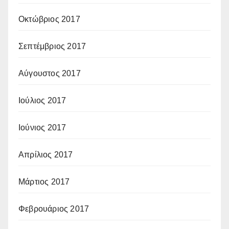
Οκτώβριος 2017
Σεπτέμβριος 2017
Αύγουστος 2017
Ιούλιος 2017
Ιούνιος 2017
Απρίλιος 2017
Μάρτιος 2017
Φεβρουάριος 2017