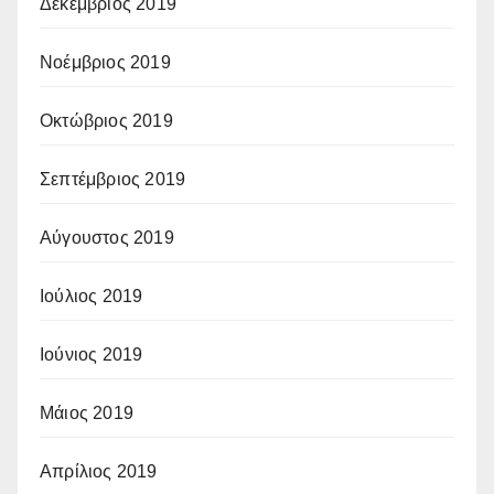
Δεκέμβριος 2019
Νοέμβριος 2019
Οκτώβριος 2019
Σεπτέμβριος 2019
Αύγουστος 2019
Ιούλιος 2019
Ιούνιος 2019
Μάιος 2019
Απρίλιος 2019