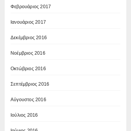
Φεβρουάριος 2017
Ιανουάριος 2017
Δεκέμβριος 2016
Νοέμβριος 2016
Οκτώβριος 2016
Σεπτέμβριος 2016
Αύγουστος 2016
Ιούλιος 2016
Ιούνιος 2016