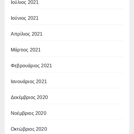
Ιούλιος 2021
Ιούνιος 2021
Απρίλιος 2021
Μάρτιος 2021
Φεβρουάριος 2021
Ιανουάριος 2021
Δεκέμβριος 2020
Νοέμβριος 2020
Οκτώβριος 2020