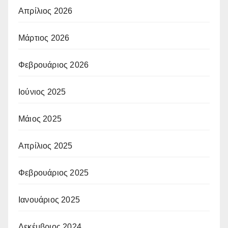
Απρίλιος 2026
Μάρτιος 2026
Φεβρουάριος 2026
Ιούνιος 2025
Μάιος 2025
Απρίλιος 2025
Φεβρουάριος 2025
Ιανουάριος 2025
Δεκέμβριος 2024