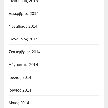
Ιανουάριος 2015
Δεκέμβριος 2014
Νοέμβριος 2014
Οκτώβριος 2014
Σεπτέμβριος 2014
Αύγουστος 2014
Ιούλιος 2014
Ιούνιος 2014
Μάιος 2014