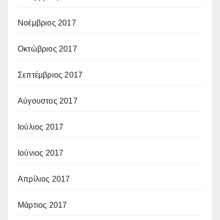
Νοέμβριος 2017
Οκτώβριος 2017
Σεπτέμβριος 2017
Αύγουστος 2017
Ιούλιος 2017
Ιούνιος 2017
Απρίλιος 2017
Μάρτιος 2017