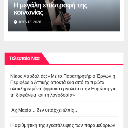
Η μεγάλη επιστροφή της
κοινωνίας
ΙΟΥΛ 13, 2026
Τελευταία Νέα
Νίκος Χαρδαλιάς: «Με το Παρατηρητήριο Έργων η
Περιφέρεια Αττικής αποκτά ένα από τα πρώτα
ολοκληρωμένα ψηφιακά εργαλεία στην Ευρώπη για
τη διαφάνεια και τη λογοδοσία»
Αχ Μαρία… δεν υπάρχει ελπίς…
Η αριθμητική της εγκατάλειψης των παραμεθόριων