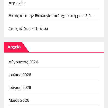
περιοχών
Εκτός από την Ιδεολογία υπάρχει και η μοναξιά…
Στοιχειώδες, κ. Τσίπρα
Αρχείο
Αύγουστος 2026
Ιούλιος 2026
Ιούνιος 2026
Μάιος 2026