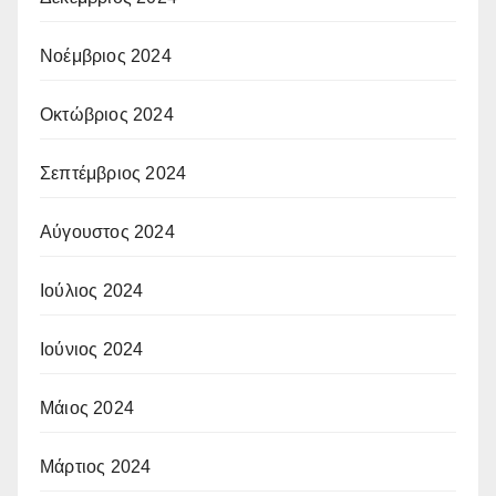
Νοέμβριος 2024
Οκτώβριος 2024
Σεπτέμβριος 2024
Αύγουστος 2024
Ιούλιος 2024
Ιούνιος 2024
Μάιος 2024
Μάρτιος 2024