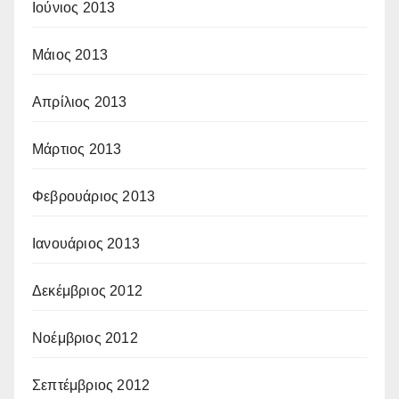
Ιούνιος 2013
Μάιος 2013
Απρίλιος 2013
Μάρτιος 2013
Φεβρουάριος 2013
Ιανουάριος 2013
Δεκέμβριος 2012
Νοέμβριος 2012
Σεπτέμβριος 2012