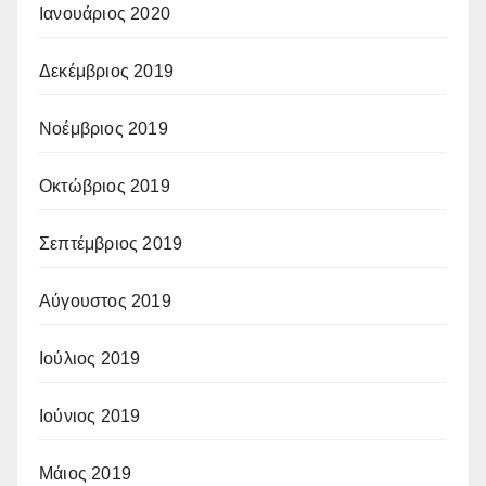
Ιανουάριος 2020
Δεκέμβριος 2019
Νοέμβριος 2019
Οκτώβριος 2019
Σεπτέμβριος 2019
Αύγουστος 2019
Ιούλιος 2019
Ιούνιος 2019
Μάιος 2019