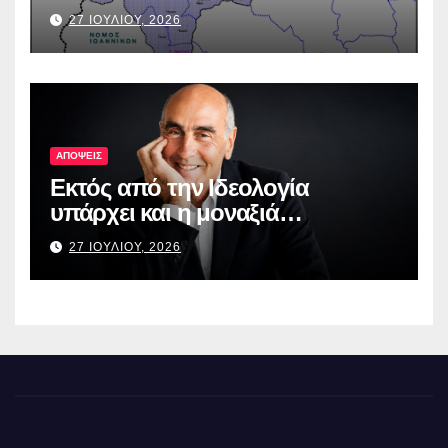
27 ΙΟΥΛΙΟΥ, 2026
ΑΠΟΨΕΙΣ
Εκτός από την Ιδεολογία
υπάρχει και η μοναξιά…
27 ΙΟΥΛΙΟΥ, 2026