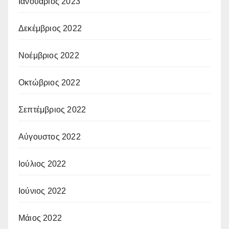
Ιανουάριος 2023
Δεκέμβριος 2022
Νοέμβριος 2022
Οκτώβριος 2022
Σεπτέμβριος 2022
Αύγουστος 2022
Ιούλιος 2022
Ιούνιος 2022
Μάιος 2022