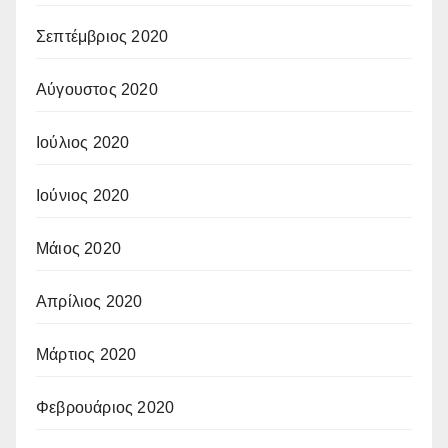
Σεπτέμβριος 2020
Αύγουστος 2020
Ιούλιος 2020
Ιούνιος 2020
Μάιος 2020
Απρίλιος 2020
Μάρτιος 2020
Φεβρουάριος 2020