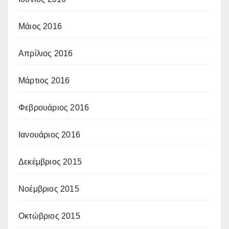
Μάιος 2016
Απρίλιος 2016
Μάρτιος 2016
Φεβρουάριος 2016
Ιανουάριος 2016
Δεκέμβριος 2015
Νοέμβριος 2015
Οκτώβριος 2015