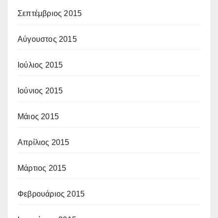
Σεπτέμβριος 2015
Αύγουστος 2015
Ιούλιος 2015
Ιούνιος 2015
Μάιος 2015
Απρίλιος 2015
Μάρτιος 2015
Φεβρουάριος 2015