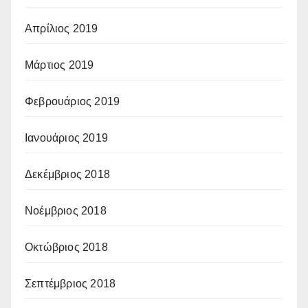
Απρίλιος 2019
Μάρτιος 2019
Φεβρουάριος 2019
Ιανουάριος 2019
Δεκέμβριος 2018
Νοέμβριος 2018
Οκτώβριος 2018
Σεπτέμβριος 2018