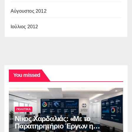
Αύγουστος 2012
Ιούλιος 2012
You missed
ΠΟΛΙΤΙΚΑ
Νίκος Χαρδαλιάς: «Με το
Παρατηρητήριο Έργων η