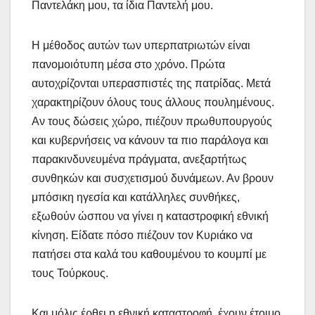
Παντελάκη μου, τα ίδια Παντελή μου.
Η μέθοδος αυτών των υπερπατριωτών είναι
πανομοιότυπη μέσα στο χρόνο. Πρώτα
αυτοχρίζονται υπερασπιστές της πατρίδας. Μετά
χαρακτηρίζουν όλους τους άλλους πουλημένους.
Αν τους δώσεις χώρο, πιέζουν πρωθυπουργούς
και κυβερνήσεις να κάνουν τα πιο παράλογα και
παρακινδυνευμένα πράγματα, ανεξαρτήτως
συνθηκών και συσχετισμού δυνάμεων. Αν βρουν
μπόσικη ηγεσία και κατάλληλες συνθήκες,
εξωθούν ώσπου να γίνει η καταστροφική εθνική
κίνηση. Είδατε πόσο πιέζουν τον Κυριάκο να
πατήσει στα καλά του καθουμένου το κουμπί με
τους Τούρκους.
Και μόλις έρθει η εθνική καταστροφή, έχουν έτοιμο