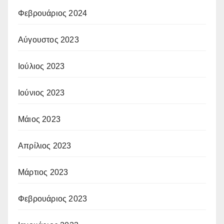
Φεβρουάριος 2024
Αύγουστος 2023
Ιούλιος 2023
Ιούνιος 2023
Μάιος 2023
Απρίλιος 2023
Μάρτιος 2023
Φεβρουάριος 2023