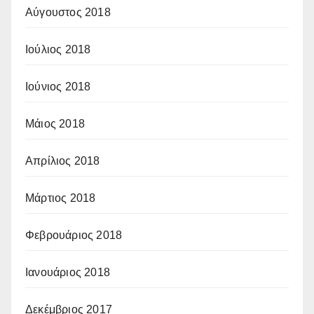
Αύγουστος 2018
Ιούλιος 2018
Ιούνιος 2018
Μάιος 2018
Απρίλιος 2018
Μάρτιος 2018
Φεβρουάριος 2018
Ιανουάριος 2018
Δεκέμβριος 2017