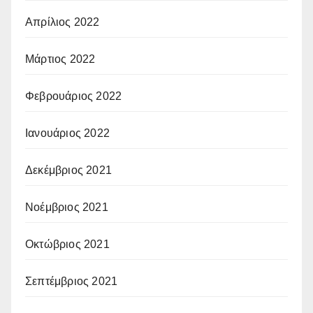
Απρίλιος 2022
Μάρτιος 2022
Φεβρουάριος 2022
Ιανουάριος 2022
Δεκέμβριος 2021
Νοέμβριος 2021
Οκτώβριος 2021
Σεπτέμβριος 2021