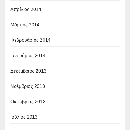
Απρίλιος 2014
Μάρτιος 2014
Φεβρουάριος 2014
Ιανουάριος 2014
Δεκέμβριος 2013
Νοέμβριος 2013
Οκτώβριος 2013
Ιούλιος 2013