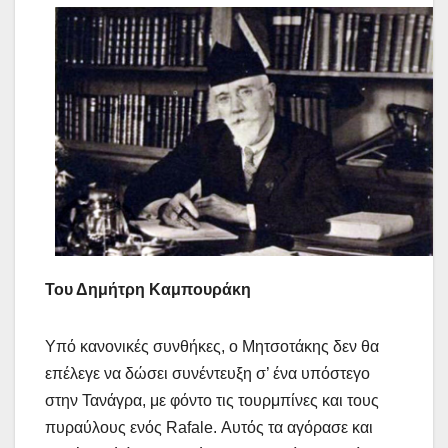
Του Δημήτρη Καμπουράκη
Υπό κανονικές συνθήκες, ο Μητσοτάκης δεν θα
επέλεγε να δώσει συνέντευξη σ’ ένα υπόστεγο
στην Τανάγρα, με φόντο τις τουρμπίνες και τους
πυραύλους ενός Rafale. Αυτός τα αγόρασε και