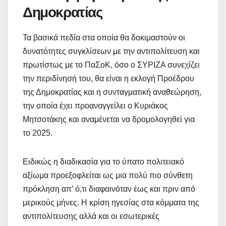
Δημοκρατίας
Τα βασικά πεδία στα οποία θα δοκιμαστούν οι
δυνατότητες συγκλίσεων με την αντιπολίτευση και
πρωτίστως με το ΠαΣοΚ, όσο ο ΣΥΡΙΖΑ συνεχίζει
την περιδίνησή του, θα είναι η εκλογή Προέδρου
της Δημοκρατίας και η συνταγματική αναθεώρηση,
την οποία έχει προαναγγείλει ο Κυριάκος
Μητσοτάκης και αναμένεται να δρομολογηθεί για
το 2025.
Ειδικώς η διαδικασία για το ύπατο πολιτειακό
αξίωμα προεξοφλείται ως μια πολύ πιο σύνθετη
πρόκληση απ’ ό,τι διαφαινόταν έως και πριν από
μερικούς μήνες. Η κρίση ηγεσίας στα κόμματα της
αντιπολίτευσης αλλά και οι εσωτερικές