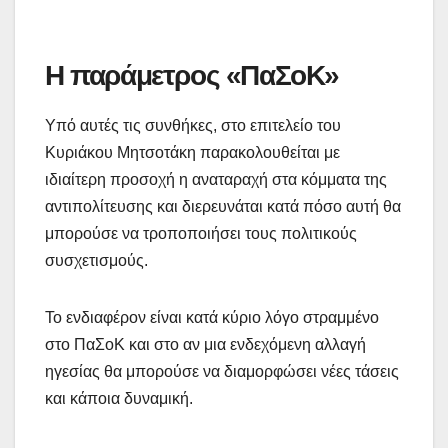
Η παράμετρος «ΠαΣοΚ»
Υπό αυτές τις συνθήκες, στο επιτελείο του
Κυριάκου Μητσοτάκη παρακολουθείται με
ιδιαίτερη προσοχή η αναταραχή στα κόμματα της
αντιπολίτευσης και διερευνάται κατά πόσο αυτή θα
μπορούσε να τροποποιήσει τους πολιτικούς
συσχετισμούς.
Το ενδιαφέρον είναι κατά κύριο λόγο στραμμένο
στο ΠαΣοΚ και στο αν μια ενδεχόμενη αλλαγή
ηγεσίας θα μπορούσε να διαμορφώσει νέες τάσεις
και κάποια δυναμική.