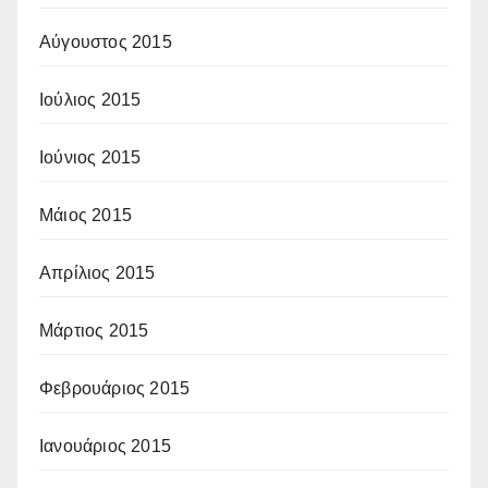
Αύγουστος 2015
Ιούλιος 2015
Ιούνιος 2015
Μάιος 2015
Απρίλιος 2015
Μάρτιος 2015
Φεβρουάριος 2015
Ιανουάριος 2015