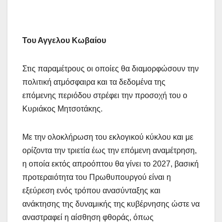
Του Αγγελου Κωβαίου
Στις παραμέτρους οι οποίες θα διαμορφώσουν την
πολιτική ατμόσφαιρα και τα δεδομένα της
επόμενης περιόδου στρέφει την προσοχή του ο
Κυριάκος Μητσοτάκης.
Με την ολοκλήρωση του εκλογικού κύκλου και με
ορίζοντα την τριετία έως την επόμενη αναμέτρηση,
η οποία εκτός απροόπτου θα γίνει το 2027, βασική
προτεραιότητα του Πρωθυπουργού είναι η
εξεύρεση ενός τρόπου ανασύνταξης και
ανάκτησης της δυναμικής της κυβέρνησης ώστε να
αναστραφεί η αίσθηση φθοράς, όπως