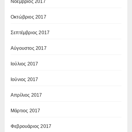
Νοέμβριος 2017
Οκτώβριος 2017
Σεπτέμβριος 2017
Αύγουστος 2017
Ιούλιος 2017
Ιούνιος 2017
Απρίλιος 2017
Μάρτιος 2017
Φεβρουάριος 2017