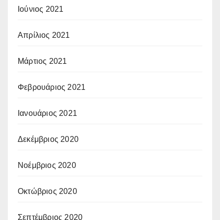
Ιούνιος 2021
Απρίλιος 2021
Μάρτιος 2021
Φεβρουάριος 2021
Ιανουάριος 2021
Δεκέμβριος 2020
Νοέμβριος 2020
Οκτώβριος 2020
Σεπτέμβριος 2020