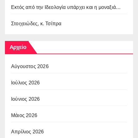
Εκτός από την Ιδεολογία υπάρχει και η μοναξιά…
Στοιχειώδες, κ. Τσίπρα
Αρχείο
Αύγουστος 2026
Ιούλιος 2026
Ιούνιος 2026
Μάιος 2026
Απρίλιος 2026