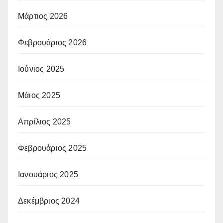
Μάρτιος 2026
Φεβρουάριος 2026
Ιούνιος 2025
Μάιος 2025
Απρίλιος 2025
Φεβρουάριος 2025
Ιανουάριος 2025
Δεκέμβριος 2024