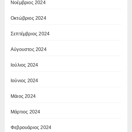
Νοέμβριος 2024
Οκτώβριος 2024
Σεπτέμβριος 2024
Αύγουστος 2024
Ιούλιος 2024
Ιούνιος 2024
Μάιος 2024
Μάρτιος 2024
Φεβρουάριος 2024