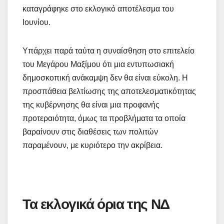
καταγράφηκε στο εκλογικό αποτέλεσμα του
Ιουνίου.
Υπάρχει παρά ταύτα η συναίσθηση στο επιτελείο
του Μεγάρου Μαξίμου ότι μια εντυπωσιακή
δημοσκοπική ανάκαμψη δεν θα είναι εύκολη. Η
προσπάθεια βελτίωσης της αποτελεσματικότητας
της κυβέρνησης θα είναι μια προφανής
προτεραιότητα, όμως τα προβλήματα τα οποία
βαραίνουν στις διαθέσεις των πολιτών
παραμένουν, με κυριότερο την ακρίβεια.
Τα εκλογικά όρια της ΝΔ