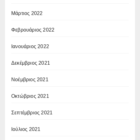
Μάρτιος 2022
Φεβρουάριος 2022
Ιανουάριος 2022
Δεκέμβριος 2021
Νοέμβριος 2021
Οκτώβριος 2021
Σεπτέμβριος 2021
Ιούλιος 2021