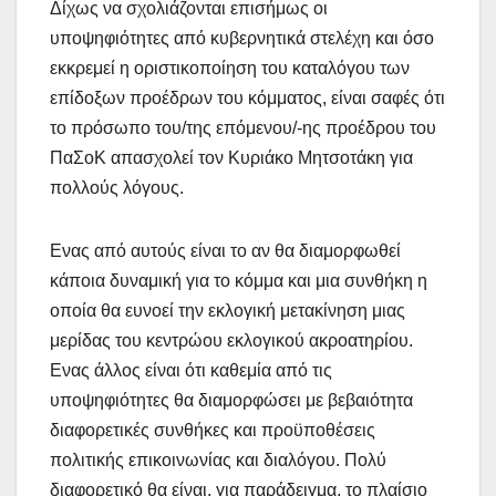
Δίχως να σχολιάζονται επισήμως οι
υποψηφιότητες από κυβερνητικά στελέχη και όσο
εκκρεμεί η οριστικοποίηση του καταλόγου των
επίδοξων προέδρων του κόμματος, είναι σαφές ότι
το πρόσωπο του/της επόμενου/-ης προέδρου του
ΠαΣοΚ απασχολεί τον Κυριάκο Μητσοτάκη για
πολλούς λόγους.
Ενας από αυτούς είναι το αν θα διαμορφωθεί
κάποια δυναμική για το κόμμα και μια συνθήκη η
οποία θα ευνοεί την εκλογική μετακίνηση μιας
μερίδας του κεντρώου εκλογικού ακροατηρίου.
Ενας άλλος είναι ότι καθεμία από τις
υποψηφιότητες θα διαμορφώσει με βεβαιότητα
διαφορετικές συνθήκες και προϋποθέσεις
πολιτικής επικοινωνίας και διαλόγου. Πολύ
διαφορετικό θα είναι, για παράδειγμα, το πλαίσιο