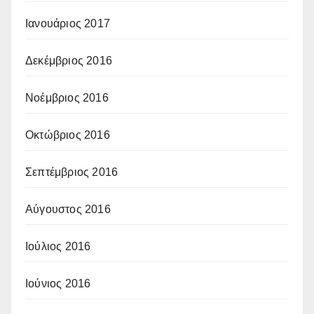
Ιανουάριος 2017
Δεκέμβριος 2016
Νοέμβριος 2016
Οκτώβριος 2016
Σεπτέμβριος 2016
Αύγουστος 2016
Ιούλιος 2016
Ιούνιος 2016