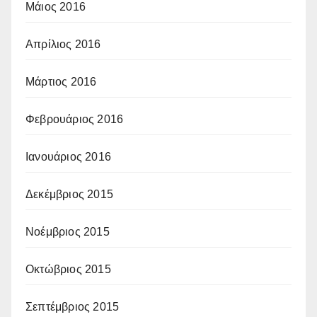
Μάιος 2016
Απρίλιος 2016
Μάρτιος 2016
Φεβρουάριος 2016
Ιανουάριος 2016
Δεκέμβριος 2015
Νοέμβριος 2015
Οκτώβριος 2015
Σεπτέμβριος 2015