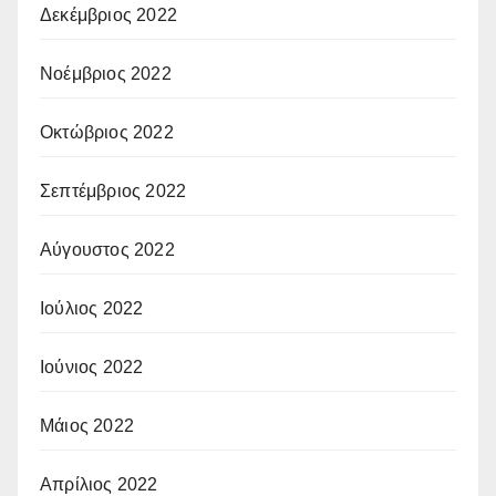
Δεκέμβριος 2022
Νοέμβριος 2022
Οκτώβριος 2022
Σεπτέμβριος 2022
Αύγουστος 2022
Ιούλιος 2022
Ιούνιος 2022
Μάιος 2022
Απρίλιος 2022