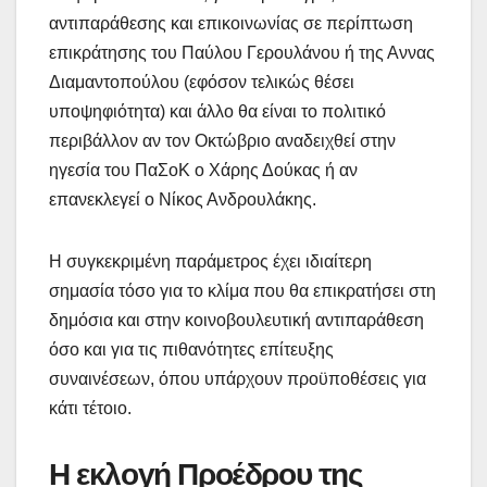
αντιπαράθεσης και επικοινωνίας σε περίπτωση
επικράτησης του Παύλου Γερουλάνου ή της Αννας
Διαμαντοπούλου (εφόσον τελικώς θέσει
υποψηφιότητα) και άλλο θα είναι το πολιτικό
περιβάλλον αν τον Οκτώβριο αναδειχθεί στην
ηγεσία του ΠαΣοΚ ο Χάρης Δούκας ή αν
επανεκλεγεί ο Νίκος Ανδρουλάκης.
Η συγκεκριμένη παράμετρος έχει ιδιαίτερη
σημασία τόσο για το κλίμα που θα επικρατήσει στη
δημόσια και στην κοινοβουλευτική αντιπαράθεση
όσο και για τις πιθανότητες επίτευξης
συναινέσεων, όπου υπάρχουν προϋποθέσεις για
κάτι τέτοιο.
Η εκλογή Προέδρου της