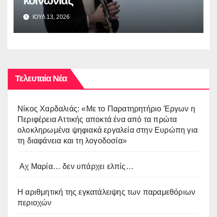
κοινωνίας
ΙΟΥΛ 13, 2026
Τελευταία Νέα
Νίκος Χαρδαλιάς: «Με το Παρατηρητήριο Έργων η
Περιφέρεια Αττικής αποκτά ένα από τα πρώτα
ολοκληρωμένα ψηφιακά εργαλεία στην Ευρώπη για
τη διαφάνεια και τη λογοδοσία»
Αχ Μαρία… δεν υπάρχει ελπίς…
Η αριθμητική της εγκατάλειψης των παραμεθόριων
περιοχών