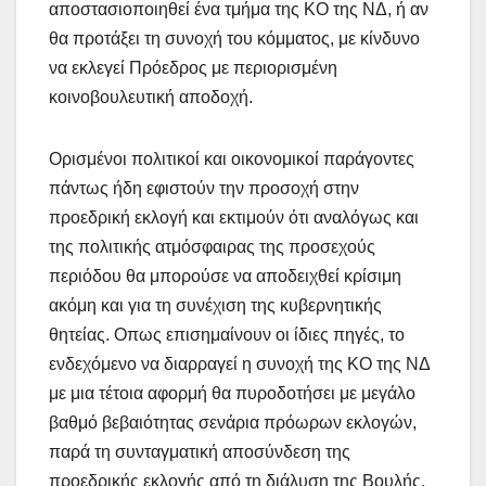
αποστασιοποιηθεί ένα τμήμα της ΚΟ της ΝΔ, ή αν
θα προτάξει τη συνοχή του κόμματος, με κίνδυνο
να εκλεγεί Πρόεδρος με περιορισμένη
κοινοβουλευτική αποδοχή.
Ορισμένοι πολιτικοί και οικονομικοί παράγοντες
πάντως ήδη εφιστούν την προσοχή στην
προεδρική εκλογή και εκτιμούν ότι αναλόγως και
της πολιτικής ατμόσφαιρας της προσεχούς
περιόδου θα μπορούσε να αποδειχθεί κρίσιμη
ακόμη και για τη συνέχιση της κυβερνητικής
θητείας. Οπως επισημαίνουν οι ίδιες πηγές, το
ενδεχόμενο να διαρραγεί η συνοχή της ΚΟ της ΝΔ
με μια τέτοια αφορμή θα πυροδοτήσει με μεγάλο
βαθμό βεβαιότητας σενάρια πρόωρων εκλογών,
παρά τη συνταγματική αποσύνδεση της
προεδρικής εκλογής από τη διάλυση της Βουλής.