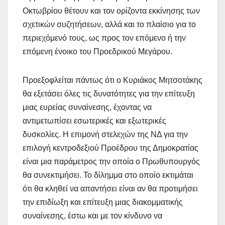
Οκτωβρίου θέτουν και τον ορίζοντα εκκίνησης των
σχετικών συζητήσεων, αλλά και το πλαίσιο για το
περιεχόμενό τους, ως προς τον επόμενο ή την
επόμενη ένοικο του Προεδρικού Μεγάρου.
Προεξοφλείται πάντως ότι ο Κυριάκος Μητσοτάκης
θα εξετάσει όλες τις δυνατότητες για την επίτευξη
μιας ευρείας συναίνεσης, έχοντας να
αντιμετωπίσει εσωτερικές και εξωτερικές
δυσκολίες. Η επιμονή στελεχών της ΝΔ για την
επιλογή κεντροδεξιού Προέδρου της Δημοκρατίας
είναι μια παράμετρος την οποία ο Πρωθυπουργός
θα συνεκτιμήσει. Το δίλημμα στο οποίο εκτιμάται
ότι θα κληθεί να απαντήσει είναι αν θα προτιμήσει
την επιδίωξη και επίτευξη μιας διακομματικής
συναίνεσης, έστω και με τον κίνδυνο να