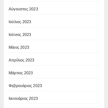
Αύγουστος 2023
Ιούλιος 2023
Ιούνιος 2023
Μάιος 2023
Απρίλιος 2023
Μάρτιος 2023
Φεβρουάριος 2023
Ιανουάριος 2023