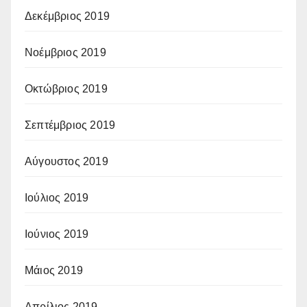
Δεκέμβριος 2019
Νοέμβριος 2019
Οκτώβριος 2019
Σεπτέμβριος 2019
Αύγουστος 2019
Ιούλιος 2019
Ιούνιος 2019
Μάιος 2019
Απρίλιος 2019