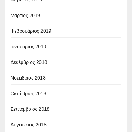
Μάρτιος 2019
Φεβρουάριος 2019
Ιανουάριος 2019
Δεκέμβριος 2018
Νοέμβριος 2018
Οκτώβριος 2018
Σεπτέμβριος 2018
Αύγουστος 2018