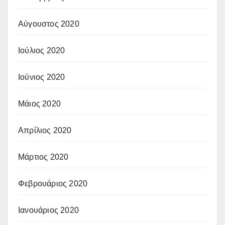
Αύγουστος 2020
Ιούλιος 2020
Ιούνιος 2020
Μάιος 2020
Απρίλιος 2020
Μάρτιος 2020
Φεβρουάριος 2020
Ιανουάριος 2020