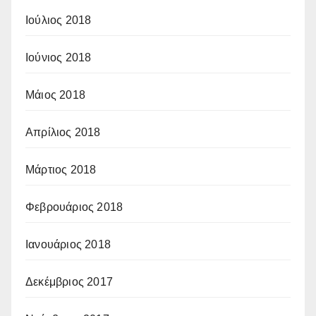
Ιούλιος 2018
Ιούνιος 2018
Μάιος 2018
Απρίλιος 2018
Μάρτιος 2018
Φεβρουάριος 2018
Ιανουάριος 2018
Δεκέμβριος 2017