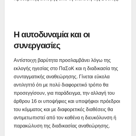
Η αυτοδυναμία και οι
συνεργασίες
Αντίστοιχη βαρύτητα προσλαμβάνει λόγω της
εκλογής ηγεσίας στο ΠαΣοΚ και η διαδικασία της
συνταγματικής αναθεώρησης. Γίνεται εύκολα
αντιληπτό ότι με πολύ διαφορετικό τρόπο θα
προσεγγίσουν, για παράδειγμα, την αλλαγή του
άρθρου 16 οι υποψήφιες και υποψήφιοι πρόεδροι
του κόμματος και με διαφορετικές διαθέσεις θα
αντιμετωπιστεί από τον καθένα η διευκόλυνση ή
παρακώλυση της διαδικασίας αναθεώρησης.