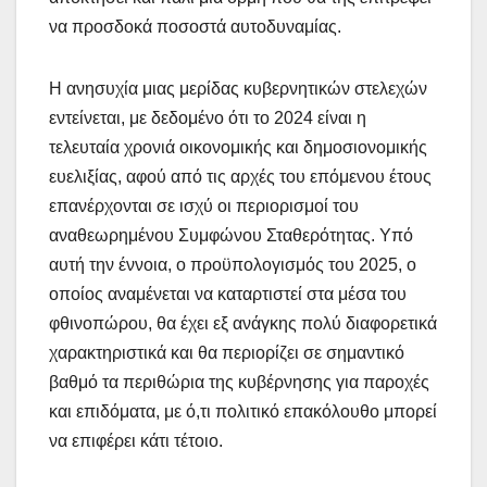
να προσδοκά ποσοστά αυτοδυναμίας.
Η ανησυχία μιας μερίδας κυβερνητικών στελεχών
εντείνεται, με δεδομένο ότι το 2024 είναι η
τελευταία χρονιά οικονομικής και δημοσιονομικής
ευελιξίας, αφού από τις αρχές του επόμενου έτους
επανέρχονται σε ισχύ οι περιορισμοί του
αναθεωρημένου Συμφώνου Σταθερότητας. Υπό
αυτή την έννοια, ο προϋπολογισμός του 2025, ο
οποίος αναμένεται να καταρτιστεί στα μέσα του
φθινοπώρου, θα έχει εξ ανάγκης πολύ διαφορετικά
χαρακτηριστικά και θα περιορίζει σε σημαντικό
βαθμό τα περιθώρια της κυβέρνησης για παροχές
και επιδόματα, με ό,τι πολιτικό επακόλουθο μπορεί
να επιφέρει κάτι τέτοιο.