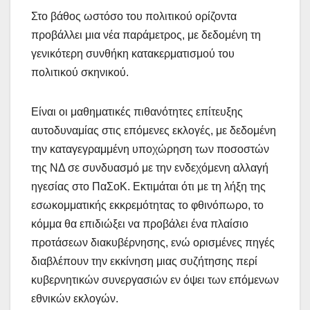
Στο βάθος ωστόσο του πολιτικού ορίζοντα
προβάλλει μια νέα παράμετρος, με δεδομένη τη
γενικότερη συνθήκη κατακερματισμού του
πολιτικού σκηνικού.
Είναι οι μαθηματικές πιθανότητες επίτευξης
αυτοδυναμίας στις επόμενες εκλογές, με δεδομένη
την καταγεγραμμένη υποχώρηση των ποσοστών
της ΝΔ σε συνδυασμό με την ενδεχόμενη αλλαγή
ηγεσίας στο ΠαΣοΚ. Εκτιμάται ότι με τη λήξη της
εσωκομματικής εκκρεμότητας το φθινόπωρο, το
κόμμα θα επιδιώξει να προβάλει ένα πλαίσιο
προτάσεων διακυβέρνησης, ενώ ορισμένες πηγές
διαβλέπουν την εκκίνηση μιας συζήτησης περί
κυβερνητικών συνεργασιών εν όψει των επόμενων
εθνικών εκλογών.