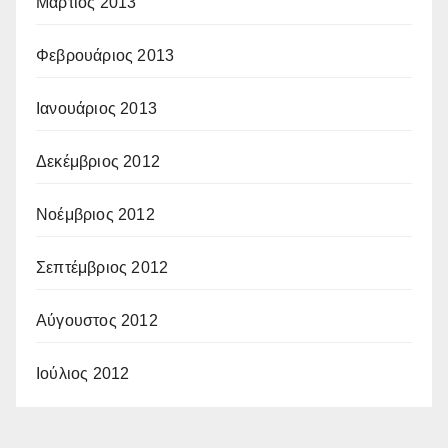
Μάρτιος 2013
Φεβρουάριος 2013
Ιανουάριος 2013
Δεκέμβριος 2012
Νοέμβριος 2012
Σεπτέμβριος 2012
Αύγουστος 2012
Ιούλιος 2012