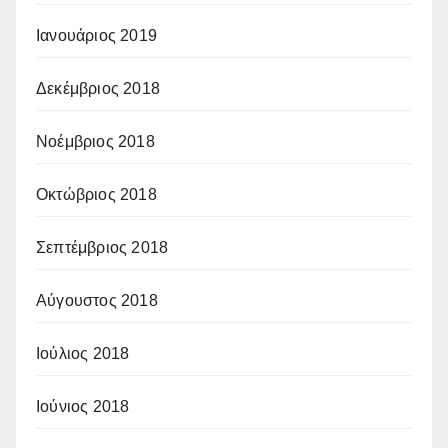
Ιανουάριος 2019
Δεκέμβριος 2018
Νοέμβριος 2018
Οκτώβριος 2018
Σεπτέμβριος 2018
Αύγουστος 2018
Ιούλιος 2018
Ιούνιος 2018