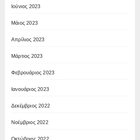
Ιούνιος 2023
Μάιος 2023
Απρίλιος 2023
Μάρτιος 2023
Φεβρουάριος 2023
Ιανουάριος 2023
Δεκέμβριος 2022
Νοέμβριος 2022
Οκτώβριος 2022