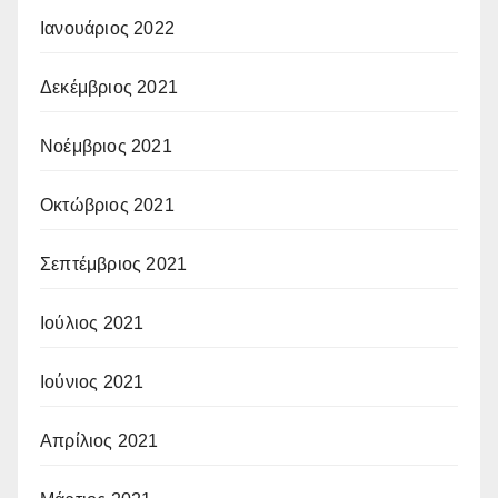
Ιανουάριος 2022
Δεκέμβριος 2021
Νοέμβριος 2021
Οκτώβριος 2021
Σεπτέμβριος 2021
Ιούλιος 2021
Ιούνιος 2021
Απρίλιος 2021