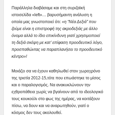
Παράλληλα διαβάσαμε και στη συριζαϊκή
ιστοσελίδα «left»… βαρυσήμαντη ανάλυση η
οποία μας γνωστοποιεί ότι:
«η “Νέα Δεξιά” που
ζούμε είναι η επιστροφή της ακροδεξιάς με άλλο
όνομα αλλά το ίδιο επικίνδυνη γιατί χρησιμοποιεί
τη δεξιά σκέψη με κατ’ επίφαση προοδευτικό λόγο,
προσπαθώντας να παραπλανήσει το προοδευτικό
κέντρο»!
Μοιάζει σα να έχουν καθηλωθεί στον χωροχρόνο
της τριετία 2012-15,τότε που επωάστηκε το μίσος
και ο παραλογισμός. Να ανακυκλώνουν την
εχθροπάθεια χωρίς να βγαίνουν από το ιδεολογικό
τους κουκούλι στο φως της ημέρας, να κοιτάξουν
πίσω, να δουν και να αναρωτηθούν, γιατί ο
κόσμος δεν τους ακολουθεί.