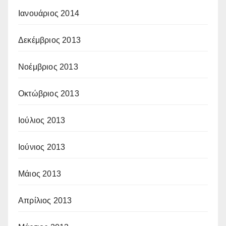
Ιανουάριος 2014
Δεκέμβριος 2013
Νοέμβριος 2013
Οκτώβριος 2013
Ιούλιος 2013
Ιούνιος 2013
Μάιος 2013
Απρίλιος 2013