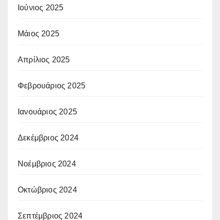
Ιούνιος 2025
Μάιος 2025
Απρίλιος 2025
Φεβρουάριος 2025
Ιανουάριος 2025
Δεκέμβριος 2024
Νοέμβριος 2024
Οκτώβριος 2024
Σεπτέμβριος 2024