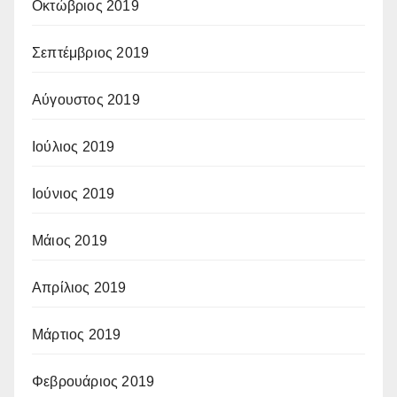
Οκτώβριος 2019
Σεπτέμβριος 2019
Αύγουστος 2019
Ιούλιος 2019
Ιούνιος 2019
Μάιος 2019
Απρίλιος 2019
Μάρτιος 2019
Φεβρουάριος 2019