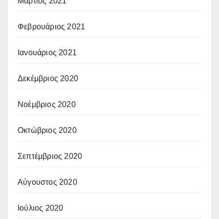
Μάρτιος 2021
Φεβρουάριος 2021
Ιανουάριος 2021
Δεκέμβριος 2020
Νοέμβριος 2020
Οκτώβριος 2020
Σεπτέμβριος 2020
Αύγουστος 2020
Ιούλιος 2020