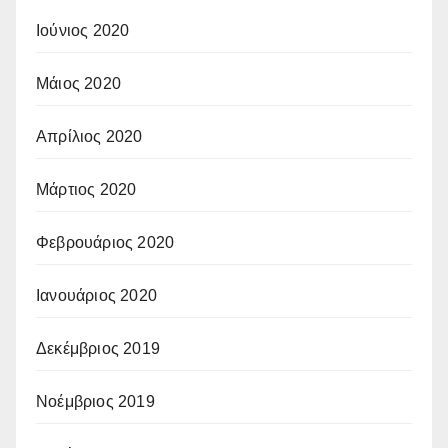
Ιούνιος 2020
Μάιος 2020
Απρίλιος 2020
Μάρτιος 2020
Φεβρουάριος 2020
Ιανουάριος 2020
Δεκέμβριος 2019
Νοέμβριος 2019