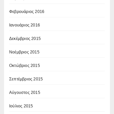
Φεβρουάριος 2016
Ιανουάριος 2016
Δεκέμβριος 2015
Νοέμβριος 2015
Οκτώβριος 2015
Σεπτέμβριος 2015
Αύγουστος 2015
Ιούλιος 2015