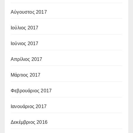
Αύγουστος 2017
Ιούλιος 2017
Ιούνιος 2017
Απρίλιος 2017
Μάρτιος 2017
Φεβρουάριος 2017
Ιανουάριος 2017
Δεκέμβριος 2016