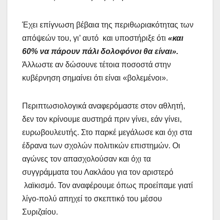
Έχει επίγνωση βέβαια της περιθωριακότητας των
απόψεών του, γι’ αυτό και υποστήριξε ότι
«και
60% να πάρουν πάλι δολοφόνοι θα είναι».
Άλλωστε αν δώσουνε τέτοια ποσοστά στην
κυβέρνηση σημαίνει ότι είναι «βολεμένοι».
Περιπτωσιολογικά αναφερόμαστε στον αθλητή,
δεν τον κρίνουμε αυστηρά πριν γίνει, εάν γίνει,
ευρωβουλευτής. Στο παρκέ μεγάλωσε και όχι στα
έδρανα των σχολών πολιτικών επιστημών. Οι
αγώνες τον απασχολούσαν και όχι τα
συγγράμματα του Λακλάου για τον αριστερό
λαϊκισμό. Τον αναφέρουμε όπως προείπαμε γιατί
λίγο-πολύ απηχεί το σκεπτικό του μέσου
Συριζαίου.