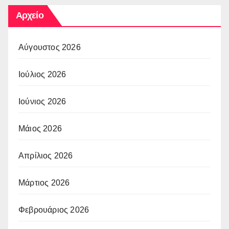
Αρχείο
Αύγουστος 2026
Ιούλιος 2026
Ιούνιος 2026
Μάιος 2026
Απρίλιος 2026
Μάρτιος 2026
Φεβρουάριος 2026