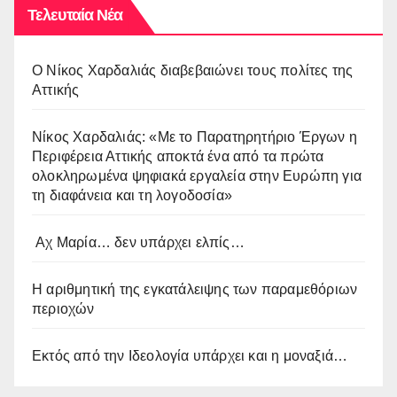
Τελευταία Νέα
O Νίκος Χαρδαλιάς διαβεβαιώνει τους πολίτες της
Αττικής
Νίκος Χαρδαλιάς: «Με το Παρατηρητήριο Έργων η
Περιφέρεια Αττικής αποκτά ένα από τα πρώτα
ολοκληρωμένα ψηφιακά εργαλεία στην Ευρώπη για
τη διαφάνεια και τη λογοδοσία»
Αχ Μαρία… δεν υπάρχει ελπίς…
Η αριθμητική της εγκατάλειψης των παραμεθόριων
περιοχών
Εκτός από την Ιδεολογία υπάρχει και η μοναξιά…