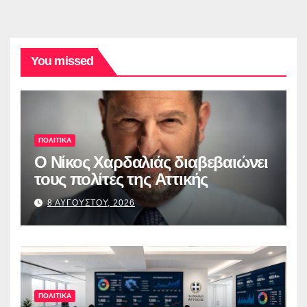
You missed
ΠΟΛΙΤΙΚΑ
O Νίκος Χαρδαλιάς διαβεβαιώνει
τους πολίτες της Αττικής
8 ΑΥΓΟΥΣΤΟΥ, 2026
ΠΟΛΙΤΙΚΑ