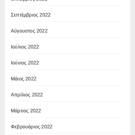
Σεπτέμβριος 2022
Αύγουστος 2022
Ιούλιος 2022
Ιούνιος 2022
Μάιος 2022
Απρίλιος 2022
Μάρτιος 2022
Φεβρουάριος 2022