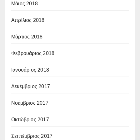
Μάιος 2018
Απρίλιος 2018
Μάρτιος 2018
Φεβρουάριος 2018
Ιανουάριος 2018
Δεκέμβριος 2017
Νοέμβριος 2017
Οκτώβριος 2017
Σεπτέμβριος 2017