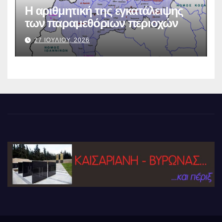
Η αριθμητική της εγκατάλειψης
των παραμεθόριων περιοχών
27 ΙΟΥΛΙΟΥ, 2026