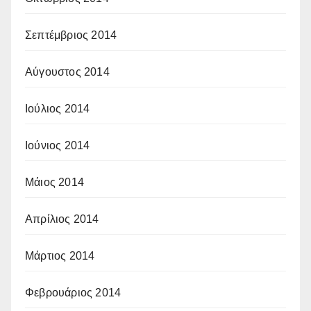
Σεπτέμβριος 2014
Αύγουστος 2014
Ιούλιος 2014
Ιούνιος 2014
Μάιος 2014
Απρίλιος 2014
Μάρτιος 2014
Φεβρουάριος 2014