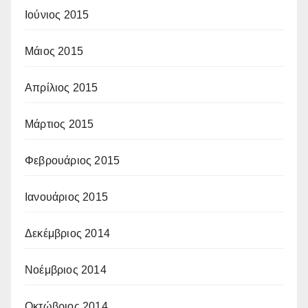
Ιούνιος 2015
Μάιος 2015
Απρίλιος 2015
Μάρτιος 2015
Φεβρουάριος 2015
Ιανουάριος 2015
Δεκέμβριος 2014
Νοέμβριος 2014
Οκτώβριος 2014