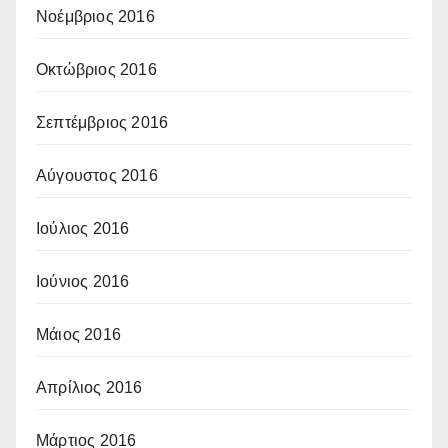
Νοέμβριος 2016
Οκτώβριος 2016
Σεπτέμβριος 2016
Αύγουστος 2016
Ιούλιος 2016
Ιούνιος 2016
Μάιος 2016
Απρίλιος 2016
Μάρτιος 2016