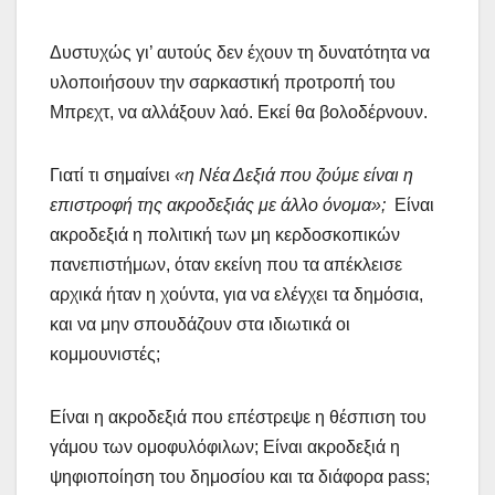
Δυστυχώς γι’ αυτούς δεν έχουν τη δυνατότητα να
υλοποιήσουν την σαρκαστική προτροπή του
Μπρεχτ, να αλλάξουν λαό. Εκεί θα βολοδέρνουν.
Γιατί τι σημαίνει
«η Νέα Δεξιά που ζούμε είναι η
επιστροφή της ακροδεξιάς με άλλο όνομα»;
Είναι
ακροδεξιά η πολιτική των μη κερδοσκοπικών
πανεπιστήμων, όταν εκείνη που τα απέκλεισε
αρχικά ήταν η χούντα, για να ελέγχει τα δημόσια,
και να μην σπουδάζουν στα ιδιωτικά οι
κομμουνιστές;
Είναι η ακροδεξιά που επέστρεψε η θέσπιση του
γάμου των ομοφυλόφιλων; Είναι ακροδεξιά η
ψηφιοποίηση του δημοσίου και τα διάφορα pass;