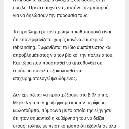
ομίχλη. Πρέπει συχνά να χτυπάνε την μπουρού,
για να δηλώσουν την παρουσία τους.
Το πρόβλημα με τον πρώην πρωθυπουργό είναι
ότι επανεμφανίζεται χωρίς κανένα εσωτερικό
rebranding. Εμφανίζεται το ίδιο αμετάπειστος και
απροβλημάτιστος για τον βίο και την πολιτεία του.
Και τώρα που προσπαθεί να απευθυνθεί σε
ευρύτερα σύνολα, εξακολουθεί να
επιχειρηματολογεί ψευδόμενος.
Δεν χρειάζεται να προστρέξουμε στο βιβλίο της
Μέρκελ για το δημοψήφισμα και την περίφημη
κωλοτούμπα, σύμφωνα με το οποίο της εξήγησε
ότι ήταν σημαντικό η κυβέρνησή του να δείξει
στους πολίτες με πειστικό τρόπο ότι εξάντλησε όλα