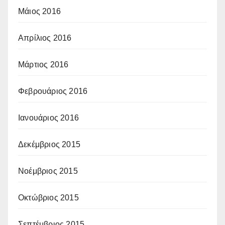
Μάιος 2016
Απρίλιος 2016
Μάρτιος 2016
Φεβρουάριος 2016
Ιανουάριος 2016
Δεκέμβριος 2015
Νοέμβριος 2015
Οκτώβριος 2015
Σεπτέμβριος 2015