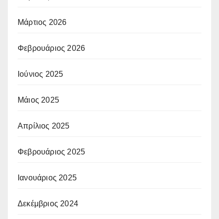
Μάρτιος 2026
Φεβρουάριος 2026
Ιούνιος 2025
Μάιος 2025
Απρίλιος 2025
Φεβρουάριος 2025
Ιανουάριος 2025
Δεκέμβριος 2024