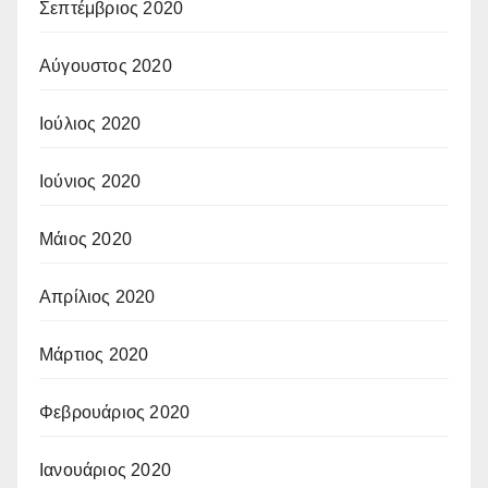
Σεπτέμβριος 2020
Αύγουστος 2020
Ιούλιος 2020
Ιούνιος 2020
Μάιος 2020
Απρίλιος 2020
Μάρτιος 2020
Φεβρουάριος 2020
Ιανουάριος 2020