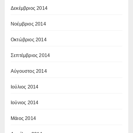
Δεκέμβριος 2014
Νοέμβριος 2014
Οκτώβριος 2014
Σεπτέμβριος 2014
Αύγουστος 2014
Ιούλιος 2014
Ιούνιος 2014
Μάιος 2014