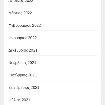
Απρίλιος 2022
Μάρτιος 2022
Φεβρουάριος 2022
Ιανουάριος 2022
Δεκέμβριος 2021
Νοέμβριος 2021
Οκτώβριος 2021
Σεπτέμβριος 2021
Ιούλιος 2021