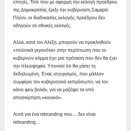
εποχές. Τότε που με αφορμή την εκλογή προέδρου
της Δημοκρατίας έριξε την κυβέρνηση Σαμαρά.
Πλέον, οι διαδικασίες εκλογής προέδρου δεν
οδηγούν σε εθνικές εκλογές.
Αλλά, κατά τον Αλέξη, μπορούν να προκληθούν
«πολιτικά γεγονότα» στην περίπτωση που το
κυβερνών κόμμα έχει μια πρόταση που δεν θα έχει
την πλειοψηφία. Υπονοεί ότι θα χάσει τη
δεδηλωμένη. Ένας ισχυρισμός, που μάλλον
συμφέρει τον κυβερνητικό εκπρόσωπο, να τον
κάνει φειγ βολάν, για να μαζέψει τα υπό
αποσκίρτηση «κουκιά».
Αυτά για ένα rebranding που… δεν είναι
rebranding…