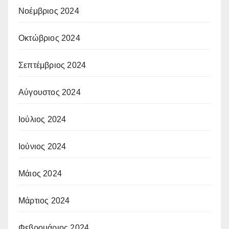
Νοέμβριος 2024
Οκτώβριος 2024
Σεπτέμβριος 2024
Αύγουστος 2024
Ιούλιος 2024
Ιούνιος 2024
Μάιος 2024
Μάρτιος 2024
Φεβρουάριος 2024