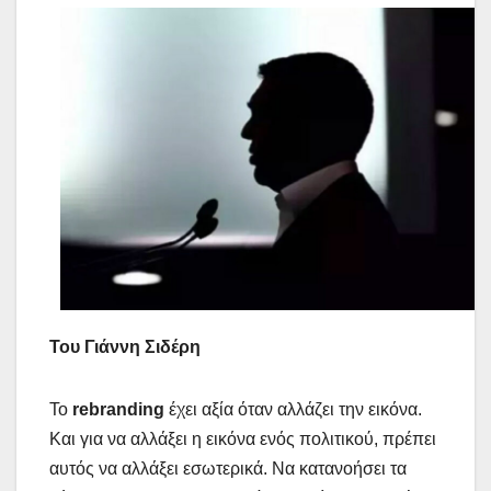
Του Γιάννη Σιδέρη
Το
rebranding
έχει αξία όταν αλλάζει την εικόνα.
Και για να αλλάξει η εικόνα ενός πολιτικού, πρέπει
αυτός να αλλάξει εσωτερικά. Να κατανοήσει τα