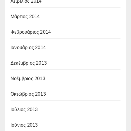
Απρίλιος 2014
Μάρτιος 2014
Φεβρουάριος 2014
Ιανουάριος 2014
Δεκέμβριος 2013
Νοέμβριος 2013
Οκτώβριος 2013
Ιούλιος 2013
Ιούνιος 2013