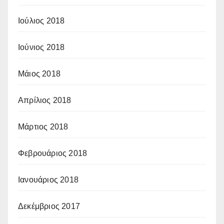
Ιούλιος 2018
Ιούνιος 2018
Μάιος 2018
Απρίλιος 2018
Μάρτιος 2018
Φεβρουάριος 2018
Ιανουάριος 2018
Δεκέμβριος 2017