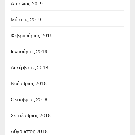
Απρίλιος 2019
Μάρτιος 2019
Φεβρουάριος 2019
Ιανουάριος 2019
Δεκέμβριος 2018
Νοέμβριος 2018
Οκτώβριος 2018
Σεπτέμβριος 2018
Αύγουστος 2018