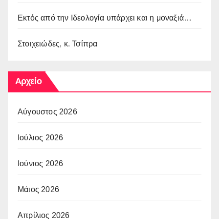
Εκτός από την Ιδεολογία υπάρχει και η μοναξιά…
Στοιχειώδες, κ. Τσίπρα
Αρχείο
Αύγουστος 2026
Ιούλιος 2026
Ιούνιος 2026
Μάιος 2026
Απρίλιος 2026