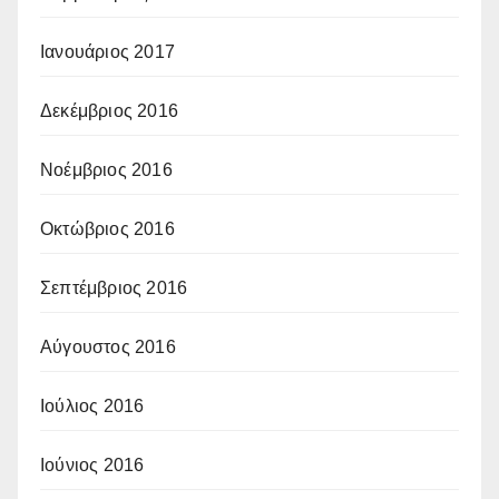
Ιανουάριος 2017
Δεκέμβριος 2016
Νοέμβριος 2016
Οκτώβριος 2016
Σεπτέμβριος 2016
Αύγουστος 2016
Ιούλιος 2016
Ιούνιος 2016