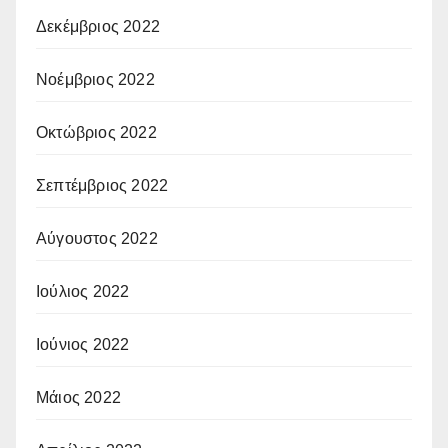
Δεκέμβριος 2022
Νοέμβριος 2022
Οκτώβριος 2022
Σεπτέμβριος 2022
Αύγουστος 2022
Ιούλιος 2022
Ιούνιος 2022
Μάιος 2022