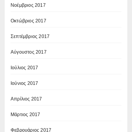
Νοέμβριος 2017
Οκτώβριος 2017
Σεπτέμβριος 2017
Αύγουστος 2017
Ιούλιος 2017
Ιούνιος 2017
Απρίλιος 2017
Μάρτιος 2017
Φεβρουάριος 2017