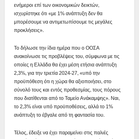
ενήμεροι επί των οικονομικών δεικτών,
ισχυρίστηκε ότι «με 1% ανάπτυξη δεν θα
μπορέσουμε να αντιμετωπίσουμε τις μεγάλες
προκλήσεις».
Το δήλωσε την ίδια ημέρα που ο ΟΟΣΑ
ανακοίνωσε τις προβλέψεις του, σύμφωνα με τις
οποίες η Ελλάδα θα έχει μέση ετήσια ανάπτυξη
2,3%, για την τριετία 2024-27, «υπό την
προϋπόθεση ότι η χώρα θα αξιοποιήσει, στο
σύνολό τους και εντός προθεσμίας, τους πόρους
που διατίθενται από το Ταμείο Ανάκαμψης». Ναι,
το 2,3% είναι υπό προϋποθέσεις, αλλά το 1%
ανάπτυξη το έβγαλε από τη φαντασία του.
Τέλος, έδειξε να έχει παραμείνει στις παλιές