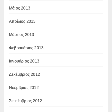
Μάιος 2013
Απρίλιος 2013
Μάρτιος 2013
Φεβρουάριος 2013
Ιανουάριος 2013
Δεκέμβριος 2012
Νοέμβριος 2012
Σεπτέμβριος 2012