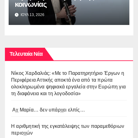
κοινωνίας
ΙΟΥΛ 13, 2026
Τελευταία Νέα
Νίκος Χαρδαλιάς: «Με το Παρατηρητήριο Έργων η
Περιφέρεια Αττικής αποκτά ένα από τα πρώτα
ολοκληρωμένα ψηφιακά εργαλεία στην Ευρώπη για
τη διαφάνεια και τη λογοδοσία»
Αχ Μαρία… δεν υπάρχει ελπίς…
Η αριθμητική της εγκατάλειψης των παραμεθόριων
περιοχών