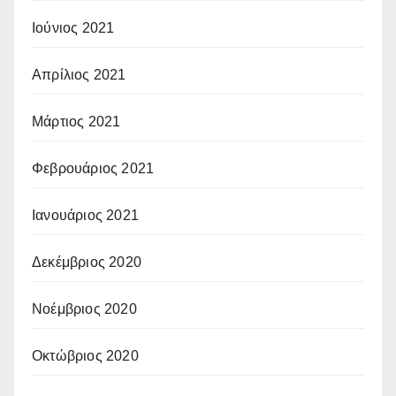
Ιούνιος 2021
Απρίλιος 2021
Μάρτιος 2021
Φεβρουάριος 2021
Ιανουάριος 2021
Δεκέμβριος 2020
Νοέμβριος 2020
Οκτώβριος 2020