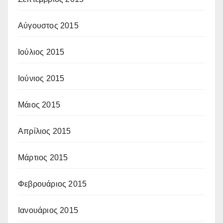
Αύγουστος 2015
Ιούλιος 2015
Ιούνιος 2015
Μάιος 2015
Απρίλιος 2015
Μάρτιος 2015
Φεβρουάριος 2015
Ιανουάριος 2015