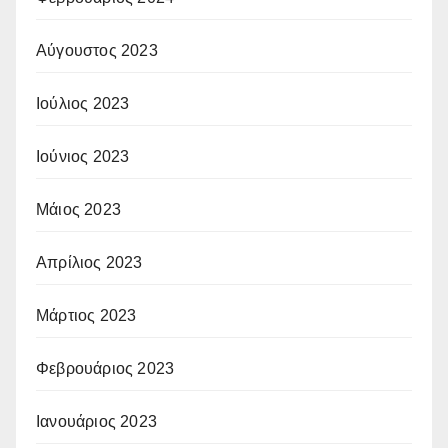
Αύγουστος 2023
Ιούλιος 2023
Ιούνιος 2023
Μάιος 2023
Απρίλιος 2023
Μάρτιος 2023
Φεβρουάριος 2023
Ιανουάριος 2023