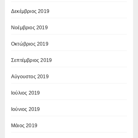
Δεκέμβριος 2019
Νοέμβριος 2019
Οκτώβριος 2019
Σεπτέμβριος 2019
Αύγουστος 2019
Ιούλιος 2019
Ιούνιος 2019
Μάιος 2019