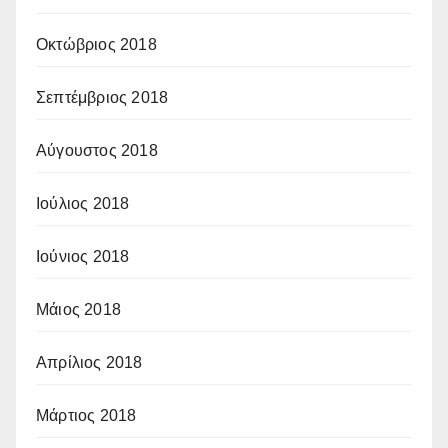
Οκτώβριος 2018
Σεπτέμβριος 2018
Αύγουστος 2018
Ιούλιος 2018
Ιούνιος 2018
Μάιος 2018
Απρίλιος 2018
Μάρτιος 2018