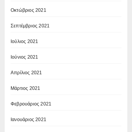
Οκτώβριος 2021
Σεπτέμβριος 2021
Ιούλιος 2021
Ιούνιος 2021
Απρίλιος 2021
Μάρτιος 2021
Φεβρουάριος 2021
Ιανουάριος 2021