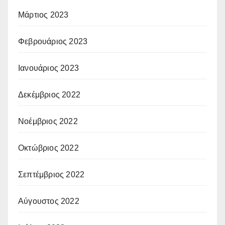
Μάρτιος 2023
Φεβρουάριος 2023
Ιανουάριος 2023
Δεκέμβριος 2022
Νοέμβριος 2022
Οκτώβριος 2022
Σεπτέμβριος 2022
Αύγουστος 2022