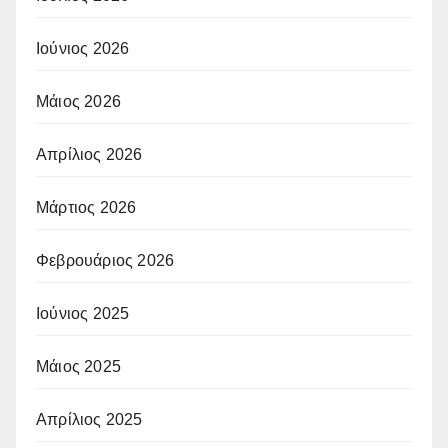
Ιούνιος 2026
Μάιος 2026
Απρίλιος 2026
Μάρτιος 2026
Φεβρουάριος 2026
Ιούνιος 2025
Μάιος 2025
Απρίλιος 2025