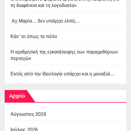
τη διαφάνεια και τη λογοδοσία»
Αχ Μαρία… δεν υπάρχει ελπίς…
Κάν’ το όπως το πόλο
Η αριθμητική της εγκατάλειψης των παραμεθόριων
περιοχών
Εκτός από την Ιδεολογία υπάρχει και η μοναξιά…
Αρχείο
Αύγουστος 2026
Ιούλιος 2026