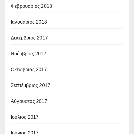
Φεβρουάριος 2018
Ιανουάριος 2018
Δεκέμβριος 2017
Νοέμβριος 2017
Οκτώβριος 2017
Σεπτέμβριος 2017
Αύγουστος 2017
Ιούλιος 2017
Ιούνιος 2017