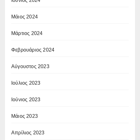
Ιούνιος 2024
Μάιος 2024
Μάρτιος 2024
Φεβρουάριος 2024
Αύγουστος 2023
Ιούλιος 2023
Ιούνιος 2023
Μάιος 2023
Απρίλιος 2023