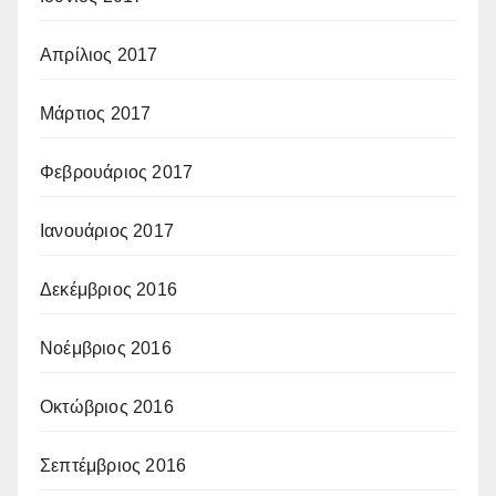
Απρίλιος 2017
Μάρτιος 2017
Φεβρουάριος 2017
Ιανουάριος 2017
Δεκέμβριος 2016
Νοέμβριος 2016
Οκτώβριος 2016
Σεπτέμβριος 2016