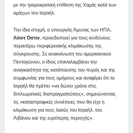
με την τρομοκρατική επίθεση της Χαμάς κατά των
αμάχων του Ισραήλ.
Την ίδια στιγμή, ο υπουργός Άμυνας των ΗΠΑ,
Λόιντ Όστιν
, προειδοποιεί για τους κινδύνους
περαιτέρω περιφερειακής κλιμάκωσης της
σύγκρουσης. Σε ανακοίνωση του αμερικανικού
Πενταγώνου, ο ίδιος επαναλαμβάνει την
αναγκαιότητα της κατάπαυσης του πυρός και της
συμφωνίας για τους ομήρους και αναφέρει ότι το
Ισραήλ θα πρέπει «να δώσει χρόνο στις
διπλωματικές διαπραγματεύσεις», σημειώνοντας
τις «καταστροφικές συνέπειες που θα είχε η
κλιμάκωση για τους λαούς του Ισραήλ, του
Λιβάνου και της ευρύτερης περιοχής».