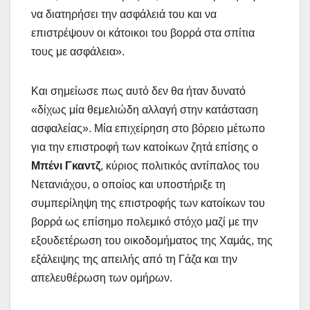
να διατηρήσει την ασφάλειά του και να
επιστρέψουν οι κάτοικοι του βορρά στα σπίτια
τους με ασφάλεια».
Και σημείωσε πως αυτό δεν θα ήταν δυνατό
«δίχως μία θεμελιώδη αλλαγή στην κατάσταση
ασφαλείας». Μία επιχείρηση στο βόρειο μέτωπο
για την επιστροφή των κατοίκων ζητά επίσης ο
Μπένι Γκαντζ
, κύριος πολιτικός αντίπαλος του
Νετανιάχου, ο οποίος και υποστήριξε τη
συμπερίληψη της επιστροφής των κατοίκων του
βορρά ως επίσημο πολεμικό στόχο μαζί με την
εξουδετέρωση του οικοδομήματος της Χαμάς, της
εξάλειψης της απειλής από τη Γάζα και την
απελευθέρωση των ομήρων.