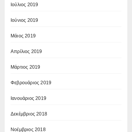
Ιούλιος 2019
Ιούνιος 2019
Μάιος 2019
Απρίλιος 2019
Μάρτιος 2019
Φεβρουάριος 2019
Ιανουάριος 2019
Δεκέμβριος 2018
Νοέμβριος 2018