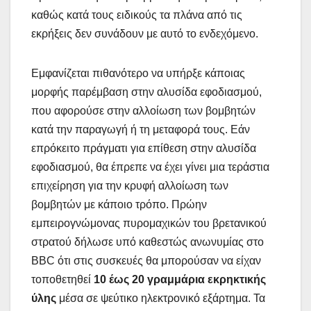
καθώς κατά τους ειδικούς τα πλάνα από τις
εκρήξεις δεν συνάδουν με αυτό το ενδεχόμενο.
Εμφανίζεται πιθανότερο να υπήρξε κάποιας
μορφής παρέμβαση στην αλυσίδα εφοδιασμού,
που αφορούσε στην αλλοίωση των βομβητών
κατά την παραγωγή ή τη μεταφορά τους. Εάν
επρόκειτο πράγματι για επίθεση στην αλυσίδα
εφοδιασμού, θα έπρεπε να έχει γίνει μια τεράστια
επιχείρηση για την κρυφή αλλοίωση των
βομβητών με κάποιο τρόπο. Πρώην
εμπειρογνώμονας πυρομαχικών του βρετανικού
στρατού δήλωσε υπό καθεστώς ανωνυμίας στο
BBC ότι στις συσκευές θα μπορούσαν να είχαν
τοποθετηθεί
10 έως 20 γραμμάρια εκρηκτικής
ύλης
μέσα σε ψεύτικο ηλεκτρονικό εξάρτημα. Τα