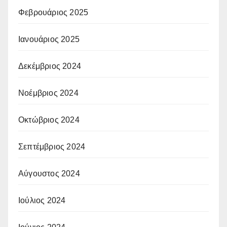
Φεβρουάριος 2025
Ιανουάριος 2025
Δεκέμβριος 2024
Νοέμβριος 2024
Οκτώβριος 2024
Σεπτέμβριος 2024
Αύγουστος 2024
Ιούλιος 2024