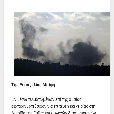
Της Ευαγγελίας Μπίφη
Εν μέσω τελματωμένων επί της ουσίας
διαπραγματεύσεων για επίτευξη εκεχειρίας στη
Λωρίδα της Γάζας και συνεχών διασυνοριακών