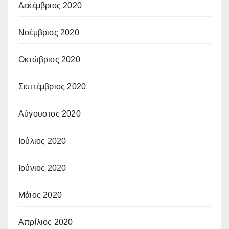
Δεκέμβριος 2020
Νοέμβριος 2020
Οκτώβριος 2020
Σεπτέμβριος 2020
Αύγουστος 2020
Ιούλιος 2020
Ιούνιος 2020
Μάιος 2020
Απρίλιος 2020