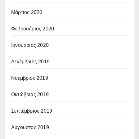
Μάρτιος 2020
Φεβρουάριος 2020
Ιανουάριος 2020
Δεκέμβριος 2019
Νοέμβριος 2019
Οκτώβριος 2019
Σεπτέμβριος 2019
Αύγουστος 2019