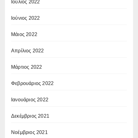
Ιούλιος 2022
Ιούνιος 2022
Μάιος 2022
Απρίλιος 2022
Μάρτιος 2022
Φεβρουάριος 2022
Ιανουάριος 2022
Δεκέμβριος 2021
Νοέμβριος 2021