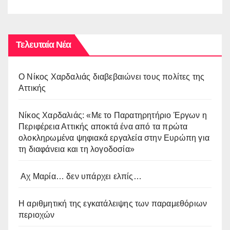
Τελευταία Νέα
O Νίκος Χαρδαλιάς διαβεβαιώνει τους πολίτες της
Αττικής
Νίκος Χαρδαλιάς: «Με το Παρατηρητήριο Έργων η
Περιφέρεια Αττικής αποκτά ένα από τα πρώτα
ολοκληρωμένα ψηφιακά εργαλεία στην Ευρώπη για
τη διαφάνεια και τη λογοδοσία»
Αχ Μαρία… δεν υπάρχει ελπίς…
Η αριθμητική της εγκατάλειψης των παραμεθόριων
περιοχών