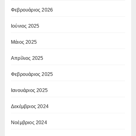
Φεβρουάριος 2026
Ιούνιος 2025
Μάιος 2025
Απρίλιος 2025
Φεβρουάριος 2025
Ιανουάριος 2025
Δεκέμβριος 2024
Νοέμβριος 2024