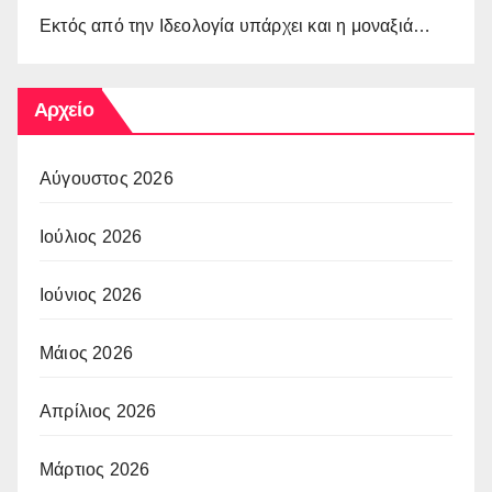
Εκτός από την Ιδεολογία υπάρχει και η μοναξιά…
Αρχείο
Αύγουστος 2026
Ιούλιος 2026
Ιούνιος 2026
Μάιος 2026
Απρίλιος 2026
Μάρτιος 2026