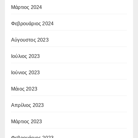
Μάρτιος 2024
Φεβρουάριος 2024
Αύγουστος 2023
Ιούλιος 2023
Ιούνιος 2023
Μάιος 2023
Απρίλιος 2023
Μάρτιος 2023
Φεβρουάριος 2023