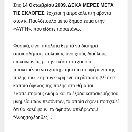
Στις
14 Οκτωβρίου 2009, ΔΕΚΑ ΜΕΡΕΣ ΜΕΤΑ
ΤΙΣ ΕΚΛΟΓΕΣ
, έρχεται η απροκάλυπτη αβάντα
στον κ. Παυλόπουλο με το δημοσίευμα στην
«ΑΥΓΗ», που είδατε παραπάνω.
Φυσικά, είναι απόλυτα θεμιτό να διατηρεί
οποιοσδήποτε πολιτικός ανοιχτούς διαύλους
επικοινωνίας με την εκάστοτε εξουσία,
προκειμένου να εξυπηρετήσει τα συμφέροντα της
πόλης του. Στη συγκεκριμένη περίπτωση βλέπετε
κάποιο όφελος της πόλης στο θέμα του
Σκοπευτηρίου; Ακόμα και τα έξοδα κατασκευής του
μνημείου των πεσόντων, τα οποία είχαν υποσχεθεί
ότι θα καλύψουν, τα άφησαν απλήρωτα..!
“Ανοιχτοχέρηδες”…