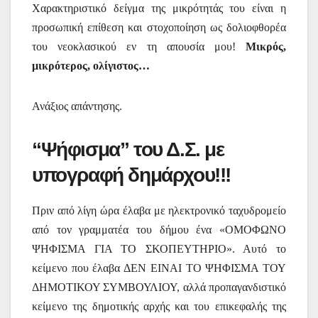
Χαρακτηριστικό δείγμα της μικρότητάς του είναι η
προσωπική επίθεση και στοχοποίηση ως δολιοφθορέα
του νεοκλασικού εν τη απουσία μου!
Μικρός,
μικρότερος, ολίγιστος…
Ανάξιος απάντησης.
“Ψήφισμα” του Δ.Σ. με
υπογραφή δημάρχου!!!
Πριν από λίγη ώρα έλαβα με ηλεκτρονικό ταχυδρομείο
από τον γραμματέα του δήμου ένα «ΟΜΟΦΩΝΟ
ΨΗΦΙΣΜΑ ΓΙΑ ΤΟ ΣΚΟΠΕΥΤΗΡΙΟ». Αυτό το
κείμενο που έλαβα ΔΕΝ ΕΙΝΑΙ ΤΟ ΨΗΦΙΣΜΑ ΤΟΥ
ΔΗΜΟΤΙΚΟΥ ΣΥΜΒΟΥΛΙΟΥ, αλλά προπαγανδιστικό
κείμενο της δημοτικής αρχής και του επικεφαλής της