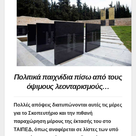
Πολιτικά παιχνίδια πίσω από τους
όψιμους λεονταρισμούς…
Πολλές απόψεις διατυπώνονται αυτές τις μέρες
για το Σκοπευτήριο και την πιθανή
παραχώρηση μέρους της έκτασής του στο
ΤΑΙΠΕΔ, όπως αναφέρεται σε λίστες των υπό