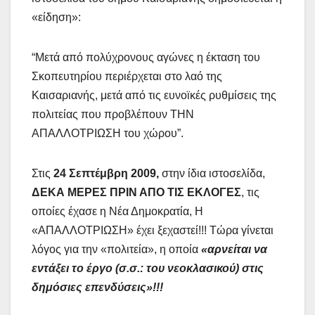
«είδηση»:
“Μετά από πολύχρονους αγώνες η έκταση του
Σκοπευτηρίου περιέρχεται στο λαό της
Καισαριανής, μετά από τις ευνοϊκές ρυθμίσεις της
πολιτείας που προβλέπουν ΤΗΝ
ΑΠΑΛΛΟΤΡΙΩΣΗ του χώρου”.
Στις
24 Σεπτέμβρη 2009,
στην ίδια ιστοσελίδα,
ΔΕΚΑ ΜΕΡΕΣ ΠΡΙΝ ΑΠΟ ΤΙΣ ΕΚΛΟΓΕΣ
, τις
οποίες έχασε η Νέα Δημοκρατία, Η
«ΑΠΑΛΛΟΤΡΙΩΣΗ» έχει ξεχαστεί!!! Τώρα γίνεται
λόγος για την «πολιτεία», η οποία
«αρνείται να
εντάξει το έργο (σ.σ.: του νεοκλασικού) στις
δημόσιες επενδύσεις»!!!