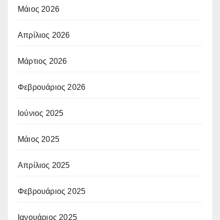
Μάιος 2026
Απρίλιος 2026
Μάρτιος 2026
Φεβρουάριος 2026
Ιούνιος 2025
Μάιος 2025
Απρίλιος 2025
Φεβρουάριος 2025
Ιανουάριος 2025