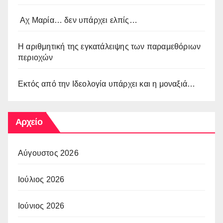
Αχ Μαρία… δεν υπάρχει ελπίς…
Η αριθμητική της εγκατάλειψης των παραμεθόριων
περιοχών
Εκτός από την Ιδεολογία υπάρχει και η μοναξιά…
Αρχείο
Αύγουστος 2026
Ιούλιος 2026
Ιούνιος 2026