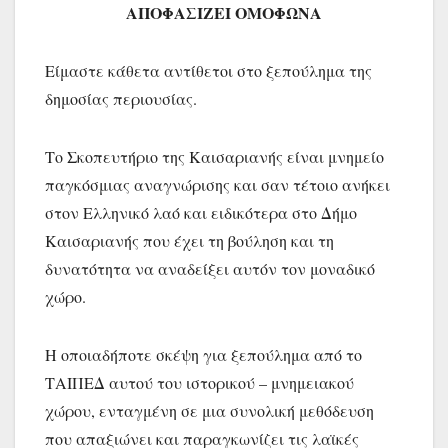
ΑΠΟΦΑΣΙΖΕΙ ΟΜΟΦΩΝΑ
Είμαστε κάθετα αντίθετοι στο ξεπούλημα της
δημοσίας περιουσίας.
Το Σκοπευτήριο της Καισαριανής είναι μνημείο
παγκόσμιας αναγνώρισης και σαν τέτοιο ανήκει
στον Ελληνικό λαό και ειδικότερα στο Δήμο
Καισαριανής που έχει τη βούληση και τη
δυνατότητα να αναδείξει αυτόν τον μοναδικό
χώρο.
Η οποιαδήποτε σκέψη για ξεπούλημα από το
ΤΑΙΠΕΔ αυτού του ιστορικού – μνημειακού
χώρου, ενταγμένη σε μια συνολική μεθόδευση
που απαξιώνει και παραγκωνίζει τις λαϊκές