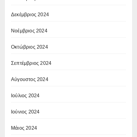
Δεκέμβριος 2024
Νοέμβριος 2024
Οκτώβριος 2024
Σεπτέμβριος 2024
Αύγουστος 2024
Ιούλιος 2024
Ιούνιος 2024
Μάιος 2024