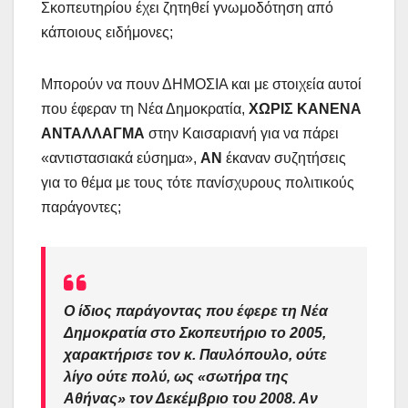
Σκοπευτηρίου έχει ζητηθεί γνωμοδότηση από
κάποιους ειδήμονες;
Μπορούν να πουν ΔΗΜΟΣΙΑ και με στοιχεία αυτοί
που έφεραν τη Νέα Δημοκρατία,
ΧΩΡΙΣ ΚΑΝΕΝΑ
ΑΝΤΑΛΛΑΓΜΑ
στην Καισαριανή για να πάρει
«αντιστασιακά εύσημα»,
ΑΝ
έκαναν συζητήσεις
για το θέμα με τους τότε πανίσχυρους πολιτικούς
παράγοντες;
Ο ίδιος παράγοντας που έφερε τη Νέα
Δημοκρατία στο Σκοπευτήριο το 2005,
χαρακτήρισε τον κ. Παυλόπουλο, ούτε
λίγο ούτε πολύ, ως «σωτήρα της
Αθήνας» τον Δεκέμβριο του 2008. Αν