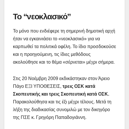
Το “νεοκλασικό”
Το μόνο που ενδιέφερε τη σημερινή δημοτική αρχή
ήταν να εγκαινιάσει το «νεοκλασικό» για να
καρπωθεί τα πολιτικά οφέλη. Το ίδιο προσδοκούσε
και η προηγούμενη, τις ίδιες μεθόδους
ακολούθησε και το θέμα «σέρνεται» μέχρι σήμερα.
Στις 20 Νοέμβρη 2009 εκδικάστηκαν στον Άρειο
Πάγο ΕΞΙ ΥΠΟΘΕΣΕΙΣ,
τρεις ΟΣΚ κατά
Σκοπευτικής και τρεις Σκοπευτική κατά ΟΣΚ.
Παρακολούθησα και τις έξι μέχρι τέλους. Μετά τη
λήξη της διαδικασίας συνομιλώ με τον δικηγόρο
της ΠΣΕ κ. Γρηγόρη Παπαδογιάννη.