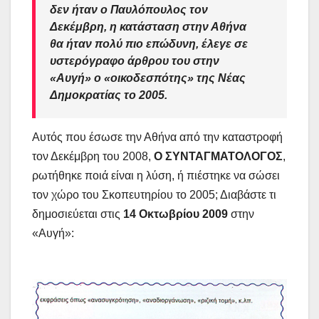
δεν ήταν ο Παυλόπουλος τον
Δεκέμβρη, η κατάσταση στην Αθήνα
θα ήταν πολύ πιο επώδυνη, έλεγε σε
υστερόγραφο άρθρου του στην
«Αυγή» ο «οικοδεσπότης» της Νέας
Δημοκρατίας το 2005.
Αυτός που έσωσε την Αθήνα από την καταστροφή
τον Δεκέμβρη του 2008,
Ο ΣΥΝΤΑΓΜΑΤΟΛΟΓΟΣ
,
ρωτήθηκε ποιά είναι η λύση, ή πιέστηκε να σώσει
τον χώρο του Σκοπευτηρίου το 2005; Διαβάστε τι
δημοσιεύεται στις
14 Οκτωβρίου 2009
στην
«Αυγή»: