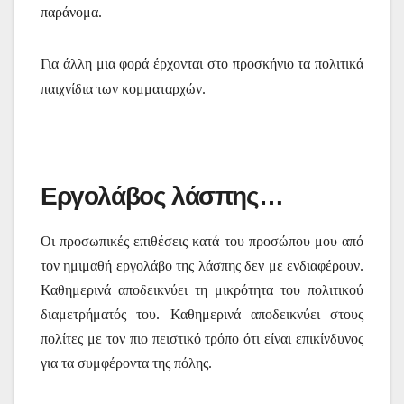
παράνομα.
Για άλλη μια φορά έρχονται στο προσκήνιο τα πολιτικά
παιχνίδια των κομματαρχών.
Εργολάβος λάσπης…
Οι προσωπικές επιθέσεις κατά του προσώπου μου από
τον ημιμαθή εργολάβο της λάσπης δεν με ενδιαφέρουν.
Καθημερινά αποδεικνύει τη μικρότητα του πολιτικού
διαμετρήματός του. Καθημερινά αποδεικνύει στους
πολίτες με τον πιο πειστικό τρόπο ότι είναι επικίνδυνος
για τα συμφέροντα της πόλης.