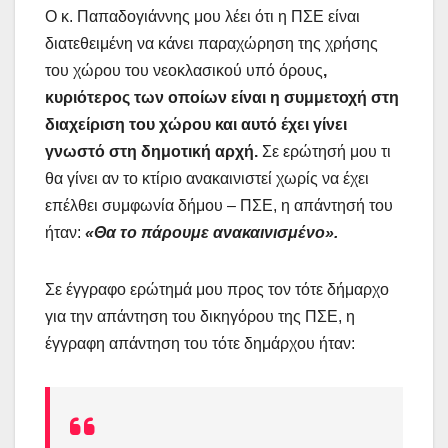
Ο κ. Παπαδογιάννης μου λέει ότι η ΠΣΕ είναι
διατεθειμένη να κάνει παραχώρηση της χρήσης
του χώρου του νεοκλασικού υπό όρους
,
κυριότερος των οποίων είναι η συμμετοχή στη
διαχείριση του χώρου και αυτό έχει γίνει
γνωστό στη δημοτική αρχή.
Σε ερώτησή μου τι
θα γίνει αν το κτίριο ανακαινιστεί χωρίς να έχει
επέλθει συμφωνία δήμου – ΠΣΕ, η απάντησή του
ήταν:
«Θα το πάρουμε ανακαινισμένο».
Σε έγγραφο ερώτημά μου προς τον τότε δήμαρχο
για την απάντηση του δικηγόρου της ΠΣΕ, η
έγγραφη απάντηση του τότε δημάρχου ήταν: