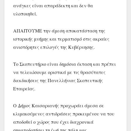
ανάγκες είναι απαράδεκτη και δεν θα
υλοποιηθεί.
ΑΠΑΙΤΟΥΜΕ την άμεση αποκατάσταση της
ιστορικής μνήμης και τερματισμό στις ακραίες
ανιστόρητες επιλογές της Κυβέρνησης.
Το Σκοπευτήριο είναι δημόσια έκταση και πρέπει
να τελειώσουμε οριστικά με τις θρασύτατες
διεκδικήσεις της Πανελλήνιας Σκοπευτικής
Εταιρείας.
Ο Δήμος Καισαριανής προχωράει άμεσα σε
κλιμακούμενες αντιδράσεις προκειμένου να του
αποδοθεί ο χώρος που έχει διαχρονικά
σηματοδοτήσει τη ζωή της πόλη μας.