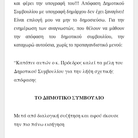
και φέρει την υπογραφή του!!! Απόφαση Δημοτικού
Συμβουλίου με υπογραφή δημάρχου δεν έχει ξαναγίνει!
Είναι επιλογή μου να μην το δημοσιεύσω. Για την
ενημέρωση των αναγνωστών, που θέλουν να μάθουν
την απόφαση του δημοτικού συμβουλίου, την
καταχωρώ αυτούσια, χωρίς το προπαγανδιστικό μενού:
“Κατόπιν αυτών ο κ. Πρόεδρος καλεί τα μέλη του
Δημοτικού Συμβουλίου για την λήψη σχετικής
απόφασης
ΤΟ ΔΗΜΟΤΙΚΟ ΣΥΜΒΟΥΛΙΟ
Μετά από διαλογική συζήτηση και αφού άκουσε
την πιο πάνω εισήγηση