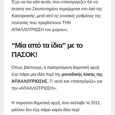
Έχει να πει κάτι αυτός που «πανηγύριζε» ότι
«η
έκταση του Σκοπευτηρίου περιέρχεται στο λαό της
Καισαριανής, μετά από τις ευνοϊκές ρυθμίσεις της
πολιτείας που προβλέπουν ΤΗΝ
ΑΠΑΛΛΟΤΡΙΩΣΗ του χώρου»;
“Μία από τα ίδια” με το
ΠΑΣΟΚ!
Όπως βλέπουμε, η προηγούμενη δημοτική αρχή
είχε πάρει μια ιδέα περί της
μοναδικής λύσης της
ΑΠΑΛΛΟΤΡΙΩΣΗΣ.
Γι’ αυτό και «πανηγύριζε» για
την «ΑΠΑΛΛΟΤΡΙΩΣΗ».
Η παρούσα δημοτική αρχή, που ανέλαβε το 2011,
μάλλον δεν είχε πάρει καμία ιδέα περί