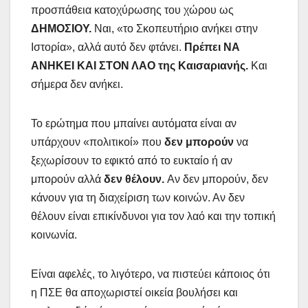
προσπάθεια κατοχύρωσης του χώρου ως
ΔΗΜΟΣΙΟΥ.
Ναι, «το Σκοπευτήριο ανήκει στην
Ιστορία», αλλά αυτό δεν φτάνει.
Πρέπει
ΝΑ
ΑΝΗΚΕΙ ΚΑΙ ΣΤΟΝ ΛΑΟ της Καισαριανής.
Και
σήμερα δεν ανήκει.
Το ερώτημα που μπαίνει αυτόματα είναι αν
υπάρχουν «πολιτικοί» που
δεν μπορούν
να
ξεχωρίσουν το εφικτό από το ευκταίο ή αν
μπορούν αλλά
δεν θέλουν.
Αν δεν μπορούν, δεν
κάνουν για τη διαχείριση των κοινών. Αν δεν
θέλουν είναι επικίνδυνοι για τον λαό και την τοπική
κοινωνία.
Είναι αφελές, το λιγότερο, να πιστεύει κάποιος ότι
η ΠΣΕ θα αποχωριστεί οικεία βουλήσει και