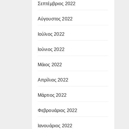
Σεπτέμβριος 2022
Αύγουστος 2022
Ιούλιος 2022
Ιούνιος 2022
Μάιος 2022
Απρίλιος 2022
Μάρτιος 2022
Φεβρουάριος 2022
Ιανουάριος 2022