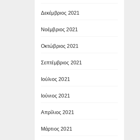
Δεκέμβριος 2021
Νοέμβριος 2021
Οκτώβριος 2021
Σεπτέμβριος 2021
Ιούλιος 2021
Ιούνιος 2021
Απρίλιος 2021
Μάρτιος 2021