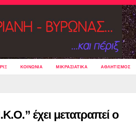
ΡΙΞ
ΚΟΙΝΩΝΙΑ
ΜΙΚΡΑΣΙΑΤΙΚΑ
ΑΘΛΗΤΙΣΜΟΣ
Κ.Ο.” έχει μετατραπεί ο