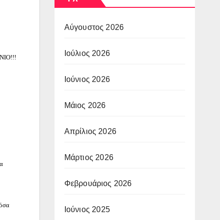
Αύγουστος 2026
Ιούλιος 2026
ΝΙΟ!!!
Ιούνιος 2026
Μάιος 2026
Απρίλιος 2026
Μάρτιος 2026
α
Φεβρουάριος 2026
 όσα
Ιούνιος 2025