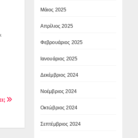
Μάιος 2025
Απρίλιος 2025
ς
Φεβρουάριος 2025
Ιανουάριος 2025
Δεκέμβριος 2024
Νοέμβριος 2024
ει;
Οκτώβριος 2024
Σεπτέμβριος 2024