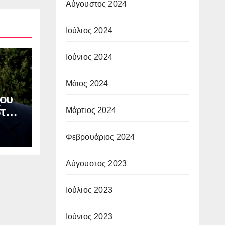
Αύγουστος 2024
Ιούλιος 2024
Ιούνιος 2024
Μάιος 2024
ου
στου
Μάρτιος 2024
ν
ΙΑ:
Φεβρουάριος 2024
οφή
Αύγουστος 2023
Ιούλιος 2023
Ιούνιος 2023