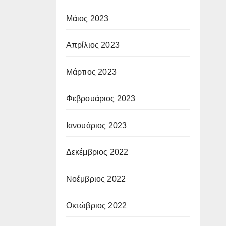
Μάιος 2023
Απρίλιος 2023
Μάρτιος 2023
Φεβρουάριος 2023
Ιανουάριος 2023
Δεκέμβριος 2022
Νοέμβριος 2022
Οκτώβριος 2022