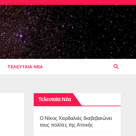
ΤΕΛΕΥΤΑΙΑ ΝΕΑ
Τελευταία Νέα
O Νίκος Χαρδαλιάς διαβεβαιώνει
τους πολίτες της Αττικής