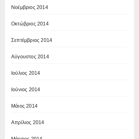
Νοέμβριος 2014
Οκτώβριος 2014
Σεπτέμβριος 2014
Αύγουστος 2014
Ιούλιος 2014
Ιούνιος 2014
Μάιος 2014
Απρίλιος 2014
Μάρτιος 2014