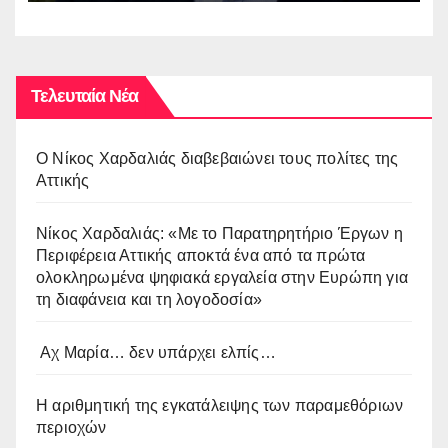
Καταστροφή – Ξεριζωμός –
Δημιουργία”
Τελευταία Νέα
O Νίκος Χαρδαλιάς διαβεβαιώνει τους πολίτες της
Αττικής
Νίκος Χαρδαλιάς: «Με το Παρατηρητήριο Έργων η
Περιφέρεια Αττικής αποκτά ένα από τα πρώτα
ολοκληρωμένα ψηφιακά εργαλεία στην Ευρώπη για
τη διαφάνεια και τη λογοδοσία»
Αχ Μαρία… δεν υπάρχει ελπίς…
Η αριθμητική της εγκατάλειψης των παραμεθόριων
περιοχών