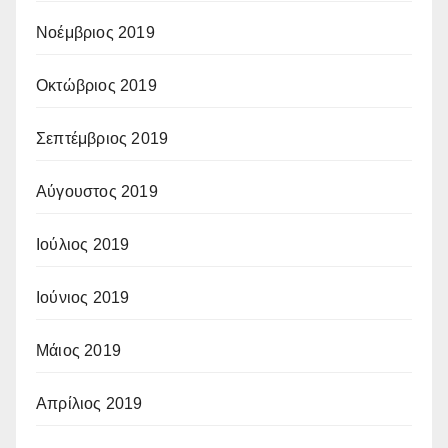
Νοέμβριος 2019
Οκτώβριος 2019
Σεπτέμβριος 2019
Αύγουστος 2019
Ιούλιος 2019
Ιούνιος 2019
Μάιος 2019
Απρίλιος 2019