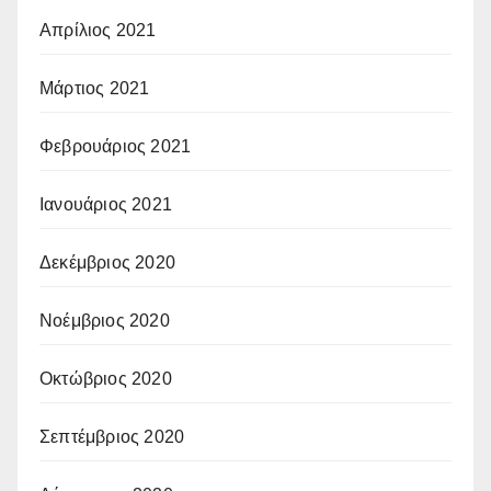
Απρίλιος 2021
Μάρτιος 2021
Φεβρουάριος 2021
Ιανουάριος 2021
Δεκέμβριος 2020
Νοέμβριος 2020
Οκτώβριος 2020
Σεπτέμβριος 2020