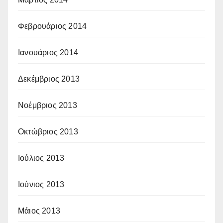
Φεβρουάριος 2014
Ιανουάριος 2014
Δεκέμβριος 2013
Νοέμβριος 2013
Οκτώβριος 2013
Ιούλιος 2013
Ιούνιος 2013
Μάιος 2013