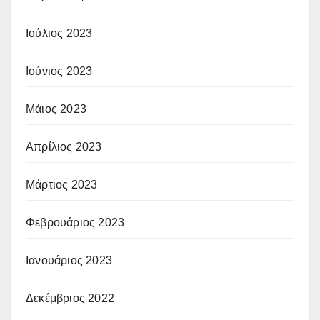
Ιούλιος 2023
Ιούνιος 2023
Μάιος 2023
Απρίλιος 2023
Μάρτιος 2023
Φεβρουάριος 2023
Ιανουάριος 2023
Δεκέμβριος 2022