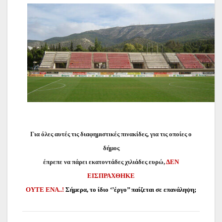
Για όλες αυτές τις διαφημιστικές πινακίδες, για τις οποίες ο
δήμος
έπρεπε να πάρει εκατοντάδες χιλιάδες ευρώ,
ΔΕΝ
ΕΙΣΠΡΑΧΘΗΚΕ
ΟΥΤΕ ΕΝΑ..!
Σήμερα, το ίδιο ‘’έργο’’ παίζεται σε επανάληψη;