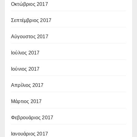
Οκτώβριος 2017
Σεπτέμβριος 2017
Αύγουστος 2017
Ιούλιος 2017
Ιούνιος 2017
Απρίλιος 2017
Μάρτιος 2017
Φεβρουάριος 2017
Ιανουάριος 2017