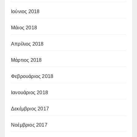
Ιούνιος 2018
Μάιος 2018
Απρίλιος 2018
Μάρτιος 2018
Φεβρουάριος 2018
Ιανουάριος 2018
Δεκέμβριος 2017
Νοέμβριος 2017