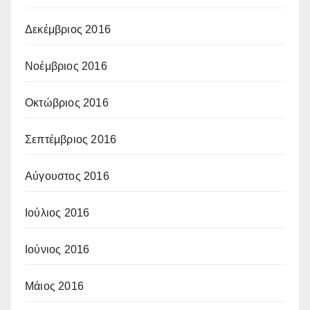
Δεκέμβριος 2016
Νοέμβριος 2016
Οκτώβριος 2016
Σεπτέμβριος 2016
Αύγουστος 2016
Ιούλιος 2016
Ιούνιος 2016
Μάιος 2016