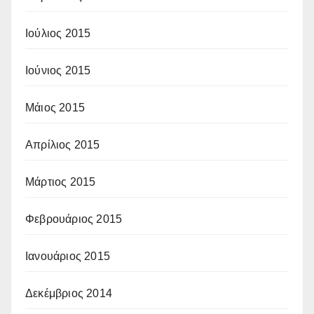
Ιούλιος 2015
Ιούνιος 2015
Μάιος 2015
Απρίλιος 2015
Μάρτιος 2015
Φεβρουάριος 2015
Ιανουάριος 2015
Δεκέμβριος 2014