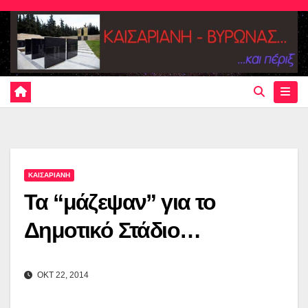
Skip
to
content
ΚΑΙΣΑΡΙΑΝΗ
Τα “μάζεψαν” για το
Δημοτικό Στάδιο…
ΟΚΤ 22, 2014