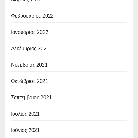
Φεβρουάριος 2022
Ιανουάριος 2022
Δεκέμβριος 2021
Νοέμβριος 2021
Οκτώβριος 2021
Σεπτέμβριος 2021
Ιούλιος 2021
Ιούνιος 2021