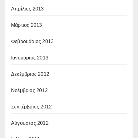
Απρίλιος 2013
Μάρτιος 2013
Φεβρουάριος 2013
Ιανουάριος 2013
Δεκέμβριος 2012
Νοέμβριος 2012
Σεπτέμβριος 2012
Αύγουστος 2012