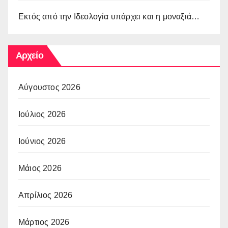
Εκτός από την Ιδεολογία υπάρχει και η μοναξιά…
Αρχείο
Αύγουστος 2026
Ιούλιος 2026
Ιούνιος 2026
Μάιος 2026
Απρίλιος 2026
Μάρτιος 2026