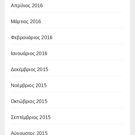
Απρίλιος 2016
Μάρτιος 2016
Φεβρουάριος 2016
Ιανουάριος 2016
Δεκέμβριος 2015
Νοέμβριος 2015
Οκτώβριος 2015
Σεπτέμβριος 2015
Αύγουστος 2015