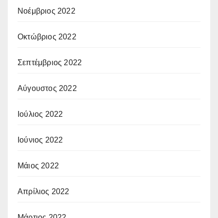
Νοέμβριος 2022
Οκτώβριος 2022
Σεπτέμβριος 2022
Αύγουστος 2022
Ιούλιος 2022
Ιούνιος 2022
Μάιος 2022
Απρίλιος 2022
Μάρτιος 2022