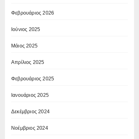
Φεβρουάριος 2026
Ιούνιος 2025
Μάιος 2025
Απρίλιος 2025
Φεβρουάριος 2025
Ιανουάριος 2025
Δεκέμβριος 2024
Νοέμβριος 2024