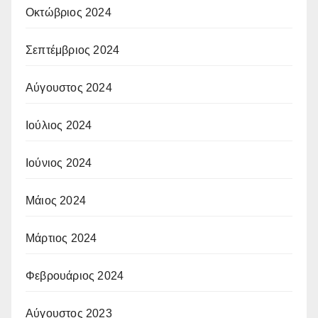
Οκτώβριος 2024
Σεπτέμβριος 2024
Αύγουστος 2024
Ιούλιος 2024
Ιούνιος 2024
Μάιος 2024
Μάρτιος 2024
Φεβρουάριος 2024
Αύγουστος 2023