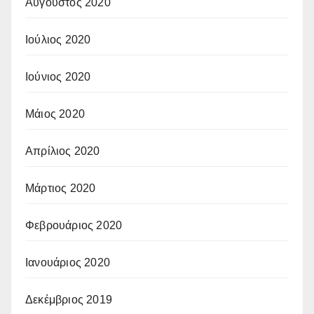
Αύγουστος 2020
Ιούλιος 2020
Ιούνιος 2020
Μάιος 2020
Απρίλιος 2020
Μάρτιος 2020
Φεβρουάριος 2020
Ιανουάριος 2020
Δεκέμβριος 2019