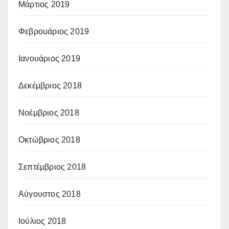
Μάρτιος 2019
Φεβρουάριος 2019
Ιανουάριος 2019
Δεκέμβριος 2018
Νοέμβριος 2018
Οκτώβριος 2018
Σεπτέμβριος 2018
Αύγουστος 2018
Ιούλιος 2018