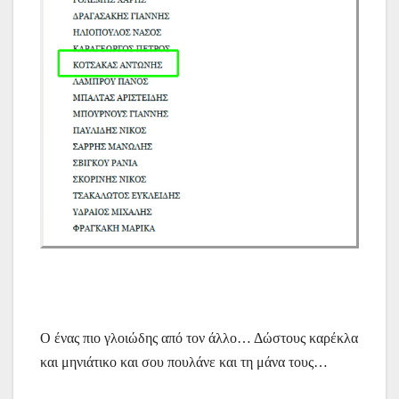
Ο ένας πιο γλοιώδης από τον άλλο… Δώστους καρέκλα
και μηνιάτικο και σου πουλάνε και τη μάνα τους…