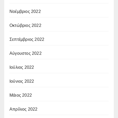
Νοέμβριος 2022
Οκτώβριος 2022
Σεπτέμβριος 2022
Αύγουστος 2022
Ιούλιος 2022
Ιούνιος 2022
Μάιος 2022
Απρίλιος 2022