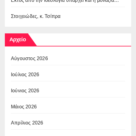
Εκτός από την Ιδεολογία υπάρχει και η μοναξιά…
Στοιχειώδες, κ. Τσίπρα
Αρχείο
Αύγουστος 2026
Ιούλιος 2026
Ιούνιος 2026
Μάιος 2026
Απρίλιος 2026