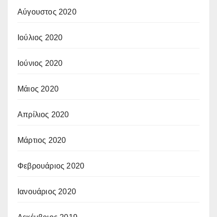
Αύγουστος 2020
Ιούλιος 2020
Ιούνιος 2020
Μάιος 2020
Απρίλιος 2020
Μάρτιος 2020
Φεβρουάριος 2020
Ιανουάριος 2020