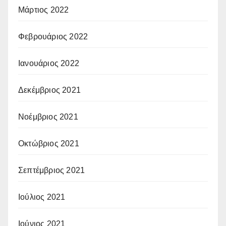
Μάρτιος 2022
Φεβρουάριος 2022
Ιανουάριος 2022
Δεκέμβριος 2021
Νοέμβριος 2021
Οκτώβριος 2021
Σεπτέμβριος 2021
Ιούλιος 2021
Ιούνιος 2021