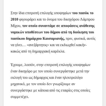
Στην ίδια επιτροπή επιλογής υποψηφίων
του πασόκ το
2010
φιγουράρει και το όνομα του δικηγόρου Λάμπρου
Μίχου,
τον οποίο συναντάμε σε αποφάσεις ανάθεσης
νομικών υποθέσεων του δήμου από τη διοίκηση του
πασόκου δημάρχου Καισαριανής,
πριν, φυσικά, αυτός
να γίνει… «ανεξάρτητος» και να εκδιωχθεί κακήν-
κακώς από τη δημαρχιακή καρέκλα.
Έχουμε, λοιπόν, στην επιτροπή επιλογής υποψηφίων
έναν δικηγόρο με τον οποίο συνεργάστηκε μετά την
εκλογή του ως δήμαρχος και έναν ηλεκτρολόγο
μηχανικό, με τον οποίο δεν γνωρίζουμε αν
συνεργάστηκε με κάποια από τις εταιρίες στις οποίες
συμμετέχει.