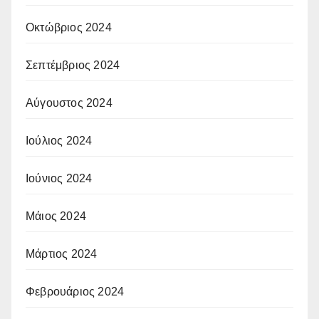
Οκτώβριος 2024
Σεπτέμβριος 2024
Αύγουστος 2024
Ιούλιος 2024
Ιούνιος 2024
Μάιος 2024
Μάρτιος 2024
Φεβρουάριος 2024