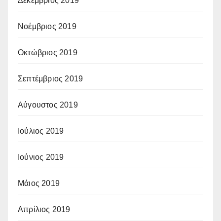
Δεκέμβριος 2019
Νοέμβριος 2019
Οκτώβριος 2019
Σεπτέμβριος 2019
Αύγουστος 2019
Ιούλιος 2019
Ιούνιος 2019
Μάιος 2019
Απρίλιος 2019