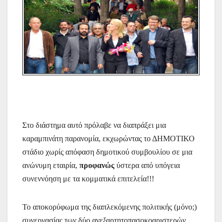
Στο διάστημα αυτό πρόλαβε να διαπράξει μια
καραμπινάτη παρανομία, εκχωρώντας το ΔΗΜΟΤΙΚΟ
στάδιο χωρίς απόφαση δημοτικού συμβουλίου σε μια
ανώνυμη εταιρία,
προφανώς
ύστερα από υπόγεια
συνεννόηση με τα κομματικά επιτελεία!!!
Το αποκορύφωμα της διαπλεκόμενης πολιτικής (μόνο;)
συνεργασίας των δύο ανεξαρτητοπασοκοαριστερών