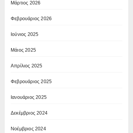
Μάρτιος 2026
Φεβρουάριος 2026
Ιούνιος 2025
Μάιος 2025
Απρίλιος 2025
Φεβρουάριος 2025
Ιανουάριος 2025
Δεκέμβριος 2024
Νοέμβριος 2024