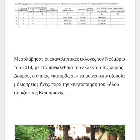
Μεσολάβησαν οι επαναληπτικές εκλογές τον Νοέμβριο
του 2014, με την πανωλεθρία του εκλεκτού της κυρίας
Δούρου, ο οποίος «κατόρθωσε» να μείνει στην εξουσία
μόλις τρεις μήνες, παρά την κινητοποίηση του «όλου
σύριζα» της Καισαριανής…