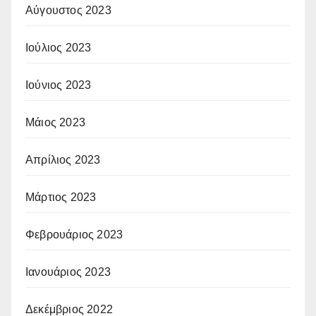
Αύγουστος 2023
Ιούλιος 2023
Ιούνιος 2023
Μάιος 2023
Απρίλιος 2023
Μάρτιος 2023
Φεβρουάριος 2023
Ιανουάριος 2023
Δεκέμβριος 2022