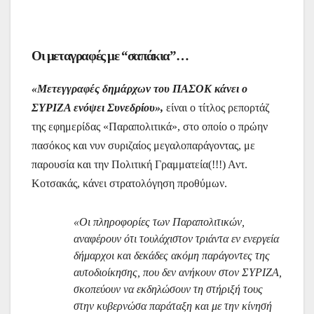
Οι μεταγραφές με “σαπάκια”…
«Μετεγγραφές δημάρχων του ΠΑΣΟΚ κάνει ο
ΣΥΡΙΖΑ ενόψει Συνεδρίου»,
είναι ο τίτλος ρεπορτάζ
της εφημερίδας «Παραπολιτικά», στο οποίο ο πρώην
πασόκος και νυν συριζαίος μεγαλοπαράγοντας, με
παρουσία και την Πολιτική Γραμματεία(!!!) Αντ.
Κοτσακάς, κάνει στρατολόγηση προθύμων.
«Οι πληροφορίες των Παραπολιτικών,
αναφέρουν ότι τουλάχιστον τριάντα εν ενεργεία
δήμαρχοι και δεκάδες ακόμη παράγοντες της
αυτοδιοίκησης, που δεν ανήκουν στον ΣΥΡΙΖΑ,
σκοπεύουν να εκδηλώσουν τη στήριξή τους
στην κυβερνώσα παράταξη και με την κίνησή