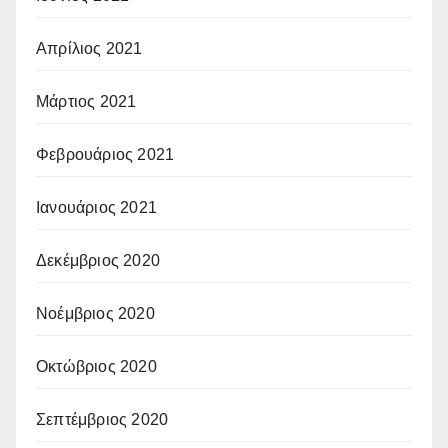
Απρίλιος 2021
Μάρτιος 2021
Φεβρουάριος 2021
Ιανουάριος 2021
Δεκέμβριος 2020
Νοέμβριος 2020
Οκτώβριος 2020
Σεπτέμβριος 2020