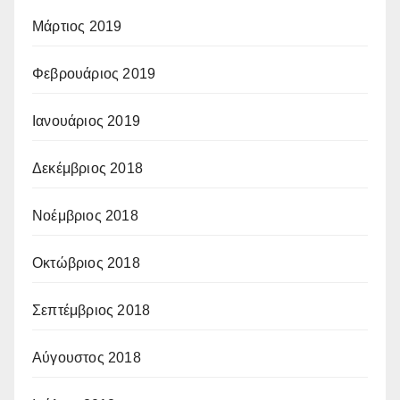
Μάρτιος 2019
Φεβρουάριος 2019
Ιανουάριος 2019
Δεκέμβριος 2018
Νοέμβριος 2018
Οκτώβριος 2018
Σεπτέμβριος 2018
Αύγουστος 2018