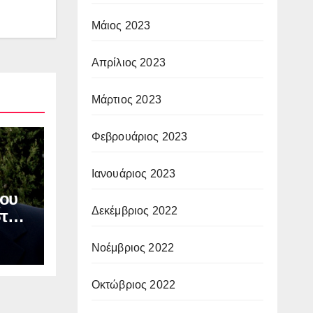
Μάιος 2023
Απρίλιος 2023
Μάρτιος 2023
Φεβρουάριος 2023
Ιανουάριος 2023
ου
Δεκέμβριος 2022
στου
ν
Νοέμβριος 2022
ΙΑ:
οφή
Οκτώβριος 2022