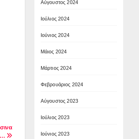
Αύγουστος 2024
Ιούλιος 2024
Ιούνιος 2024
Μάιος 2024
Μάρτιος 2024
Φεβρουάριος 2024
Αύγουστος 2023
Ιούλιος 2023
σινα
Ιούνιος 2023
α…