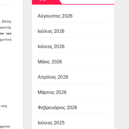
Αύγουστος 2026
ς βάσης
αριανής
Ιούλιος 2026
συν τον
ημοτική
Ιούνιος 2026
Μάιος 2026
Απρίλιος 2026
Μάρτιος 2026
ο στη
Φεβρουάριος 2026
Ιούνιος 2025
ύμενου