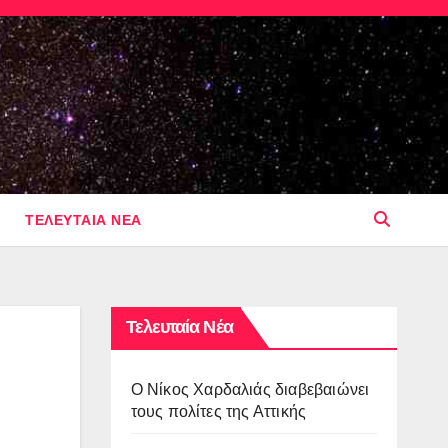
ΤΕΛΕΥΤΑΙΑ ΝΕΑ
Τελευταία Νέα
O Νίκος Χαρδαλιάς διαβεβαιώνει
τους πολίτες της Αττικής