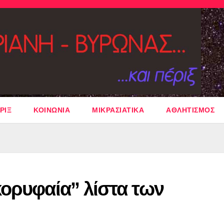
ΡΙΞ
ΚΟΙΝΩΝΙΑ
ΜΙΚΡΑΣΙΑΤΙΚΑ
ΑΘΛΗΤΙΣΜΟΣ
κορυφαία” λίστα των