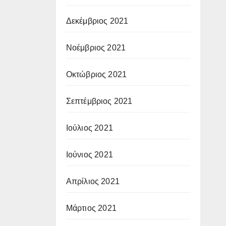
Δεκέμβριος 2021
Νοέμβριος 2021
Οκτώβριος 2021
Σεπτέμβριος 2021
Ιούλιος 2021
Ιούνιος 2021
Απρίλιος 2021
Μάρτιος 2021