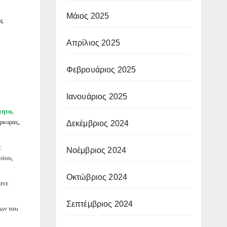
Μάιος 2025
ές
Απρίλιος 2025
Φεβρουάριος 2025
Ιανουάριος 2025
τητα,
ρκυρας,
Δεκέμβριος 2024
:
Νοέμβριος 2024
οίου,
Οκτώβριος 2024
ανε
Σεπτέμβριος 2024
νων του