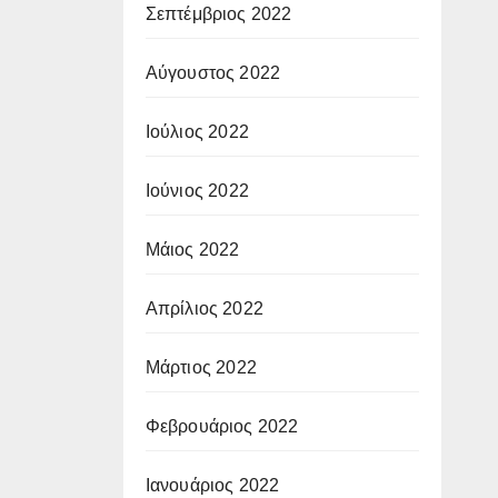
Σεπτέμβριος 2022
Αύγουστος 2022
Ιούλιος 2022
Ιούνιος 2022
Μάιος 2022
Απρίλιος 2022
Μάρτιος 2022
Φεβρουάριος 2022
Ιανουάριος 2022