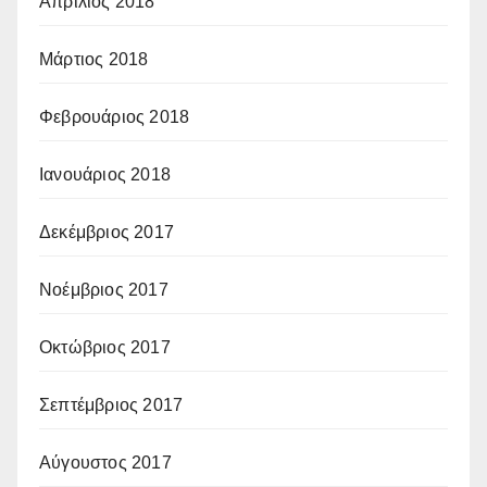
Απρίλιος 2018
Μάρτιος 2018
Φεβρουάριος 2018
Ιανουάριος 2018
Δεκέμβριος 2017
Νοέμβριος 2017
Οκτώβριος 2017
Σεπτέμβριος 2017
Αύγουστος 2017