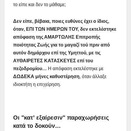
το είπε και δεν το μάθαμε;
Δεν είπε, βέβαια, ποιες ευθύνες έχει ο ίδιος,
όταν, ΕΠΙ ΤΩΝ ΗΜΕΡΩΝ ΤΟΥ, δεν εκτελέστηκε
απόφαση της ΑΜΑΡΤΩΛΗΣ Επιτροπής
ποιότητας Ζωής για το μαγαζί τού πριν από
αυτόν δημάρχου επί της Υμηττού, με τις
ΑΥΘΑΙΡΕΤΕΣ ΚΑΤΑΣΚΕΥΕΣ επί του
πεζοδρομίου…
Η απόφαση εκτελέστηκε με
ΔΩΔΕΚΑ μήνες καθυστέρηση
, όταν άλλαξε
ιδιοκτήτη η επιχείρηση.
Οι "κατ’ εξαίρεσιν" παραχωρήσεις
κατά το δοκούν…