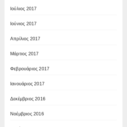
Ιούλιος 2017
Ιούνιος 2017
Απρίλιος 2017
Μάρτιος 2017
Φεβρουάριος 2017
Ιανουάριος 2017
Δεκέμβριος 2016
Νοέμβριος 2016