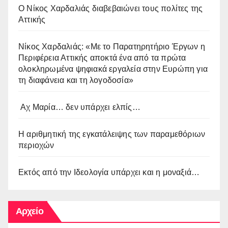
O Νίκος Χαρδαλιάς διαβεβαιώνει τους πολίτες της
Αττικής
Νίκος Χαρδαλιάς: «Με το Παρατηρητήριο Έργων η
Περιφέρεια Αττικής αποκτά ένα από τα πρώτα
ολοκληρωμένα ψηφιακά εργαλεία στην Ευρώπη για
τη διαφάνεια και τη λογοδοσία»
Αχ Μαρία… δεν υπάρχει ελπίς…
Η αριθμητική της εγκατάλειψης των παραμεθόριων
περιοχών
Εκτός από την Ιδεολογία υπάρχει και η μοναξιά…
Αρχείο