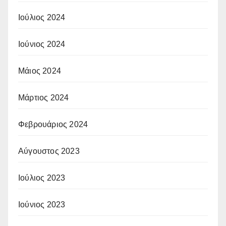
Ιούλιος 2024
Ιούνιος 2024
Μάιος 2024
Μάρτιος 2024
Φεβρουάριος 2024
Αύγουστος 2023
Ιούλιος 2023
Ιούνιος 2023