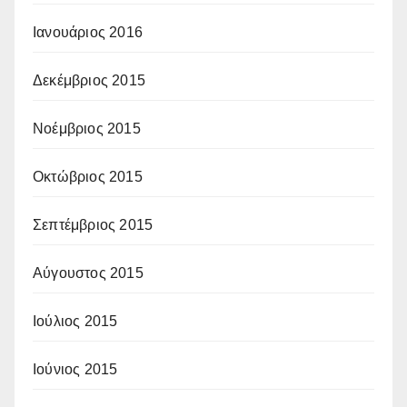
Ιανουάριος 2016
Δεκέμβριος 2015
Νοέμβριος 2015
Οκτώβριος 2015
Σεπτέμβριος 2015
Αύγουστος 2015
Ιούλιος 2015
Ιούνιος 2015