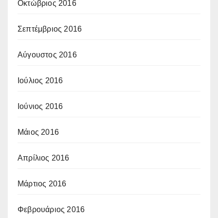
Οκτώβριος 2016
Σεπτέμβριος 2016
Αύγουστος 2016
Ιούλιος 2016
Ιούνιος 2016
Μάιος 2016
Απρίλιος 2016
Μάρτιος 2016
Φεβρουάριος 2016