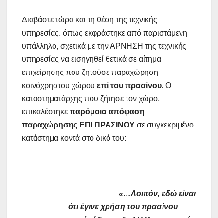
Διαβάστε τώρα και τη θέση της τεχνικής
υπηρεσίας, όπως εκφράστηκε από παριστάμενη
υπάλληλο, σχετικά με την ΑΡΝΗΣΗ της τεχνικής
υπηρεσίας να εισηγηθεί θετικά σε αίτημα
επιχείρησης που ζητούσε παραχώρηση
κοινόχρηστου χώρου
επί του πρασίνου.
Ο
καταστηματάρχης που ζήτησε τον χώρο,
επικαλέστηκε
παρόμοια απόφαση
παραχώρησης ΕΠΙ ΠΡΑΣΙΝΟΥ
σε συγκεκριμένο
κατάστημα κοντά στο δικό του:
«…Λοιπόν, εδώ είναι
ότι έγινε χρήση του πρασίνου