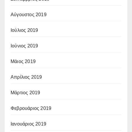
Αύγουστος 2019
Ιούλιος 2019
Ιούνιος 2019
Μάιος 2019
Απρίλιος 2019
Μάρτιος 2019
Φεβρουάριος 2019
Ιανουάριος 2019