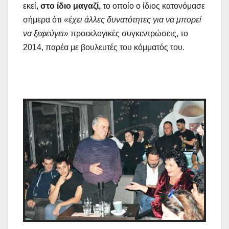
εκεί,
στο ίδιο μαγαζί,
το οποίο ο ίδιος κατονόμασε
σήμερα ότι
«έχει άλλες δυνατότητες για να μπορεί
να ξεφεύγει»
προεκλογικές συγκεντρώσεις, το
2014, παρέα με βουλευτές του κόμματός του.