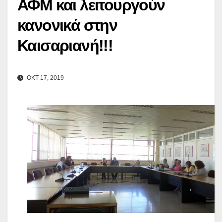
ΑΦΜ και λειτουργούν
κανονικά στην
Καισαριανή!!!
ΟΚΤ 17, 2019