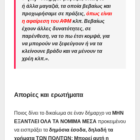
ή άλλα μαγαζιά, τα οποία βεβαίως και
προχωρήσαμε σε πράξεις,
όπως είναι
η αφαίρεση του ΑΦΜ
κλπ. Βεβαίως
έχουν άλλες δυνατότητες, σε
παρένθεση, να το πω έτσι κομψά, για
να μπορούν να ξεφεύγουν ή να τα
κλείνουνε βράδυ και να μένουν τα
χρέη κλπ.».
Απορίες και ερωτήματα
Ποιος δίνει το δικαίωμα σε έναν δήμαρχο να
ΜΗΝ
ΕΞΑΝΤΛΕΙ ΟΛΑ ΤΑ ΝΟΜΙΜΑ ΜΕΣΑ
προκειμένου
να εισπράξει τα
δημόσια έσοδα, δηλαδή τα
χρήματα ΤΩΝ ΠΟΛΙΤΩΝ; Μπορεί αυτή η