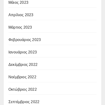
Μάιος 2023
Απρίλιος 2023
Μάρτιος 2023
Φεβρουάριος 2023
Ιανουάριος 2023
Δεκέμβριος 2022
Νοέμβριος 2022
Οκτώβριος 2022
Σεπτέμβριος 2022