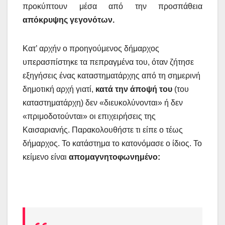
προκύπτουν μέσα από την προσπάθεια
απόκρυψης γεγονότων.
Κατ’ αρχήν ο προηγούμενος δήμαρχος
υπερασπίστηκε τα πεπραγμένα του, όταν ζήτησε
εξηγήσεις ένας καταστηματάρχης από τη σημερινή
δημοτική αρχή γιατί,
κατά την άποψή του
(του
καταστηματάρχη) δεν «διευκολύνονται» ή δεν
«πριμοδοτούνται» οι επιχειρήσεις της
Καισαριανής. Παρακολουθήστε τι είπε ο τέως
δήμαρχος. Το κατάστημα το κατονόμασε ο ίδιος. Το
κείμενο είναι
απομαγνητοφωνημένο: