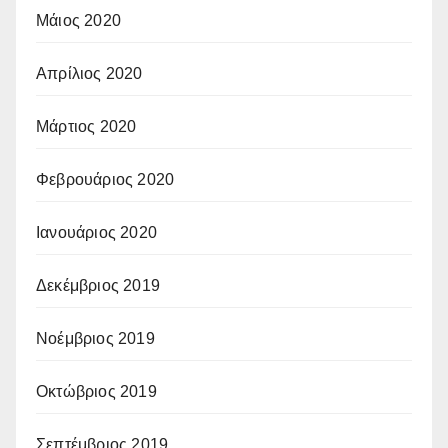
Μάιος 2020
Απρίλιος 2020
Μάρτιος 2020
Φεβρουάριος 2020
Ιανουάριος 2020
Δεκέμβριος 2019
Νοέμβριος 2019
Οκτώβριος 2019
Σεπτέμβριος 2019