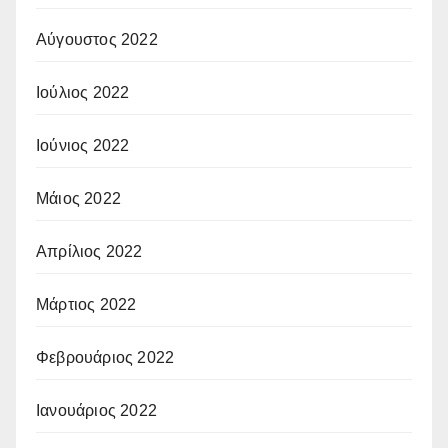
Αύγουστος 2022
Ιούλιος 2022
Ιούνιος 2022
Μάιος 2022
Απρίλιος 2022
Μάρτιος 2022
Φεβρουάριος 2022
Ιανουάριος 2022