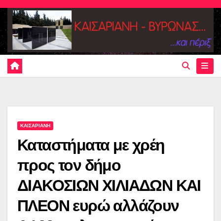
Skip
to
content
ΚΑΙΣΑΡΙΑΝΗ
Καταστήματα με χρέη
προς τον δήμο
ΔΙΑΚΟΣΙΩΝ ΧΙΛΙΑΔΩΝ ΚΑΙ
ΠΛΕΟΝ ευρώ αλλάζουν