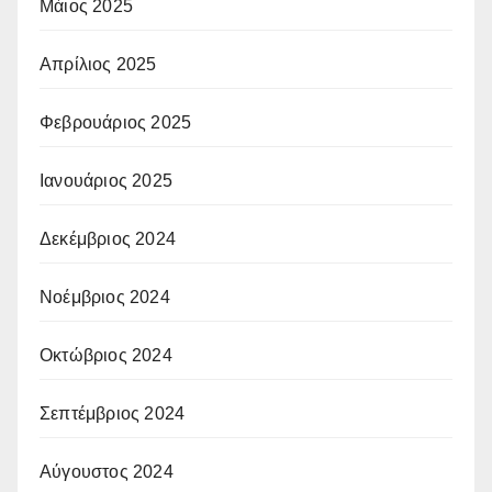
Μάιος 2025
Απρίλιος 2025
Φεβρουάριος 2025
Ιανουάριος 2025
Δεκέμβριος 2024
Νοέμβριος 2024
Οκτώβριος 2024
Σεπτέμβριος 2024
Αύγουστος 2024