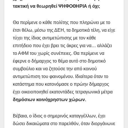
τακτική να θεωρηθεί ΨΗΦΟΘΗΡΙΑ ή όχι;
Θα περίμενε ο κάθε πολίτης που πληρώνει με το
έτσι θέλω, μέσω της ΔΕΗ, τα δημοτικά τέλη, να είχε
τύχει της ίδιας αντιμετώπισης με τον κάθε
επιτήδειο που έχει βρει τις άκρες για να… αλλάζει
το ΑΦΜ του χωρίς συνέπειες. Θα περίμενε να
έφερνε ο δήμαρχος το θέμα αυτό στο δημοτικό
συμβούλιο και να ζητούσε την από κοινού
αντιμετώπιση του φαινομένου. Ιδιαίτερα όταν το
κατάστημα που κατονόμασε ο πρώην δήμαρχος
έχει οικειοποιηθεί εκατοντάδες τετραγωνικά μέτρα
δημόσιων κοινόχρηστων χώρων.
Βέβαια, ο ίδιος ο σημερινός καταγγέλλων, έχει
δώσει δικαιώματα στο παρελθόν, όταν διοργάνωνε