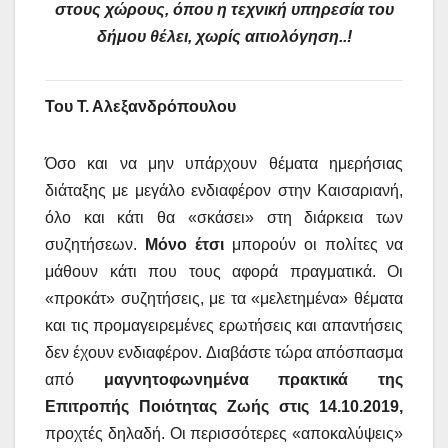
στους χώρους, όπου η τεχνική υπηρεσία του
δήμου θέλει, χωρίς αιτιολόγηση..!
Του Τ. Αλεξανδρόπουλου
Όσο και να μην υπάρχουν θέματα ημερήσιας
διάταξης με μεγάλο ενδιαφέρον στην Καισαριανή,
όλο και κάτι θα «σκάσει» στη διάρκεια των
συζητήσεων.
Μόνο έτσι
μπορούν οι πολίτες να
μάθουν κάτι που τους αφορά πραγματικά. Οι
«προκάτ» συζητήσεις, με τα «μελετημένα» θέματα
και τις προμαγειρεμένες ερωτήσεις και απαντήσεις
δεν έχουν ενδιαφέρον. Διαβάστε τώρα απόσπασμα
από
μαγνητοφωνημένα πρακτικά της
Επιτροπής Ποιότητας Ζωής στις 14.10.2019,
προχτές δηλαδή. Οι περισσότερες «αποκαλύψεις»