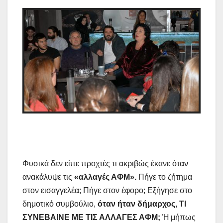
Φυσικά δεν είπε προχτές τι ακριβώς έκανε όταν
ανακάλυψε τις
«αλλαγές ΑΦΜ».
Πήγε το ζήτημα
στον εισαγγελέα; Πήγε στον έφορο; Εξήγησε στο
δημοτικό συμβούλιο,
όταν ήταν δήμαρχος, ΤΙ
ΣΥΝΕΒΑΙΝΕ ΜΕ ΤΙΣ ΑΛΛΑΓΕΣ ΑΦΜ;
Ή μήπως