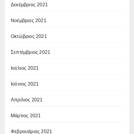
Δεκέμβριος 2021
Νοέμβριος 2021
Οκτώβριος 2021
Σεπτέμβριος 2021
Ιούλιος 2021
Ιούνιος 2021
Απρίλιος 2021
Μάρτιος 2021
Φεβρουάριος 2021