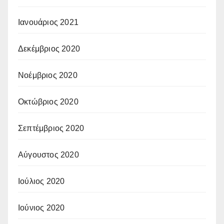
Ιανουάριος 2021
Δεκέμβριος 2020
Νοέμβριος 2020
Οκτώβριος 2020
Σεπτέμβριος 2020
Αύγουστος 2020
Ιούλιος 2020
Ιούνιος 2020