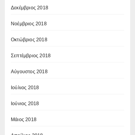
Δεκέμβριος 2018
Νοέμβριος 2018
Οκτώβριος 2018
Σεπτέμβριος 2018
Αύγουστος 2018
Ιούλιος 2018
Ιούνιος 2018
Μάιος 2018