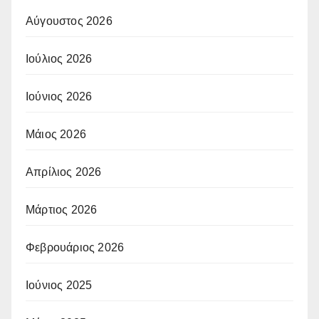
Αύγουστος 2026
Ιούλιος 2026
Ιούνιος 2026
Μάιος 2026
Απρίλιος 2026
Μάρτιος 2026
Φεβρουάριος 2026
Ιούνιος 2025