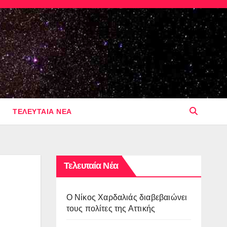
ΤΕΛΕΥΤΑΙΑ ΝΕΑ
Τελευταία Νέα
O Νίκος Χαρδαλιάς διαβεβαιώνει
τους πολίτες της Αττικής