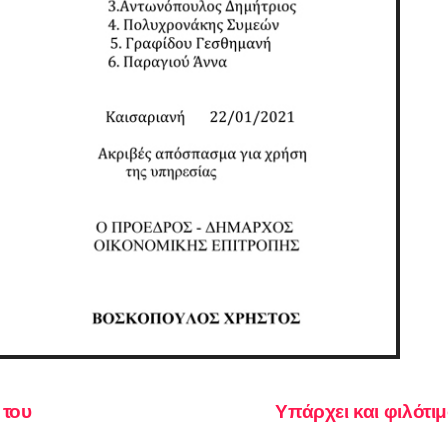
 του
Υπάρχει και φιλότι