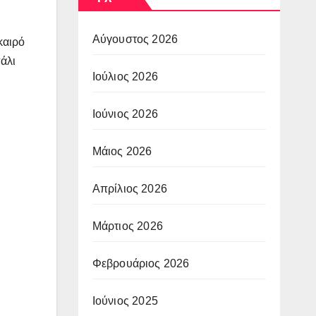
Αύγουστος 2026
καιρό
άλι
Ιούλιος 2026
Ιούνιος 2026
Μάιος 2026
Απρίλιος 2026
Μάρτιος 2026
Φεβρουάριος 2026
Ιούνιος 2025