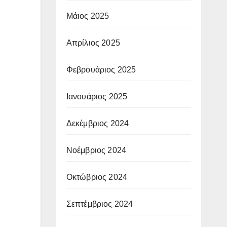
Μάιος 2025
Απρίλιος 2025
Φεβρουάριος 2025
Ιανουάριος 2025
Δεκέμβριος 2024
Νοέμβριος 2024
Οκτώβριος 2024
Σεπτέμβριος 2024