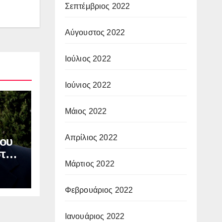
Σεπτέμβριος 2022
Αύγουστος 2022
Ιούλιος 2022
Ιούνιος 2022
Μάιος 2022
Απρίλιος 2022
ου
στου
Μάρτιος 2022
ν
ΙΑ:
οφή
Φεβρουάριος 2022
Ιανουάριος 2022