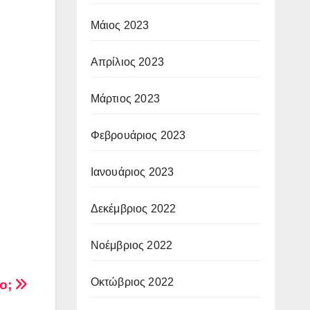
Μάιος 2023
Απρίλιος 2023
Μάρτιος 2023
Φεβρουάριος 2023
Ιανουάριος 2023
Δεκέμβριος 2022
Νοέμβριος 2022
Οκτώβριος 2022
μο;