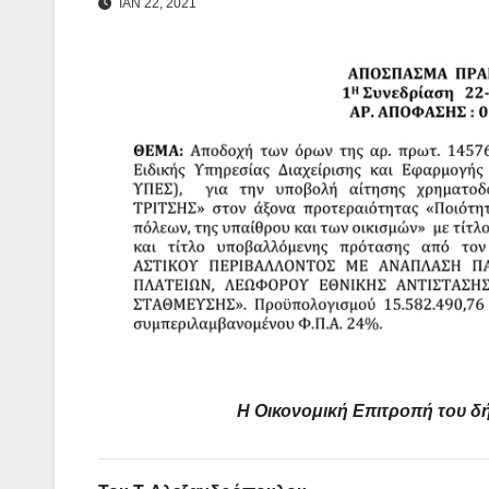
ΙΑΝ 22, 2021
Η Οικονομική Επιτροπή του 