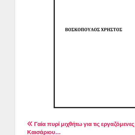
Πλοήγηση
Γαία πυρί μιχθήτω για τις εργαζόμενες
Καισάριου…