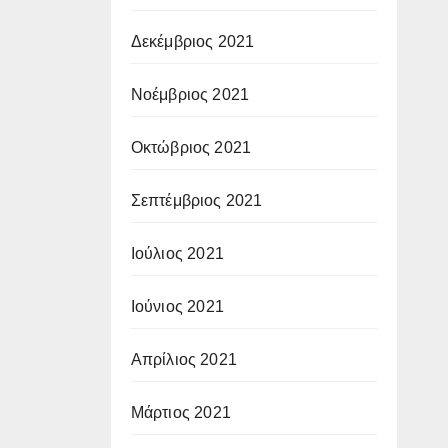
Δεκέμβριος 2021
Νοέμβριος 2021
Οκτώβριος 2021
Σεπτέμβριος 2021
Ιούλιος 2021
Ιούνιος 2021
Απρίλιος 2021
Μάρτιος 2021