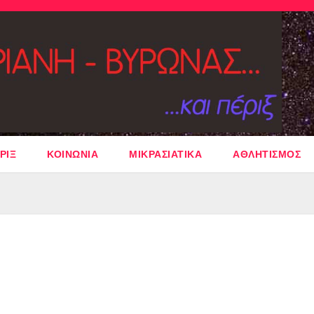
ΡΙΞ
ΚΟΙΝΩΝΙΑ
ΜΙΚΡΑΣΙΑΤΙΚΑ
ΑΘΛΗΤΙΣΜΟΣ