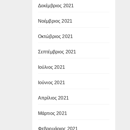
Δεκέμβριος 2021
Νοέμβριος 2021
Οκτώβριος 2021
Σεπτέμβριος 2021
Ιούλιος 2021
Ιούνιος 2021
Απρίλιος 2021
Μάρτιος 2021
Φεβρουάριος 2021