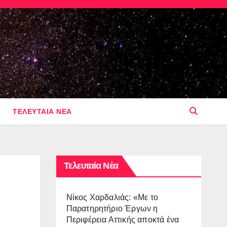
ΤΕΛΕΥΤΑΙΑ ΝΕΑ
Τελευταία Νέα
Νίκος Χαρδαλιάς: «Με το
Παρατηρητήριο Έργων η
Περιφέρεια Αττικής αποκτά ένα