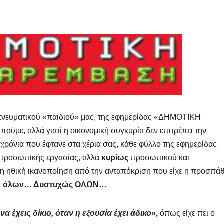
 πνευματικού «παιδιού» μας, της εφημερίδας «ΔΗΜΟΤΙΚΗ
πούμε, αλλά γιατί η οικονομική συγκυρία δεν επιτρέπει την
χρόνια που έφτανε στα χέρια σας, κάθε φύλλο της εφημερίδας
 προσωπικής εργασίας, αλλά
κυρίως
προσωπικού και
 η ηθική ικανοποίηση από την ανταπόκριση που είχε η προσπάθ
ίον όλων… Δυστυχώς ΟΛΩΝ…
 να έχεις δίκιο, όταν η εξουσία έχει άδικο
»,
όπως είχε πει ο