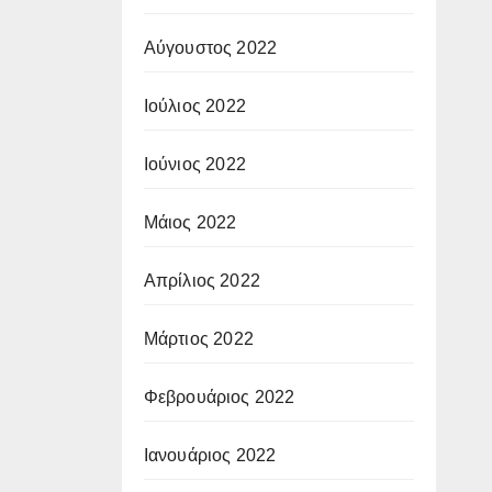
Αύγουστος 2022
Ιούλιος 2022
Ιούνιος 2022
Μάιος 2022
Απρίλιος 2022
Μάρτιος 2022
Φεβρουάριος 2022
Ιανουάριος 2022