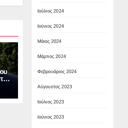
Ιούλιος 2024
Ιούνιος 2024
Μάιος 2024
Μάρτιος 2024
ου
Φεβρουάριος 2024
στου
ν
Αύγουστος 2023
ΙΑ:
οφή
Ιούλιος 2023
Ιούνιος 2023