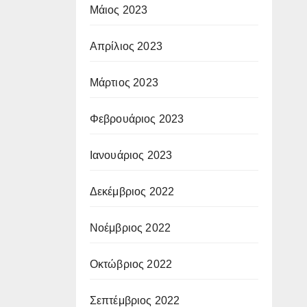
Μάιος 2023
Απρίλιος 2023
Μάρτιος 2023
Φεβρουάριος 2023
Ιανουάριος 2023
Δεκέμβριος 2022
Νοέμβριος 2022
Οκτώβριος 2022
Σεπτέμβριος 2022