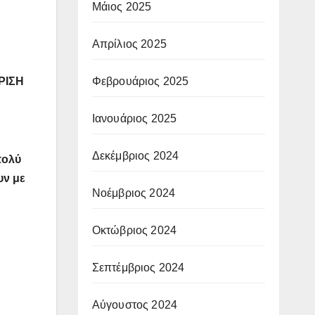
Μάιος 2025
Απρίλιος 2025
Φεβρουάριος 2025
ΙΡΙΣΗ
Ιανουάριος 2025
Δεκέμβριος 2024
πολύ
υν με
Νοέμβριος 2024
Οκτώβριος 2024
Σεπτέμβριος 2024
Αύγουστος 2024