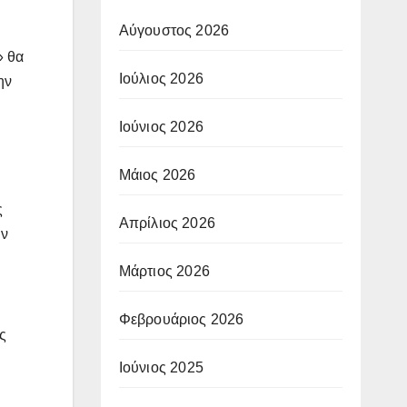
Αύγουστος 2026
» θα
Ιούλιος 2026
ην
Ιούνιος 2026
Μάιος 2026
ς
Απρίλιος 2026
υν
Μάρτιος 2026
Φεβρουάριος 2026
ς
Ιούνιος 2025