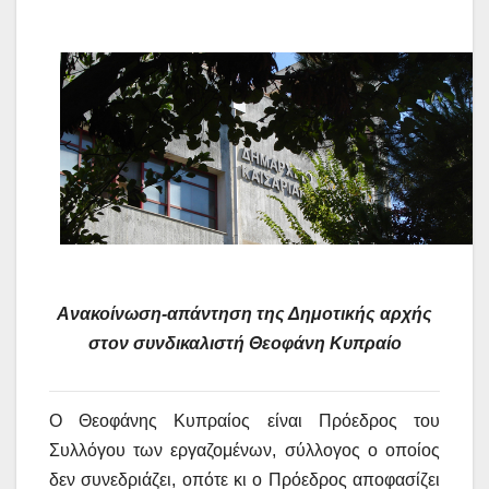
Ανακοίνωση-απάντηση της Δημοτικής αρχής
στον συνδικαλιστή Θεοφάνη Κυπραίο
Ο Θεοφάνης Κυπραίος είναι Πρόεδρος του
Συλλόγου των εργαζομένων, σύλλογος ο οποίος
δεν συνεδριάζει, οπότε κι ο Πρόεδρος αποφασίζει