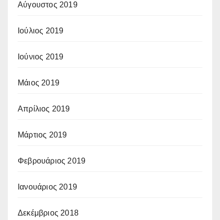
Αύγουστος 2019
Ιούλιος 2019
Ιούνιος 2019
Μάιος 2019
Απρίλιος 2019
Μάρτιος 2019
Φεβρουάριος 2019
Ιανουάριος 2019
Δεκέμβριος 2018