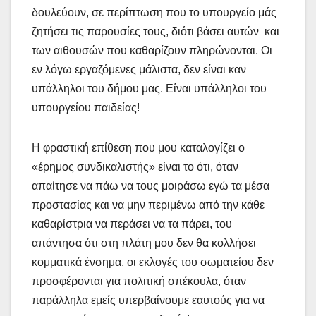
δουλεύουν, σε περίπτωση που το υπουργείο μάς
ζητήσει τις παρουσίες τους, διότι βάσει αυτών και
των αιθουσών που καθαρίζουν πληρώνονται. Οι
εν λόγω εργαζόμενες μάλιστα, δεν είναι καν
υπάλληλοι του δήμου μας. Είναι υπάλληλοι του
υπουργείου παιδείας!
Η φραστική επίθεση που μου καταλογίζει ο
«έρημος συνδικαλιστής» είναι το ότι, όταν
απαίτησε να πάω να τους μοιράσω εγώ τα μέσα
προστασίας και να μην περιμένω από την κάθε
καθαρίστρια να περάσει να τα πάρει, του
απάντησα ότι στη πλάτη μου δεν θα κολλήσει
κομματικά ένσημα, οι εκλογές του σωματείου δεν
προσφέρονται για πολιτική σπέκουλα, όταν
παράλληλα εμείς υπερβαίνουμε εαυτούς για να