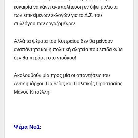
ευκαιρία να κάνει αντιπολίτευση εν όψει μάλιστα
των επικείμενων εκλογών για το Δ.Σ. του
συλλόγου των εργαζομένων.
Αλλά τα ψέματα του Κυπραίου δεν θα μείνουν
αναπάντητα και η πολιτική αλητεία που επιδεικνύει
δεν θα περάσει στο ντούκου!
Ακολουθούν μία προς μία οι απαντήσεις του
Αντιδημάρχου Παιδείας και Πολιτικής Προστασίας
Μάνου Κιτσέλλη:
Ψέμα Νο1: