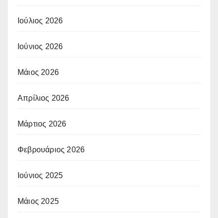
Ιούλιος 2026
Ιούνιος 2026
Μάιος 2026
Απρίλιος 2026
Μάρτιος 2026
Φεβρουάριος 2026
Ιούνιος 2025
Μάιος 2025