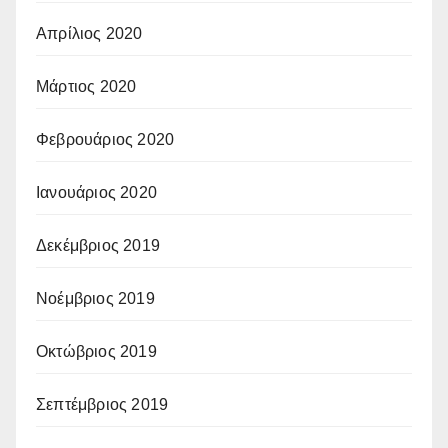
Απρίλιος 2020
Μάρτιος 2020
Φεβρουάριος 2020
Ιανουάριος 2020
Δεκέμβριος 2019
Νοέμβριος 2019
Οκτώβριος 2019
Σεπτέμβριος 2019