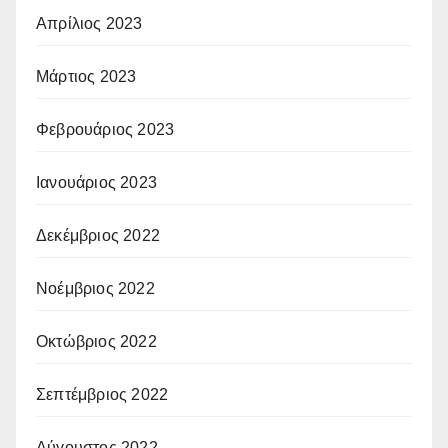
Απρίλιος 2023
Μάρτιος 2023
Φεβρουάριος 2023
Ιανουάριος 2023
Δεκέμβριος 2022
Νοέμβριος 2022
Οκτώβριος 2022
Σεπτέμβριος 2022
Αύγουστος 2022