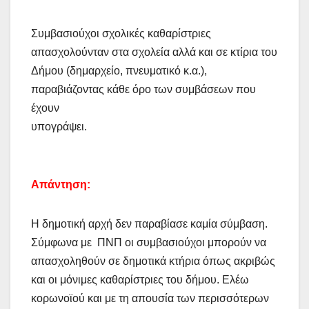
Συμβασιούχοι σχολικές καθαρίστριες
απασχολούνταν στα σχολεία αλλά και σε κτίρια του
Δήμου (δημαρχείο, πνευματικό κ.α.),
παραβιάζοντας κάθε όρο των συμβάσεων που
έχουν
υπογράψει.
Απάντηση:
Η δημοτική αρχή δεν παραβίασε καμία σύμβαση.
Σύμφωνα με ΠΝΠ οι συμβασιούχοι μπορούν να
απασχοληθούν σε δημοτικά κτήρια όπως ακριβώς
και οι μόνιμες καθαρίστριες του δήμου. Ελέω
κορωνοϊού και με τη απουσία των περισσότερων