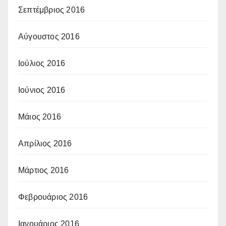
Σεπτέμβριος 2016
Αύγουστος 2016
Ιούλιος 2016
Ιούνιος 2016
Μάιος 2016
Απρίλιος 2016
Μάρτιος 2016
Φεβρουάριος 2016
Ιανουάριος 2016