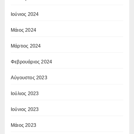
Ιούνιος 2024
Μάιος 2024
Μάρτιος 2024
Φεβρουάριος 2024
Αύγουστος 2023
Ιούλιος 2023
Ιούνιος 2023
Μάιος 2023