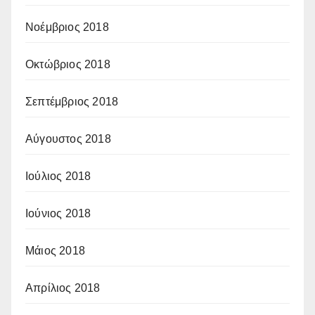
Νοέμβριος 2018
Οκτώβριος 2018
Σεπτέμβριος 2018
Αύγουστος 2018
Ιούλιος 2018
Ιούνιος 2018
Μάιος 2018
Απρίλιος 2018