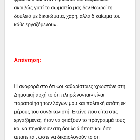
ακριβώς γιατί το σωματείο μας δεν θεωρεί τη
δουλειά με δικαιώματα, χάρη, αλλά δικαίωμα του
κάθε εργαζόμενου».
Απάντηση:
Η αναφορά στο ότι «οι καθαρίστριες χρωστάνε στη
Δημοτική αρχή το ότι πληρώνονται» είναι
παραποίηση των λόγων μου και πολιτική απάτη εκ
μέρους του συνδικαλιστή. Εκείνο που είπα στις
εργαζόμενες, ήταν να φτιάξουν το πρόγραμμά τους
και να πηγαίνουν στη δουλειά όποτε και όσο
απαιτείται, ώστε να δικαιολογούν το ότι