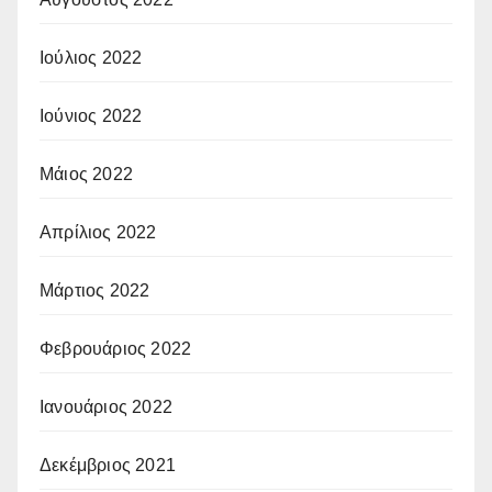
Ιούλιος 2022
Ιούνιος 2022
Μάιος 2022
Απρίλιος 2022
Μάρτιος 2022
Φεβρουάριος 2022
Ιανουάριος 2022
Δεκέμβριος 2021