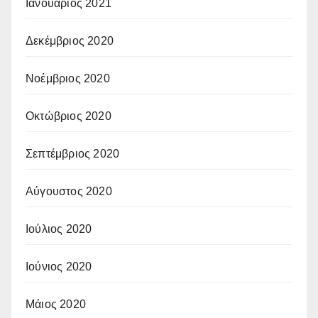
Ιανουάριος 2021
Δεκέμβριος 2020
Νοέμβριος 2020
Οκτώβριος 2020
Σεπτέμβριος 2020
Αύγουστος 2020
Ιούλιος 2020
Ιούνιος 2020
Μάιος 2020