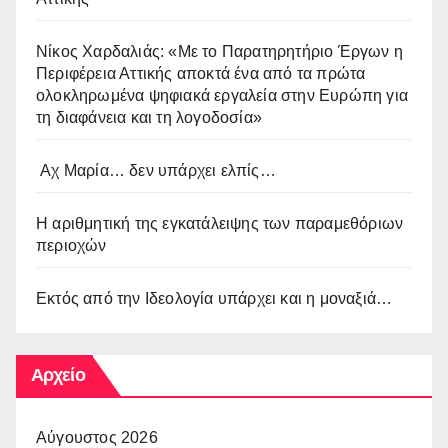
Νίκος Χαρδαλιάς: «Με το Παρατηρητήριο Έργων η
Περιφέρεια Αττικής αποκτά ένα από τα πρώτα
ολοκληρωμένα ψηφιακά εργαλεία στην Ευρώπη για
τη διαφάνεια και τη λογοδοσία»
Αχ Μαρία… δεν υπάρχει ελπίς…
Η αριθμητική της εγκατάλειψης των παραμεθόριων
περιοχών
Εκτός από την Ιδεολογία υπάρχει και η μοναξιά…
Αρχείο
Αύγουστος 2026