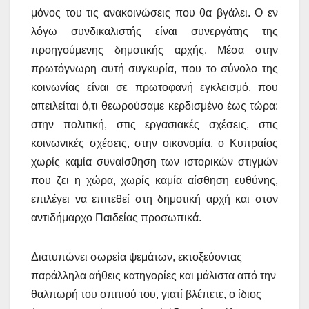
μόνος του τις ανακοινώσεις που θα βγάλει. Ο εν
λόγω συνδικαλιστής είναι συνεργάτης της
προηγούμενης δημοτικής αρχής.
Μέσα στην
πρωτόγνωρη αυτή συγκυρία, που το σύνολο της
κοινωνίας είναι σε πρωτοφανή εγκλεισμό, που
απειλείται ό,τι θεωρούσαμε κερδισμένο έως τώρα:
στην πολιτική, στις εργασιακές σχέσεις, στις
κοινωνικές σχέσεις, στην οικονομία, ο Κυπραίος
χωρίς καμία συναίσθηση των ιστορικών στιγμών
που ζει η χώρα, χωρίς καμία αίσθηση ευθύνης,
επιλέγει να επιτεθεί στη δημοτική αρχή και στον
αντιδήμαρχο Παιδείας προσωπικά.
Διατυπώνει σωρεία ψεμάτων, εκτοξεύοντας
παράλληλα αήθεις κατηγορίες και μάλιστα από την
θαλπωρή του σπιτιού του, γιατί βλέπετε, ο ίδιος