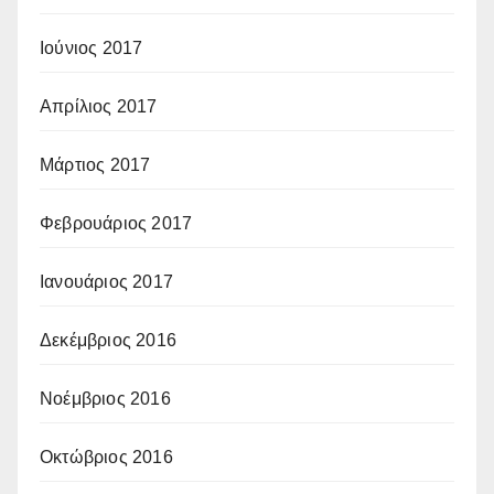
Ιούνιος 2017
Απρίλιος 2017
Μάρτιος 2017
Φεβρουάριος 2017
Ιανουάριος 2017
Δεκέμβριος 2016
Νοέμβριος 2016
Οκτώβριος 2016