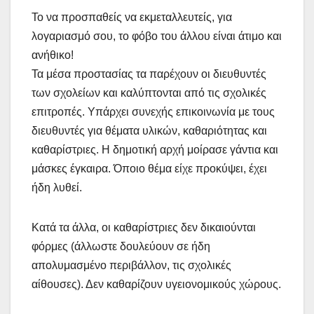
Το να προσπαθείς να εκμεταλλευτείς, για
λογαριασμό σου, το φόβο του άλλου είναι άτιμο και
ανήθικο!
Τα μέσα προστασίας τα παρέχουν οι διευθυντές
των σχολείων και καλύπτονται από τις σχολικές
επιτροπές. Υπάρχει συνεχής επικοινωνία με τους
διευθυντές για θέματα υλικών, καθαριότητας και
καθαρίστριες. Η δημοτική αρχή μοίρασε γάντια και
μάσκες έγκαιρα. Όποιο θέμα είχε προκύψει, έχει
ήδη λυθεί.
Κατά τα άλλα, οι καθαρίστριες δεν δικαιούνται
φόρμες (άλλωστε δουλεύουν σε ήδη
απολυμασμένο περιβάλλον, τις σχολικές
αίθουσες). Δεν καθαρίζουν υγειονομικούς χώρους.