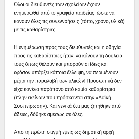
Όλοι οι διευθυντές των σχολείων έχουν
ενημερωθεί από το γραφείο παιδείας, ώστε να
κάνουν όλες τις συνεννοήσεις (τόπο, χρόνο, υλικά)
με τις καθαρίστριες.
Η ενημέρωση προς τους διευθυντές και η οδηγία
προς τις καθαρίστριες ήταν: να κάνουν τη δουλειά
τους όπως θέλουν και μπορούν οι ίδιες και
εφόσον υπάρξει κάποια έλλειψη, να περιμένουν
μέχρι την παραλαβή των υλικών! Προσωπικά δεν
είχα κανένα παράπονο από καμία καθαρίστρια
(πλην εκείνων που πρόσκεινται στην «Λαϊκή
Συσπείρωση»). Και γενικά ό,τι μας ζητήθηκε από
άδειες, δόθηκε αμέσως σε όλες.
Από τη πρώτη στιγμή εμείς ως δημοτική αρχή