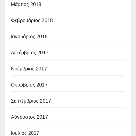
Μάρτιος 2018
Φεβρουάριος 2018
Ιανουάριος 2018
Δεκέμβριος 2017
Νοέμβριος 2017
Οκτώβριος 2017
Σεπτέμβριος 2017
Αύγουστος 2017
Ιούλιος 2017