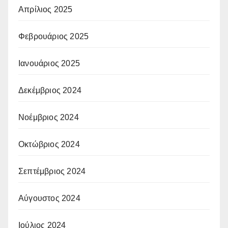
Απρίλιος 2025
Φεβρουάριος 2025
Ιανουάριος 2025
Δεκέμβριος 2024
Νοέμβριος 2024
Οκτώβριος 2024
Σεπτέμβριος 2024
Αύγουστος 2024
Ιούλιος 2024