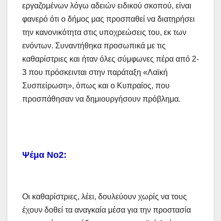
εργαζομένων λόγω αδειών ειδικού σκοπού, είναι
φανερό ότι ο δήμος μας προσπαθεί να διατηρήσει
την κανονικότητα στις υποχρεώσεις του, εκ των
ενόντων. Συναντήθηκα προσωπικά με τις
καθαρίστριες και ήταν όλες σύμφωνες πέρα από 2-
3 που πρόσκεινται στην παράταξη «Λαϊκή
Συσπείρωση», όπως και ο Κυπραίος, που
προσπάθησαν να δημιουργήσουν πρόβλημα.
Ψέμα Νο2:
Οι καθαρίστριες, λέει, δουλεύουν χωρίς να τους
έχουν δοθεί τα αναγκαία μέσα για την προστασία