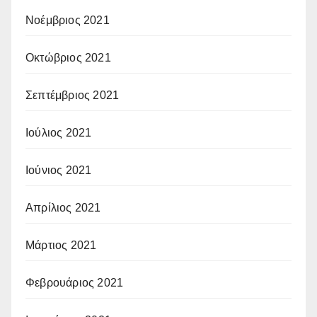
Νοέμβριος 2021
Οκτώβριος 2021
Σεπτέμβριος 2021
Ιούλιος 2021
Ιούνιος 2021
Απρίλιος 2021
Μάρτιος 2021
Φεβρουάριος 2021