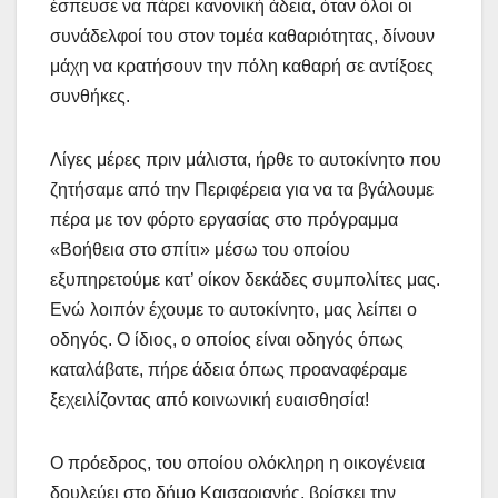
έσπευσε να πάρει κανονική άδεια, όταν όλοι οι
συνάδελφοί του στον τομέα καθαριότητας, δίνουν
μάχη να κρατήσουν την πόλη καθαρή σε αντίξοες
συνθήκες.
Λίγες μέρες πριν μάλιστα, ήρθε το αυτοκίνητο που
ζητήσαμε από την Περιφέρεια για να τα βγάλουμε
πέρα με τον φόρτο εργασίας στο πρόγραμμα
«Βοήθεια στο σπίτι» μέσω του οποίου
εξυπηρετούμε κατ’ οίκον δεκάδες συμπολίτες μας.
Ενώ λοιπόν έχουμε το αυτοκίνητο, μας λείπει ο
οδηγός. Ο ίδιος, ο οποίος είναι οδηγός όπως
καταλάβατε, πήρε άδεια όπως προαναφέραμε
ξεχειλίζοντας από κοινωνική ευαισθησία!
Ο πρόεδρος, του οποίου ολόκληρη η οικογένεια
δουλεύει στο δήμο Καισαριανής, βρίσκει την