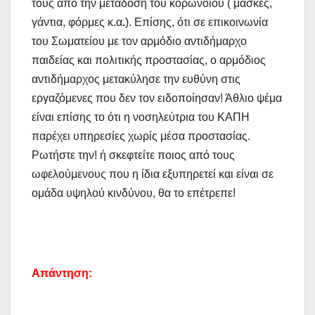
τους από την μετάδοση του κορωνοϊού ( μάσκες,
γάντια, φόρμες κ.α
.
). Επίσης, ότι σε επικοινωνία
του Σωματείου με τον αρμόδιο αντιδήμαρχο
παιδείας και πολιτικής προστασίας, ο αρμόδιος
αντιδήμαρχος μετακύλησε την ευθύνη στις
εργαζόμενες που δεν τον ειδοποίησαν! Άθλιο ψέμα
είναι επίσης το ότι η νοσηλεύτρια του ΚΑΠΗ
παρέχει υπηρεσίες χωρίς μέσα προστασίας.
Ρωτήστε την! ή σκεφτείτε ποιος από τους
ωφελούμενους που η ίδια εξυπηρετεί και είναι σε
ομάδα υψηλού κινδύνου, θα το επέτρεπε!
Απάντηση: