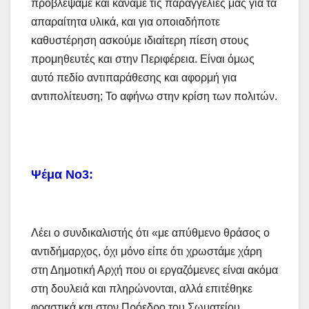
προβλέψαμε και κάναμε τις παραγγελίες μας για τα
απαραίτητα υλικά, και για οποιαδήποτε
καθυστέρηση ασκούμε ιδιαίτερη πίεση στους
προμηθευτές και στην Περιφέρεια. Είναι όμως
αυτό πεδίο αντιπαράθεσης και αφορμή για
αντιπολίτευση; Το αφήνω στην κρίση των πολιτών.
Ψέμα Νο3:
Λέει ο συνδικαλιστής ότι «με απύθμενο θράσος ο
αντιδήμαρχος, όχι μόνο είπε ότι χρωστάμε χάρη
στη Δημοτική Αρχή που οι εργαζόμενες είναι ακόμα
στη δουλειά και πληρώνονται, αλλά επιτέθηκε
φραστικά και στον Πρόεδρο του Σωματείου