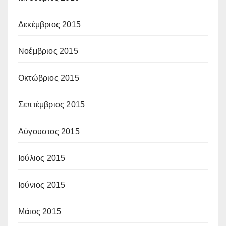
Δεκέμβριος 2015
Νοέμβριος 2015
Οκτώβριος 2015
Σεπτέμβριος 2015
Αύγουστος 2015
Ιούλιος 2015
Ιούνιος 2015
Μάιος 2015