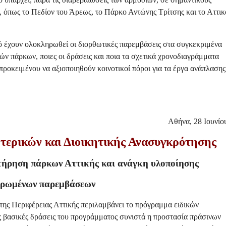
 όπως το Πεδίον του Άρεως, το Πάρκο Αντώνης Τρίτσης και το Αττικ
ό έχουν ολοκληρωθεί οι διορθωτικές παρεμβάσεις στα συγκεκριμένα
κών πάρκων, ποιες οι δράσεις και ποια τα σχετικά χρονοδιαγράμματα
προκειμένου να αξιοποιηθούν κοινοτικοί πόροι για τα έργα ανάπλασης
Αθήνα, 28 Ιουνίο
ερικών και Διοικητικής Ανασυγκρότησης
τήρηση πάρκων Αττικής και ανάγκη υλοποίησης
ηρωμένων παρεμβάσεων
ης Περιφέρειας Αττικής περιλαμβάνει το πρόγραμμα ειδικών
 βασικές δράσεις του προγράμματος συνιστά η προστασία πράσινων