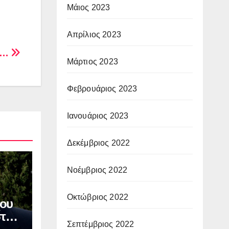
Μάιος 2023
Απρίλιος 2023
ας…
Μάρτιος 2023
Φεβρουάριος 2023
Ιανουάριος 2023
Δεκέμβριος 2022
Νοέμβριος 2022
Οκτώβριος 2022
ου
στου
Σεπτέμβριος 2022