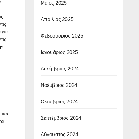
ο
Μάιος 2025
ε
ις
Απρίλιος 2025
τις
 για
Φεβρουάριος 2025
τις
ην
Ιανουάριος 2025
Δεκέμβριος 2024
Νοέμβριος 2024
Οκτώβριος 2024
τικό
Σεπτέμβριος 2024
ώρα
Αύγουστος 2024