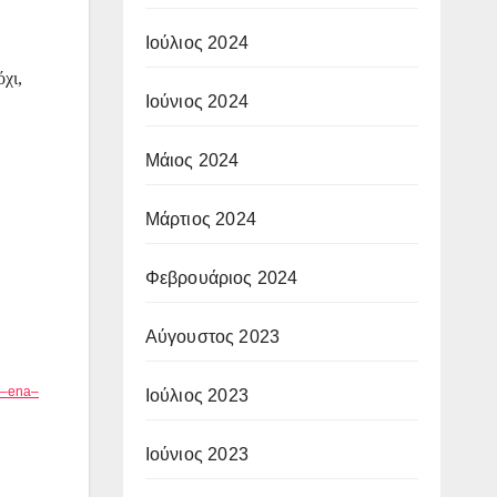
Ιούλιος 2024
όχι,
Ιούνιος 2024
Μάιος 2024
Μάρτιος 2024
Φεβρουάριος 2024
Αύγουστος 2023
–
ena
–
Ιούλιος 2023
Ιούνιος 2023