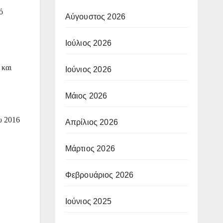
ό
Αύγουστος 2026
Ιούλιος 2026
 και
Ιούνιος 2026
Μάιος 2026
υ 2016
Απρίλιος 2026
Μάρτιος 2026
Φεβρουάριος 2026
Ιούνιος 2025