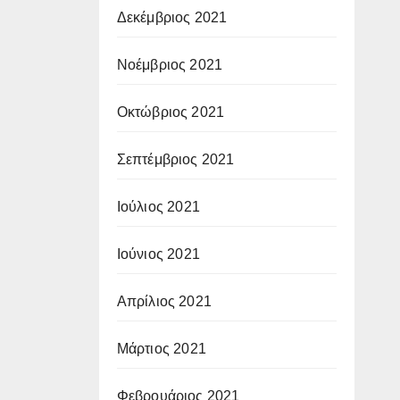
Δεκέμβριος 2021
Νοέμβριος 2021
Οκτώβριος 2021
Σεπτέμβριος 2021
Ιούλιος 2021
Ιούνιος 2021
Απρίλιος 2021
Μάρτιος 2021
Φεβρουάριος 2021