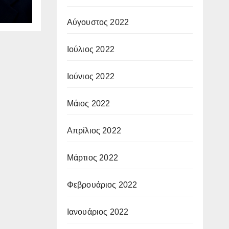
ν
ΙΑ:
Αύγουστος 2022
οφή
Ιούλιος 2022
Ιούνιος 2022
Μάιος 2022
Απρίλιος 2022
Μάρτιος 2022
Φεβρουάριος 2022
Ιανουάριος 2022