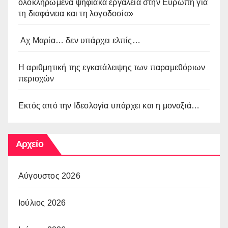
ολοκληρωμένα ψηφιακά εργαλεία στην Ευρώπη για
τη διαφάνεια και τη λογοδοσία»
Αχ Μαρία… δεν υπάρχει ελπίς…
Η αριθμητική της εγκατάλειψης των παραμεθόριων
περιοχών
Εκτός από την Ιδεολογία υπάρχει και η μοναξιά…
Αρχείο
Αύγουστος 2026
Ιούλιος 2026