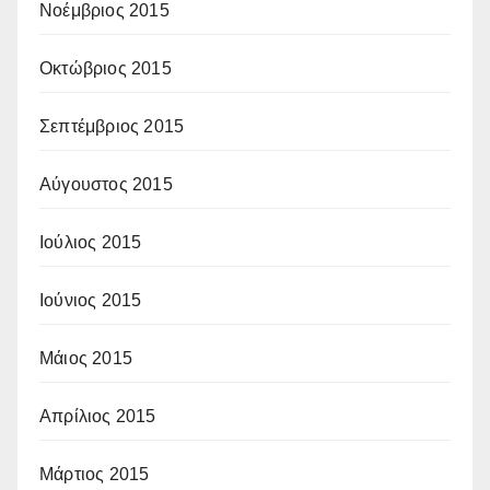
Νοέμβριος 2015
Οκτώβριος 2015
Σεπτέμβριος 2015
Αύγουστος 2015
Ιούλιος 2015
Ιούνιος 2015
Μάιος 2015
Απρίλιος 2015
Μάρτιος 2015