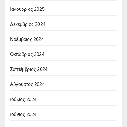
Ιανουάριος 2025
Δεκέμβριος 2024
Νοέμβριος 2024
Οκτώβριος 2024
Σεπτέμβριος 2024
Αύγουστος 2024
Ιούλιος 2024
Ιούνιος 2024