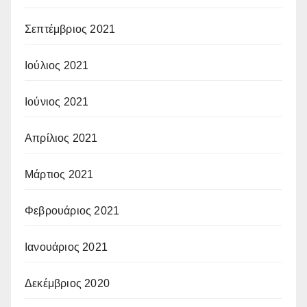
Σεπτέμβριος 2021
Ιούλιος 2021
Ιούνιος 2021
Απρίλιος 2021
Μάρτιος 2021
Φεβρουάριος 2021
Ιανουάριος 2021
Δεκέμβριος 2020