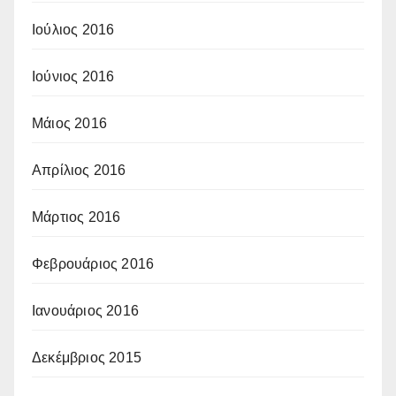
Ιούλιος 2016
Ιούνιος 2016
Μάιος 2016
Απρίλιος 2016
Μάρτιος 2016
Φεβρουάριος 2016
Ιανουάριος 2016
Δεκέμβριος 2015