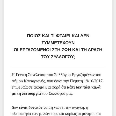
ΠΟΙΟΣ ΚΑΙ ΤΙ ΦΤΑΙΕΙ ΚΑΙ ΔΕΝ
ΣΥΜΜΕΤΕΧΟΥΝ
ΟΙ ΕΡΓΑΖΟΜΕΝΟΙ ΣΤΗ ΖΩΗ ΚΑΙ ΤΗ ΔΡΑΣΗ
ΤΟΥ ΣΥΛΛΟΓΟΥ;
Η Γενική Συνέλευση του Συλλόγου Εργαζομένων του
Δήμου Καισαριανής, που έγινε την Πέμπτη 19/10/2017,
επιβεβαίωσε ακόμα μια φορά ότι
κάτι δεν πάει καλά
με τη λειτουργία
του Συλλόγου μας.
Δεν είναι δυνατόν
να μη νιώθει την ανάγκη, η
πλειοψηφία των μελών του, και κυρίως οι μόνιμοι και