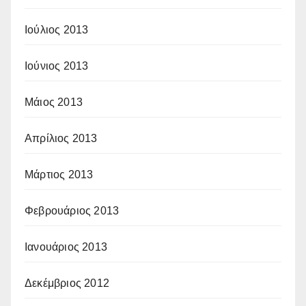
Ιούλιος 2013
Ιούνιος 2013
Μάιος 2013
Απρίλιος 2013
Μάρτιος 2013
Φεβρουάριος 2013
Ιανουάριος 2013
Δεκέμβριος 2012