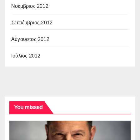
Νοέμβριος 2012
Σεπτέμβριος 2012
Αύγουστος 2012
Ιούλιος 2012
You missed