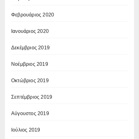
Φεβρουάριος 2020
Ιανουάριος 2020
Δεκέμβριος 2019
Νοέμβριος 2019
Οκτώβριος 2019
Σεπτέμβριος 2019
Αύγουστος 2019
Ιούλιος 2019