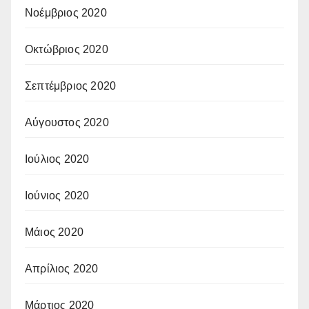
Νοέμβριος 2020
Οκτώβριος 2020
Σεπτέμβριος 2020
Αύγουστος 2020
Ιούλιος 2020
Ιούνιος 2020
Μάιος 2020
Απρίλιος 2020
Μάρτιος 2020