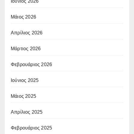
Ιούνιος 2026
Μάιος 2026
Απρίλιος 2026
Μάρτιος 2026
Φεβρουάριος 2026
Ιούνιος 2025
Μάιος 2025
Απρίλιος 2025
Φεβρουάριος 2025