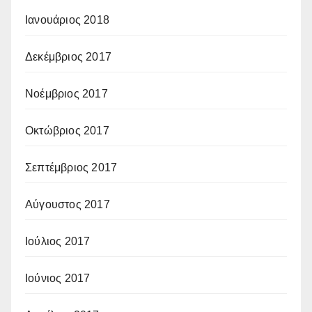
Ιανουάριος 2018
Δεκέμβριος 2017
Νοέμβριος 2017
Οκτώβριος 2017
Σεπτέμβριος 2017
Αύγουστος 2017
Ιούλιος 2017
Ιούνιος 2017