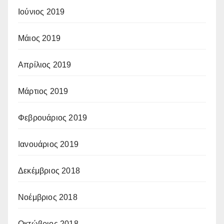
Ιούνιος 2019
Μάιος 2019
Απρίλιος 2019
Μάρτιος 2019
Φεβρουάριος 2019
Ιανουάριος 2019
Δεκέμβριος 2018
Νοέμβριος 2018
Οκτώβριος 2018