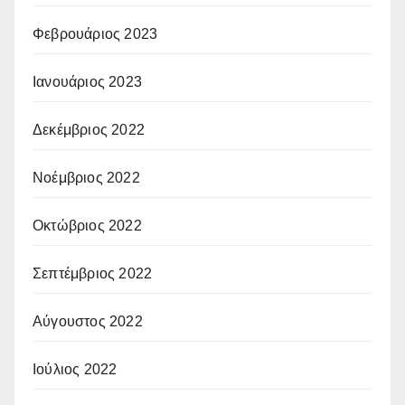
Φεβρουάριος 2023
Ιανουάριος 2023
Δεκέμβριος 2022
Νοέμβριος 2022
Οκτώβριος 2022
Σεπτέμβριος 2022
Αύγουστος 2022
Ιούλιος 2022