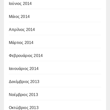
Ιούνιος 2014
Μάιος 2014
Απρίλιος 2014
Μάρτιος 2014
Φεβρουάριος 2014
Ιανουάριος 2014
Δεκέμβριος 2013
Νοέμβριος 2013
Οκτώβριος 2013