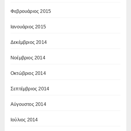
Φεβρουάριος 2015
Ιανουάριος 2015
Δεκέμβριος 2014
Νοέμβριος 2014
Οκτώβριος 2014
Σεπτέμβριος 2014
Αύγουστος 2014
Ιούλιος 2014