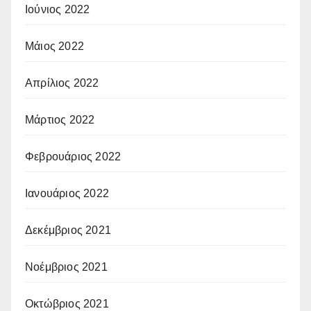
Ιούνιος 2022
Μάιος 2022
Απρίλιος 2022
Μάρτιος 2022
Φεβρουάριος 2022
Ιανουάριος 2022
Δεκέμβριος 2021
Νοέμβριος 2021
Οκτώβριος 2021