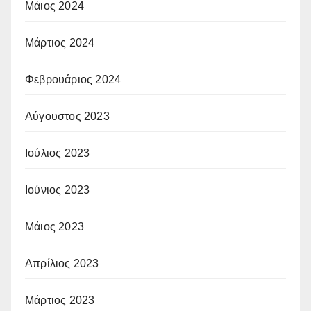
Μάιος 2024
Μάρτιος 2024
Φεβρουάριος 2024
Αύγουστος 2023
Ιούλιος 2023
Ιούνιος 2023
Μάιος 2023
Απρίλιος 2023
Μάρτιος 2023