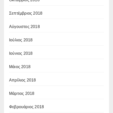
Σεπτέμβριος 2018
Αύγουστος 2018
Ιούλιος 2018
Ιούνιος 2018
Μάιος 2018
Απρίλιος 2018
Μάρτιος 2018
Φεβρουάριος 2018