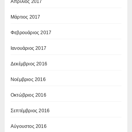
Απρίλιος 2017
Μάρτιος 2017
Φεβρουάριος 2017
Ιανουάριος 2017
Δεκέμβριος 2016
Νοέμβριος 2016
Οκτώβριος 2016
Σεπτέμβριος 2016
Αύγουστος 2016