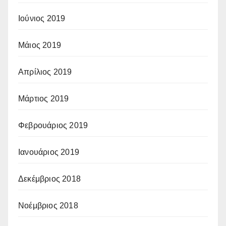
Ιούνιος 2019
Μάιος 2019
Απρίλιος 2019
Μάρτιος 2019
Φεβρουάριος 2019
Ιανουάριος 2019
Δεκέμβριος 2018
Νοέμβριος 2018