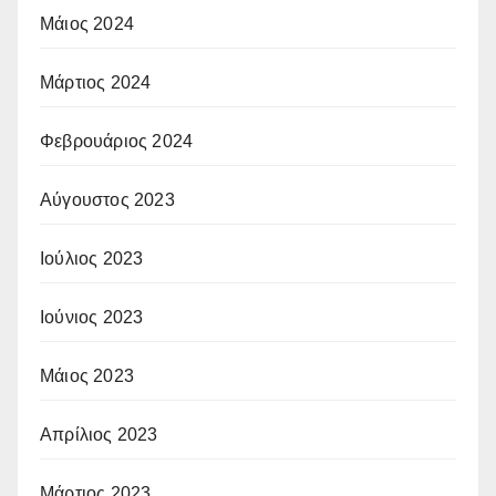
Μάιος 2024
Μάρτιος 2024
Φεβρουάριος 2024
Αύγουστος 2023
Ιούλιος 2023
Ιούνιος 2023
Μάιος 2023
Απρίλιος 2023
Μάρτιος 2023