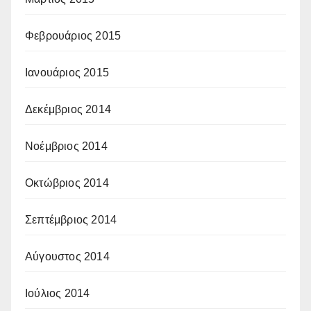
Φεβρουάριος 2015
Ιανουάριος 2015
Δεκέμβριος 2014
Νοέμβριος 2014
Οκτώβριος 2014
Σεπτέμβριος 2014
Αύγουστος 2014
Ιούλιος 2014