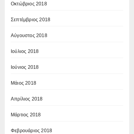
Οκτώβριος 2018
Σεπτέμβριος 2018
Αύγουστος 2018
Ιούλιος 2018
Ιούνιος 2018
Μάιος 2018
Απρίλιος 2018
Μάρτιος 2018
Φεβρουάριος 2018