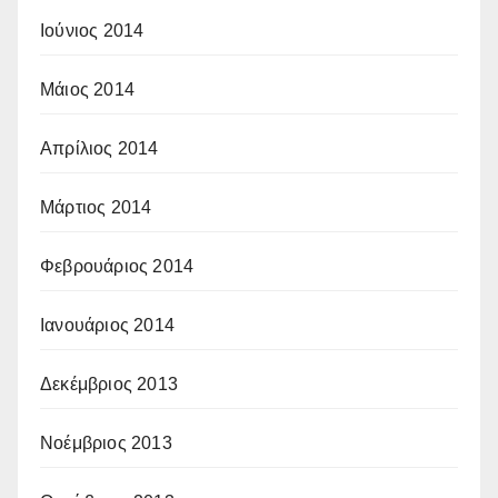
Ιούνιος 2014
Μάιος 2014
Απρίλιος 2014
Μάρτιος 2014
Φεβρουάριος 2014
Ιανουάριος 2014
Δεκέμβριος 2013
Νοέμβριος 2013