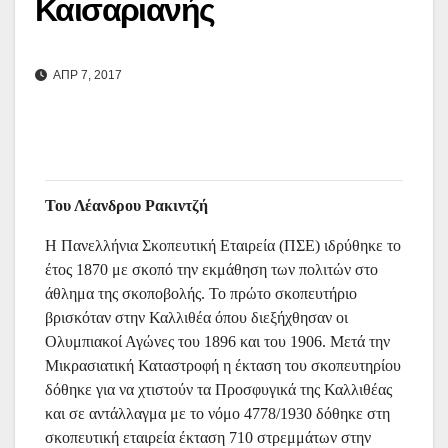
Καισαριανής
ΑΠΡ 7, 2017
Του Λέανδρου Ρακιντζή
Η Πανελλήνια Σκοπευτική Εταιρεία (ΠΣΕ) ιδρύθηκε το
έτος 1870 με σκοπό την εκμάθηση των πολιτών στο
άθλημα της σκοποβολής. Το πρώτο σκοπευτήριο
βρισκόταν στην Καλλιθέα όπου διεξήχθησαν οι
Ολυμπιακοί Αγώνες του 1896 και του 1906. Μετά την
Μικρασιατική Καταστροφή η έκταση του σκοπευτηρίου
δόθηκε για να χτιστούν τα Προσφυγικά της Καλλιθέας
και σε αντάλλαγμα με το νόμο 4778/1930 δόθηκε στη
σκοπευτική εταιρεία έκταση 710 στρεμμάτων στην