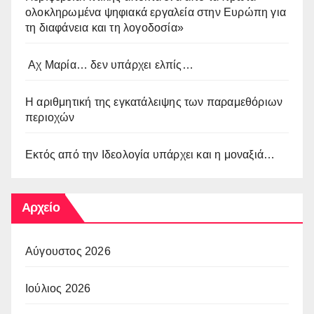
ολοκληρωμένα ψηφιακά εργαλεία στην Ευρώπη για
τη διαφάνεια και τη λογοδοσία»
Αχ Μαρία… δεν υπάρχει ελπίς…
Η αριθμητική της εγκατάλειψης των παραμεθόριων
περιοχών
Εκτός από την Ιδεολογία υπάρχει και η μοναξιά…
Αρχείο
Αύγουστος 2026
Ιούλιος 2026