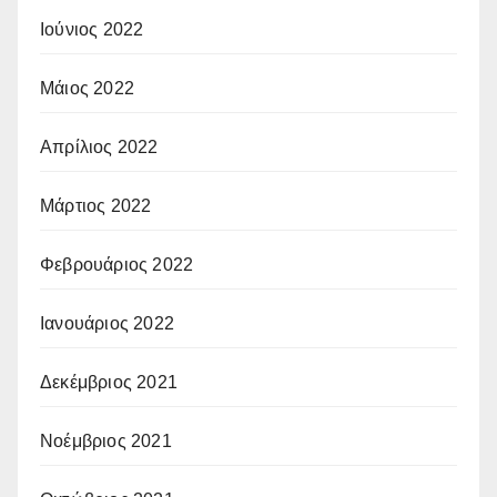
Ιούνιος 2022
Μάιος 2022
Απρίλιος 2022
Μάρτιος 2022
Φεβρουάριος 2022
Ιανουάριος 2022
Δεκέμβριος 2021
Νοέμβριος 2021