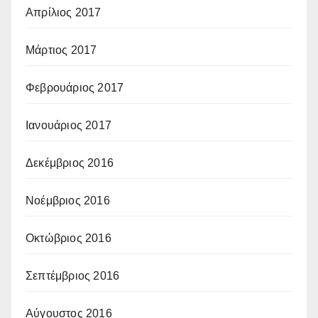
Απρίλιος 2017
Μάρτιος 2017
Φεβρουάριος 2017
Ιανουάριος 2017
Δεκέμβριος 2016
Νοέμβριος 2016
Οκτώβριος 2016
Σεπτέμβριος 2016
Αύγουστος 2016