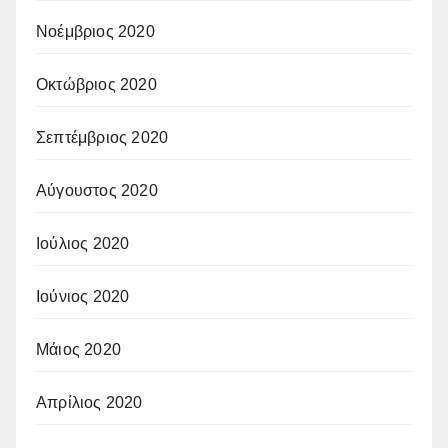
Νοέμβριος 2020
Οκτώβριος 2020
Σεπτέμβριος 2020
Αύγουστος 2020
Ιούλιος 2020
Ιούνιος 2020
Μάιος 2020
Απρίλιος 2020