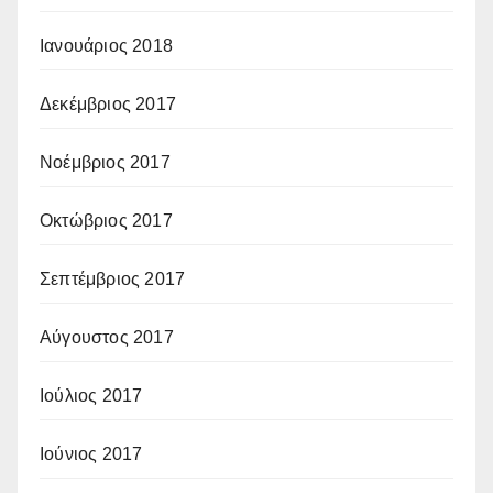
Ιανουάριος 2018
Δεκέμβριος 2017
Νοέμβριος 2017
Οκτώβριος 2017
Σεπτέμβριος 2017
Αύγουστος 2017
Ιούλιος 2017
Ιούνιος 2017