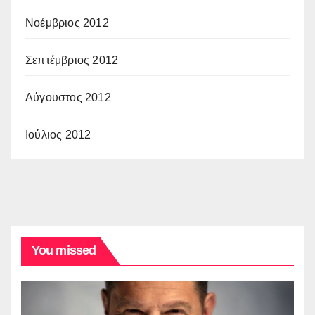
Νοέμβριος 2012
Σεπτέμβριος 2012
Αύγουστος 2012
Ιούλιος 2012
You missed