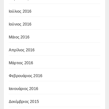
Ιούλιος 2016
Ιούνιος 2016
Μάιος 2016
Απρίλιος 2016
Μάρτιος 2016
Φεβρουάριος 2016
Ιανουάριος 2016
Δεκέμβριος 2015