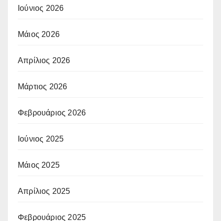
Ιούνιος 2026
Μάιος 2026
Απρίλιος 2026
Μάρτιος 2026
Φεβρουάριος 2026
Ιούνιος 2025
Μάιος 2025
Απρίλιος 2025
Φεβρουάριος 2025