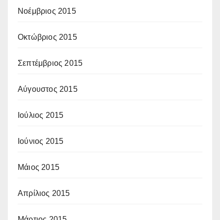
Νοέμβριος 2015
Οκτώβριος 2015
Σεπτέμβριος 2015
Αύγουστος 2015
Ιούλιος 2015
Ιούνιος 2015
Μάιος 2015
Απρίλιος 2015
Μάρτιος 2015