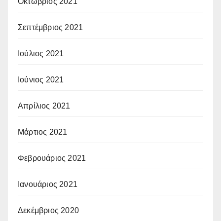
Οκτώβριος 2021
Σεπτέμβριος 2021
Ιούλιος 2021
Ιούνιος 2021
Απρίλιος 2021
Μάρτιος 2021
Φεβρουάριος 2021
Ιανουάριος 2021
Δεκέμβριος 2020