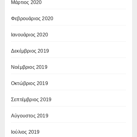
Μάρτιος 2020
Φεβρουάριος 2020
Ιανουάριος 2020
Δεκέμβριος 2019
Νοέμβριος 2019
Οκτώβριος 2019
Σεπτέμβριος 2019
Αύγουστος 2019
Ιούλιος 2019