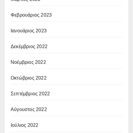
Φεβρουάριος 2023
Ιανουάριος 2023
Δεκέμβριος 2022
Νοέμβριος 2022
Οκτώβριος 2022
Σεπτέμβριος 2022
Αύγουστος 2022
Ιούλιος 2022