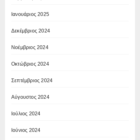
Ιανουάριος 2025
Δεκέμβριος 2024
Νοέμβριος 2024
Οκτώβριος 2024
Σεπτέμβριος 2024
Αύγουστος 2024
Ιούλιος 2024
Ιούνιος 2024