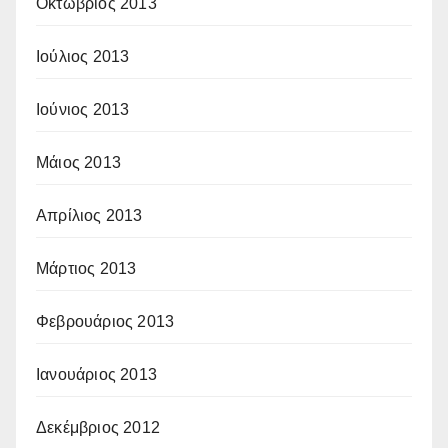
Οκτώβριος 2013
Ιούλιος 2013
Ιούνιος 2013
Μάιος 2013
Απρίλιος 2013
Μάρτιος 2013
Φεβρουάριος 2013
Ιανουάριος 2013
Δεκέμβριος 2012