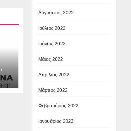
Αύγουστος 2022
Ιούλιος 2022
Ιούνιος 2022
Μάιος 2022
Απρίλιος 2022
ΩΝΑ
Μάρτιος 2022
Φεβρουάριος 2022
Ιανουάριος 2022