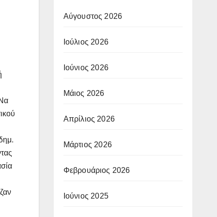
Αύγουστος 2026
Ιούλιος 2026
Ιούνιος 2026
ή
Μάιος 2026
 Να
τικού
Απρίλιος 2026
δημ.
Μάρτιος 2026
ντας
ασία
Φεβρουάριος 2026
ζαν
Ιούνιος 2025