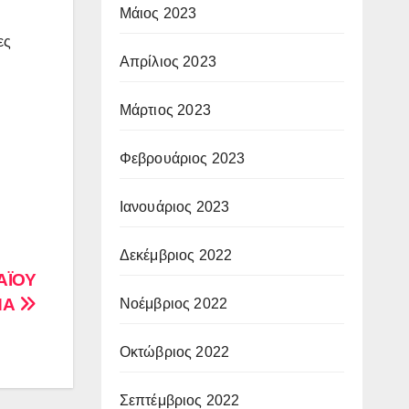
Μάιος 2023
ες
Απρίλιος 2023
Μάρτιος 2023
Φεβρουάριος 2023
Ιανουάριος 2023
Δεκέμβριος 2022
ΑΪΟΥ
ΝΑ
Νοέμβριος 2022
Οκτώβριος 2022
Σεπτέμβριος 2022