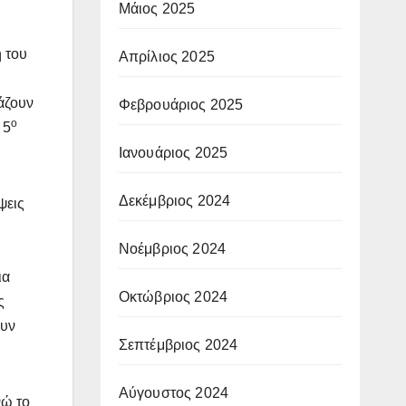
Μάιος 2025
η του
Απρίλιος 2025
άζουν
Φεβρουάριος 2025
ο
 5
Ιανουάριος 2025
Δεκέμβριος 2024
ψεις
Νοέμβριος 2024
εια
Οκτώβριος 2024
ς
ουν
Σεπτέμβριος 2024
Αύγουστος 2024
νώ το