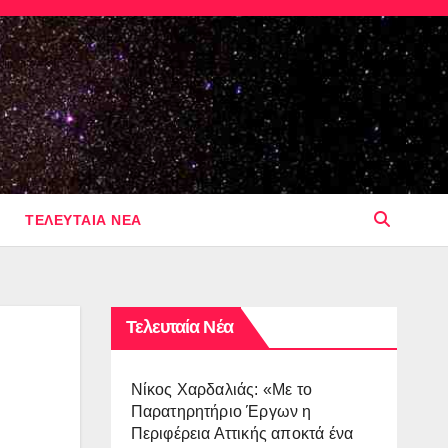
ΤΕΛΕΥΤΑΙΑ ΝΕΑ
Τελευταία Νέα
Νίκος Χαρδαλιάς: «Με το
Παρατηρητήριο Έργων η
Περιφέρεια Αττικής αποκτά ένα