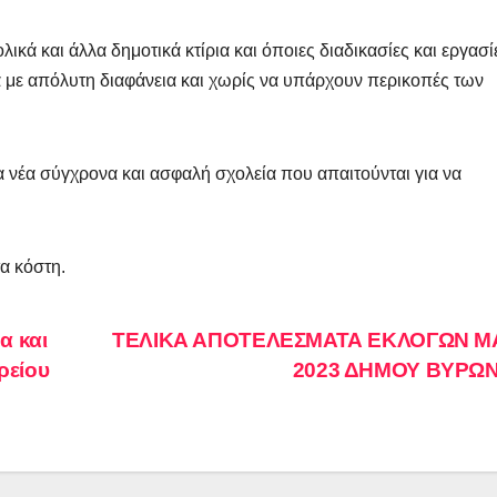
κά και άλλα δημοτικά κτίρια και όποιες διαδικασίες και εργασί
α με απόλυτη διαφάνεια και χωρίς να υπάρχουν περικοπές των
α νέα σύγχρονα και ασφαλή σχολεία που απαιτούνται για να
α κόστη.
 και
ΤΕΛΙΚΑ ΑΠΟΤΕΛΕΣΜΑΤΑ ΕΚΛΟΓΩΝ Μ
ρείου
2023 ΔΗΜΟΥ ΒΥΡΩ