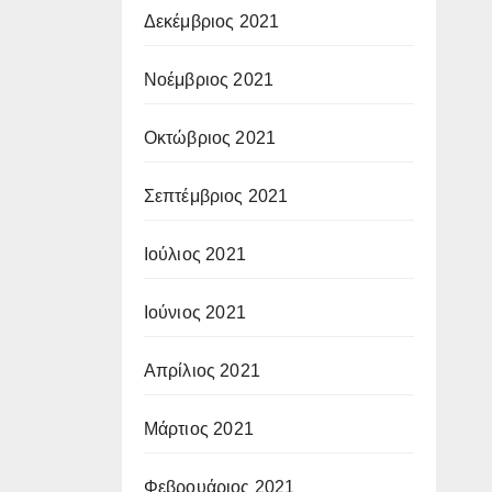
Δεκέμβριος 2021
Νοέμβριος 2021
Οκτώβριος 2021
Σεπτέμβριος 2021
Ιούλιος 2021
Ιούνιος 2021
Απρίλιος 2021
Μάρτιος 2021
Φεβρουάριος 2021