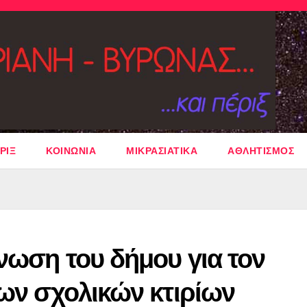
ΡΙΞ
ΚΟΙΝΩΝΙΑ
ΜΙΚΡΑΣΙΑΤΙΚΑ
ΑΘΛΗΤΙΣΜΟΣ
ίνωση του δήμου για τον
των σχολικών κτιρίων