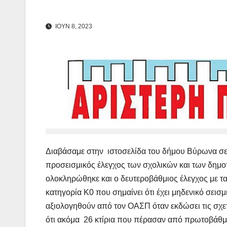
ΙΟΥΝ 8, 2023
Διαβάσαμε στην ιστοσελίδα του δήμου Βύρωνα σ
προσεισμικός έλεγχος των σχολικών και των δημοτι
ολοκληρώθηκε και ο δευτεροβάθμιος έλεγχος με τα 
κατηγορία Κ0 που σημαίνει ότι έχει μηδενικό σεισμ
αξιολογηθούν από τον ΟΑΣΠ όταν εκδώσει τις σχε
ότι ακόμα 26 κτίρια που πέρασαν από πρωτοβάθμιο