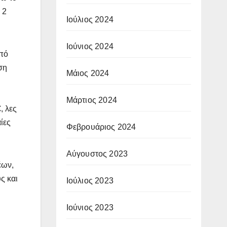
 2
Ιούλιος 2024
Ιούνιος 2024
από
ση
Μάιος 2024
Μάρτιος 2024
, λες
ίες
Φεβρουάριος 2024
Αύγουστος 2023
έων,
ς και
Ιούλιος 2023
Ιούνιος 2023