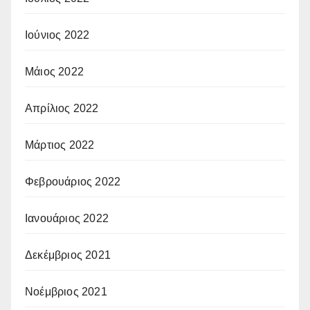
Ιούνιος 2022
Μάιος 2022
Απρίλιος 2022
Μάρτιος 2022
Φεβρουάριος 2022
Ιανουάριος 2022
Δεκέμβριος 2021
Νοέμβριος 2021