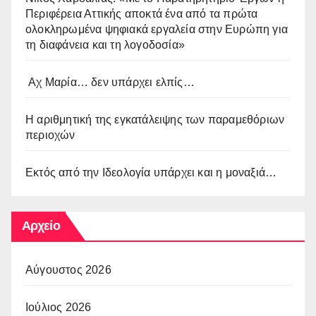
Περιφέρεια Αττικής αποκτά ένα από τα πρώτα
ολοκληρωμένα ψηφιακά εργαλεία στην Ευρώπη για
τη διαφάνεια και τη λογοδοσία»
Αχ Μαρία… δεν υπάρχει ελπίς…
Η αριθμητική της εγκατάλειψης των παραμεθόριων
περιοχών
Εκτός από την Ιδεολογία υπάρχει και η μοναξιά…
Αρχείο
Αύγουστος 2026
Ιούλιος 2026