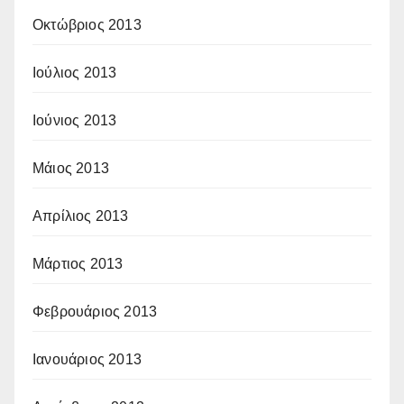
Οκτώβριος 2013
Ιούλιος 2013
Ιούνιος 2013
Μάιος 2013
Απρίλιος 2013
Μάρτιος 2013
Φεβρουάριος 2013
Ιανουάριος 2013