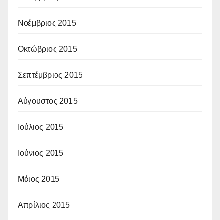
Νοέμβριος 2015
Οκτώβριος 2015
Σεπτέμβριος 2015
Αύγουστος 2015
Ιούλιος 2015
Ιούνιος 2015
Μάιος 2015
Απρίλιος 2015