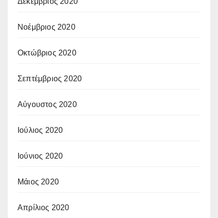
Δεκέμβριος 2020
Νοέμβριος 2020
Οκτώβριος 2020
Σεπτέμβριος 2020
Αύγουστος 2020
Ιούλιος 2020
Ιούνιος 2020
Μάιος 2020
Απρίλιος 2020