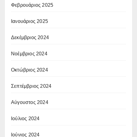
Φεβρουάριος 2025
Ιανουάριος 2025
Δεκέμβριος 2024
Νοέμβριος 2024
Οκτώβριος 2024
Σεπτέμβριος 2024
Αύγουστος 2024
Ιούλιος 2024
Ιούνιος 2024