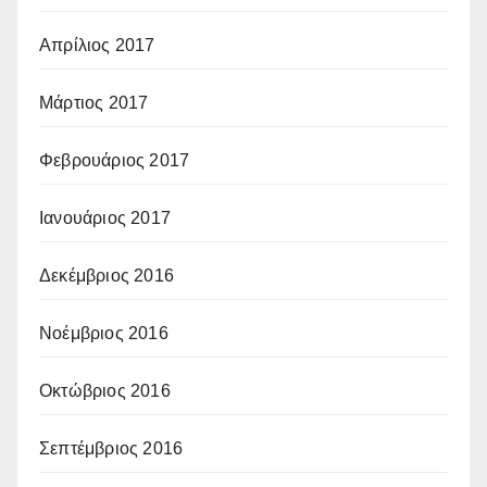
Απρίλιος 2017
Μάρτιος 2017
Φεβρουάριος 2017
Ιανουάριος 2017
Δεκέμβριος 2016
Νοέμβριος 2016
Οκτώβριος 2016
Σεπτέμβριος 2016