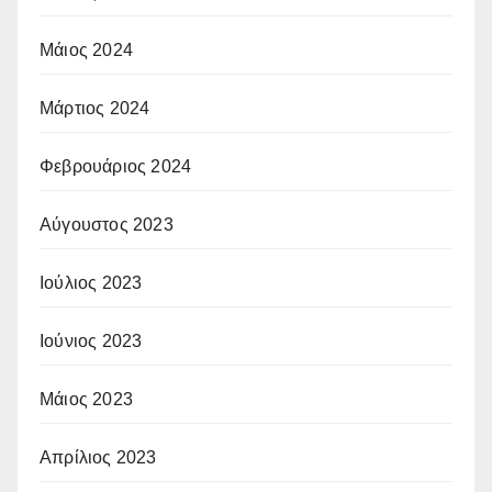
Μάιος 2024
Μάρτιος 2024
Φεβρουάριος 2024
Αύγουστος 2023
Ιούλιος 2023
Ιούνιος 2023
Μάιος 2023
Απρίλιος 2023