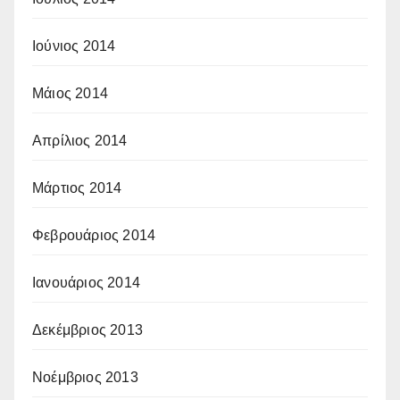
Ιούνιος 2014
Μάιος 2014
Απρίλιος 2014
Μάρτιος 2014
Φεβρουάριος 2014
Ιανουάριος 2014
Δεκέμβριος 2013
Νοέμβριος 2013