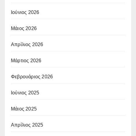
Ιούνιος 2026
Μάιος 2026
Απρίλιος 2026
Μάρτιος 2026
Φεβρουάριος 2026
Ιούνιος 2025
Μάιος 2025
Απρίλιος 2025