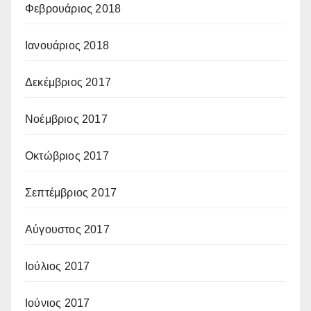
Φεβρουάριος 2018
Ιανουάριος 2018
Δεκέμβριος 2017
Νοέμβριος 2017
Οκτώβριος 2017
Σεπτέμβριος 2017
Αύγουστος 2017
Ιούλιος 2017
Ιούνιος 2017