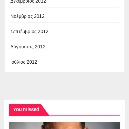
Δεκέμβριος 2012
Νοέμβριος 2012
Σεπτέμβριος 2012
Αύγουστος 2012
Ιούλιος 2012
You missed