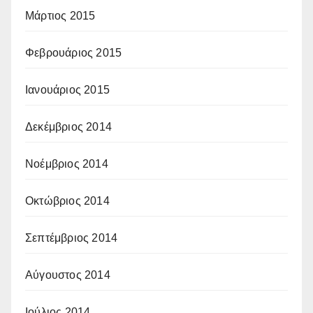
Μάρτιος 2015
Φεβρουάριος 2015
Ιανουάριος 2015
Δεκέμβριος 2014
Νοέμβριος 2014
Οκτώβριος 2014
Σεπτέμβριος 2014
Αύγουστος 2014
Ιούλιος 2014