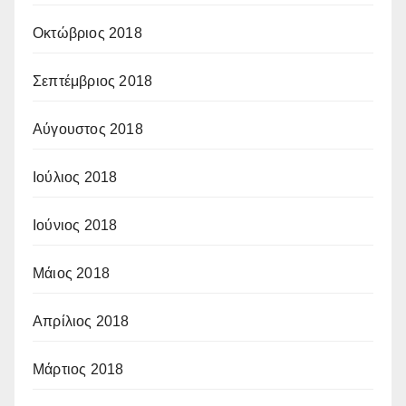
Οκτώβριος 2018
Σεπτέμβριος 2018
Αύγουστος 2018
Ιούλιος 2018
Ιούνιος 2018
Μάιος 2018
Απρίλιος 2018
Μάρτιος 2018