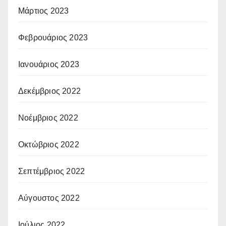
Μάρτιος 2023
Φεβρουάριος 2023
Ιανουάριος 2023
Δεκέμβριος 2022
Νοέμβριος 2022
Οκτώβριος 2022
Σεπτέμβριος 2022
Αύγουστος 2022
Ιούλιος 2022