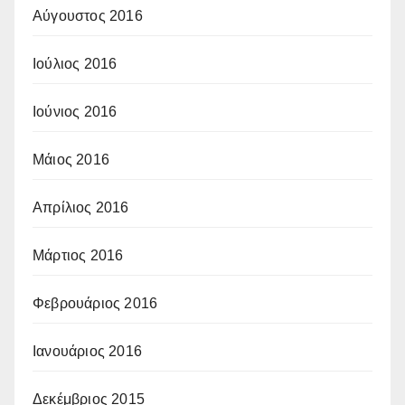
Αύγουστος 2016
Ιούλιος 2016
Ιούνιος 2016
Μάιος 2016
Απρίλιος 2016
Μάρτιος 2016
Φεβρουάριος 2016
Ιανουάριος 2016
Δεκέμβριος 2015