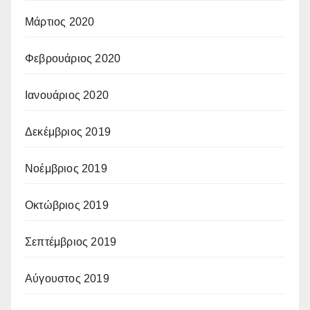
Μάρτιος 2020
Φεβρουάριος 2020
Ιανουάριος 2020
Δεκέμβριος 2019
Νοέμβριος 2019
Οκτώβριος 2019
Σεπτέμβριος 2019
Αύγουστος 2019