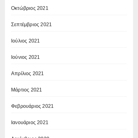
Οκτώβριος 2021
Σεπτέμβριος 2021
Ιούλιος 2021
Ιούνιος 2021
Απρίλιος 2021
Μάρτιος 2021
Φεβρουάριος 2021
Ιανουάριος 2021