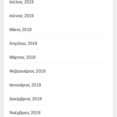
Ιούλιος 2019
Ιούνιος 2019
Μάιος 2019
Απρίλιος 2019
Μάρτιος 2019
Φεβρουάριος 2019
Ιανουάριος 2019
Δεκέμβριος 2018
Νοέμβριος 2018