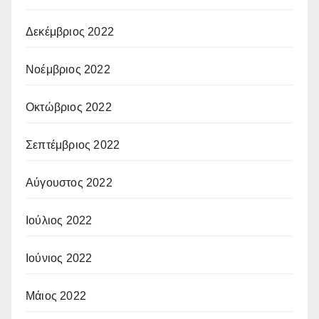
Δεκέμβριος 2022
Νοέμβριος 2022
Οκτώβριος 2022
Σεπτέμβριος 2022
Αύγουστος 2022
Ιούλιος 2022
Ιούνιος 2022
Μάιος 2022