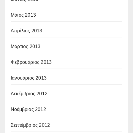
Μάιος 2013
Απρίλιος 2013
Μάρτιος 2013
Φεβρουάριος 2013
Ιανουάριος 2013
Δεκέμβριος 2012
Νοέμβριος 2012
Σεπτέμβριος 2012