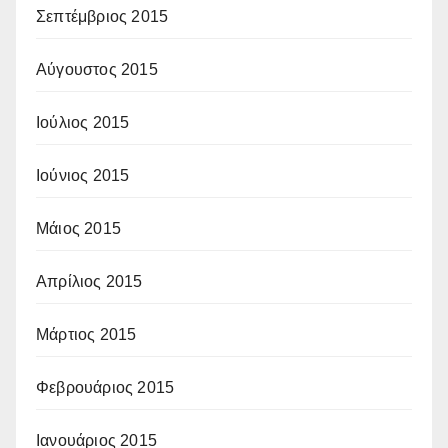
Σεπτέμβριος 2015
Αύγουστος 2015
Ιούλιος 2015
Ιούνιος 2015
Μάιος 2015
Απρίλιος 2015
Μάρτιος 2015
Φεβρουάριος 2015
Ιανουάριος 2015