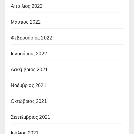
Απρίλιος 2022
Μάρτιος 2022
Φεβρουάριος 2022
Ιανουάριος 2022
Δεκέμβριος 2021
Νοέμβριος 2021
Οκτώβριος 2021
Σεπτέμβριος 2021
Ιούλιος 2021