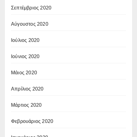
Σεπτέμβριος 2020
Αύγουστος 2020
Ιούλιος 2020
Ιούνιος 2020
Μάιος 2020
Απρίλιος 2020
Μάρτιος 2020
Φεβρουάριος 2020