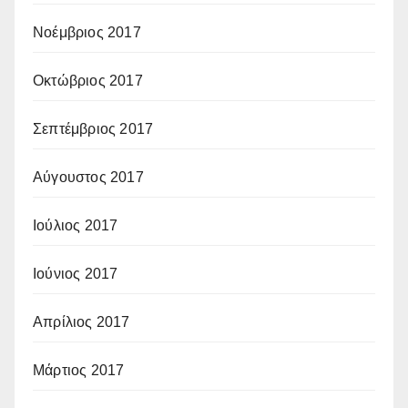
Νοέμβριος 2017
Οκτώβριος 2017
Σεπτέμβριος 2017
Αύγουστος 2017
Ιούλιος 2017
Ιούνιος 2017
Απρίλιος 2017
Μάρτιος 2017