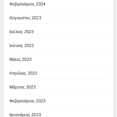
Φεβρουάριος 2024
Αύγουστος 2023
Ιούλιος 2023
Ιούνιος 2023
Μάιος 2023
Απρίλιος 2023
Μάρτιος 2023
Φεβρουάριος 2023
Ιανουάριος 2023