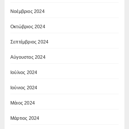
Νοέμβριος 2024
Οκτώβριος 2024
Σεπτέμβριος 2024
Αύγουστος 2024
Ιούλιος 2024
Ιούνιος 2024
Μάιος 2024
Μάρτιος 2024