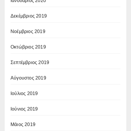
Ιανουάριος 2020
Δεκέμβριος 2019
Νοέμβριος 2019
Οκτώβριος 2019
Σεπτέμβριος 2019
Αύγουστος 2019
Ιούλιος 2019
Ιούνιος 2019
Μάιος 2019