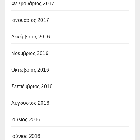
Φεβρουάριος 2017
Ιανουάριος 2017
Δεκέμβριος 2016
Νοέμβριος 2016
Οκτώβριος 2016
Σεπτέμβριος 2016
Αύγουστος 2016
Ιούλιος 2016
Ιούνιος 2016