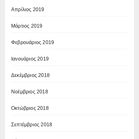
Απρίλιος 2019
Μάρτιος 2019
Φεβρουάριος 2019
Ιανουάριος 2019
Δεκέμβριος 2018
Νοέμβριος 2018
Οκτώβριος 2018
Σεπτέμβριος 2018