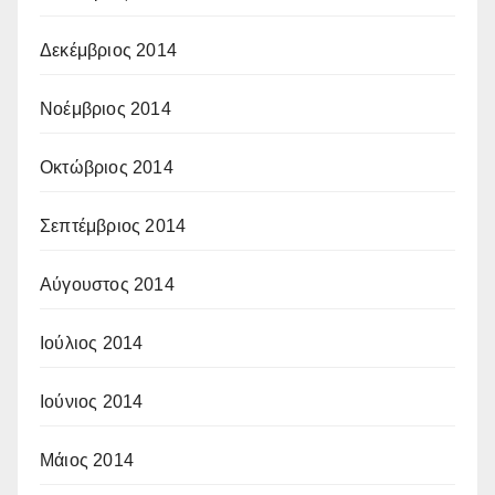
Δεκέμβριος 2014
Νοέμβριος 2014
Οκτώβριος 2014
Σεπτέμβριος 2014
Αύγουστος 2014
Ιούλιος 2014
Ιούνιος 2014
Μάιος 2014