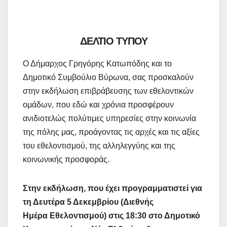
ΔΕΛΤΙΟ ΤΥΠΟΥ
Ο Δήμαρχος Γρηγόρης Κατωπόδης και το
Δημοτικό Συμβούλιο Βύρωνα, σας προσκαλούν
στην εκδήλωση επιβράβευσης των εθελοντικών
ομάδων, που εδώ και χρόνια προσφέρουν
ανιδιοτελώς πολύτιμες υπηρεσίες στην κοινωνία
της πόλης μας, προάγοντας τις αρχές και τις αξίες
του εθελοντισμού, της αλληλεγγύης και της
κοινωνικής προσφοράς.
Στην εκδήλωση, που έχει προγραμματιστεί για
τη Δευτέρα 5 Δεκεμβρίου (Διεθνής
Ημέρα Εθελοντισμού) στις 18:30 στο Δημοτικό