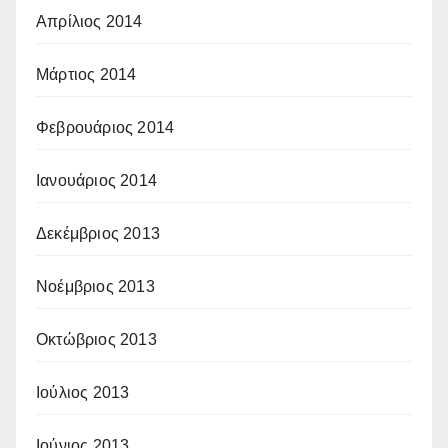
Απρίλιος 2014
Μάρτιος 2014
Φεβρουάριος 2014
Ιανουάριος 2014
Δεκέμβριος 2013
Νοέμβριος 2013
Οκτώβριος 2013
Ιούλιος 2013
Ιούνιος 2013