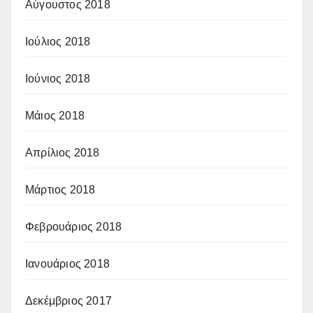
Αύγουστος 2018
Ιούλιος 2018
Ιούνιος 2018
Μάιος 2018
Απρίλιος 2018
Μάρτιος 2018
Φεβρουάριος 2018
Ιανουάριος 2018
Δεκέμβριος 2017