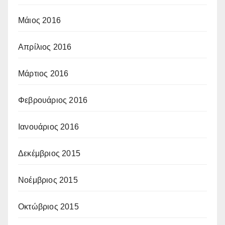
Μάιος 2016
Απρίλιος 2016
Μάρτιος 2016
Φεβρουάριος 2016
Ιανουάριος 2016
Δεκέμβριος 2015
Νοέμβριος 2015
Οκτώβριος 2015