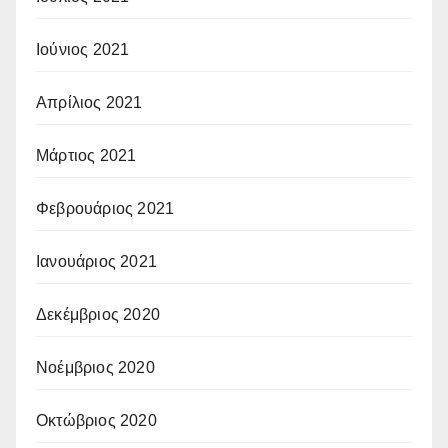
Ιούνιος 2021
Απρίλιος 2021
Μάρτιος 2021
Φεβρουάριος 2021
Ιανουάριος 2021
Δεκέμβριος 2020
Νοέμβριος 2020
Οκτώβριος 2020