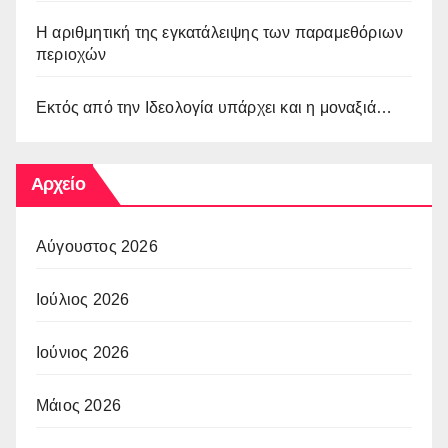
Η αριθμητική της εγκατάλειψης των παραμεθόριων
περιοχών
Εκτός από την Ιδεολογία υπάρχει και η μοναξιά…
Αρχείο
Αύγουστος 2026
Ιούλιος 2026
Ιούνιος 2026
Μάιος 2026