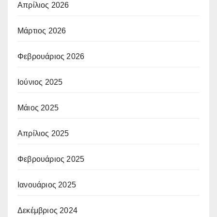
Απρίλιος 2026
Μάρτιος 2026
Φεβρουάριος 2026
Ιούνιος 2025
Μάιος 2025
Απρίλιος 2025
Φεβρουάριος 2025
Ιανουάριος 2025
Δεκέμβριος 2024