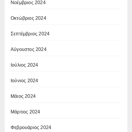
Νοέμβριος 2024
Οκτώβριος 2024
Σεπτέμβριος 2024
Αύγουστος 2024
Ιούλιος 2024
Ιούνιος 2024
Μάιος 2024
Μάρτιος 2024
Φεβρουάριος 2024