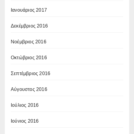
Ιανουάριος 2017
Δεκέμβριος 2016
Νοέμβριος 2016
Οκτώβριος 2016
Σεπτέμβριος 2016
Αύγουστος 2016
Ιούλιος 2016
Ιούνιος 2016