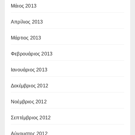
Μάιος 2013
Απρίλιος 2013
Μάρτιος 2013
Φεβρουάριος 2013
Ιανουάριος 2013
Δεκέμβριος 2012
Νοέμβριος 2012
Σεπτέμβριος 2012
Αύγουστος 2012