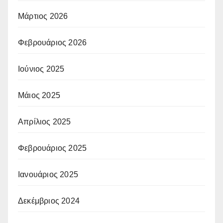
Μάρτιος 2026
Φεβρουάριος 2026
Ιούνιος 2025
Μάιος 2025
Απρίλιος 2025
Φεβρουάριος 2025
Ιανουάριος 2025
Δεκέμβριος 2024