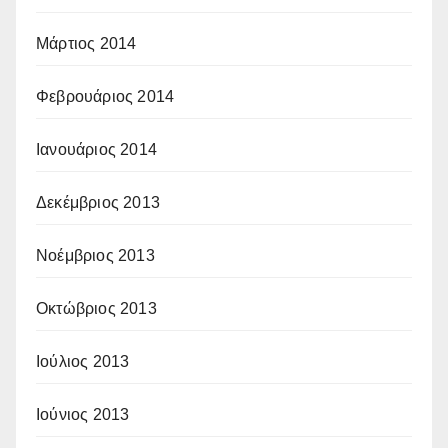
Μάρτιος 2014
Φεβρουάριος 2014
Ιανουάριος 2014
Δεκέμβριος 2013
Νοέμβριος 2013
Οκτώβριος 2013
Ιούλιος 2013
Ιούνιος 2013