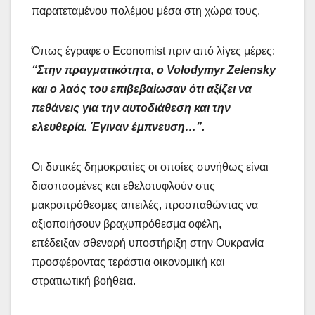
παρατεταμένου πολέμου μέσα στη χώρα τους.
Όπως έγραφε ο Εconomist πριν από λίγες μέρες:
“Στην πραγματικότητα, ο Volodymyr Zelensky
και ο λαός του επιβεβαίωσαν ότι αξίζει να
πεθάνεις για την αυτοδιάθεση και την
ελευθερία. Έγιναν έμπνευση…”.
Οι δυτικές δημοκρατίες οι οποίες συνήθως είναι
διασπασμένες και εθελοτυφλούν στις
μακροπρόθεσμες απειλές, προσπαθώντας να
αξιοποιήσουν βραχυπρόθεσμα οφέλη,
επέδειξαν σθεναρή υποστήριξη στην Ουκρανία
προσφέροντας τεράστια οικονομική και
στρατιωτική βοήθεια.