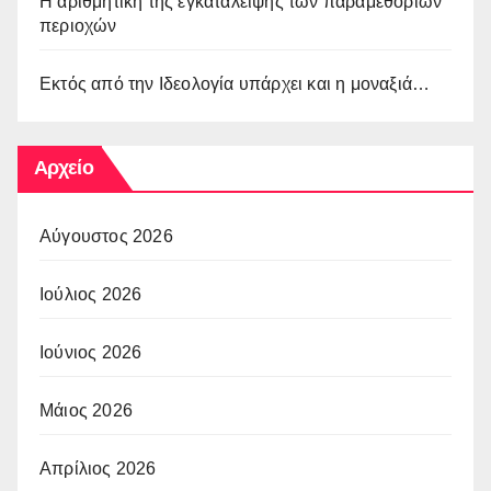
Η αριθμητική της εγκατάλειψης των παραμεθόριων
περιοχών
Εκτός από την Ιδεολογία υπάρχει και η μοναξιά…
Αρχείο
Αύγουστος 2026
Ιούλιος 2026
Ιούνιος 2026
Μάιος 2026
Απρίλιος 2026