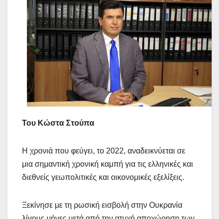
Του Κώστα Στούπα
Η χρονιά που φεύγει, το 2022, αναδεικνύεται σε
μια σημαντική χρονική καμπή για τις ελληνικές και
διεθνείς γεωπολιτικές και οικονομικές εξελίξεις.
Ξεκίνησε με τη ρωσική εισβολή στην Ουκρανία
λίγους μήνες μετά από την ατυχή αποχώρηση των