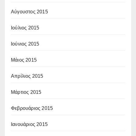
Αύγουστος 2015
Ιούλιος 2015
Ιούνιος 2015
Μάιος 2015
Απρίλιος 2015
Μάρτιος 2015
Φεβρουάριος 2015
Ιανουάριος 2015