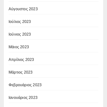
Αύγουστος 2023
Ιούλιος 2023
Ιούνιος 2023
Μάιος 2023
Απρίλιος 2023
Μάρτιος 2023
Φεβρουάριος 2023
Ιανουάριος 2023