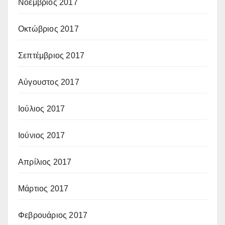
Νοέμβριος 2017
Οκτώβριος 2017
Σεπτέμβριος 2017
Αύγουστος 2017
Ιούλιος 2017
Ιούνιος 2017
Απρίλιος 2017
Μάρτιος 2017
Φεβρουάριος 2017