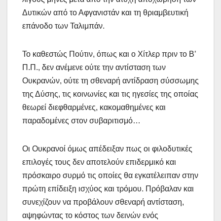
Δυτικών από το Αφγανιστάν και τη θριαμβευτική
επάνοδο των Ταλιμπάν.
Το καθεστώς Πούτιν, όπως και ο Χίτλερ πριν το Β’
Π.Π., δεν ανέμενε ούτε την αντίσταση των
Ουκρανών, ούτε τη σθεναρή αντίδραση σύσσωμης
της Δύσης, τις κοινωνίες και τις ηγεσίες της οποίας
θεωρεί διεφθαρμένες, κακομαθημένες και
παραδομένες στον συβαριτισμό…
Οι Ουκρανοί όμως απέδειξαν πως οι φιλοδυτικές
επιλογές τους δεν αποτελούν επιδερμικό και
πρόσκαιρο συρμό τις οποίες θα εγκατέλειπαν στην
πρώτη επίδειξη ισχύος και τρόμου. Πρόβαλαν και
συνεχίζουν να προβάλουν σθεναρή αντίσταση,
αψηφώντας το κόστος των δεινών ενός