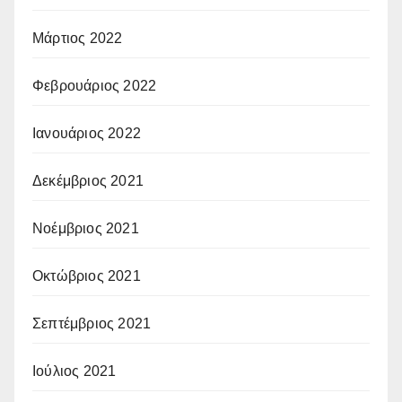
Μάρτιος 2022
Φεβρουάριος 2022
Ιανουάριος 2022
Δεκέμβριος 2021
Νοέμβριος 2021
Οκτώβριος 2021
Σεπτέμβριος 2021
Ιούλιος 2021