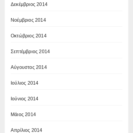
Δεκέμβριος 2014
Νοέμβριος 2014
Οκτώβριος 2014
Σεπτέμβριος 2014
Αύγουστος 2014
Ιούλιος 2014
Ιούνιος 2014
Μάιος 2014
Απρίλιος 2014