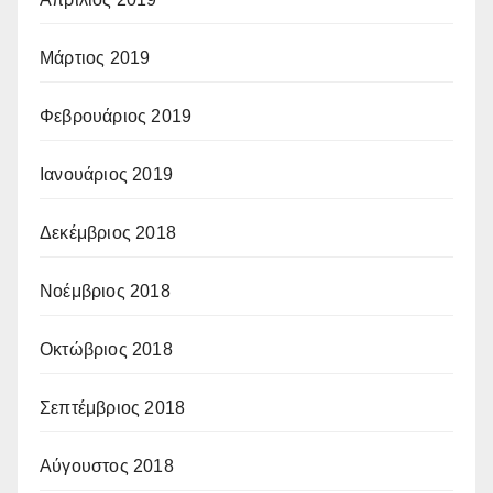
Μάρτιος 2019
Φεβρουάριος 2019
Ιανουάριος 2019
Δεκέμβριος 2018
Νοέμβριος 2018
Οκτώβριος 2018
Σεπτέμβριος 2018
Αύγουστος 2018