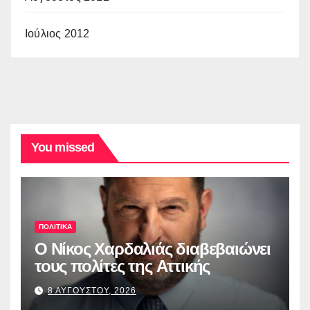
Ιούλιος 2012
You missed
ΠΟΛΙΤΙΚΑ
O Νίκος Χαρδαλιάς διαβεβαιώνει
τους πολίτες της Αττικής
8 ΑΥΓΟΥΣΤΟΥ, 2026