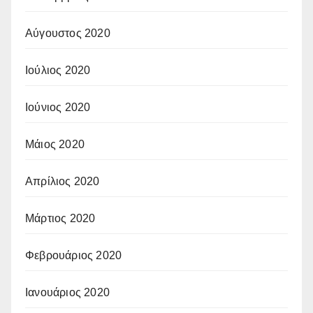
Αύγουστος 2020
Ιούλιος 2020
Ιούνιος 2020
Μάιος 2020
Απρίλιος 2020
Μάρτιος 2020
Φεβρουάριος 2020
Ιανουάριος 2020