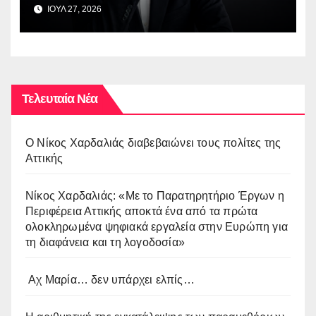
ΙΟΥΛ 27, 2026
Τελευταία Νέα
O Νίκος Χαρδαλιάς διαβεβαιώνει τους πολίτες της
Αττικής
Νίκος Χαρδαλιάς: «Με το Παρατηρητήριο Έργων η
Περιφέρεια Αττικής αποκτά ένα από τα πρώτα
ολοκληρωμένα ψηφιακά εργαλεία στην Ευρώπη για
τη διαφάνεια και τη λογοδοσία»
Αχ Μαρία… δεν υπάρχει ελπίς…