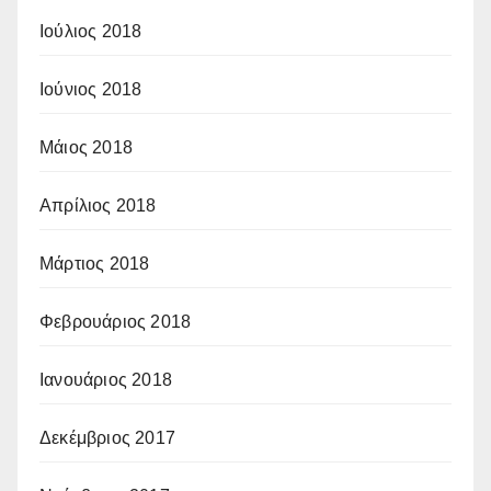
Ιούλιος 2018
Ιούνιος 2018
Μάιος 2018
Απρίλιος 2018
Μάρτιος 2018
Φεβρουάριος 2018
Ιανουάριος 2018
Δεκέμβριος 2017