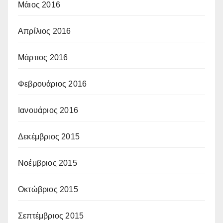
Μάιος 2016
Απρίλιος 2016
Μάρτιος 2016
Φεβρουάριος 2016
Ιανουάριος 2016
Δεκέμβριος 2015
Νοέμβριος 2015
Οκτώβριος 2015
Σεπτέμβριος 2015