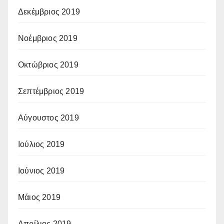
Δεκέμβριος 2019
Νοέμβριος 2019
Οκτώβριος 2019
Σεπτέμβριος 2019
Αύγουστος 2019
Ιούλιος 2019
Ιούνιος 2019
Μάιος 2019
Απρίλιος 2019