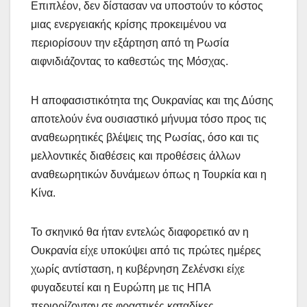
Επιπλέον, δεν δίστασαν να υποστούν το κόστος
μιας ενεργειακής κρίσης προκειμένου να
περιορίσουν την εξάρτηση από τη Ρωσία
αιφνιδιάζοντας το καθεστώς της Μόσχας.
Η αποφασιστικότητα της Ουκρανίας και της Δύσης
αποτελούν ένα ουσιαστικό μήνυμα τόσο προς τις
αναθεωρητικές βλέψεις της Ρωσίας, όσο και τις
μελλοντικές διαθέσεις και προθέσεις άλλων
αναθεωρητικών δυνάμεων όπως η Τουρκία και η
Κίνα.
Το σκηνικό θα ήταν εντελώς διαφορετικό αν η
Ουκρανία είχε υποκύψει από τις πρώτες ημέρες
χωρίς αντίσταση, η κυβέρνηση Ζελένσκι είχε
φυγαδευτεί και η Ευρώπη με τις ΗΠΑ
περιορίζονταν σε φραστικές καταδίκες.