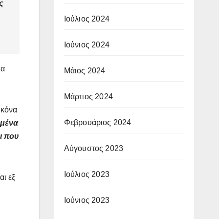
ς
Ιούλιος 2024
Ιούνιος 2024
ια
Μάιος 2024
Μάρτιος 2024
ικόνα
Φεβρουάριος 2024
ωμένα
ι που
Αύγουστος 2023
Ιούλιος 2023
αι εξ
Ιούνιος 2023