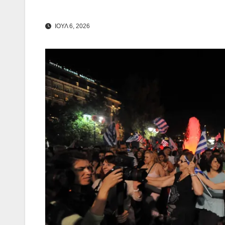
ΙΟΥΛ 6, 2026