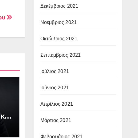
Δεκέμβριος 2021
δου
Νοέμβριος 2021
Οκτώβριος 2021
Σεπτέμβριος 2021
Ιούλιος 2021
Ιούνιος 2021
Απρίλιος 2021
 και
Μάρτιος 2021
Φεβρουάριος 2021