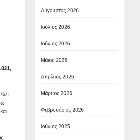
Αύγουστος 2026
Ιούλιος 2026
Ιούνιος 2026
η
Μάιος 2026
821,
Απρίλιος 2026
Μάρτιος 2026
έλει
ύρω
Φεβρουάριος 2026
και
Ιούνιος 2025
άς