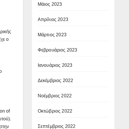
Μάιος 2023
Απρίλιος 2023
ορικής
Μάρτιος 2023
ίχε ο
ι
Φεβρουάριος 2023
Ιανουάριος 2023
ο
Δεκέμβριος 2022
Νοέμβριος 2022
Οκτώβριος 2022
on of
τού).
Σεπτέμβριος 2022
 στην