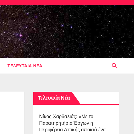
ΤΕΛΕΥΤΑΙΑ ΝΕΑ
Τελευταία Νέα
Νίκος Χαρδαλιάς: «Με το
Παρατηρητήριο Έργων η
Περιφέρεια Αττικής αποκτά ένα