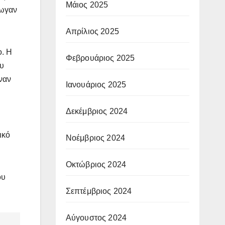
Μάιος 2025
ρωγαν
Απρίλιος 2025
ο. Η
Φεβρουάριος 2025
ου
ναν
Ιανουάριος 2025
Δεκέμβριος 2024
ικό
Νοέμβριος 2024
Οκτώβριος 2024
ου
Σεπτέμβριος 2024
Αύγουστος 2024