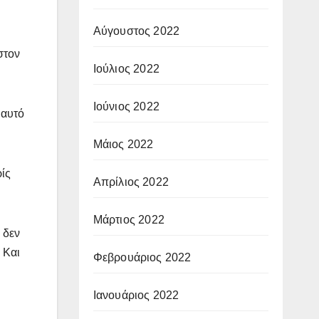
Αύγουστος 2022
στον
Ιούλιος 2022
Ιούνιος 2022
 αυτό
Μάιος 2022
ίς
Απρίλιος 2022
Μάρτιος 2022
 δεν
 Και
Φεβρουάριος 2022
Ιανουάριος 2022