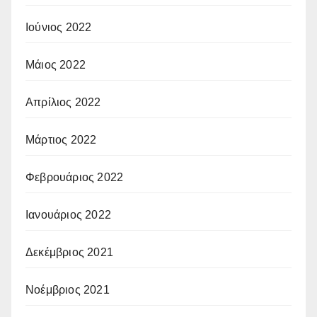
Ιούνιος 2022
Μάιος 2022
Απρίλιος 2022
Μάρτιος 2022
Φεβρουάριος 2022
Ιανουάριος 2022
Δεκέμβριος 2021
Νοέμβριος 2021