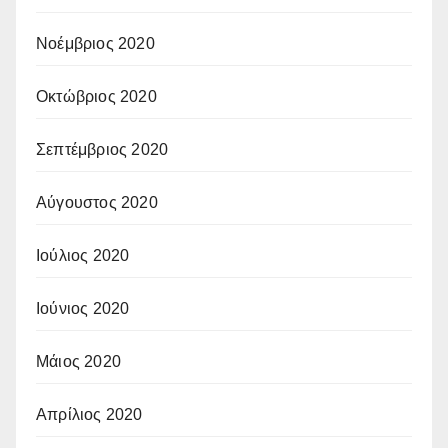
Νοέμβριος 2020
Οκτώβριος 2020
Σεπτέμβριος 2020
Αύγουστος 2020
Ιούλιος 2020
Ιούνιος 2020
Μάιος 2020
Απρίλιος 2020