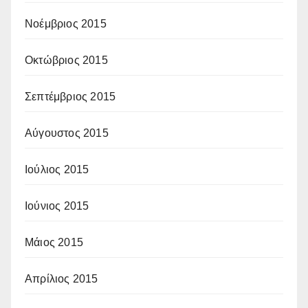
Νοέμβριος 2015
Οκτώβριος 2015
Σεπτέμβριος 2015
Αύγουστος 2015
Ιούλιος 2015
Ιούνιος 2015
Μάιος 2015
Απρίλιος 2015