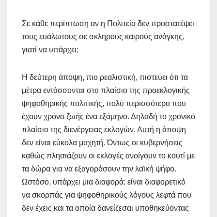
Σε κάθε περίπτωση αν η Πολιτεία δεν προστατέψει
τους ευάλωτους σε σκληρούς καιρούς ανάγκης,
γιατί να υπάρχει;
Η δεύτερη άποψη, πιο ρεαλιστική, πιστεύει ότι τα
μέτρα εντάσσονται στο πλαίσιο της προεκλογικής
ψηφοθηρικής πολιτικής, πολύ περισσότερο που
έχουν χρόνο ζωής ένα εξάμηνο. Δηλαδή το χρονικό
πλαίσιο της διενέργειας εκλογών. Αυτή η άποψη
δεν είναι εύκολα μαχητή. Όντως οι κυβερνήσεις
καθώς πλησιάζουν οι εκλογές ανοίγουν το κουτί με
τα δώρα για να εξαγοράσουν την λαϊκή ψήφο.
Ωστόσο, υπάρχει μια διαφορά: είναι διαφορετικό
να σκορπάς για ψηφοθηρικούς λόγους λεφτά που
δεν έχεις και τα οποία δανείζεσαι υποθηκεύοντας