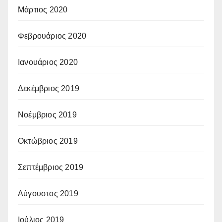
Μάρτιος 2020
Φεβρουάριος 2020
Ιανουάριος 2020
Δεκέμβριος 2019
Νοέμβριος 2019
Οκτώβριος 2019
Σεπτέμβριος 2019
Αύγουστος 2019
Ιούλιος 2019