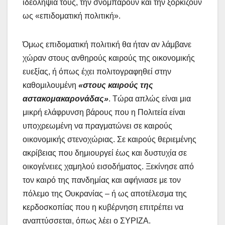
ιδεοληψία τους, την σνομπάρουν και την ξορκίζουν
ως «επιδοματική πολιτική».
Όμως επιδοματική πολιτική θα ήταν αν λάμβανε
χώραν στους ανθηρούς καιρούς της οικονομικής
ευεξίας, ή όπως έχει πολιτογραφηθεί στην
καθομιλουμένη
«στους καιρούς της
αστακομακαρονάδας»
. Τώρα απλώς είναι μια
μικρή ελάφρυνση βάρους που η Πολιτεία είναι
υποχρεωμένη να πραγματώνει σε καιρούς
οικονομικής στενοχώριας. Σε καιρούς θεριεμένης
ακρίβειας που δημιουργεί έως και δυστυχία σε
οικογένειες χαμηλού εισοδήματος. Ξεκίνησε από
τον καιρό της πανδημίας και αφήνιασε με τον
πόλεμο της Ουκρανίας – ή ως αποτέλεσμα της
κερδοσκοπίας που η κυβέρνηση επιτρέπει να
αναπτύσσεται, όπως λέει ο ΣΥΡΙΖΑ.