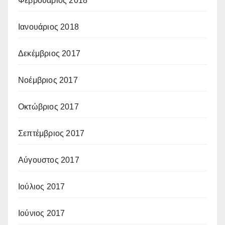
Φεβρουάριος 2018
Ιανουάριος 2018
Δεκέμβριος 2017
Νοέμβριος 2017
Οκτώβριος 2017
Σεπτέμβριος 2017
Αύγουστος 2017
Ιούλιος 2017
Ιούνιος 2017