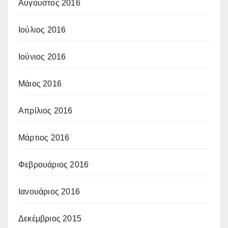
Αύγουστος 2016
Ιούλιος 2016
Ιούνιος 2016
Μάιος 2016
Απρίλιος 2016
Μάρτιος 2016
Φεβρουάριος 2016
Ιανουάριος 2016
Δεκέμβριος 2015