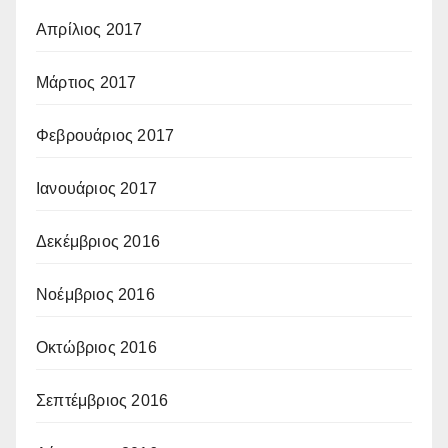
Απρίλιος 2017
Μάρτιος 2017
Φεβρουάριος 2017
Ιανουάριος 2017
Δεκέμβριος 2016
Νοέμβριος 2016
Οκτώβριος 2016
Σεπτέμβριος 2016