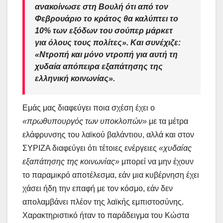
ανακοίνωσε στη Βουλή ότι από τον
Φεβρουάριο το κράτος θα καλύπτει το
10% των εξόδων του σούπερ μάρκετ
για όλους τους πολίτες».
Και συνέχιζε:
«Ντροπή και μόνο ντροπή για αυτή τη
χυδαία απόπειρα εξαπάτησης της
ελληνική κοινωνίας».
Εμάς μας διαφεύγει ποια σχέση έχει ο
«πρωθυπουργός των υποκλοπών»
με τα μέτρα
ελάφρυνσης του λαϊκού βαλάντιου, αλλά και στον
ΣΥΡΙΖΑ διαφεύγει ότι τέτοιες ενέργειες
«χυδαίας
εξαπάτησης της κοινωνίας»
μπορεί να μην έχουν
το παραμικρό αποτέλεσμα, εάν μια κυβέρνηση έχει
χάσει ήδη την επαφή με τον κόσμο, εάν δεν
απολαμβάνει πλέον της λαϊκής εμπιστοσύνης.
Χαρακτηριστικό ήταν το παράδειγμα του Κώστα