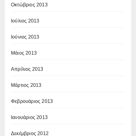
Οκτώβριος 2013
Ιούλιος 2013
Ιούνιος 2013
Μάιος 2013
Απρίλιος 2013
Μάρτιος 2013
Φεβρουάριος 2013
Ιανουάριος 2013
Δεκέμβριος 2012