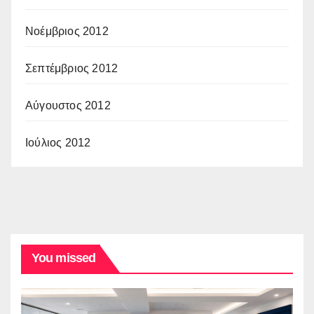
Νοέμβριος 2012
Σεπτέμβριος 2012
Αύγουστος 2012
Ιούλιος 2012
You missed