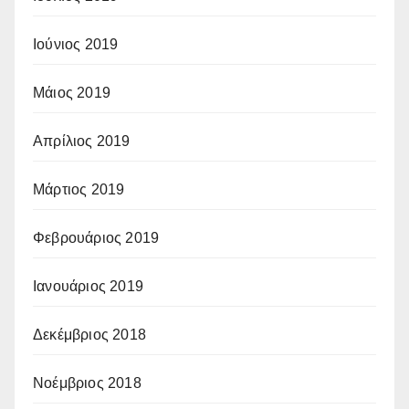
Ιούνιος 2019
Μάιος 2019
Απρίλιος 2019
Μάρτιος 2019
Φεβρουάριος 2019
Ιανουάριος 2019
Δεκέμβριος 2018
Νοέμβριος 2018