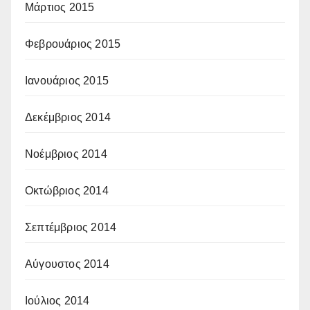
Μάρτιος 2015
Φεβρουάριος 2015
Ιανουάριος 2015
Δεκέμβριος 2014
Νοέμβριος 2014
Οκτώβριος 2014
Σεπτέμβριος 2014
Αύγουστος 2014
Ιούλιος 2014