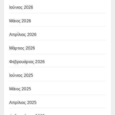
Ιούνιος 2026
Μάιος 2026
Απρίλιος 2026
Μάρτιος 2026
Φεβρουάριος 2026
Ιούνιος 2025
Μάιος 2025
Απρίλιος 2025