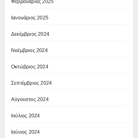
Φεβρουάριος 2025
Ιανουάριος 2025
Δεκέμβριος 2024
Νοέμβριος 2024
Οκτώβριος 2024
Σεπτέμβριος 2024
Αύγουστος 2024
Ιούλιος 2024
Ιούνιος 2024