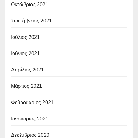
Οκτώβριος 2021
Σεπτέμβριος 2021
Ιούλιος 2021
Ιούνιος 2021
Απρίλιος 2021
Μάρτιος 2021
Φεβρουάριος 2021
Ιανουάριος 2021
Δεκέμβριος 2020