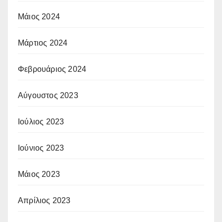
Μάιος 2024
Μάρτιος 2024
Φεβρουάριος 2024
Αύγουστος 2023
Ιούλιος 2023
Ιούνιος 2023
Μάιος 2023
Απρίλιος 2023