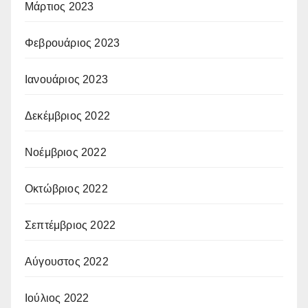
Μάρτιος 2023
Φεβρουάριος 2023
Ιανουάριος 2023
Δεκέμβριος 2022
Νοέμβριος 2022
Οκτώβριος 2022
Σεπτέμβριος 2022
Αύγουστος 2022
Ιούλιος 2022