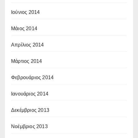
Ιούνιος 2014
Μάιος 2014
Απρίλιος 2014
Μάρτιος 2014
Φεβρουάριος 2014
Ιανουάριος 2014
Δεκέμβριος 2013
Νοέμβριος 2013