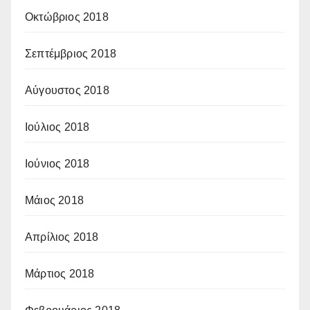
Οκτώβριος 2018
Σεπτέμβριος 2018
Αύγουστος 2018
Ιούλιος 2018
Ιούνιος 2018
Μάιος 2018
Απρίλιος 2018
Μάρτιος 2018