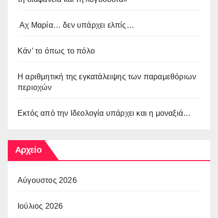
Αχ Μαρία… δεν υπάρχει ελπίς…
Κάν’ το όπως το πόλο
Η αριθμητική της εγκατάλειψης των παραμεθόριων
περιοχών
Εκτός από την Ιδεολογία υπάρχει και η μοναξιά…
Αρχείο
Αύγουστος 2026
Ιούλιος 2026