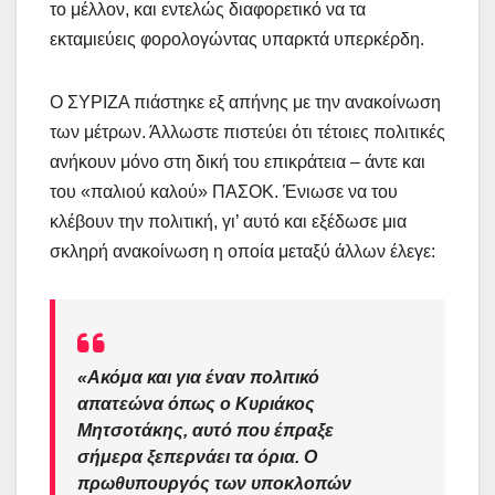
το μέλλον, και εντελώς διαφορετικό να τα
εκταμιεύεις φορολογώντας υπαρκτά υπερκέρδη.
Ο ΣΥΡΙΖΑ πιάστηκε εξ απήνης με την ανακοίνωση
των μέτρων. Άλλωστε πιστεύει ότι τέτοιες πολιτικές
ανήκουν μόνο στη δική του επικράτεια – άντε και
του «παλιού καλού» ΠΑΣΟΚ. Ένιωσε να του
κλέβουν την πολιτική, γι’ αυτό και εξέδωσε μια
σκληρή ανακοίνωση η οποία μεταξύ άλλων έλεγε:
«Ακόμα και για έναν πολιτικό
απατεώνα όπως ο Κυριάκος
Μητσοτάκης, αυτό που έπραξε
σήμερα ξεπερνάει τα όρια. Ο
πρωθυπουργός των υποκλοπών