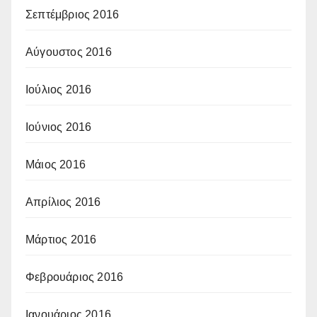
Σεπτέμβριος 2016
Αύγουστος 2016
Ιούλιος 2016
Ιούνιος 2016
Μάιος 2016
Απρίλιος 2016
Μάρτιος 2016
Φεβρουάριος 2016
Ιανουάριος 2016