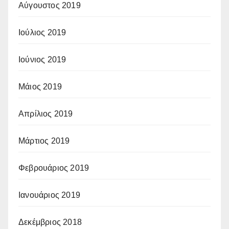
Αύγουστος 2019
Ιούλιος 2019
Ιούνιος 2019
Μάιος 2019
Απρίλιος 2019
Μάρτιος 2019
Φεβρουάριος 2019
Ιανουάριος 2019
Δεκέμβριος 2018