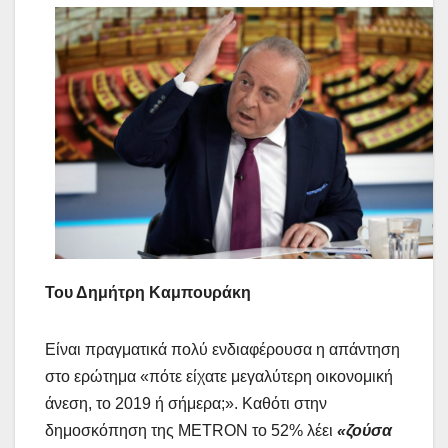
Του Δημήτρη Καμπουράκη
Είναι πραγματικά πολύ ενδιαφέρουσα η απάντηση
στο ερώτημα «πότε είχατε μεγαλύτερη οικονομική
άνεση, το 2019 ή σήμερα;». Καθότι στην
δημοσκόπηση της METRON το 52% λέει
«ζούσα