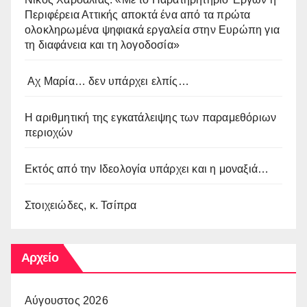
Περιφέρεια Αττικής αποκτά ένα από τα πρώτα
ολοκληρωμένα ψηφιακά εργαλεία στην Ευρώπη για
τη διαφάνεια και τη λογοδοσία»
Αχ Μαρία… δεν υπάρχει ελπίς…
Η αριθμητική της εγκατάλειψης των παραμεθόριων
περιοχών
Εκτός από την Ιδεολογία υπάρχει και η μοναξιά…
Στοιχειώδες, κ. Τσίπρα
Αρχείο
Αύγουστος 2026