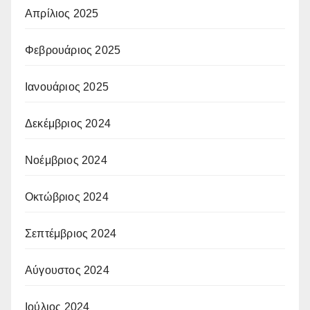
Απρίλιος 2025
Φεβρουάριος 2025
Ιανουάριος 2025
Δεκέμβριος 2024
Νοέμβριος 2024
Οκτώβριος 2024
Σεπτέμβριος 2024
Αύγουστος 2024
Ιούλιος 2024