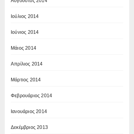
Αύγουστος 2014
Ιούλιος 2014
Ιούνιος 2014
Μάιος 2014
Απρίλιος 2014
Μάρτιος 2014
Φεβρουάριος 2014
Ιανουάριος 2014
Δεκέμβριος 2013