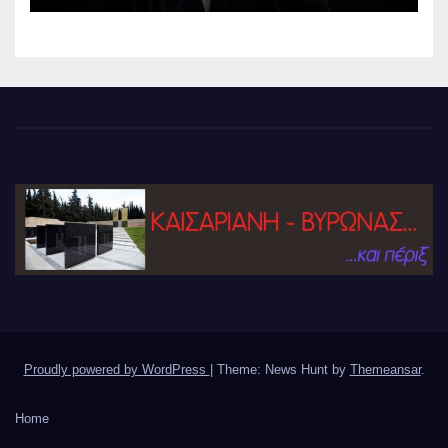
Proudly powered by WordPress
|
Theme: News Hunt by
Themeansar
.
Home