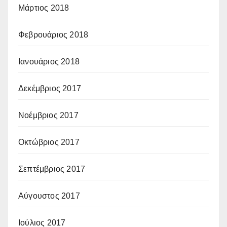
Μάρτιος 2018
Φεβρουάριος 2018
Ιανουάριος 2018
Δεκέμβριος 2017
Νοέμβριος 2017
Οκτώβριος 2017
Σεπτέμβριος 2017
Αύγουστος 2017
Ιούλιος 2017