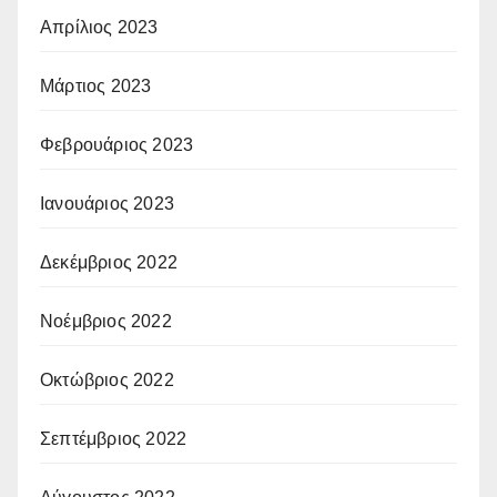
Απρίλιος 2023
Μάρτιος 2023
Φεβρουάριος 2023
Ιανουάριος 2023
Δεκέμβριος 2022
Νοέμβριος 2022
Οκτώβριος 2022
Σεπτέμβριος 2022