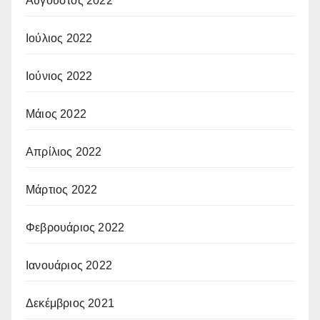
Αύγουστος 2022
Ιούλιος 2022
Ιούνιος 2022
Μάιος 2022
Απρίλιος 2022
Μάρτιος 2022
Φεβρουάριος 2022
Ιανουάριος 2022
Δεκέμβριος 2021