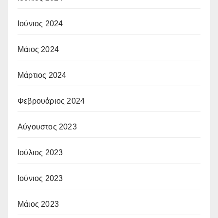
Ιούνιος 2024
Μάιος 2024
Μάρτιος 2024
Φεβρουάριος 2024
Αύγουστος 2023
Ιούλιος 2023
Ιούνιος 2023
Μάιος 2023