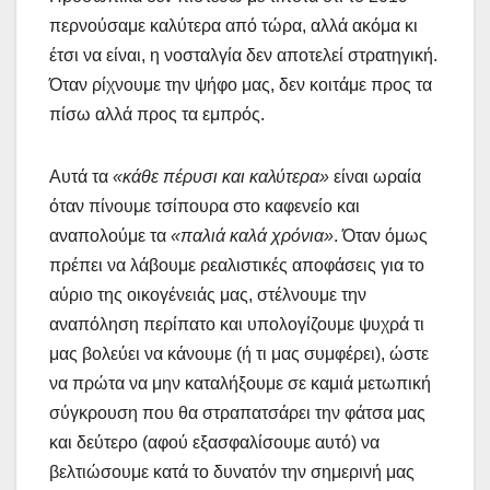
περνούσαμε καλύτερα από τώρα, αλλά ακόμα κι
έτσι να είναι, η νοσταλγία δεν αποτελεί στρατηγική.
Όταν ρίχνουμε την ψήφο μας, δεν κοιτάμε προς τα
πίσω αλλά προς τα εμπρός.
Αυτά τα
«κάθε πέρυσι και καλύτερα»
είναι ωραία
όταν πίνουμε τσίπουρα στο καφενείο και
αναπολούμε τα
«παλιά καλά χρόνια»
. Όταν όμως
πρέπει να λάβουμε ρεαλιστικές αποφάσεις για το
αύριο της οικογένειάς μας, στέλνουμε την
αναπόληση περίπατο και υπολογίζουμε ψυχρά τι
μας βολεύει να κάνουμε (ή τι μας συμφέρει), ώστε
να πρώτα να μην καταλήξουμε σε καμιά μετωπική
σύγκρουση που θα στραπατσάρει την φάτσα μας
και δεύτερο (αφού εξασφαλίσουμε αυτό) να
βελτιώσουμε κατά το δυνατόν την σημερινή μας