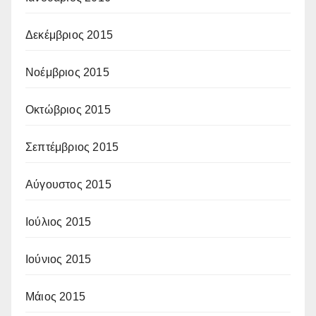
Δεκέμβριος 2015
Νοέμβριος 2015
Οκτώβριος 2015
Σεπτέμβριος 2015
Αύγουστος 2015
Ιούλιος 2015
Ιούνιος 2015
Μάιος 2015