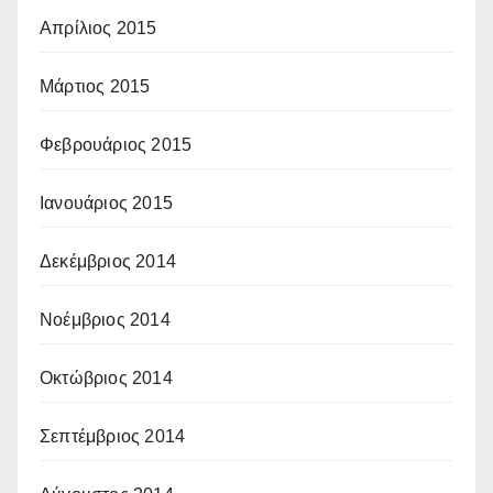
Απρίλιος 2015
Μάρτιος 2015
Φεβρουάριος 2015
Ιανουάριος 2015
Δεκέμβριος 2014
Νοέμβριος 2014
Οκτώβριος 2014
Σεπτέμβριος 2014