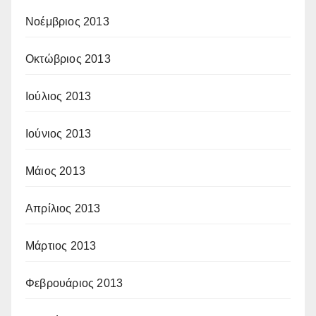
Νοέμβριος 2013
Οκτώβριος 2013
Ιούλιος 2013
Ιούνιος 2013
Μάιος 2013
Απρίλιος 2013
Μάρτιος 2013
Φεβρουάριος 2013