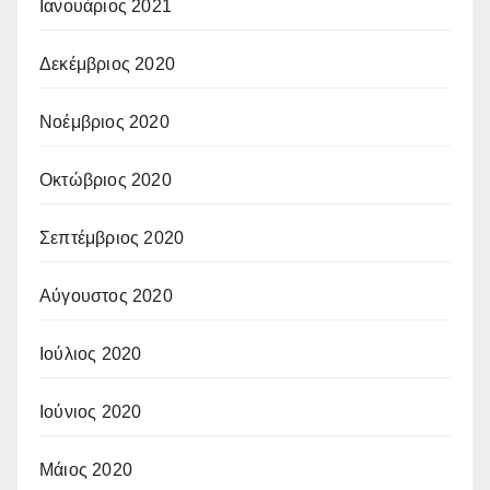
Ιανουάριος 2021
Δεκέμβριος 2020
Νοέμβριος 2020
Οκτώβριος 2020
Σεπτέμβριος 2020
Αύγουστος 2020
Ιούλιος 2020
Ιούνιος 2020
Μάιος 2020