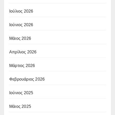
Ιούλιος 2026
Ιούνιος 2026
Μάιος 2026
Απρίλιος 2026
Μάρτιος 2026
Φεβρουάριος 2026
Ιούνιος 2025
Μάιος 2025