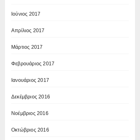
Ιούνιος 2017
Απρίλιος 2017
Μάρτιος 2017
Φεβρουάριος 2017
Ιανουάριος 2017
Δεκέμβριος 2016
Νοέμβριος 2016
Οκτώβριος 2016