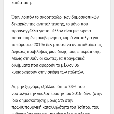
κατάσταση.
Όταν λοιπόν το σκορποχώρι των δημοσκοπικών
δεκαριών της αντιπολίτευσης, το μόνο που
προαναγγέλλει για το μέλλον είναι μια ωραία
παρατεταμένη ακυβερνησία, καμιά νοσταλγία για
το «όμορφο 2019» δεν μπορεί να αντισταθμίσει τις
ζοφερές προβλέψεις μιας δικής τους επικράτησης.
Μόλις στηθούν οι κάλπες, τα πραγματικά
διλήμματα που αφορούν το μέλλον θα
κυριαρχήσουν στην σκέψη των πολιτών.
Ας μην ξεχνάμε, εξάλλου, ότι το 73% που
νοσταλγεί την «καλοπέραση» του 2019, δίνει (στην
ίδια δημοσκόπηση) μόλις 5% στην
πρωθυπουργική καταλληλότητα του Τσίπρα, που