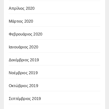
Απρίλιος 2020
Μάρτιος 2020
Φεβρουάριος 2020
Ιανουάριος 2020
Δεκέμβριος 2019
Νοέμβριος 2019
Οκτώβριος 2019
Σεπτέμβριος 2019