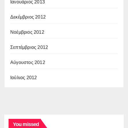
Ιανουάριος 2013
Δεκέμβριος 2012
Νοέμβριος 2012
Σεπτέμβριος 2012
Αύγουστος 2012
Ιούλιος 2012
You missed