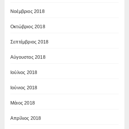
Νοέμβριος 2018
Οκτώβριος 2018
Σεπτέμβριος 2018
Αύγουστος 2018
Ιούλιος 2018
Ιούνιος 2018
Μάιος 2018
Απρίλιος 2018