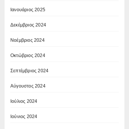
Ιανουάριος 2025
Δεκέμβριος 2024
Νοέμβριος 2024
Οκτώβριος 2024
Σεπτέμβριος 2024
Αύγουστος 2024
Ιούλιος 2024
Ιούνιος 2024