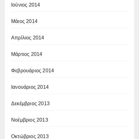
Ιούνιος 2014
Μάιος 2014
Απρίλιος 2014
Μάρτιος 2014
Φεβρουάριος 2014
Ιανουάριος 2014
Δεκέμβριος 2013
Νοέμβριος 2013
Οκτώβριος 2013