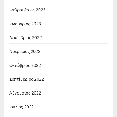
Φεβρουάριος 2023
Ιανουάριος 2023
Δεκέμβριος 2022
Νοέμβριος 2022
Οκτώβριος 2022
Σεπτέμβριος 2022
Αύγουστος 2022
Ιούλιος 2022