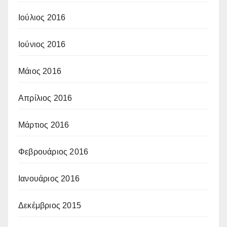
Ιούλιος 2016
Ιούνιος 2016
Μάιος 2016
Απρίλιος 2016
Μάρτιος 2016
Φεβρουάριος 2016
Ιανουάριος 2016
Δεκέμβριος 2015