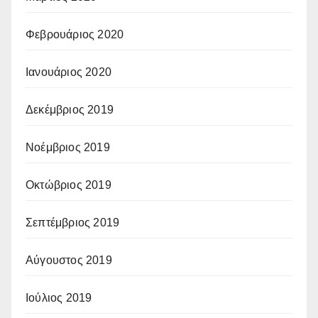
Φεβρουάριος 2020
Ιανουάριος 2020
Δεκέμβριος 2019
Νοέμβριος 2019
Οκτώβριος 2019
Σεπτέμβριος 2019
Αύγουστος 2019
Ιούλιος 2019