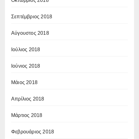
Οκτώβριος 2018
Σεπτέμβριος 2018
Αύγουστος 2018
Ιούλιος 2018
Ιούνιος 2018
Μάιος 2018
Απρίλιος 2018
Μάρτιος 2018
Φεβρουάριος 2018