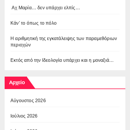
Αχ Μαρία… δεν υπάρχει ελπίς…
Κάν’ το όπως το πόλο
Η αριθμητική της εγκατάλειψης των παραμεθόριων
περιοχών
Εκτός από την Ιδεολογία υπάρχει και η μοναξιά…
Αρχείο
Αύγουστος 2026
Ιούλιος 2026