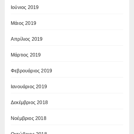
Ιούνιος 2019
Μάιος 2019
Απρίλιος 2019
Μάρτιος 2019
Φεβρουάριος 2019
Ιανουάριος 2019
Δεκέμβριος 2018
Νοέμβριος 2018