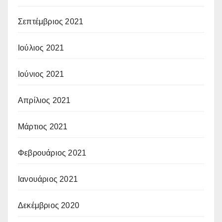
Σεπτέμβριος 2021
Ιούλιος 2021
Ιούνιος 2021
Απρίλιος 2021
Μάρτιος 2021
Φεβρουάριος 2021
Ιανουάριος 2021
Δεκέμβριος 2020