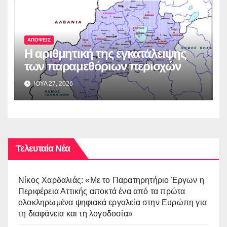
ΑΠΟΨΕΙΣ
Η αριθμητική της εγκατάλειψης
των παραμεθόριων περιοχών
ΙΟΥΛ 27, 2026
Τελευταία Νέα
Νίκος Χαρδαλιάς: «Με το Παρατηρητήριο Έργων η
Περιφέρεια Αττικής αποκτά ένα από τα πρώτα
ολοκληρωμένα ψηφιακά εργαλεία στην Ευρώπη για
τη διαφάνεια και τη λογοδοσία»