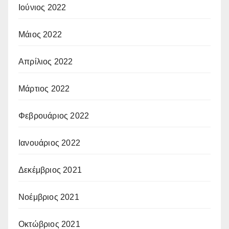
Ιούνιος 2022
Μάιος 2022
Απρίλιος 2022
Μάρτιος 2022
Φεβρουάριος 2022
Ιανουάριος 2022
Δεκέμβριος 2021
Νοέμβριος 2021
Οκτώβριος 2021