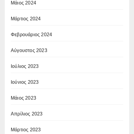
Μάιος 2024
Μάρτιος 2024
Φεβρουάριος 2024
Αύγουστος 2023
Ιούλιος 2023
Ιούνιος 2023
Μάιος 2023
Απρίλιος 2023
Μάρτιος 2023