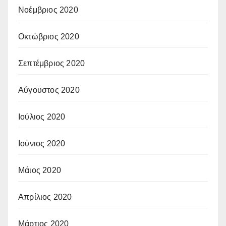
Νοέμβριος 2020
Οκτώβριος 2020
Σεπτέμβριος 2020
Αύγουστος 2020
Ιούλιος 2020
Ιούνιος 2020
Μάιος 2020
Απρίλιος 2020
Μάρτιος 2020