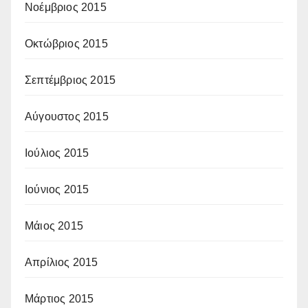
Νοέμβριος 2015
Οκτώβριος 2015
Σεπτέμβριος 2015
Αύγουστος 2015
Ιούλιος 2015
Ιούνιος 2015
Μάιος 2015
Απρίλιος 2015
Μάρτιος 2015