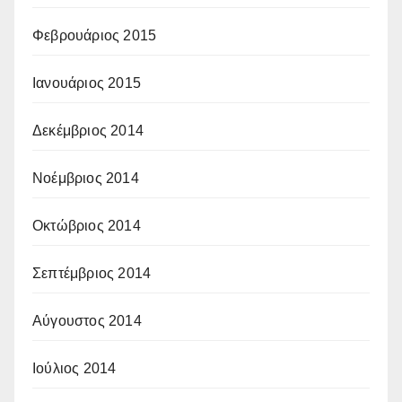
Φεβρουάριος 2015
Ιανουάριος 2015
Δεκέμβριος 2014
Νοέμβριος 2014
Οκτώβριος 2014
Σεπτέμβριος 2014
Αύγουστος 2014
Ιούλιος 2014