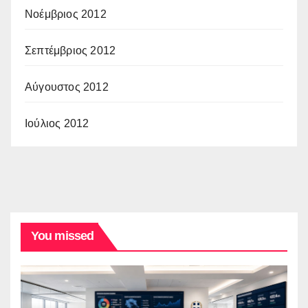
Νοέμβριος 2012
Σεπτέμβριος 2012
Αύγουστος 2012
Ιούλιος 2012
You missed