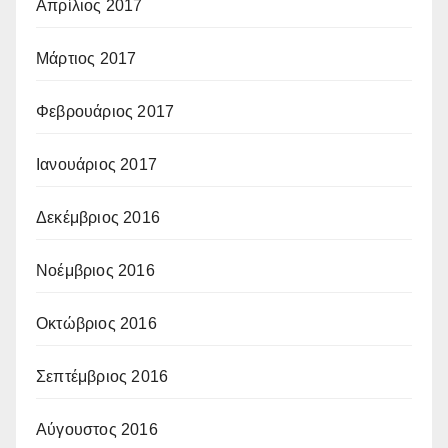
Απρίλιος 2017
Μάρτιος 2017
Φεβρουάριος 2017
Ιανουάριος 2017
Δεκέμβριος 2016
Νοέμβριος 2016
Οκτώβριος 2016
Σεπτέμβριος 2016
Αύγουστος 2016