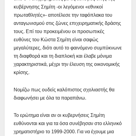
κυβέρνησης Σημίτη -οι λεγόμενοι «εθνικοί
πρωταθλητές»- αποτέλεσε την ταφόπλακα του
ανταγωνισμού στις ζώνες επιχειρηματικής δράσης
τους. Επί του προκειμένου οι προσωπικές
ευθύνες του Κώστα Σημίτη είναι σαφώς
μεγαλύτερες, διότι αυτό το φαινόμενο συμπύκνωνε
τη διαφθορά και τη διαπλοκή και έλαβε μόνιμα
χαρακτηριστικά, μέχρι την έλευση της οικονομικής
κρίσης.
Νομίζω πως ουδείς καλόπιστος σχολιαστής θα
διαφωνήσει με όλα τα παραπάνω.
Το ερώτημα είναι αν οι κυβερνήσεις Σημίτη
ευθύνονται και για τα όσα συνέβησαν στο ελληνικό
χρηματιστήριο το 1999-2000. Για να έχουμε μια