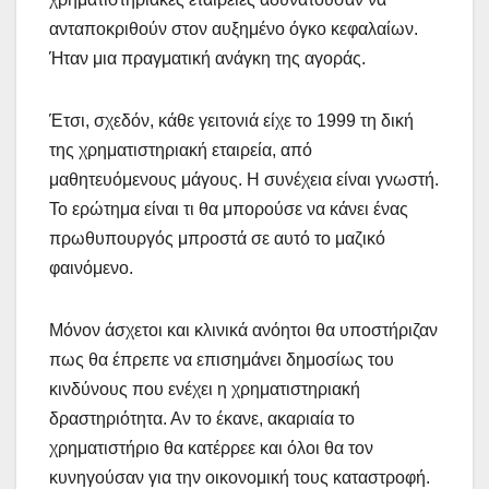
ανταποκριθούν στον αυξημένο όγκο κεφαλαίων.
Ήταν μια πραγματική ανάγκη της αγοράς.
Έτσι, σχεδόν, κάθε γειτονιά είχε το 1999 τη δική
της χρηματιστηριακή εταιρεία, από
μαθητευόμενους μάγους. Η συνέχεια είναι γνωστή.
Το ερώτημα είναι τι θα μπορούσε να κάνει ένας
πρωθυπουργός μπροστά σε αυτό το μαζικό
φαινόμενο.
Μόνον άσχετοι και κλινικά ανόητοι θα υποστήριζαν
πως θα έπρεπε να επισημάνει δημοσίως του
κινδύνους που ενέχει η χρηματιστηριακή
δραστηριότητα. Αν το έκανε, ακαριαία το
χρηματιστήριο θα κατέρρεε και όλοι θα τον
κυνηγούσαν για την οικονομική τους καταστροφή.