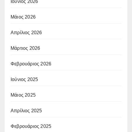
Ιούνιος 2026
Μάιος 2026
Απρίλιος 2026
Μάρτιος 2026
Φεβρουάριος 2026
Ιούνιος 2025
Μάιος 2025
Απρίλιος 2025
Φεβρουάριος 2025