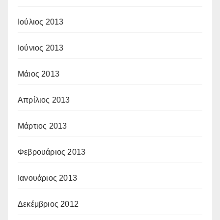
Ιούλιος 2013
Ιούνιος 2013
Μάιος 2013
Απρίλιος 2013
Μάρτιος 2013
Φεβρουάριος 2013
Ιανουάριος 2013
Δεκέμβριος 2012