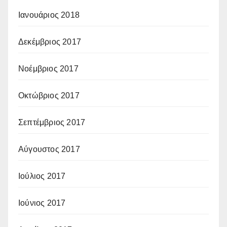
Ιανουάριος 2018
Δεκέμβριος 2017
Νοέμβριος 2017
Οκτώβριος 2017
Σεπτέμβριος 2017
Αύγουστος 2017
Ιούλιος 2017
Ιούνιος 2017