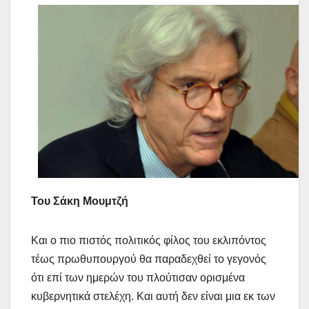
Του Σάκη Μουμτζή
Και ο πιο πιστός πολιτικός φίλος του εκλιπόντος
τέως πρωθυπουργού θα παραδεχθεί το γεγονός
ότι επί των ημερών του πλούτισαν ορισμένα
κυβερνητικά στελέχη. Και αυτή δεν είναι μια εκ των