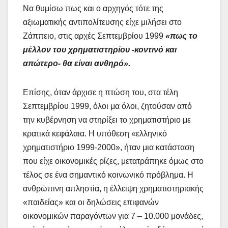
Να θυμίσω πως και ο αρχηγός τότε της
αξιωματικής αντιπολίτευσης είχε μιλήσει στο
Ζάππειο, στις αρχές Σεπτεμβρίου 1999
«πως το
μέλλον του χρηματιστηρίου -κοντινό και
απώτερο- θα είναι ανθηρό».
Επίσης, όταν άρχισε η πτώση του, στα τέλη
Σεπτεμβρίου 1999, όλοι μα όλοι, ζητούσαν από
την κυβέρνηση να στηρίξει το χρηματιστήριο με
κρατικά κεφάλαια. Η υπόθεση «ελληνικό
χρηματιστήριο 1999-2000», ήταν μια κατάσταση
που είχε οικονομικές ρίζες, μετατράπηκε όμως στο
τέλος σε ένα σημαντικό κοινωνικό πρόβλημα. Η
ανθρώπινη απληστία, η έλλειψη χρηματιστηριακής
«παιδείας» και οι δηλώσεις επιφανών
οικονομικών παραγόντων για 7 – 10.000 μονάδες,