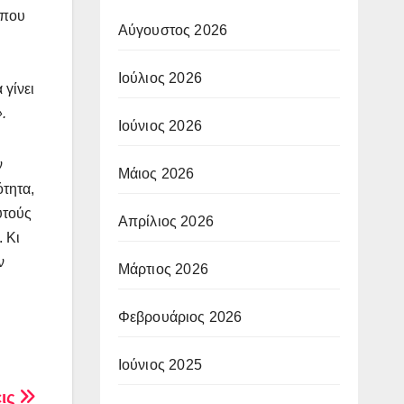
 που
Αύγουστος 2026
Ιούλιος 2026
 γίνει
.
Ιούνιος 2026
ν
Μάιος 2026
ότητα,
υτούς
Απρίλιος 2026
. Κι
ν
Μάρτιος 2026
Φεβρουάριος 2026
Ιούνιος 2025
εις