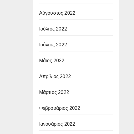
Αύγουστος 2022
Ιούλιος 2022
Ιούνιος 2022
Μάιος 2022
Απρίλιος 2022
Μάρτιος 2022
Φεβρουάριος 2022
Ιανουάριος 2022