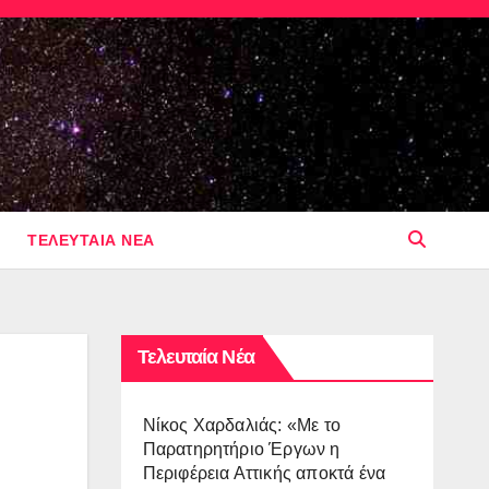
ΤΕΛΕΥΤΑΙΑ ΝΕΑ
Τελευταία Νέα
Νίκος Χαρδαλιάς: «Με το
Παρατηρητήριο Έργων η
Περιφέρεια Αττικής αποκτά ένα