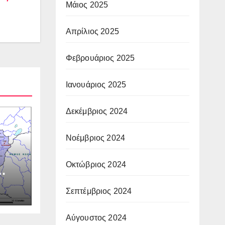
Μάιος 2025
Απρίλιος 2025
Φεβρουάριος 2025
Ιανουάριος 2025
Δεκέμβριος 2024
Νοέμβριος 2024
Οκτώβριος 2024
Σεπτέμβριος 2024
Αύγουστος 2024