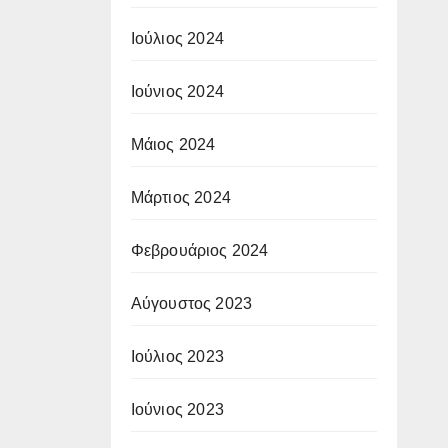
Ιούλιος 2024
Ιούνιος 2024
Μάιος 2024
Μάρτιος 2024
Φεβρουάριος 2024
Αύγουστος 2023
Ιούλιος 2023
Ιούνιος 2023