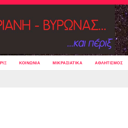
ΡΙΞ
ΚΟΙΝΩΝΙΑ
ΜΙΚΡΑΣΙΑΤΙΚΑ
ΑΘΛΗΤΙΣΜΟΣ