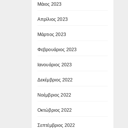
Μάιος 2023
Απρίλιος 2023
Μάρτιος 2023
Φεβρουάριος 2023
Ιανουάριος 2023
Δεκέμβριος 2022
Νοέμβριος 2022
Οκτώβριος 2022
Σεπτέμβριος 2022