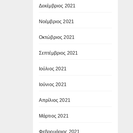
Δεκέμβριος 2021
Νοέμβριος 2021
Οκτώβριος 2021
Σεπτέμβριος 2021
Ιούλιος 2021
Ιούνιος 2021
Απρίλιος 2021
Μάρτιος 2021
Φεβρουάριος 2021