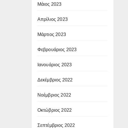
Μάιος 2023
Απρίλιος 2023
Μάρτιος 2023
Φεβρουάριος 2023
Ιανουάριος 2023
Δεκέμβριος 2022
Νοέμβριος 2022
Οκτώβριος 2022
Σεπτέμβριος 2022