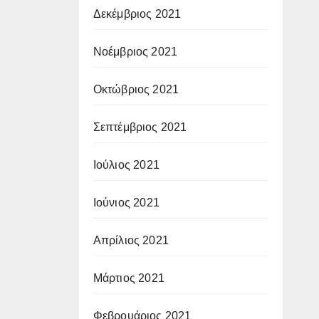
Δεκέμβριος 2021
Νοέμβριος 2021
Οκτώβριος 2021
Σεπτέμβριος 2021
Ιούλιος 2021
Ιούνιος 2021
Απρίλιος 2021
Μάρτιος 2021
Φεβρουάριος 2021