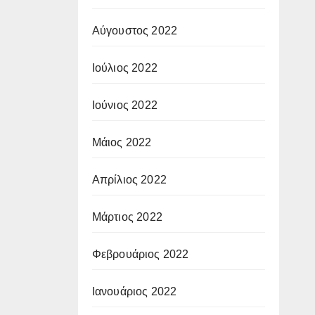
Αύγουστος 2022
Ιούλιος 2022
Ιούνιος 2022
Μάιος 2022
Απρίλιος 2022
Μάρτιος 2022
Φεβρουάριος 2022
Ιανουάριος 2022