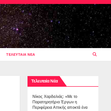
ΤΕΛΕΥΤΑΙΑ ΝΕΑ
Τελευταία Νέα
Νίκος Χαρδαλιάς: «Με το
Παρατηρητήριο Έργων η
Περιφέρεια Αττικής αποκτά ένα