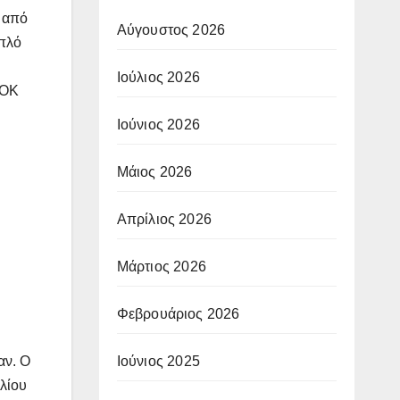
, από
Αύγουστος 2026
μπλό
Ιούλιος 2026
ΑΟΚ
Ιούνιος 2026
Μάιος 2026
Απρίλιος 2026
Μάρτιος 2026
Φεβρουάριος 2026
Ιούνιος 2025
αν. Ο
βλίου