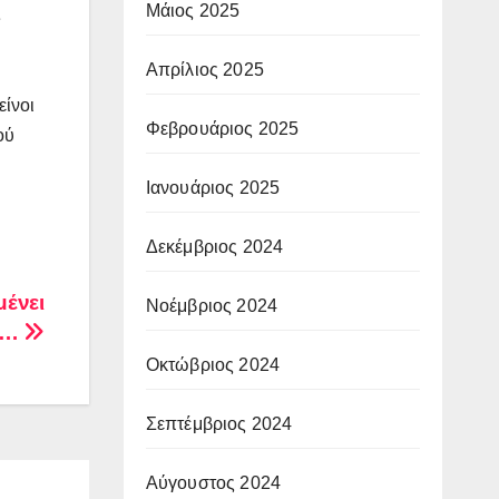
Μάιος 2025
ς
Απρίλιος 2025
είνοι
Φεβρουάριος 2025
ού
Ιανουάριος 2025
Δεκέμβριος 2024
μένει
Νοέμβριος 2024
υ…
Οκτώβριος 2024
Σεπτέμβριος 2024
Αύγουστος 2024