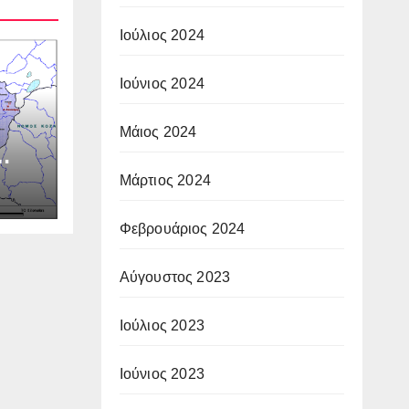
Ιούλιος 2024
Ιούνιος 2024
Μάιος 2024
Μάρτιος 2024
Φεβρουάριος 2024
Αύγουστος 2023
Ιούλιος 2023
Ιούνιος 2023