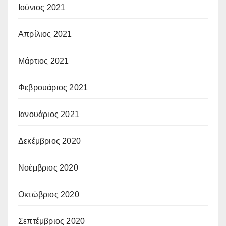
Ιούνιος 2021
Απρίλιος 2021
Μάρτιος 2021
Φεβρουάριος 2021
Ιανουάριος 2021
Δεκέμβριος 2020
Νοέμβριος 2020
Οκτώβριος 2020
Σεπτέμβριος 2020