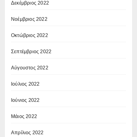
Δεκέμβριος 2022
Νοέμβριος 2022
Οκτώβριος 2022
Σεπτέμβριος 2022
Αύγουστος 2022
Ιούλιος 2022
Ιούνιος 2022
Μάιος 2022
Απρίλιος 2022