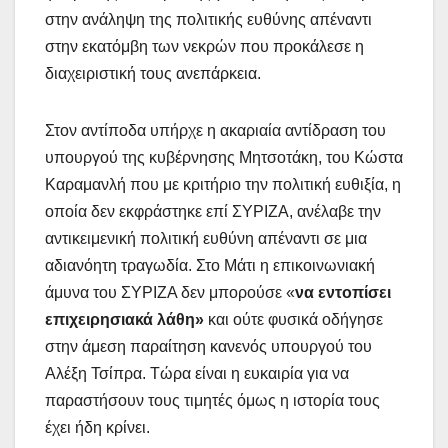
στην ανάληψη της πολιτικής ευθύνης απέναντι
στην εκατόμβη των νεκρών που προκάλεσε η
διαχειριστική τους ανεπάρκεια.
Στον αντίποδα υπήρχε η ακαριαία αντίδραση του
υπουργού της κυβέρνησης Μητσοτάκη, του Κώστα
Καραμανλή που με κριτήριο την πολιτική ευθιξία, η
οποία δεν εκφράστηκε επί ΣΥΡΙΖΑ, ανέλαβε την
αντικειμενική πολιτική ευθύνη απέναντι σε μια
αδιανόητη τραγωδία. Στο Μάτι η επικοινωνιακή
άμυνα του ΣΥΡΙΖΑ δεν μπορούσε «
να εντοπίσει
επιχειρησιακά λάθη»
και ούτε φυσικά οδήγησε
στην άμεση παραίτηση κανενός υπουργού του
Αλέξη Τσίπρα. Τώρα είναι η ευκαιρία για να
παραστήσουν τους τιμητές όμως η ιστορία τους
έχει ήδη κρίνει.