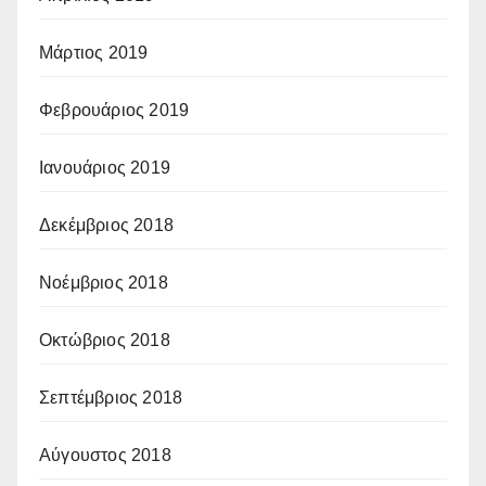
Μάρτιος 2019
Φεβρουάριος 2019
Ιανουάριος 2019
Δεκέμβριος 2018
Νοέμβριος 2018
Οκτώβριος 2018
Σεπτέμβριος 2018
Αύγουστος 2018