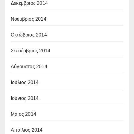
Δεκέμβριος 2014
Νοέμβριος 2014
Οκτώβριος 2014
Σεπτέμβριος 2014
Αύγουστος 2014
Ιούλιος 2014
Ιούνιος 2014
Μάιος 2014
Απρίλιος 2014