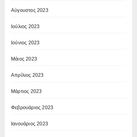
Αύγουστος 2023
Ιούλιος 2023
Ιούνιος 2023
Μάιος 2023
Απρίλιος 2023
Μάρτιος 2023
Φεβρουάριος 2023
Ιανουάριος 2023