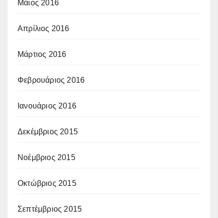
Μάιος 2016
Απρίλιος 2016
Μάρτιος 2016
Φεβρουάριος 2016
Ιανουάριος 2016
Δεκέμβριος 2015
Νοέμβριος 2015
Οκτώβριος 2015
Σεπτέμβριος 2015