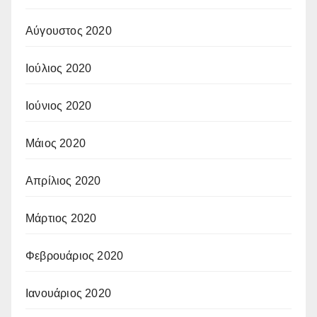
Αύγουστος 2020
Ιούλιος 2020
Ιούνιος 2020
Μάιος 2020
Απρίλιος 2020
Μάρτιος 2020
Φεβρουάριος 2020
Ιανουάριος 2020