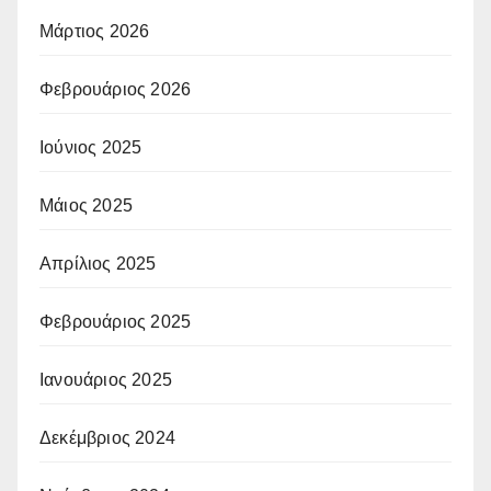
Μάρτιος 2026
Φεβρουάριος 2026
Ιούνιος 2025
Μάιος 2025
Απρίλιος 2025
Φεβρουάριος 2025
Ιανουάριος 2025
Δεκέμβριος 2024