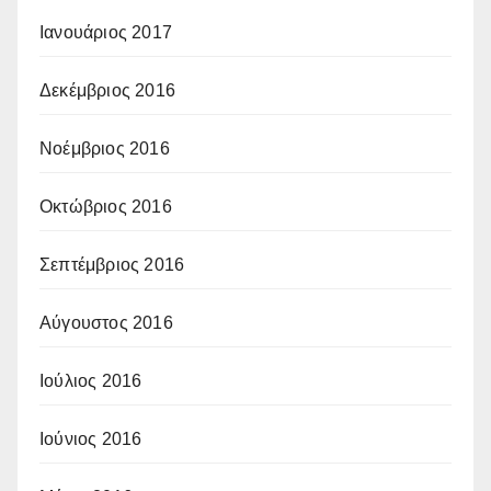
Ιανουάριος 2017
Δεκέμβριος 2016
Νοέμβριος 2016
Οκτώβριος 2016
Σεπτέμβριος 2016
Αύγουστος 2016
Ιούλιος 2016
Ιούνιος 2016