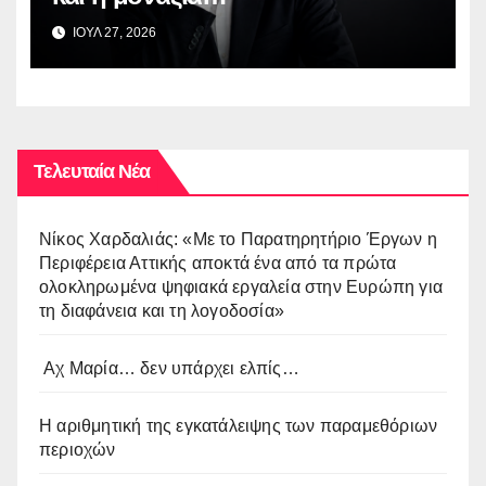
ΙΟΥΛ 27, 2026
Τελευταία Νέα
Νίκος Χαρδαλιάς: «Με το Παρατηρητήριο Έργων η
Περιφέρεια Αττικής αποκτά ένα από τα πρώτα
ολοκληρωμένα ψηφιακά εργαλεία στην Ευρώπη για
τη διαφάνεια και τη λογοδοσία»
Αχ Μαρία… δεν υπάρχει ελπίς…
Η αριθμητική της εγκατάλειψης των παραμεθόριων
περιοχών