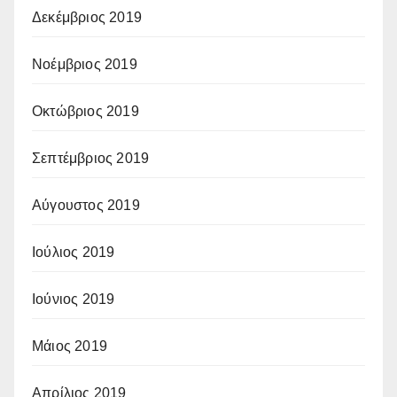
Δεκέμβριος 2019
Νοέμβριος 2019
Οκτώβριος 2019
Σεπτέμβριος 2019
Αύγουστος 2019
Ιούλιος 2019
Ιούνιος 2019
Μάιος 2019
Απρίλιος 2019