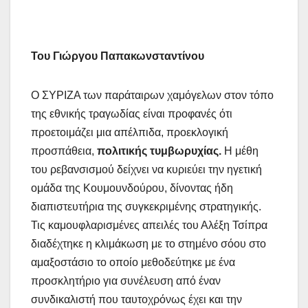
Του Γιώργου Παπακωνσταντίνου
Ο ΣΥΡΙΖΑ των παράταιρων χαμόγελων στον τόπο
της εθνικής τραγωδίας είναι προφανές ότι
προετοιμάζει μια απέλπιδα, προεκλογική
προσπάθεια,
πολιτικής τυμβωρυχίας.
Η μέθη
του ρεβανσισμού δείχνει να κυριεύει την ηγετική
ομάδα της Κουμουνδούρου, δίνοντας ήδη
διαπιστευτήρια της συγκεκριμένης στρατηγικής.
Τις καμουφλαρισμένες απειλές του Αλέξη Τσίπρα
διαδέχτηκε η κλιμάκωση με το στημένο σόου στο
αμαξοστάσιο το οποίο μεθοδεύτηκε με ένα
προσκλητήριο για συνέλευση από έναν
συνδικαλιστή που ταυτοχρόνως έχει και την