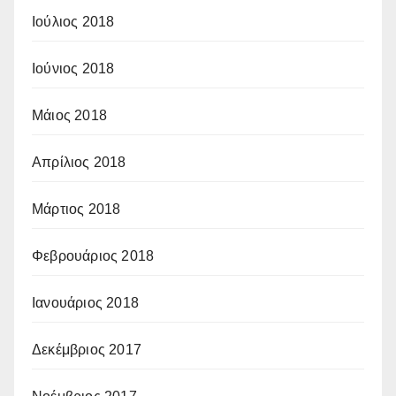
Ιούλιος 2018
Ιούνιος 2018
Μάιος 2018
Απρίλιος 2018
Μάρτιος 2018
Φεβρουάριος 2018
Ιανουάριος 2018
Δεκέμβριος 2017