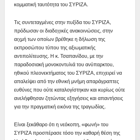
κομματική ταυτότητα του ΣΥΡΙΖΑ.
Τις συντεταγμένες στην πυξίδα του ΣΥΡΙΖΑ,
πρόδωσαν οι διαδοχικές ανακοινώσεις, στην
αιχμή των οποίων βρέθηκε η δήλωση της
εκπροσώπου τύπου της αξιωματικής
αντιπολίτευσης. Η κ. Τσαπανίδου, με την
παραδοσιακή μονοκοντυλιά του ανύπαρκτου,
ηθικού πλεονεκτήματος του ΣΥΡΙΖΑ, επιχειρεί να
απαλείψει από την εθνική μνήμη απαράγραπτες
ευθύνες που ούτε καταλογίστηκαν και κυρίως ούτε
ανελήφθησαν ζητώντας εξηγήσεις και απαντήσεις
για την πραγματική εικόνα της τραγωδίας.
Είναι ξεκάθαρο ότι η νεόκοπη, «φωνή» του
ΣΥΡΙΖΑ προσπέρασε τόσο την καθαρή θέση της