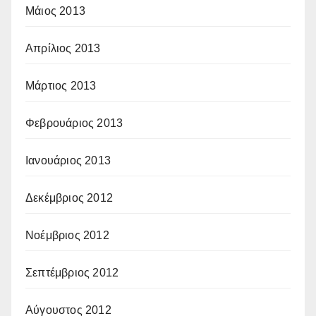
Μάιος 2013
Απρίλιος 2013
Μάρτιος 2013
Φεβρουάριος 2013
Ιανουάριος 2013
Δεκέμβριος 2012
Νοέμβριος 2012
Σεπτέμβριος 2012
Αύγουστος 2012