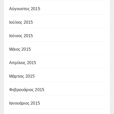
Αύγουστος 2015
Ιούλιος 2015
Ιούνιος 2015
Μάιος 2015
Απρίλιος 2015
Μάρτιος 2015
Φεβρουάριος 2015
Ιανουάριος 2015