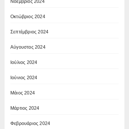
Νοέμβριος 2024
Οκτώβριος 2024
Σεπτέμβριος 2024
Αύγουστος 2024
Ιούλιος 2024
Ιούνιος 2024
Μάιος 2024
Μάρτιος 2024
Φεβρουάριος 2024