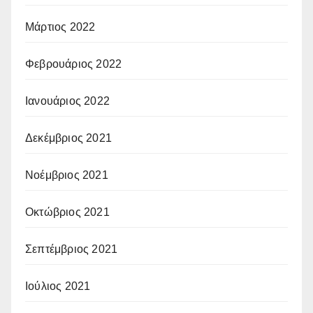
Μάρτιος 2022
Φεβρουάριος 2022
Ιανουάριος 2022
Δεκέμβριος 2021
Νοέμβριος 2021
Οκτώβριος 2021
Σεπτέμβριος 2021
Ιούλιος 2021