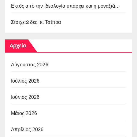
Εκτός από την Ιδεολογία υπάρχει και η μοναξιά…
Στοιχειώδες, κ. Τσίπρα
Αρχείο
Αύγουστος 2026
Ιούλιος 2026
Ιούνιος 2026
Μάιος 2026
Απρίλιος 2026