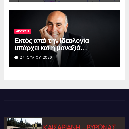
ΑΠΟΨΕΙΣ
Εκτός από την Ιδεολογία
υπάρχει και η μοναξιά…
27 ΙΟΥΛΙΟΥ, 2026