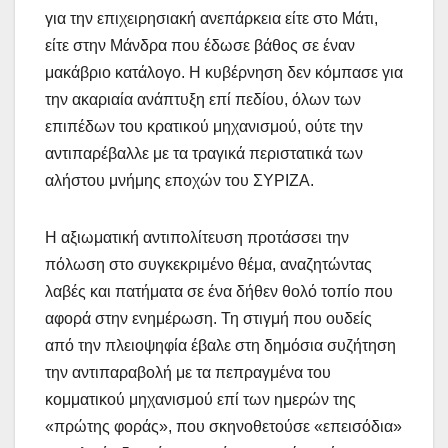
για την επιχειρησιακή ανεπάρκεια είτε στο Μάτι,
είτε στην Μάνδρα που έδωσε βάθος σε έναν
μακάβριο κατάλογο. Η κυβέρνηση δεν κόμπασε για
την ακαριαία ανάπτυξη επί πεδίου, όλων των
επιπέδων του κρατικού μηχανισμού, ούτε την
αντιπαρέβαλλε με τα τραγικά περιστατικά των
αλήστου μνήμης εποχών του ΣΥΡΙΖΑ.
Η αξιωματική αντιπολίτευση προτάσσει την
πόλωση στο συγκεκριμένο θέμα, αναζητώντας
λαβές και πατήματα σε ένα δήθεν θολό τοπίο που
αφορά στην ενημέρωση. Τη στιγμή που ουδείς
από την πλειοψηφία έβαλε στη δημόσια συζήτηση
την αντιπαραβολή με τα πεπραγμένα του
κομματικού μηχανισμού επί των ημερών της
«πρώτης φοράς», που σκηνοθετούσε «επεισόδια»