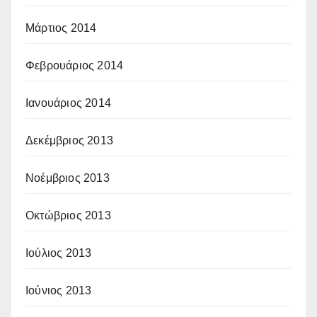
Μάρτιος 2014
Φεβρουάριος 2014
Ιανουάριος 2014
Δεκέμβριος 2013
Νοέμβριος 2013
Οκτώβριος 2013
Ιούλιος 2013
Ιούνιος 2013