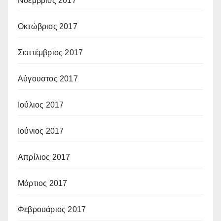
Νοέμβριος 2017
Οκτώβριος 2017
Σεπτέμβριος 2017
Αύγουστος 2017
Ιούλιος 2017
Ιούνιος 2017
Απρίλιος 2017
Μάρτιος 2017
Φεβρουάριος 2017