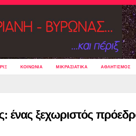
ΡΙΞ
ΚΟΙΝΩΝΙΑ
ΜΙΚΡΑΣΙΑΤΙΚΑ
ΑΘΛΗΤΙΣΜΟΣ
: ένας ξεχωριστός πρόεδρ