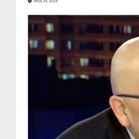
ΦΕΒ 29, 2024