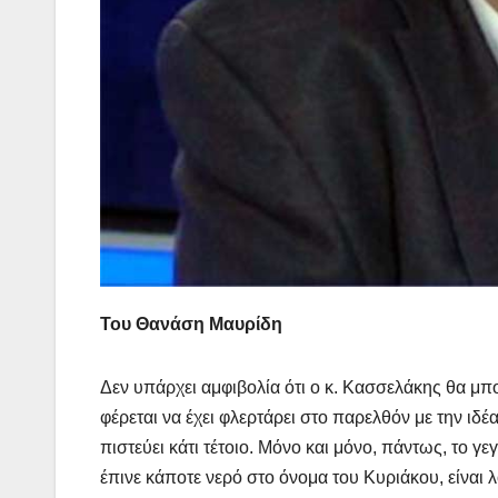
Του Θανάση Μαυρίδη
Δεν υπάρχει αμφιβολία ότι ο κ. Κασσελάκης θα μπο
φέρεται να έχει φλερτάρει στο παρελθόν με την ιδέα
πιστεύει κάτι τέτοιο. Μόνο και μόνο, πάντως, το 
έπινε κάποτε νερό στο όνομα του Κυριάκου, είναι