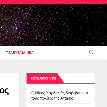
ΤΕΛΕΥΤΑΙΑ ΝΕΑ
Τελευταία Νέα
ος
O Νίκος Χαρδαλιάς διαβεβαιώνει
τους πολίτες της Αττικής