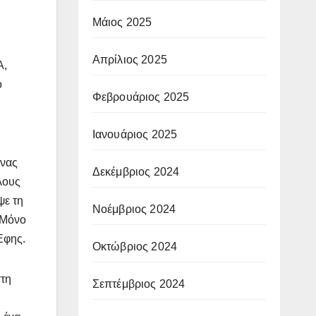
Μάιος 2025
Απρίλιος 2025
Α,
ο
Φεβρουάριος 2025
Ιανουάριος 2025
Ένας
Δεκέμβριος 2024
λους
ψε τη
Νοέμβριος 2024
 Μόνο
Έφης.
Οκτώβριος 2024
στη
Σεπτέμβριος 2024