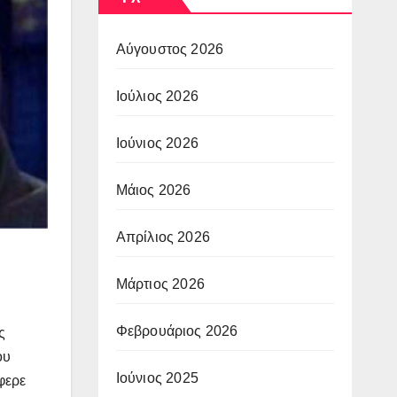
Αύγουστος 2026
Ιούλιος 2026
Ιούνιος 2026
Μάιος 2026
Απρίλιος 2026
Μάρτιος 2026
Φεβρουάριος 2026
ς
ου
Ιούνιος 2025
φερε