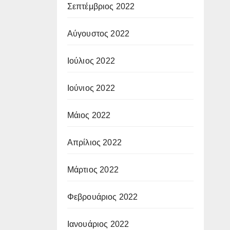
Σεπτέμβριος 2022
Αύγουστος 2022
Ιούλιος 2022
Ιούνιος 2022
Μάιος 2022
Απρίλιος 2022
Μάρτιος 2022
Φεβρουάριος 2022
Ιανουάριος 2022