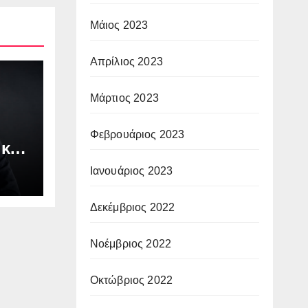
Μάιος 2023
Απρίλιος 2023
Μάρτιος 2023
Φεβρουάριος 2023
 και
Ιανουάριος 2023
Δεκέμβριος 2022
Νοέμβριος 2022
Οκτώβριος 2022