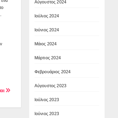
 ένα
Αύγουστος 2024
το
…
Ιούλιος 2024
Ιούνιος 2024
αν
Μάιος 2024
Μάρτιος 2024
Φεβρουάριος 2024
Αύγουστος 2023
ται
Ιούλιος 2023
Ιούνιος 2023