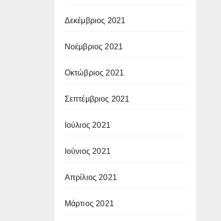
Δεκέμβριος 2021
Νοέμβριος 2021
Οκτώβριος 2021
Σεπτέμβριος 2021
Ιούλιος 2021
Ιούνιος 2021
Απρίλιος 2021
Μάρτιος 2021