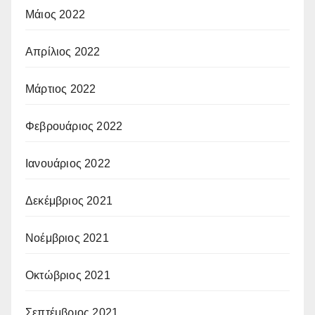
Μάιος 2022
Απρίλιος 2022
Μάρτιος 2022
Φεβρουάριος 2022
Ιανουάριος 2022
Δεκέμβριος 2021
Νοέμβριος 2021
Οκτώβριος 2021
Σεπτέμβριος 2021