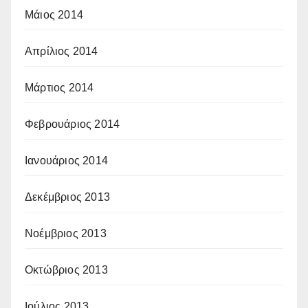
Μάιος 2014
Απρίλιος 2014
Μάρτιος 2014
Φεβρουάριος 2014
Ιανουάριος 2014
Δεκέμβριος 2013
Νοέμβριος 2013
Οκτώβριος 2013
Ιούλιος 2013