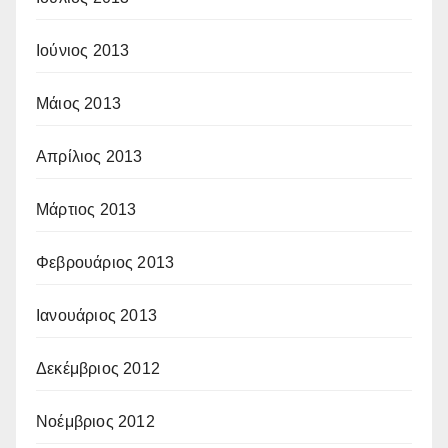
Ιούνιος 2013
Μάιος 2013
Απρίλιος 2013
Μάρτιος 2013
Φεβρουάριος 2013
Ιανουάριος 2013
Δεκέμβριος 2012
Νοέμβριος 2012