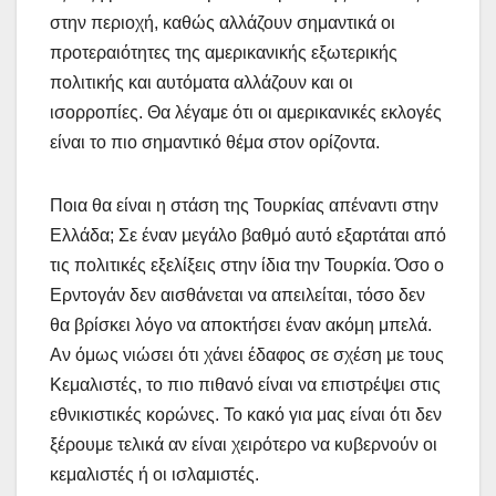
στην περιοχή, καθώς αλλάζουν σημαντικά οι
προτεραιότητες της αμερικανικής εξωτερικής
πολιτικής και αυτόματα αλλάζουν και οι
ισορροπίες. Θα λέγαμε ότι οι αμερικανικές εκλογές
είναι το πιο σημαντικό θέμα στον ορίζοντα.
Ποια θα είναι η στάση της Τουρκίας απέναντι στην
Ελλάδα; Σε έναν μεγάλο βαθμό αυτό εξαρτάται από
τις πολιτικές εξελίξεις στην ίδια την Τουρκία. Όσο ο
Ερντογάν δεν αισθάνεται να απειλείται, τόσο δεν
θα βρίσκει λόγο να αποκτήσει έναν ακόμη μπελά.
Αν όμως νιώσει ότι χάνει έδαφος σε σχέση με τους
Κεμαλιστές, το πιο πιθανό είναι να επιστρέψει στις
εθνικιστικές κορώνες. Το κακό για μας είναι ότι δεν
ξέρουμε τελικά αν είναι χειρότερο να κυβερνούν οι
κεμαλιστές ή οι ισλαμιστές.