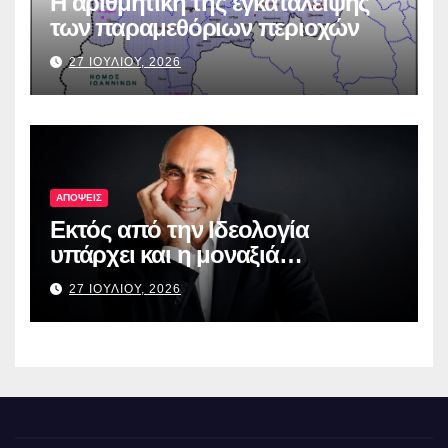
Η αριθμητική της εγκατάλειψης
των παραμεθόριων περιοχών
27 ΙΟΥΛΙΟΥ, 2026
ΑΠΟΨΕΙΣ
Εκτός από την Ιδεολογία
υπάρχει και η μοναξιά…
27 ΙΟΥΛΙΟΥ, 2026