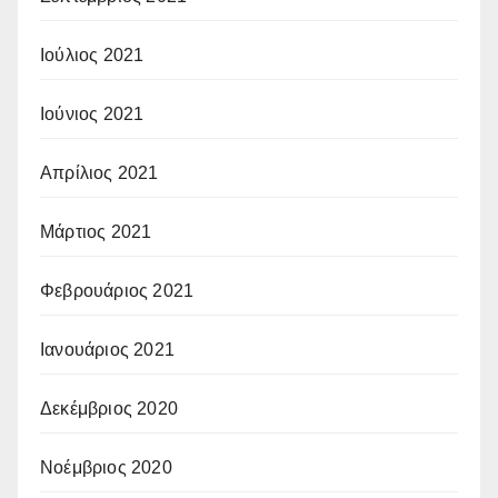
Ιούλιος 2021
Ιούνιος 2021
Απρίλιος 2021
Μάρτιος 2021
Φεβρουάριος 2021
Ιανουάριος 2021
Δεκέμβριος 2020
Νοέμβριος 2020