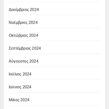
Δεκέμβριος 2024
Νοέμβριος 2024
Οκτώβριος 2024
Σεπτέμβριος 2024
Αύγουστος 2024
Ιούλιος 2024
Ιούνιος 2024
Μάιος 2024