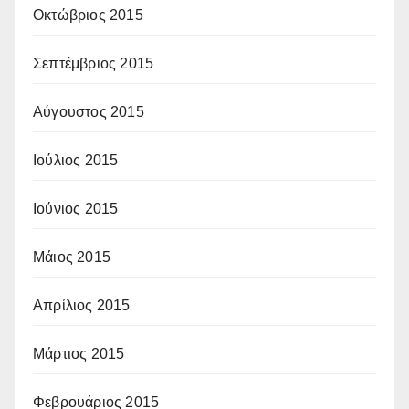
Οκτώβριος 2015
Σεπτέμβριος 2015
Αύγουστος 2015
Ιούλιος 2015
Ιούνιος 2015
Μάιος 2015
Απρίλιος 2015
Μάρτιος 2015
Φεβρουάριος 2015