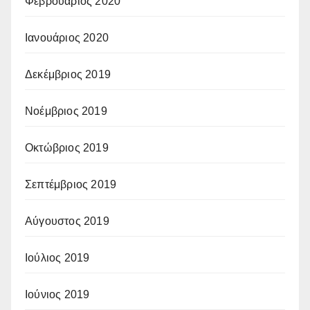
Φεβρουάριος 2020
Ιανουάριος 2020
Δεκέμβριος 2019
Νοέμβριος 2019
Οκτώβριος 2019
Σεπτέμβριος 2019
Αύγουστος 2019
Ιούλιος 2019
Ιούνιος 2019