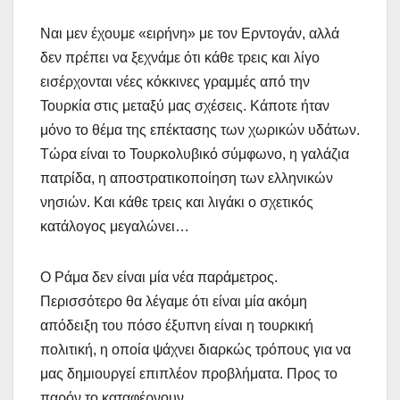
Ναι μεν έχουμε «ειρήνη» με τον Ερντογάν, αλλά
δεν πρέπει να ξεχνάμε ότι κάθε τρεις και λίγο
εισέρχονται νέες κόκκινες γραμμές από την
Τουρκία στις μεταξύ μας σχέσεις. Κάποτε ήταν
μόνο το θέμα της επέκτασης των χωρικών υδάτων.
Τώρα είναι το Τουρκολυβικό σύμφωνο, η γαλάζια
πατρίδα, η αποστρατικοποίηση των ελληνικών
νησιών. Και κάθε τρεις και λιγάκι ο σχετικός
κατάλογος μεγαλώνει…
Ο Ράμα δεν είναι μία νέα παράμετρος.
Περισσότερο θα λέγαμε ότι είναι μία ακόμη
απόδειξη του πόσο έξυπνη είναι η τουρκική
πολιτική, η οποία ψάχνει διαρκώς τρόπους για να
μας δημιουργεί επιπλέον προβλήματα. Προς το
παρόν το καταφέρνουν…