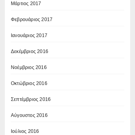
Μάρτιος 2017
Φεβρουάριος 2017
Ιανουάριος 2017
Δεκέμβριος 2016
Νοέμβριος 2016
Οκτώβριος 2016
Σεπτέμβριος 2016
Αύγουστος 2016
Ιούλιος 2016