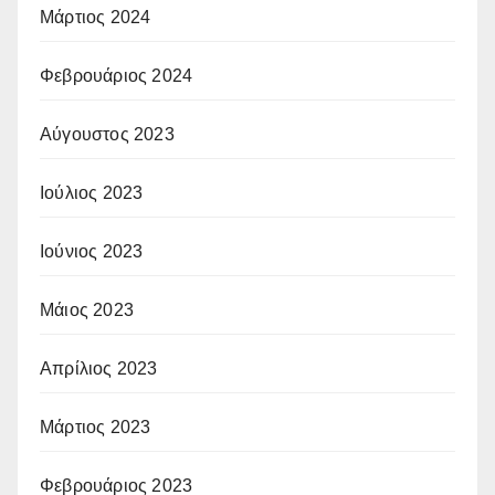
Μάρτιος 2024
Φεβρουάριος 2024
Αύγουστος 2023
Ιούλιος 2023
Ιούνιος 2023
Μάιος 2023
Απρίλιος 2023
Μάρτιος 2023
Φεβρουάριος 2023