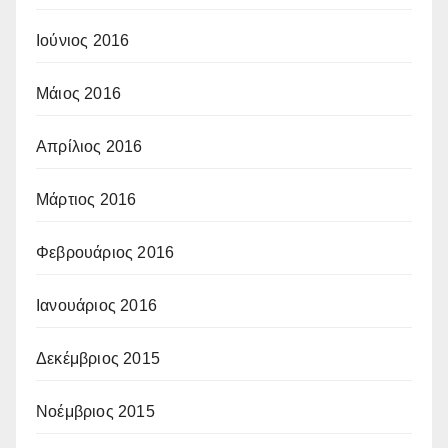
Ιούνιος 2016
Μάιος 2016
Απρίλιος 2016
Μάρτιος 2016
Φεβρουάριος 2016
Ιανουάριος 2016
Δεκέμβριος 2015
Νοέμβριος 2015