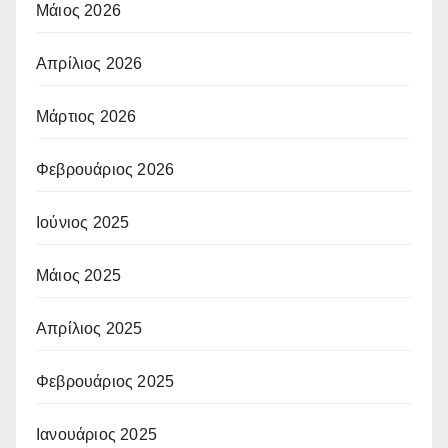
Μάιος 2026
Απρίλιος 2026
Μάρτιος 2026
Φεβρουάριος 2026
Ιούνιος 2025
Μάιος 2025
Απρίλιος 2025
Φεβρουάριος 2025
Ιανουάριος 2025