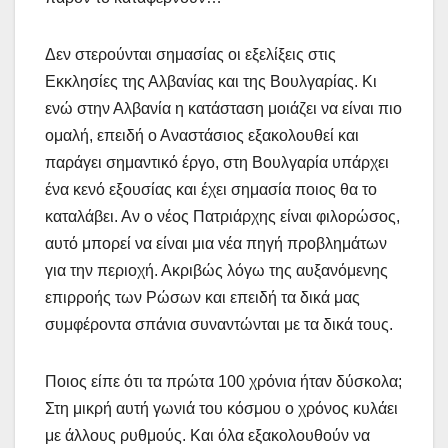
Δεν στερούνται σημασίας οι εξελίξεις στις
Εκκλησίες της Αλβανίας και της Βουλγαρίας. Κι
ενώ στην Αλβανία η κατάσταση μοιάζει να είναι πιο
ομαλή, επειδή ο Αναστάσιος εξακολουθεί και
παράγει σημαντικό έργο, στη Βουλγαρία υπάρχει
ένα κενό εξουσίας και έχει σημασία ποιος θα το
καταλάβει. Αν ο νέος Πατριάρχης είναι φιλορώσος,
αυτό μπορεί να είναι μια νέα πηγή προβλημάτων
για την περιοχή. Ακριβώς λόγω της αυξανόμενης
επιρροής των Ρώσων και επειδή τα δικά μας
συμφέροντα σπάνια συναντώνται με τα δικά τους.
Ποιος είπε ότι τα πρώτα 100 χρόνια ήταν δύσκολα;
Στη μικρή αυτή γωνιά του κόσμου ο χρόνος κυλάει
με άλλους ρυθμούς. Και όλα εξακολουθούν να