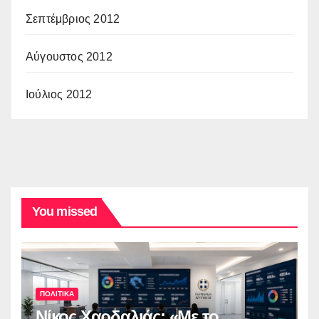
Σεπτέμβριος 2012
Αύγουστος 2012
Ιούλιος 2012
You missed
ΠΟΛΙΤΙΚΑ
Νίκος Χαρδαλιάς: «Με το