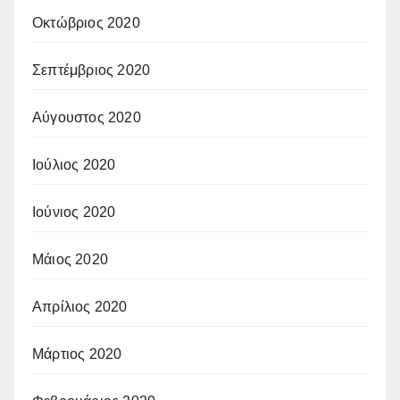
Οκτώβριος 2020
Σεπτέμβριος 2020
Αύγουστος 2020
Ιούλιος 2020
Ιούνιος 2020
Μάιος 2020
Απρίλιος 2020
Μάρτιος 2020