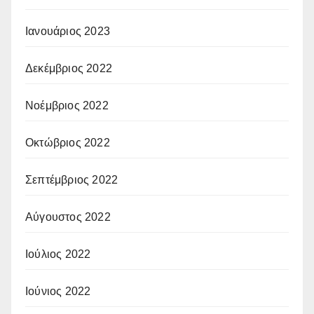
Ιανουάριος 2023
Δεκέμβριος 2022
Νοέμβριος 2022
Οκτώβριος 2022
Σεπτέμβριος 2022
Αύγουστος 2022
Ιούλιος 2022
Ιούνιος 2022