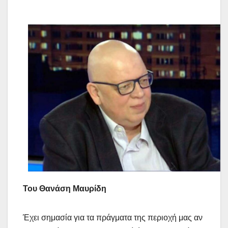
Του Θανάση Μαυρίδη
Έχει σημασία για τα πράγματα της περιοχή μας αν