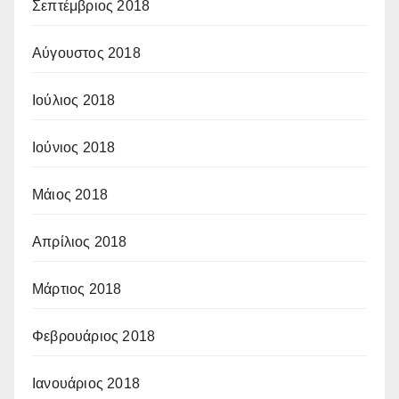
Σεπτέμβριος 2018
Αύγουστος 2018
Ιούλιος 2018
Ιούνιος 2018
Μάιος 2018
Απρίλιος 2018
Μάρτιος 2018
Φεβρουάριος 2018
Ιανουάριος 2018