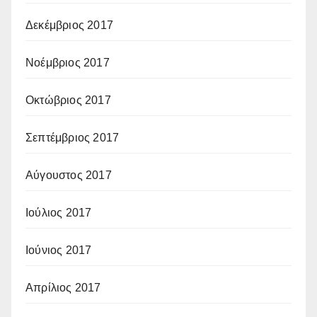
Δεκέμβριος 2017
Νοέμβριος 2017
Οκτώβριος 2017
Σεπτέμβριος 2017
Αύγουστος 2017
Ιούλιος 2017
Ιούνιος 2017
Απρίλιος 2017