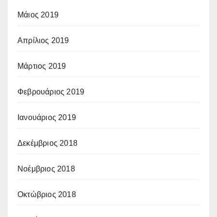
Μάιος 2019
Απρίλιος 2019
Μάρτιος 2019
Φεβρουάριος 2019
Ιανουάριος 2019
Δεκέμβριος 2018
Νοέμβριος 2018
Οκτώβριος 2018