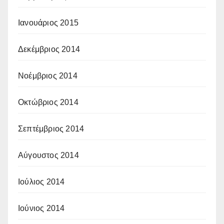
Ιανουάριος 2015
Δεκέμβριος 2014
Νοέμβριος 2014
Οκτώβριος 2014
Σεπτέμβριος 2014
Αύγουστος 2014
Ιούλιος 2014
Ιούνιος 2014