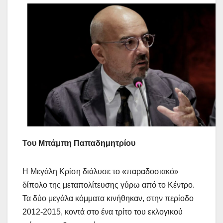
Του Μπάμπη Παπαδημητρίου
Η Μεγάλη Κρίση διάλυσε το «παραδοσιακό»
δίπολο της μεταπολίτευσης γύρω από το Κέντρο.
Τα δύο μεγάλα κόμματα κινήθηκαν, στην περίοδο
2012-2015, κοντά στο ένα τρίτο του εκλογικού