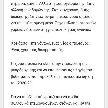
περίμενε κανείς. Αλλά στη φυσιογνωμία της. Στην
αλλαγή των δομών της. Στον συγχρονισμό της
διοίκησης. Στην εκπόνηση μακρόπνοου σχεδίου
για την μεθεπόμενη μέρα. Στην επίλυση ιστορικών
γόρδιων δεσμών στη γεωπολιτική μας «γωνιά».
Χρειάζεται, επειγόντως, ένας νέος διπολισμός.
Ένας χρήσιμος δικομματισμός.
Η χώρα πρέπει να κλείσει την παρένθεση της
μακράς κρίσης και να επουλώσει τις πληγές του
βυθίσματος που προκάλεσε η παγκόσμια ύφεση
του 2020-21.
Για να συμβεί αυτό χρειάζεται ένα σχέδιο
συλλογικά επεξεργασμένων στόχων και, εν τίνι