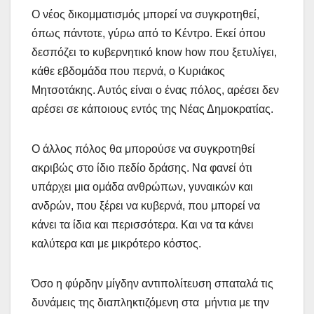
Ο νέος δικομματισμός μπορεί να συγκροτηθεί,
όπως πάντοτε, γύρω από το Κέντρο. Εκεί όπου
δεσπόζει το κυβερνητικό know how που ξετυλίγει,
κάθε εβδομάδα που περνά, ο Κυριάκος
Μητσοτάκης. Αυτός είναι ο ένας πόλος, αρέσει δεν
αρέσει σε κάποιους εντός της Νέας Δημοκρατίας.
Ο άλλος πόλος θα μπορούσε να συγκροτηθεί
ακριβώς στο ίδιο πεδίο δράσης. Να φανεί ότι
υπάρχει μια ομάδα ανθρώπων, γυναικών και
ανδρών, που ξέρει να κυβερνά, που μπορεί να
κάνει τα ίδια και περισσότερα. Και να τα κάνει
καλύτερα και με μικρότερο κόστος.
Όσο η φύρδην μίγδην αντιπολίτευση σπαταλά τις
δυνάμεις της διαπληκτιζόμενη στα μήντια με την