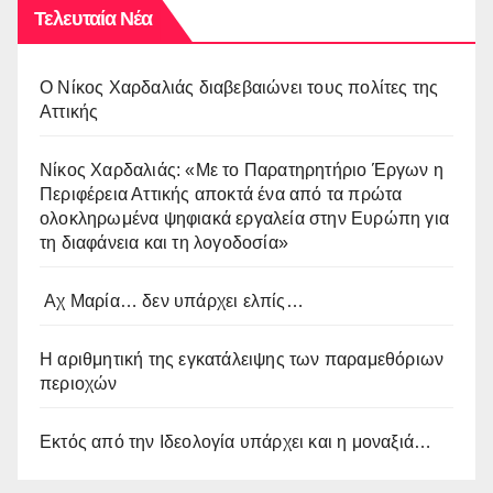
Τελευταία Νέα
O Νίκος Χαρδαλιάς διαβεβαιώνει τους πολίτες της
Αττικής
Νίκος Χαρδαλιάς: «Με το Παρατηρητήριο Έργων η
Περιφέρεια Αττικής αποκτά ένα από τα πρώτα
ολοκληρωμένα ψηφιακά εργαλεία στην Ευρώπη για
τη διαφάνεια και τη λογοδοσία»
Αχ Μαρία… δεν υπάρχει ελπίς…
Η αριθμητική της εγκατάλειψης των παραμεθόριων
περιοχών
Εκτός από την Ιδεολογία υπάρχει και η μοναξιά…