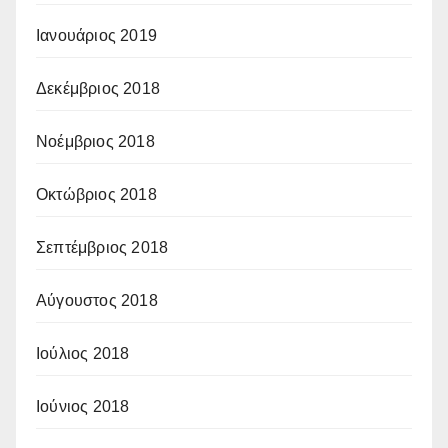
Ιανουάριος 2019
Δεκέμβριος 2018
Νοέμβριος 2018
Οκτώβριος 2018
Σεπτέμβριος 2018
Αύγουστος 2018
Ιούλιος 2018
Ιούνιος 2018