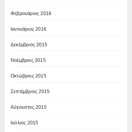
Φεβρουάριος 2016
Ιανουάριος 2016
Δεκέμβριος 2015
Νοέμβριος 2015
Οκτώβριος 2015
Σεπτέμβριος 2015
Αύγουστος 2015
Ιούλιος 2015