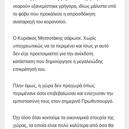
νεαρού» εξανεμίστηκε γρήγορα, ιδίως μάλιστα υπό
το φόβο που προκάλεσε η απροσδόκητη
αναταραχή του κορονοϊού.
Ο Κυριάκος Μητσοτάκης σάρωσε. Χωρίς
υποχρεωτικώς να το περιμένει και ίσως γι αυτό
δεν είχε προετοιμαστεί για την ανέκδοτη
κατάσταση που δημιούργησε η μεγαλειώδης
επικράτησή του.
Πλην όμως, η χώρα δεν προχωρά όπως
περιμένανε όσοι επιβεβαίωσαν και ενίσχυσαν την
εμπιστοσύνη τους στον σημερινό Πρωθυπουργό.
Όχι τόσο όταν κοιτούμε τα οικονομικά στοιχεία της
χώρας, τα οποία είναι πολύ καλύτερα από όσο θα