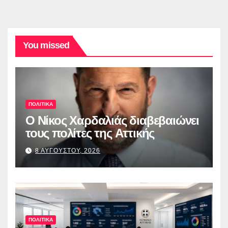
You missed
ΠΟΛΙΤΙΚΑ
O Νίκος Χαρδαλιάς διαβεβαιώνει
τους πολίτες της Αττικής
8 ΑΥΓΟΥΣΤΟΥ, 2026
ΠΟΛΙΤΙΚΑ