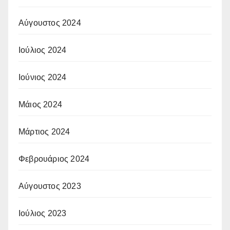
Αύγουστος 2024
Ιούλιος 2024
Ιούνιος 2024
Μάιος 2024
Μάρτιος 2024
Φεβρουάριος 2024
Αύγουστος 2023
Ιούλιος 2023