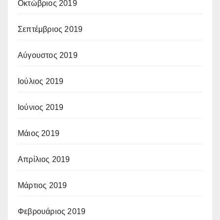
Οκτώβριος 2019
Σεπτέμβριος 2019
Αύγουστος 2019
Ιούλιος 2019
Ιούνιος 2019
Μάιος 2019
Απρίλιος 2019
Μάρτιος 2019
Φεβρουάριος 2019