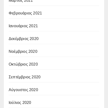
Μάρτιος 2021
Φεβρουάριος 2021
Ιανουάριος 2021
Δεκέμβριος 2020
Νοέμβριος 2020
Οκτώβριος 2020
Σεπτέμβριος 2020
Αύγουστος 2020
Ιούλιος 2020