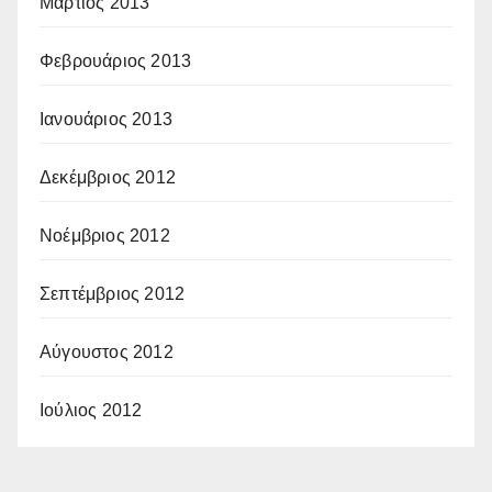
Μάρτιος 2013
Φεβρουάριος 2013
Ιανουάριος 2013
Δεκέμβριος 2012
Νοέμβριος 2012
Σεπτέμβριος 2012
Αύγουστος 2012
Ιούλιος 2012