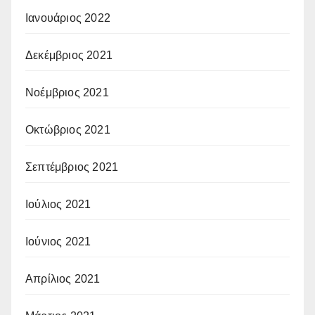
Ιανουάριος 2022
Δεκέμβριος 2021
Νοέμβριος 2021
Οκτώβριος 2021
Σεπτέμβριος 2021
Ιούλιος 2021
Ιούνιος 2021
Απρίλιος 2021