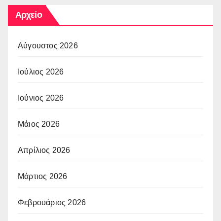
Αρχείο
Αύγουστος 2026
Ιούλιος 2026
Ιούνιος 2026
Μάιος 2026
Απρίλιος 2026
Μάρτιος 2026
Φεβρουάριος 2026