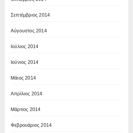
Σεπτέμβριος 2014
Αύγουστος 2014
Ιούλιος 2014
Ιούνιος 2014
Μάιος 2014
Απρίλιος 2014
Μάρτιος 2014
Φεβρουάριος 2014