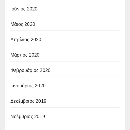
Ιούνιος 2020
Μάιος 2020
Απρίλιος 2020
Μάρτιος 2020
Φεβρουάριος 2020
Ιανουάριος 2020
Δεκέμβριος 2019
Νοέμβριος 2019