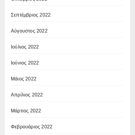
Σεπτέμβριος 2022
Αύγουστος 2022
Ιούλιος 2022
Ιούνιος 2022
Μάιος 2022
Απρίλιος 2022
Μάρτιος 2022
Φεβρουάριος 2022