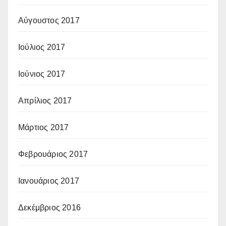
Αύγουστος 2017
Ιούλιος 2017
Ιούνιος 2017
Απρίλιος 2017
Μάρτιος 2017
Φεβρουάριος 2017
Ιανουάριος 2017
Δεκέμβριος 2016