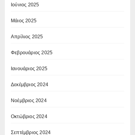
Ιούνιος 2025
Μάιος 2025
Απρίλιος 2025
Φεβρουάριος 2025
Ιανουάριος 2025
Δεκέμβριος 2024
Νοέμβριος 2024
Οκτώβριος 2024
Σεπτέμβριος 2024