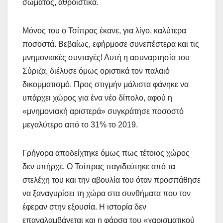
σώματος, αθροιστικά.
Μόνος του ο Τσίπρας έκανε, για λίγο, καλύτερα
ποσοστά. Βεβαίως, εφήρμοσε συνεπέστερα και τις
μνημονιακές συνταγές! Αυτή η ασυναρτησία του
Σύριζα, διέλυσε όμως οριστικά τον παλαιό
δικομματισμό. Προς στιγμήν μάλιστα φάνηκε να
υπάρχει χώρος για ένα νέο δίπολο, αφού η
«μνημονιακή αριστερά» συγκράτησε ποσοστό
μεγαλύτερο από το 31% το 2019.
Γρήγορα αποδείχτηκε όμως πως τέτοιος χώρος
δεν υπήρχε. Ο Τσίπρας παγιδεύτηκε από τα
στελέχη του και την αβουλία του όταν προσπάθησε
να ξαναγυρίσει τη χώρα στα συνθήματα που τον
έφεραν στην εξουσία. Η ιστορία δεν
επαναλαμβάνεται και η φάρσα του «χαρισματικού