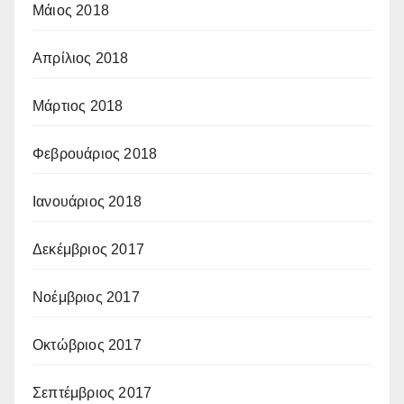
Μάιος 2018
Απρίλιος 2018
Μάρτιος 2018
Φεβρουάριος 2018
Ιανουάριος 2018
Δεκέμβριος 2017
Νοέμβριος 2017
Οκτώβριος 2017
Σεπτέμβριος 2017