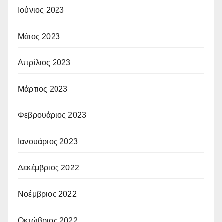
Ιούνιος 2023
Μάιος 2023
Απρίλιος 2023
Μάρτιος 2023
Φεβρουάριος 2023
Ιανουάριος 2023
Δεκέμβριος 2022
Νοέμβριος 2022
Οκτώβριος 2022