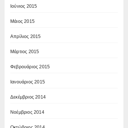
Ιούνιος 2015
Μάιος 2015
Απρίλιος 2015
Μάρτιος 2015
Φεβρουάριος 2015
Ιανουάριος 2015
Δεκέμβριος 2014
Νοέμβριος 2014
Οκτώβριος 2014