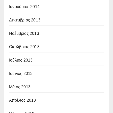
Ιανουάριος 2014
Δεκέμβριος 2013
Νοέμβριος 2013
Οκτώβριος 2013
Ιούλιος 2013
Ιούνιος 2013
Μάιος 2013
Απρίλιος 2013