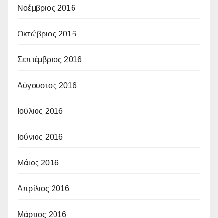
Νοέμβριος 2016
Οκτώβριος 2016
Σεπτέμβριος 2016
Αύγουστος 2016
Ιούλιος 2016
Ιούνιος 2016
Μάιος 2016
Απρίλιος 2016
Μάρτιος 2016