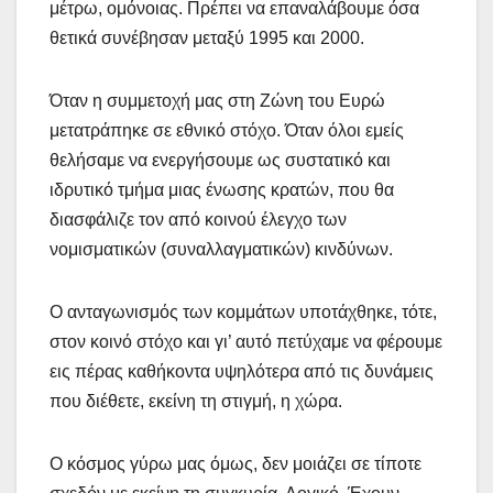
μέτρω, ομόνοιας. Πρέπει να επαναλάβουμε όσα
θετικά συνέβησαν μεταξύ 1995 και 2000.
Όταν η συμμετοχή μας στη Ζώνη του Ευρώ
μετατράπηκε σε εθνικό στόχο. Όταν όλοι εμείς
θελήσαμε να ενεργήσουμε ως συστατικό και
ιδρυτικό τμήμα μιας ένωσης κρατών, που θα
διασφάλιζε τον από κοινού έλεγχο των
νομισματικών (συναλλαγματικών) κινδύνων.
Ο ανταγωνισμός των κομμάτων υποτάχθηκε, τότε,
στον κοινό στόχο και γι’ αυτό πετύχαμε να φέρουμε
εις πέρας καθήκοντα υψηλότερα από τις δυνάμεις
που διέθετε, εκείνη τη στιγμή, η χώρα.
Ο κόσμος γύρω μας όμως, δεν μοιάζει σε τίποτε