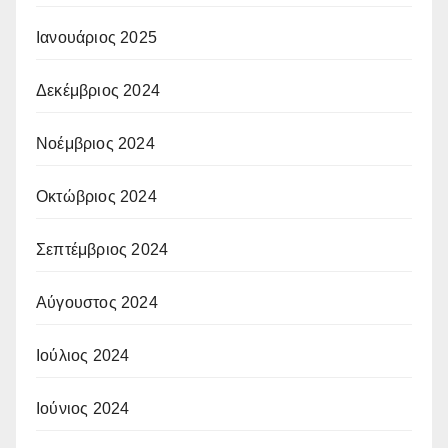
Ιανουάριος 2025
Δεκέμβριος 2024
Νοέμβριος 2024
Οκτώβριος 2024
Σεπτέμβριος 2024
Αύγουστος 2024
Ιούλιος 2024
Ιούνιος 2024