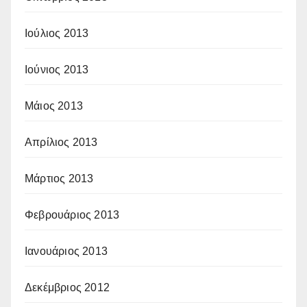
Ιούλιος 2013
Ιούνιος 2013
Μάιος 2013
Απρίλιος 2013
Μάρτιος 2013
Φεβρουάριος 2013
Ιανουάριος 2013
Δεκέμβριος 2012