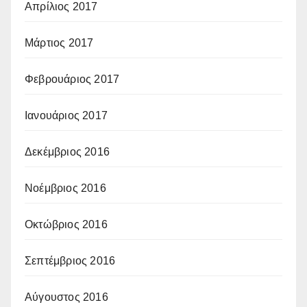
Απρίλιος 2017
Μάρτιος 2017
Φεβρουάριος 2017
Ιανουάριος 2017
Δεκέμβριος 2016
Νοέμβριος 2016
Οκτώβριος 2016
Σεπτέμβριος 2016
Αύγουστος 2016