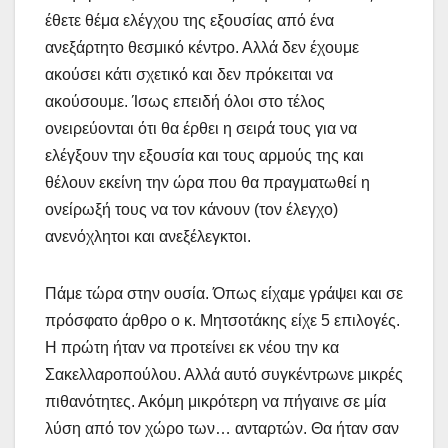
έθετε θέμα ελέγχου της εξουσίας από ένα
ανεξάρτητο θεσμικό κέντρο. Αλλά δεν έχουμε
ακούσει κάτι σχετικό και δεν πρόκειται να
ακούσουμε. Ίσως επειδή όλοι στο τέλος
ονειρεύονται ότι θα έρθει η σειρά τους για να
ελέγξουν την εξουσία και τους αρμούς της και
θέλουν εκείνη την ώρα που θα πραγματωθεί η
ονείρωξή τους να τον κάνουν (τον έλεγχο)
ανενόχλητοι και ανεξέλεγκτοι.
Πάμε τώρα στην ουσία. Όπως είχαμε γράψει και σε
πρόσφατο άρθρο ο κ. Μητσοτάκης είχε 5 επιλογές.
Η πρώτη ήταν να προτείνει εκ νέου την κα
Σακελλαροπούλου. Αλλά αυτό συγκέντρωνε μικρές
πιθανότητες. Ακόμη μικρότερη να πήγαινε σε μία
λύση από τον χώρο των… ανταρτών. Θα ήταν σαν