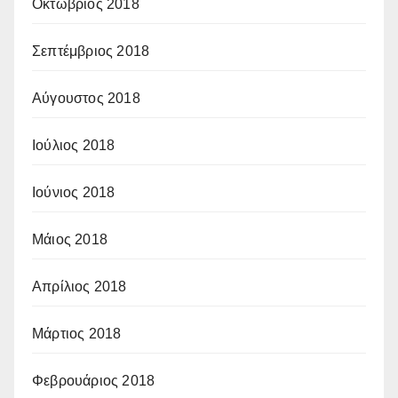
Οκτώβριος 2018
Σεπτέμβριος 2018
Αύγουστος 2018
Ιούλιος 2018
Ιούνιος 2018
Μάιος 2018
Απρίλιος 2018
Μάρτιος 2018
Φεβρουάριος 2018