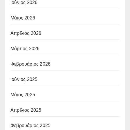
Ιούνιος 2026
Μάιος 2026
Απρίλιος 2026
Μάρτιος 2026
Φεβρουάριος 2026
Ιούνιος 2025
Μάιος 2025
Απρίλιος 2025
Φεβρουάριος 2025