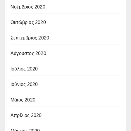
Νοέμβριος 2020
Οκτώβριος 2020
Σεπτέμβριος 2020
Αύγουστος 2020
Ιούλιος 2020
Ιούνιος 2020
Μάιος 2020
Απρίλιος 2020
Μάρτιος 2020