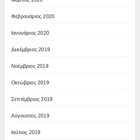
Φεβρουάριος 2020
Ιανουάριος 2020
Δεκέμβριος 2019
Νοέμβριος 2019
Οκτώβριος 2019
Σεπτέμβριος 2019
Αύγουστος 2019
Ιούλιος 2019