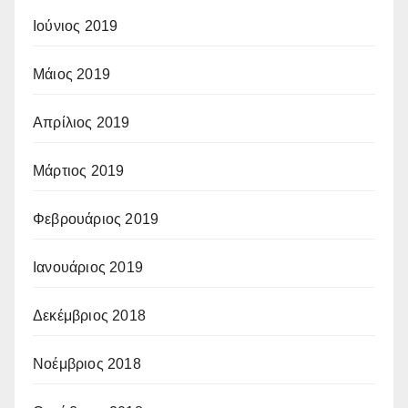
Ιούνιος 2019
Μάιος 2019
Απρίλιος 2019
Μάρτιος 2019
Φεβρουάριος 2019
Ιανουάριος 2019
Δεκέμβριος 2018
Νοέμβριος 2018