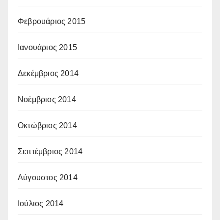
Φεβρουάριος 2015
Ιανουάριος 2015
Δεκέμβριος 2014
Νοέμβριος 2014
Οκτώβριος 2014
Σεπτέμβριος 2014
Αύγουστος 2014
Ιούλιος 2014