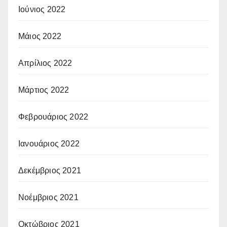
Ιούνιος 2022
Μάιος 2022
Απρίλιος 2022
Μάρτιος 2022
Φεβρουάριος 2022
Ιανουάριος 2022
Δεκέμβριος 2021
Νοέμβριος 2021
Οκτώβριος 2021