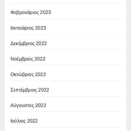
Φεβρουάριος 2023
Ιανουάριος 2023
Δεκέμβριος 2022
Νοέμβριος 2022
Οκτώβριος 2022
Σεπτέμβριος 2022
Αύγουστος 2022
Ιούλιος 2022