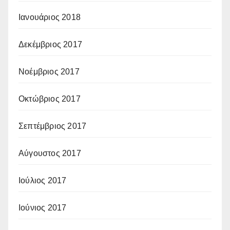
Ιανουάριος 2018
Δεκέμβριος 2017
Νοέμβριος 2017
Οκτώβριος 2017
Σεπτέμβριος 2017
Αύγουστος 2017
Ιούλιος 2017
Ιούνιος 2017