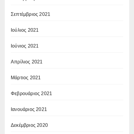
Σεπτέμβριος 2021
Ιούλιος 2021
Ιούνιος 2021
Απρίλιος 2021
Μάρτιος 2021
Φεβρουάριος 2021
Ιανουάριος 2021
Δεκέμβριος 2020