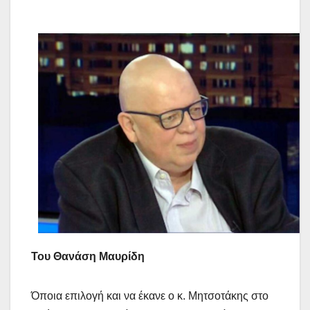
Του Θανάση Μαυρίδη
Όποια επιλογή και να έκανε ο κ. Μητσοτάκης στο