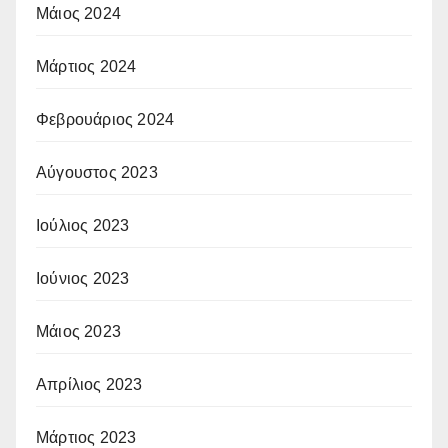
Μάιος 2024
Μάρτιος 2024
Φεβρουάριος 2024
Αύγουστος 2023
Ιούλιος 2023
Ιούνιος 2023
Μάιος 2023
Απρίλιος 2023
Μάρτιος 2023