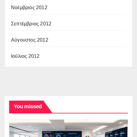
Νοέμβριος 2012
Σεπτέμβριος 2012
Αύγουστος 2012
Ιούλιος 2012
You missed