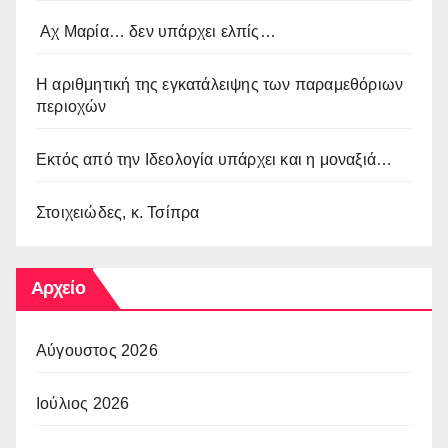
Αχ Μαρία… δεν υπάρχει ελπίς…
Η αριθμητική της εγκατάλειψης των παραμεθόριων
περιοχών
Εκτός από την Ιδεολογία υπάρχει και η μοναξιά…
Στοιχειώδες, κ. Τσίπρα
Αρχείο
Αύγουστος 2026
Ιούλιος 2026