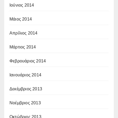
Ιούνιος 2014
Μάιος 2014
Απρίλιος 2014
Μάρτιος 2014
Φεβρουάριος 2014
Ιανουάριος 2014
Δεκέμβριος 2013
Νοέμβριος 2013
Οκτώβριος 2013