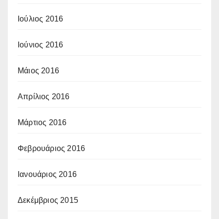
Ιούλιος 2016
Ιούνιος 2016
Μάιος 2016
Απρίλιος 2016
Μάρτιος 2016
Φεβρουάριος 2016
Ιανουάριος 2016
Δεκέμβριος 2015