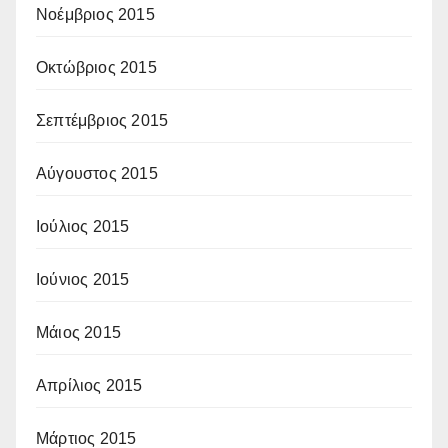
Νοέμβριος 2015
Οκτώβριος 2015
Σεπτέμβριος 2015
Αύγουστος 2015
Ιούλιος 2015
Ιούνιος 2015
Μάιος 2015
Απρίλιος 2015
Μάρτιος 2015