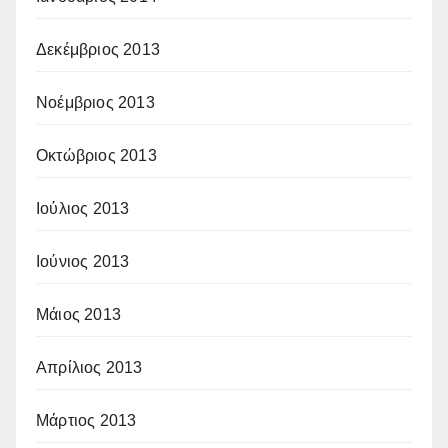
Δεκέμβριος 2013
Νοέμβριος 2013
Οκτώβριος 2013
Ιούλιος 2013
Ιούνιος 2013
Μάιος 2013
Απρίλιος 2013
Μάρτιος 2013