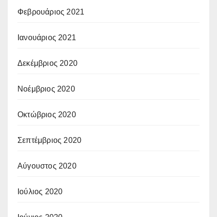
Φεβρουάριος 2021
Ιανουάριος 2021
Δεκέμβριος 2020
Νοέμβριος 2020
Οκτώβριος 2020
Σεπτέμβριος 2020
Αύγουστος 2020
Ιούλιος 2020