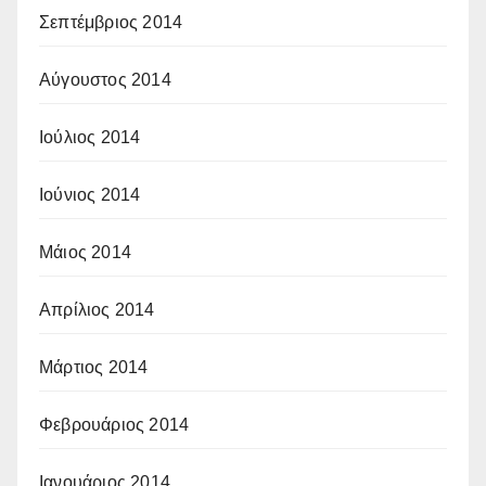
Σεπτέμβριος 2014
Αύγουστος 2014
Ιούλιος 2014
Ιούνιος 2014
Μάιος 2014
Απρίλιος 2014
Μάρτιος 2014
Φεβρουάριος 2014
Ιανουάριος 2014