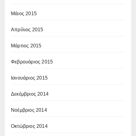
Μάιος 2015
Απρίλιος 2015
Μάρτιος 2015
Φεβρουάριος 2015
Ιανουάριος 2015
Δεκέμβριος 2014
Νοέμβριος 2014
Οκτώβριος 2014