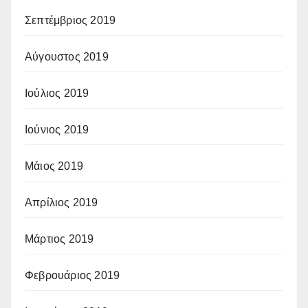
Σεπτέμβριος 2019
Αύγουστος 2019
Ιούλιος 2019
Ιούνιος 2019
Μάιος 2019
Απρίλιος 2019
Μάρτιος 2019
Φεβρουάριος 2019