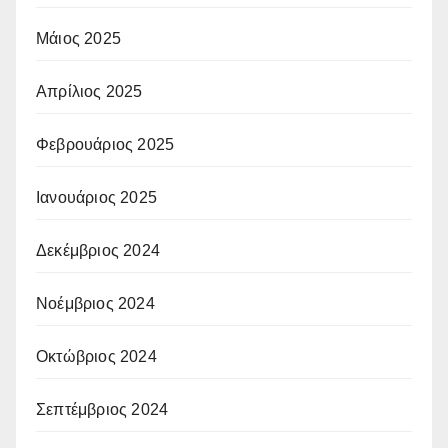
Μάιος 2025
Απρίλιος 2025
Φεβρουάριος 2025
Ιανουάριος 2025
Δεκέμβριος 2024
Νοέμβριος 2024
Οκτώβριος 2024
Σεπτέμβριος 2024