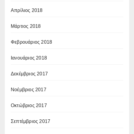
Απρίλιος 2018
Μάρτιος 2018
Φεβρουάριος 2018
Ιανουάριος 2018
Δεκέμβριος 2017
Νοέμβριος 2017
Οκτώβριος 2017
Σεπτέμβριος 2017