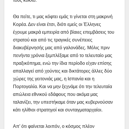
τους κύκλο.
Θα πείτε, τι μας κόφτει εμάς τι γίνεται στη μακρινή
Κορέα. Δεν είναι έτσι, διότι εμείς οι Έλληνες
έχουμε μακρά εμπειρία από βίαιες επεμβάσεις του
στρατού και από τις τραγικές συνέπειες
διακυβέρνησής μας από γαλονάδες. Μόλις πριν
πενήντα χρόνια ξεμπλέξαμε από το τελευταίο μας
πραξικόπημα, ενώ την ίδια περίοδο είχαν επίσης
απαλλαγεί από χούντες και δικτάτορες άλλες δύο
χώρες της γειτονιάς μας, η Ισπανία και η
Πορτογαλία. Και να μην ξεχνάμε ότι την τελευταία
απώλεια εθνικού εδάφους που ακόμα μας
ταλανίζει, την υπεστήκαμε όταν μας κυβερνούσαν
κάτι ηλίθιοι στρατηγοί και συνταγματαρχαίοι.
Απ’ ότι φαίνεται λοιπόν, ο κόσμος πλέον