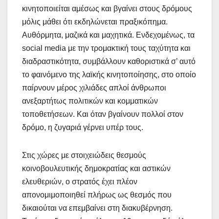
κινητοποιείται αμέσως και βγαίνει στους δρόμους
μόλις μάθει ότι εκδηλώνεται πραξικόπημα.
Αυθόρμητα, μαζικά και μαχητικά. Ενδεχομένως, τα
social media με την τρομακτική τους ταχύτητα και
διαδραστικότητα, συμβάλλουν καθοριστικά σ’ αυτό
το φαινόμενο της λαϊκής κινητοποίησης, στο οποίο
παίρνουν μέρος χιλιάδες απλοί άνθρωποι
ανεξαρτήτως πολιτικών και κομματικών
τοποθετήσεων. Και όταν βγαίνουν πολλοί στον
δρόμο, η ζυγαριά γέρνει υπέρ τους.
Στις χώρες με στοιχειώδεις θεσμούς
κοινοβουλευτικής δημοκρατίας και αστικών
ελευθεριών, ο στρατός έχει πλέον
απονομιμοποιηθεί πλήρως ως θεσμός που
δικαιούται να επεμβαίνει στη διακυβέρνηση.