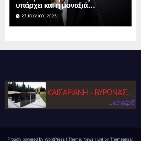
υπάρχει και η μοναξιά…
27 ΙΟΥΛΙΟΥ, 2026
Proudly powered by WordPress
|
Theme: News Hunt by
Themeansar
.