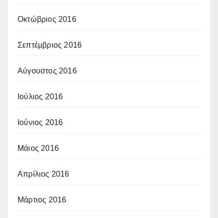
Οκτώβριος 2016
Σεπτέμβριος 2016
Αύγουστος 2016
Ιούλιος 2016
Ιούνιος 2016
Μάιος 2016
Απρίλιος 2016
Μάρτιος 2016