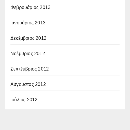
Φεβρουάριος 2013
Ιανουάριος 2013
Δεκέμβριος 2012
Νοέμβριος 2012
Σεπτέμβριος 2012
Αύγουστος 2012
Ιούλιος 2012