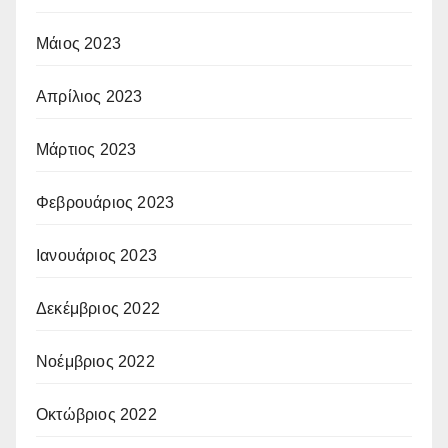
Μάιος 2023
Απρίλιος 2023
Μάρτιος 2023
Φεβρουάριος 2023
Ιανουάριος 2023
Δεκέμβριος 2022
Νοέμβριος 2022
Οκτώβριος 2022