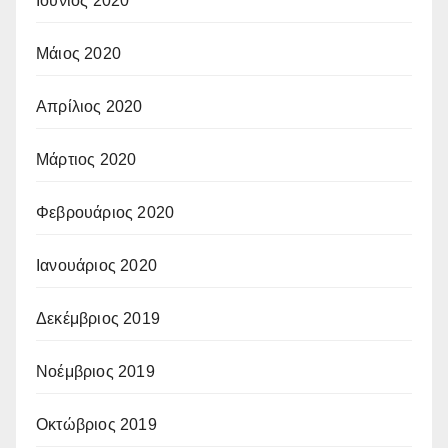
Ιούνιος 2020
Μάιος 2020
Απρίλιος 2020
Μάρτιος 2020
Φεβρουάριος 2020
Ιανουάριος 2020
Δεκέμβριος 2019
Νοέμβριος 2019
Οκτώβριος 2019