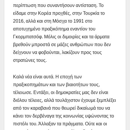
περίπτωση που συναντήσουν αντίσταση. Το
είδαμε στην Κορέα προχθές, στην Τουρκία το
2016, αλλά και στη Μόσχα το 1991 στο
αποτυχημένο πραξικόπημα εναντίον του
Γκορμπατσόφ. Μόλις οι διμοιρίες και τα άρματα
βρεθούν μπροστά σε μάζες ανθρώπων που δεν
δείχνουν να φοβούνται, λακίζουν προς τους
στρατώνες τους.
Καλά νέα είναι αυτά. Η εποχή των
πραξικοπημάτων και των βιαιοτήτων τους,
τέλειωσε. Εντάξει, οι δημοκρατίες μας δεν είναι
διόλου τέλειες, αλλά τουλάχιστον έχουμε ξεμπλέξει
από τον καραβανά που θεωρεί δικαίωμά του να
κάνει τον δερβέναγα της κοινωνίας υψώνοντας το
πιστόλι του. Άλλαξαν τα πράγματα. Ούτε και οι