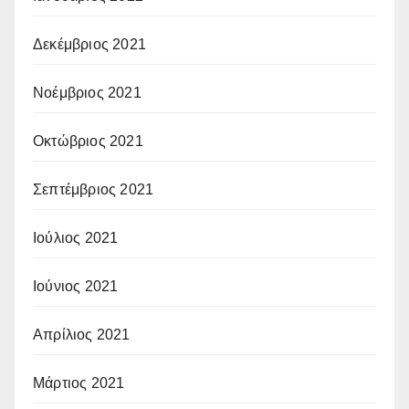
Δεκέμβριος 2021
Νοέμβριος 2021
Οκτώβριος 2021
Σεπτέμβριος 2021
Ιούλιος 2021
Ιούνιος 2021
Απρίλιος 2021
Μάρτιος 2021