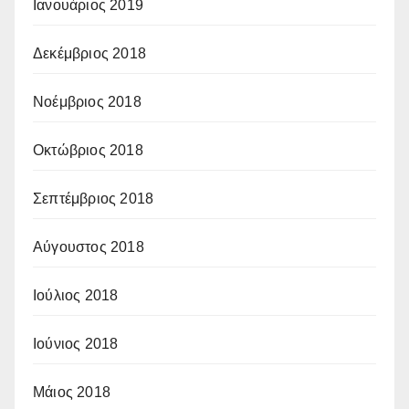
Ιανουάριος 2019
Δεκέμβριος 2018
Νοέμβριος 2018
Οκτώβριος 2018
Σεπτέμβριος 2018
Αύγουστος 2018
Ιούλιος 2018
Ιούνιος 2018
Μάιος 2018