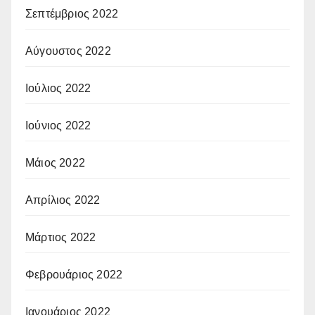
Σεπτέμβριος 2022
Αύγουστος 2022
Ιούλιος 2022
Ιούνιος 2022
Μάιος 2022
Απρίλιος 2022
Μάρτιος 2022
Φεβρουάριος 2022
Ιανουάριος 2022