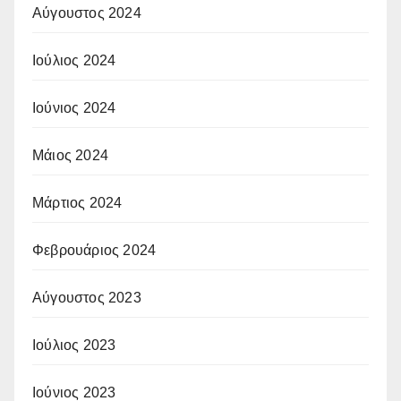
Αύγουστος 2024
Ιούλιος 2024
Ιούνιος 2024
Μάιος 2024
Μάρτιος 2024
Φεβρουάριος 2024
Αύγουστος 2023
Ιούλιος 2023
Ιούνιος 2023