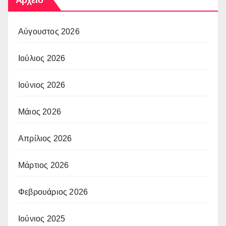
Αύγουστος 2026
Ιούλιος 2026
Ιούνιος 2026
Μάιος 2026
Απρίλιος 2026
Μάρτιος 2026
Φεβρουάριος 2026
Ιούνιος 2025