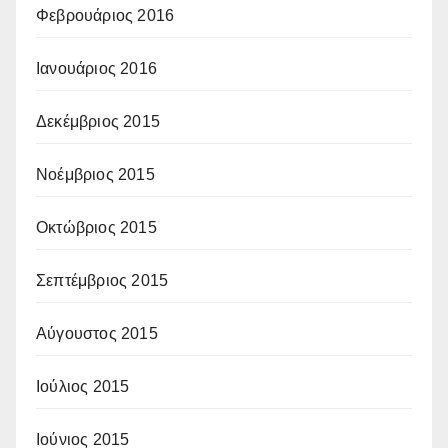
Φεβρουάριος 2016
Ιανουάριος 2016
Δεκέμβριος 2015
Νοέμβριος 2015
Οκτώβριος 2015
Σεπτέμβριος 2015
Αύγουστος 2015
Ιούλιος 2015
Ιούνιος 2015