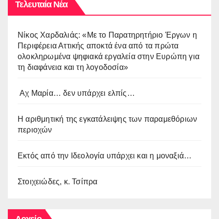
Τελευταία Νέα
Νίκος Χαρδαλιάς: «Με το Παρατηρητήριο Έργων η
Περιφέρεια Αττικής αποκτά ένα από τα πρώτα
ολοκληρωμένα ψηφιακά εργαλεία στην Ευρώπη για
τη διαφάνεια και τη λογοδοσία»
Αχ Μαρία… δεν υπάρχει ελπίς…
Η αριθμητική της εγκατάλειψης των παραμεθόριων
περιοχών
Εκτός από την Ιδεολογία υπάρχει και η μοναξιά…
Στοιχειώδες, κ. Τσίπρα
Αρχείο