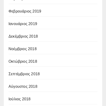
Φεβρουάριος 2019
Ιανουάριος 2019
Δεκέμβριος 2018
Νοέμβριος 2018
Οκτώβριος 2018
Σεπτέμβριος 2018
Αύγουστος 2018
Ιούλιος 2018