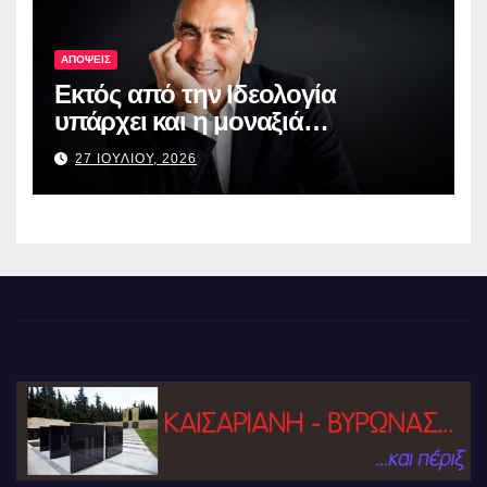
ΑΠΟΨΕΙΣ
Εκτός από την Ιδεολογία
υπάρχει και η μοναξιά…
27 ΙΟΥΛΙΟΥ, 2026