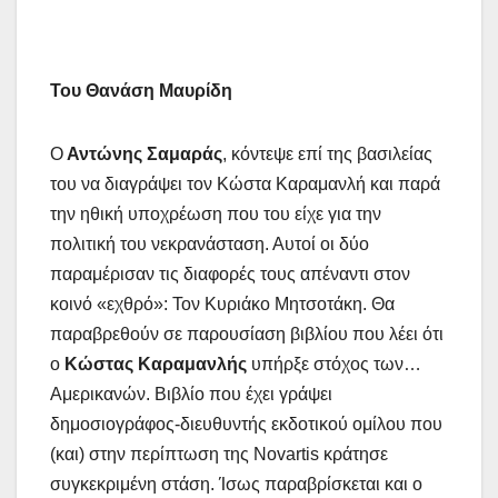
Του Θανάση Μαυρίδη
Ο
Αντώνης Σαμαράς
, κόντεψε επί της βασιλείας
του να διαγράψει τον Κώστα Καραμανλή και παρά
την ηθική υποχρέωση που του είχε για την
πολιτική του νεκρανάσταση. Αυτοί οι δύο
παραμέρισαν τις διαφορές τους απέναντι στον
κοινό «εχθρό»: Τον Κυριάκο Μητσοτάκη. Θα
παραβρεθούν σε παρουσίαση βιβλίου που λέει ότι
ο
Κώστας Καραμανλής
υπήρξε στόχος των…
Αμερικανών. Βιβλίο που έχει γράψει
δημοσιογράφος-διευθυντής εκδοτικού ομίλου που
(και) στην περίπτωση της Novartis κράτησε
συγκεκριμένη στάση. Ίσως παραβρίσκεται και ο