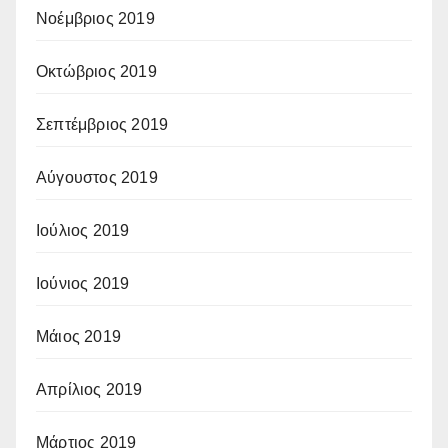
Νοέμβριος 2019
Οκτώβριος 2019
Σεπτέμβριος 2019
Αύγουστος 2019
Ιούλιος 2019
Ιούνιος 2019
Μάιος 2019
Απρίλιος 2019
Μάρτιος 2019