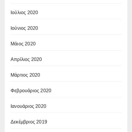
Ιούλιος 2020
Ιούνιος 2020
Μάιος 2020
Απρίλιος 2020
Μάρτιος 2020
Φεβρουάριος 2020
Ιανουάριος 2020
Δεκέμβριος 2019