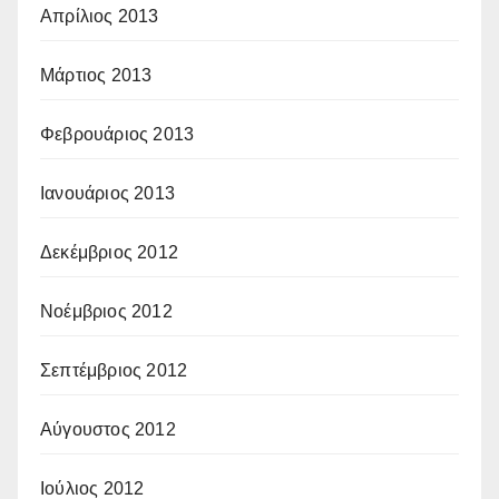
Απρίλιος 2013
Μάρτιος 2013
Φεβρουάριος 2013
Ιανουάριος 2013
Δεκέμβριος 2012
Νοέμβριος 2012
Σεπτέμβριος 2012
Αύγουστος 2012
Ιούλιος 2012