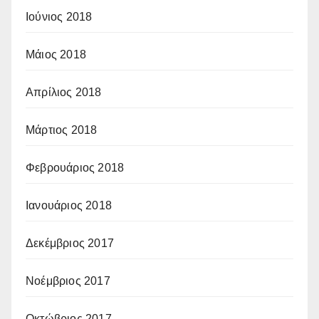
Ιούνιος 2018
Μάιος 2018
Απρίλιος 2018
Μάρτιος 2018
Φεβρουάριος 2018
Ιανουάριος 2018
Δεκέμβριος 2017
Νοέμβριος 2017
Οκτώβριος 2017