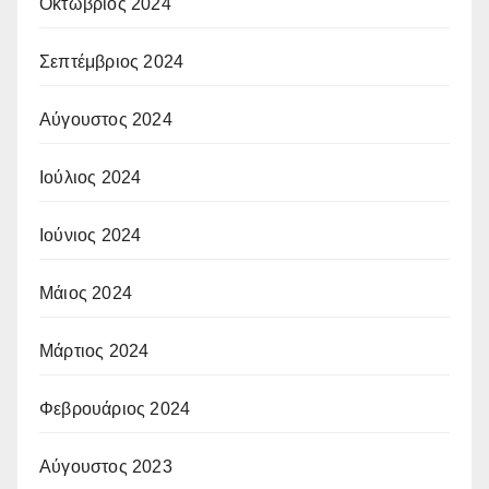
Οκτώβριος 2024
Σεπτέμβριος 2024
Αύγουστος 2024
Ιούλιος 2024
Ιούνιος 2024
Μάιος 2024
Μάρτιος 2024
Φεβρουάριος 2024
Αύγουστος 2023