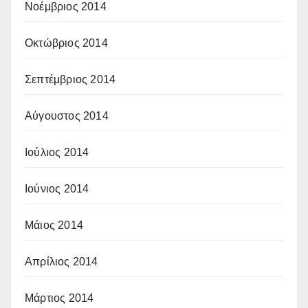
Νοέμβριος 2014
Οκτώβριος 2014
Σεπτέμβριος 2014
Αύγουστος 2014
Ιούλιος 2014
Ιούνιος 2014
Μάιος 2014
Απρίλιος 2014
Μάρτιος 2014