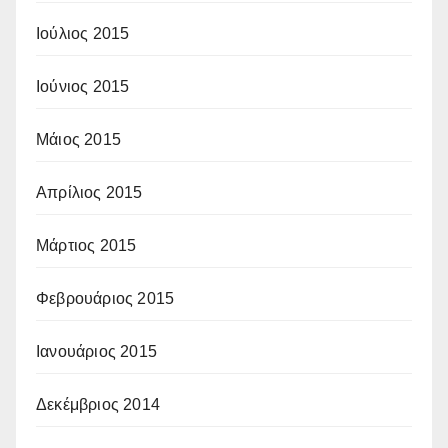
Ιούλιος 2015
Ιούνιος 2015
Μάιος 2015
Απρίλιος 2015
Μάρτιος 2015
Φεβρουάριος 2015
Ιανουάριος 2015
Δεκέμβριος 2014