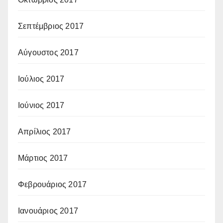
Σεπτέμβριος 2017
Αύγουστος 2017
Ιούλιος 2017
Ιούνιος 2017
Απρίλιος 2017
Μάρτιος 2017
Φεβρουάριος 2017
Ιανουάριος 2017