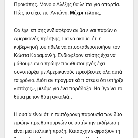
Προκόπης. Μόνο ο Αλέξης θα λείπει για απαρτία.
Πώς το είχες πει Αντώνη;
Μέχρι τέλους;
Θα έχει επίσης ενδιαφέρον αν θα είναι παρών ο
Αμερικανός πρέσβης. Για να ακούει ότι η
κυβέρνησή του ήθελε να αποσταθεροποιήσει τον
Κώστα Καραμανλή. Ενδιαφέρον επίσης έχει να
μάθουμε αν ο πρώην πρωθυπουργός έχει
συνυπάρξει με Αμερικανούς πρεσβευτές όλα αυτά
τα χρόνια. Διότι αν πραγματικά πιστεύει ότι υπήρξε
«στόχος», μιλάμε για ένα παράδοξο. Να βγαίνει το
θύμα με τον θύτη αγκαλιά…
Η ουσία είναι ότι η ταυτόχρονη παρουσία των δύο
πρώην πρωθυπουργών σε αυτήν την εκδήλωση
είναι μια πολιτική πράξη. Καταρχήν εκφράζουν τη