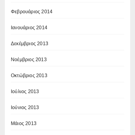
Φεβρουάριος 2014
Ιανουάριος 2014
Δεκέμβριος 2013
Νοέμβριος 2013
Οκτώβριος 2013
Ιούλιος 2013
Ιούνιος 2013
Μάιος 2013