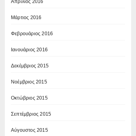
Απρίλιος 2016
Μάρτιος 2016
Φεβρουάριος 2016
Ιανουάριος 2016
Δεκέμβριος 2015
Νοέμβριος 2015
Οκτώβριος 2015
Σεπτέμβριος 2015
Αύγουστος 2015