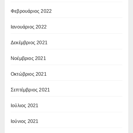
Φεβρουάριος 2022
Ιανουάριος 2022
Δεκέμβριος 2021
Νοέμβριος 2021
Οκτώβριος 2021
Σεπτέμβριος 2021
Ιούλιος 2021
Ιούνιος 2021