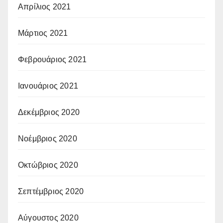
Απρίλιος 2021
Μάρτιος 2021
Φεβρουάριος 2021
Ιανουάριος 2021
Δεκέμβριος 2020
Νοέμβριος 2020
Οκτώβριος 2020
Σεπτέμβριος 2020
Αύγουστος 2020