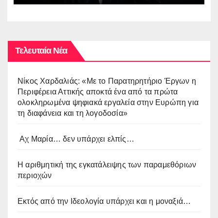
Τελευταία Νέα
Νίκος Χαρδαλιάς: «Με το Παρατηρητήριο Έργων η
Περιφέρεια Αττικής αποκτά ένα από τα πρώτα
ολοκληρωμένα ψηφιακά εργαλεία στην Ευρώπη για
τη διαφάνεια και τη λογοδοσία»
Αχ Μαρία… δεν υπάρχει ελπίς…
Η αριθμητική της εγκατάλειψης των παραμεθόριων
περιοχών
Εκτός από την Ιδεολογία υπάρχει και η μοναξιά…