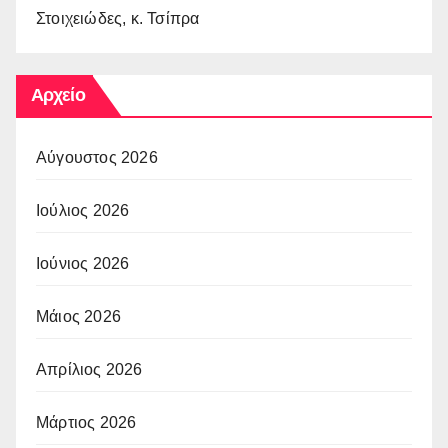
Στοιχειώδες, κ. Τσίπρα
Αρχείο
Αύγουστος 2026
Ιούλιος 2026
Ιούνιος 2026
Μάιος 2026
Απρίλιος 2026
Μάρτιος 2026