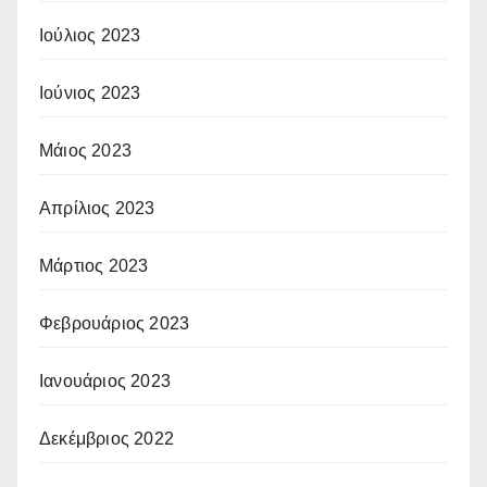
Ιούλιος 2023
Ιούνιος 2023
Μάιος 2023
Απρίλιος 2023
Μάρτιος 2023
Φεβρουάριος 2023
Ιανουάριος 2023
Δεκέμβριος 2022