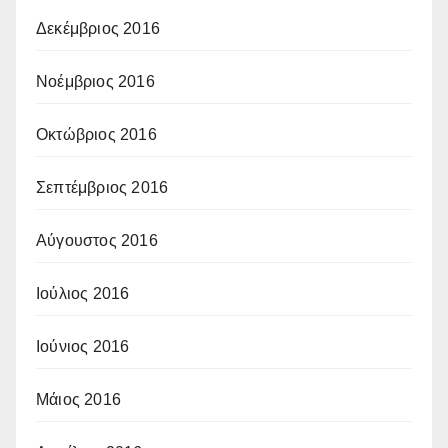
Δεκέμβριος 2016
Νοέμβριος 2016
Οκτώβριος 2016
Σεπτέμβριος 2016
Αύγουστος 2016
Ιούλιος 2016
Ιούνιος 2016
Μάιος 2016