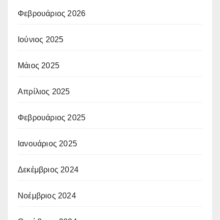
Φεβρουάριος 2026
Ιούνιος 2025
Μάιος 2025
Απρίλιος 2025
Φεβρουάριος 2025
Ιανουάριος 2025
Δεκέμβριος 2024
Νοέμβριος 2024