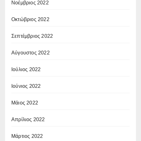
Νοέμβριος 2022
Οκτώβριος 2022
Σεπτέμβριος 2022
Αύγουστος 2022
Ιούλιος 2022
Ιούνιος 2022
Μάιος 2022
Απρίλιος 2022
Μάρτιος 2022