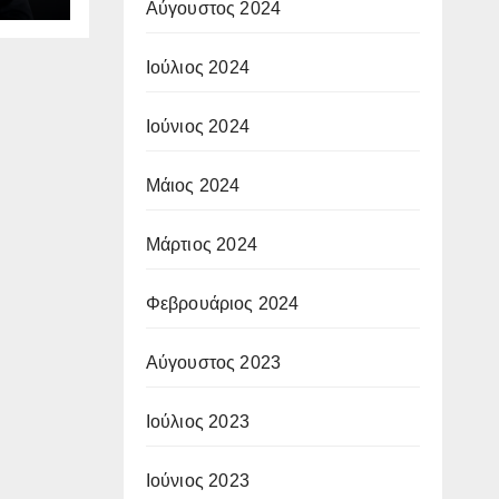
Αύγουστος 2024
Ιούλιος 2024
Ιούνιος 2024
Μάιος 2024
Μάρτιος 2024
Φεβρουάριος 2024
Αύγουστος 2023
Ιούλιος 2023
Ιούνιος 2023