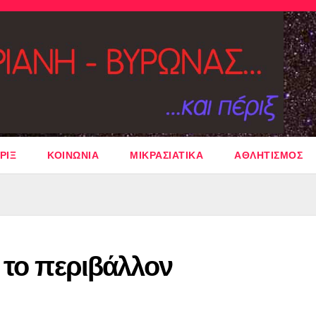
ΡΙΞ
ΚΟΙΝΩΝΙΑ
ΜΙΚΡΑΣΙΑΤΙΚΑ
ΑΘΛΗΤΙΣΜΟΣ
 το περιβάλλον