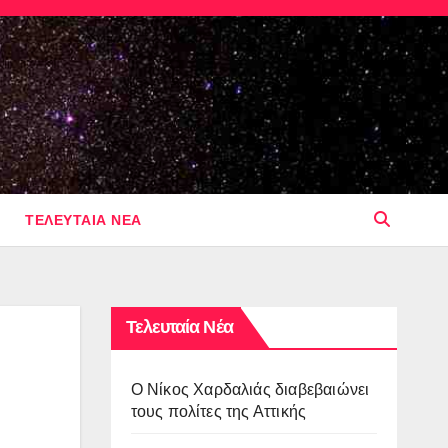
ΤΕΛΕΥΤΑΙΑ ΝΕΑ
Τελευταία Νέα
O Νίκος Χαρδαλιάς διαβεβαιώνει
τους πολίτες της Αττικής