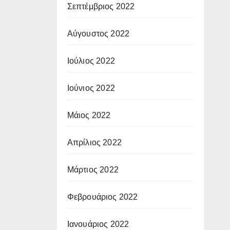
Σεπτέμβριος 2022
Αύγουστος 2022
Ιούλιος 2022
Ιούνιος 2022
Μάιος 2022
Απρίλιος 2022
Μάρτιος 2022
Φεβρουάριος 2022
Ιανουάριος 2022