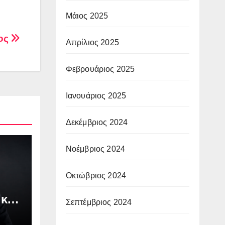
Μάιος 2025
χος
Απρίλιος 2025
Φεβρουάριος 2025
Ιανουάριος 2025
Δεκέμβριος 2024
Νοέμβριος 2024
Οκτώβριος 2024
 και
Σεπτέμβριος 2024