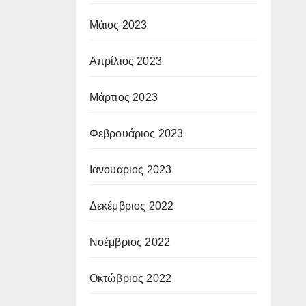
Μάιος 2023
Απρίλιος 2023
Μάρτιος 2023
Φεβρουάριος 2023
Ιανουάριος 2023
Δεκέμβριος 2022
Νοέμβριος 2022
Οκτώβριος 2022