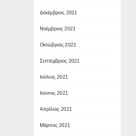
Δεκέμβριος 2021
Νοέμβριος 2021
Οκτώβριος 2021
Σεπτέμβριος 2021
Ιούλιος 2021
Ιούνιος 2021
Απρίλιος 2021
Μάρτιος 2021