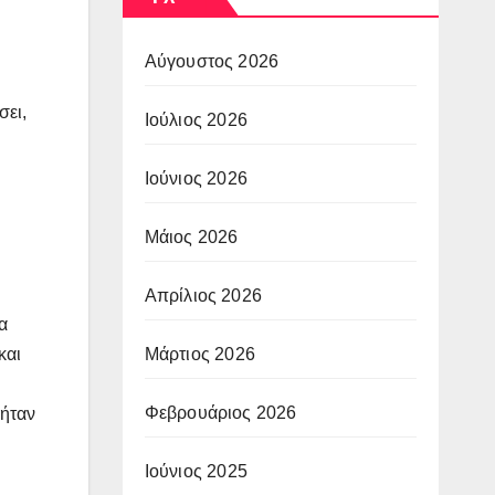
Αύγουστος 2026
σει,
Ιούλιος 2026
Ιούνιος 2026
Μάιος 2026
Απρίλιος 2026
α
Μάρτιος 2026
και
Φεβρουάριος 2026
 ήταν
Ιούνιος 2025