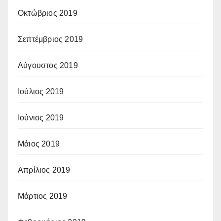
Οκτώβριος 2019
Σεπτέμβριος 2019
Αύγουστος 2019
Ιούλιος 2019
Ιούνιος 2019
Μάιος 2019
Απρίλιος 2019
Μάρτιος 2019