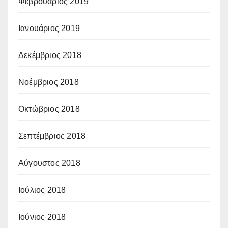
Φεβρουάριος 2019
Ιανουάριος 2019
Δεκέμβριος 2018
Νοέμβριος 2018
Οκτώβριος 2018
Σεπτέμβριος 2018
Αύγουστος 2018
Ιούλιος 2018
Ιούνιος 2018