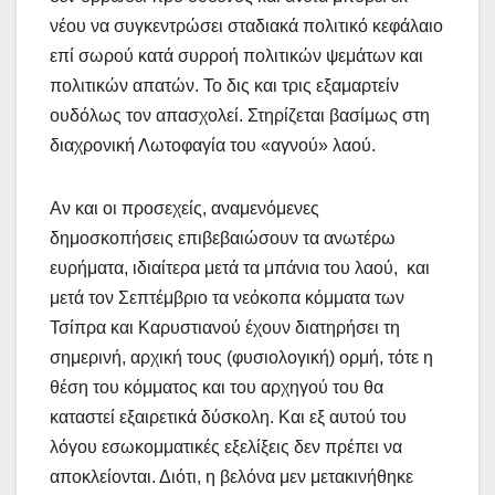
νέου να συγκεντρώσει σταδιακά πολιτικό κεφάλαιο
επί σωρού κατά συρροή πολιτικών ψεμάτων και
πολιτικών απατών. Το δις και τρις εξαμαρτείν
ουδόλως τον απασχολεί. Στηρίζεται βασίμως στη
διαχρονική Λωτοφαγία του «αγνού» λαού.
Αν και οι προσεχείς, αναμενόμενες
δημοσκοπήσεις επιβεβαιώσουν τα ανωτέρω
ευρήματα, ιδιαίτερα μετά τα μπάνια του λαού, και
μετά τον Σεπτέμβριο τα νεόκοπα κόμματα των
Τσίπρα και Καρυστιανού έχουν διατηρήσει τη
σημερινή, αρχική τους (φυσιολογική) ορμή, τότε η
θέση του κόμματος και του αρχηγού του θα
καταστεί εξαιρετικά δύσκολη. Και εξ αυτού του
λόγου εσωκομματικές εξελίξεις δεν πρέπει να
αποκλείονται. Διότι, η βελόνα μεν μετακινήθηκε