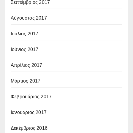
Σεπτέμβριος 2017
Αύγουστος 2017
Ιούλιος 2017
Ιούνιος 2017
Απρίλιος 2017
Μάρτιος 2017
Φεβρουάριος 2017
Ιανουάριος 2017
Δεκέμβριος 2016