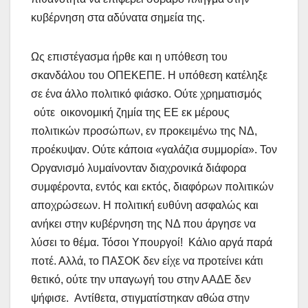
κυβέρνηση στα αδύνατα σημεία της.
Ως επιστέγασμα ήρθε και η υπόθεση του
σκανδάλου του ΟΠΕΚΕΠΕ. Η υπόθεση κατέληξε
σε ένα άλλο πολιτικό φιάσκο. Ούτε χρηματισμός
ούτε οικονομική ζημία της ΕΕ εκ μέρους
πολιτικών προσώπων, εν προκειμένω της ΝΔ,
προέκυψαν. Ούτε κάποια «γαλάζια συμμορία». Τον
Οργανισμό λυμαίνονταν διαχρονικά διάφορα
συμφέροντα, εντός και εκτός, διαφόρων πολιτικών
αποχρώσεων. Η πολιτική ευθύνη ασφαλώς και
ανήκει στην κυβέρνηση της ΝΔ που άργησε να
λύσει το θέμα. Τόσοι Υπουργοί! Κάλιο αργά παρά
ποτέ. Αλλά, το ΠΑΣΟΚ δεν είχε να προτείνει κάτι
θετικό, ούτε την υπαγωγή του στην ΑΑΔΕ δεν
ψήφισε. Αντίθετα, στιγματίστηκαν αθώα στην