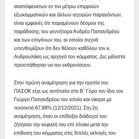
αναπόφευκτων εν τινι μέτρω επιρροών
εξωκομματικών και άλλων ισχυρών παραγόντων,
είναι εμφανές ότι παραμένουν δέσμιοι της
παράδοσης του γεννήτορα Ανδρέα Παπανδρέου
και των επιγόνων του, οι οποίοι συχνά
υπενθυμίζουν ότι δεν θέλουν καθόλου τον κ.
Ανδρουλάκη ως αρχηγό του κόμματος. Δις μάλιστα
προσπάθησαν να τον εκθρονίσουν.
Στην πρώτη αναμέτρηση για την ηγεσία του
ΠΑΣΟΚ είχε ως αντίπαλο στο Β΄ Γύρο τον ίδιο τον
Γιώργο Παπανδρέου τον οποίο και νίκησε με
ποσοστό 67,88% (12/12/2021). Στη 2η
αναμέτρηση, όταν οι επίδοξοι διάδοχοί του
ζήτησαν την κεφαλή του επί πίνακι μετά την
επίδοση του κόμματος στις διπλές εκλογές του