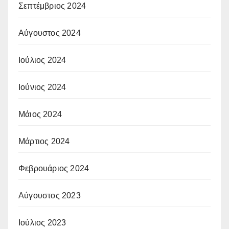
Σεπτέμβριος 2024
Αύγουστος 2024
Ιούλιος 2024
Ιούνιος 2024
Μάιος 2024
Μάρτιος 2024
Φεβρουάριος 2024
Αύγουστος 2023
Ιούλιος 2023