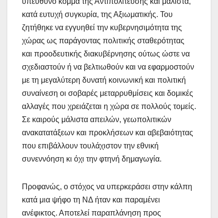
υπεύθυνο κόμμα της Αντιπολίτευσης και μάλιστα,
κατά ευτυχή συγκυρία, της Αξιωματικής. Του
ζητήθηκε να εγγυηθεί την κυβερνησιμότητα της
χώρας ως παράγοντας πολιτικής σταθερότητας
και προοδευτικής διακυβέρνησης ούτως ώστε να
σχεδιαστούν ή να βελτιωθούν και να εφαρμοστούν
με τη μεγαλύτερη δυνατή κοινωνική και πολιτική
συναίνεση οι σοβαρές μεταρρυθμίσεις και δομικές
αλλαγές που χρειάζεται η χώρα σε πολλούς τομείς.
Σε καιρούς μάλιστα απειλών, γεωπολιτικών
ανακατατάξεων και προκλήσεων και αβεβαιότητας
που επιβάλλουν τουλάχιστον την εθνική
συνεννόηση κι όχι την φτηνή δημαγωγία.
Προφανώς, ο στόχος να υπερκεράσει στην κάλπη
κατά μια ψήφο τη ΝΔ ήταν και παραμένει
ανέφικτος. Αποτελεί παραπλάνηση προς