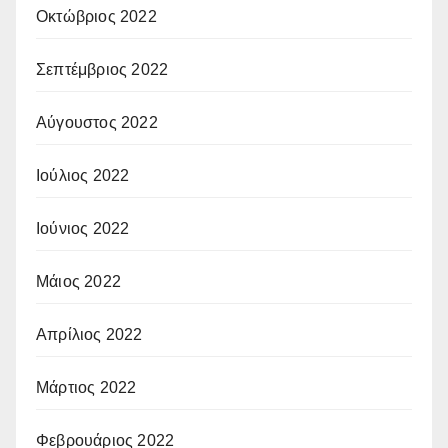
Οκτώβριος 2022
Σεπτέμβριος 2022
Αύγουστος 2022
Ιούλιος 2022
Ιούνιος 2022
Μάιος 2022
Απρίλιος 2022
Μάρτιος 2022
Φεβρουάριος 2022