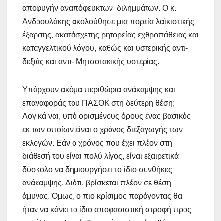
αποφυγήν αναπόφευκτων διλημμάτων. Ο κ.
Ανδρουλάκης ακολούθησε μια πορεία λαϊκιστικής
έξαρσης, ακατάσχετης ρητορείας εχθροπάθειας και
καταγγελτικού λόγου, καθώς και υστερικής αντι-
δεξιάς και αντι- Μητσοτακικής υστερίας.
Υπάρχουν ακόμα περιθώρια ανάκαμψης και
επαναφοράς του ΠΑΣΟΚ στη δεύτερη θέση;
Λογικά ναι, υπό ορισμένους όρους ένας βασικός
εκ των οποίων είναι ο χρόνος διεξαγωγής των
εκλογών. Εάν ο χρόνος που έχει πλέον στη
διάθεσή του είναι πολύ λίγος, είναι εξαιρετικά
δύσκολο να δημιουργήσει το ίδιο συνθήκες
ανάκαμψης. Διότι, βρίσκεται πλέον σε θέση
άμυνας. Όμως, ο πιο κρίσιμος παράγοντας θα
ήταν να κάνει το ίδιο αποφασιστική στροφή προς