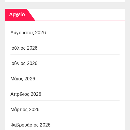
Αρχείο
Αύγουστος 2026
Ιούλιος 2026
Ιούνιος 2026
Μάιος 2026
Απρίλιος 2026
Μάρτιος 2026
Φεβρουάριος 2026