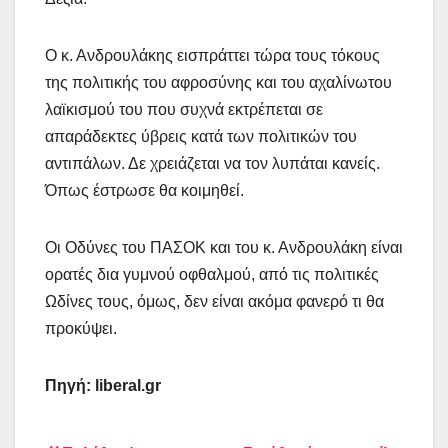
Ο κ. Ανδρουλάκης εισπράττει τώρα τους τόκους
της πολιτικής του αφροσύνης και του αχαλίνωτου
λαϊκισμού του που συχνά εκτρέπεται σε
απαράδεκτες ύβρεις κατά των πολιτικών του
αντιπάλων. Δε χρειάζεται να τον λυπάται κανείς.
Όπως έστρωσε θα κοιμηθεί.
Οι Οδύνες του ΠΑΣΟΚ και του κ. Ανδρουλάκη είναι
ορατές δια γυμνού οφθαλμού, από τις πολιτικές
Ωδίνες τους, όμως, δεν είναι ακόμα φανερό τι θα
προκύψει.
Πηγή: liberal.gr