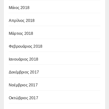
Μάιος 2018
Απρίλιος 2018
Μάρτιος 2018
Φεβρουάριος 2018
Ιανουάριος 2018
Δεκέμβριος 2017
Νοέμβριος 2017
Οκτώβριος 2017