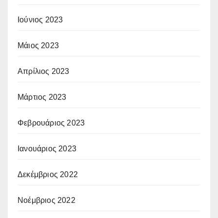
Ιούνιος 2023
Μάιος 2023
Απρίλιος 2023
Μάρτιος 2023
Φεβρουάριος 2023
Ιανουάριος 2023
Δεκέμβριος 2022
Νοέμβριος 2022