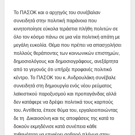
Το ΠΑΣΟΚ και ο αρχηγός του συνέβαλαν
συνειδητά στην πολιτική παράνοια που
κινητοποίησε εύκολα τεράστια πλήθη πολιτών σε
όλο τον κόσμο πάνω σε μια νέα πολιτική απάτη με
μεγάλη ευκολία. Θέμα που πρέπει να απασχολήσει
πολλούς θεράποντες των κοινωνικών επιστημών,
δημοσιολόγους και δημοσιογράφους, ανεξάρτητα
από το γεγονός ότι υπήρξε προφανές πολιτικό
κέντρο. Το ΠΑΣΟΚ του κ. Ανδρουλάκη συνέβαλε
συνειδητά στη δημιουργία ενός νέου ρεύματος
λαϊκιστικού παροξυσμού και προπαγάνδας αλλά
δεν κατάφερε να δρέψει πολιτικά τους καρπούς
του. Αντίθετα, έπεσε θύμα του, εργαλειοποιώντας
δε τη Δικαιοσύνη και τις αποφάσεις της κατά το
δοκούν εκμηδένισε κατά συνέπεια κάθε
πιθανότητα να επιφέρει σοβαρό πλήγμα στην