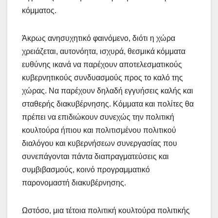
κόμματος.
Άκρως ανησυχητικό φαινόμενο, διότι η χώρα
χρειάζεται, αυτονόητα, ισχυρά, θεσμικά κόμματα
ευθύνης ικανά να παρέχουν αποτελεσματικούς
κυβερνητικούς συνδυασμούς προς το καλό της
χώρας. Να παρέχουν δηλαδή εγγυήσεις καλής και
σταθερής διακυβέρνησης. Κόμματα και πολίτες θα
πρέπει να επιδιώκουν συνεχώς την πολιτική
κουλτούρα ήπιου και πολιτισμένου πολιτικού
διαλόγου και κυβερνήσεων συνεργασίας που
συνεπάγονται πάντα διαπραγματεύσεις και
συμβιβασμούς, κοινό προγραμματικό
παρονομαστή διακυβέρνησης.
Ωστόσο, μια τέτοια πολιτική κουλτούρα πολιτικής