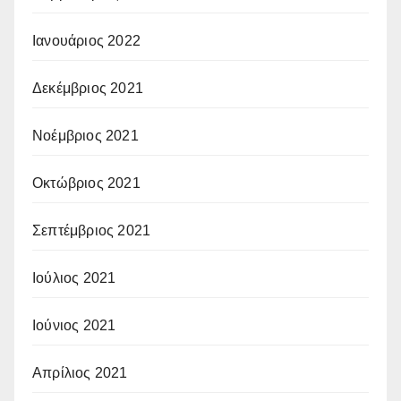
Ιανουάριος 2022
Δεκέμβριος 2021
Νοέμβριος 2021
Οκτώβριος 2021
Σεπτέμβριος 2021
Ιούλιος 2021
Ιούνιος 2021
Απρίλιος 2021