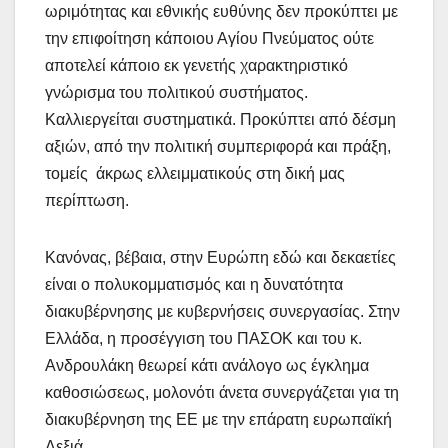
ωριμότητας και εθνικής ευθύνης δεν προκύπτει με
την επιφοίτηση κάποιου Αγίου Πνεύματος ούτε
αποτελεί κάποιο εκ γενετής χαρακτηριστικό
γνώρισμα του πολιτικού συστήματος.
Καλλιεργείται συστηματικά. Προκύπτει από δέσμη
αξιών, από την πολιτική συμπεριφορά και πράξη,
τομείς άκρως ελλειμματικούς στη δική μας
περίπτωση.
Κανόνας, βέβαια, στην Ευρώπη εδώ και δεκαετίες
είναι ο πολυκομματισμός και η δυνατότητα
διακυβέρνησης με κυβερνήσεις συνεργασίας. Στην
Ελλάδα, η προσέγγιση του ΠΑΣΟΚ και του κ.
Ανδρουλάκη θεωρεί κάτι ανάλογο ως έγκλημα
καθοσιώσεως, μολονότι άνετα συνεργάζεται για τη
διακυβέρνηση της ΕΕ με την επάρατη ευρωπαϊκή
Δεξιά.