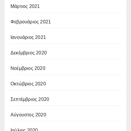
Μάρτιος 2021
Φεβρουάριος 2021
Ιανουάριος 2021
Δεκέμβριος 2020
Νοέμβριος 2020
Οκτώβριος 2020
Σεπτέμβριος 2020
Αύγουστος 2020
Ιούλιος 2020