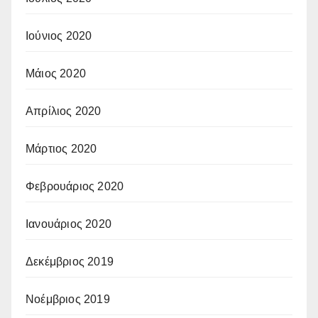
Ιούνιος 2020
Μάιος 2020
Απρίλιος 2020
Μάρτιος 2020
Φεβρουάριος 2020
Ιανουάριος 2020
Δεκέμβριος 2019
Νοέμβριος 2019