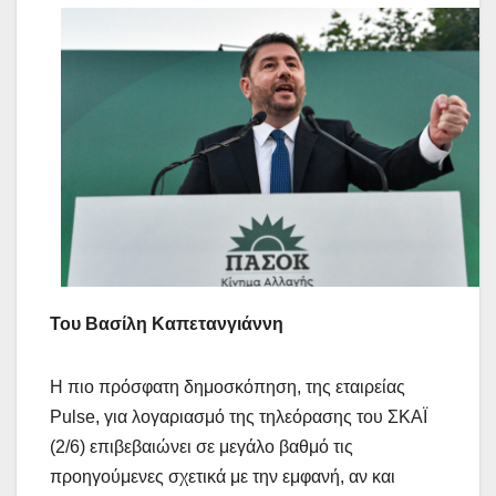
Του Βασίλη Καπετανγιάννη
Η πιο πρόσφατη δημοσκόπηση, της εταιρείας
Pulse, για λογαριασμό της τηλεόρασης του ΣΚΑΪ
(2/6) επιβεβαιώνει σε μεγάλο βαθμό τις
προηγούμενες σχετικά με την εμφανή, αν και