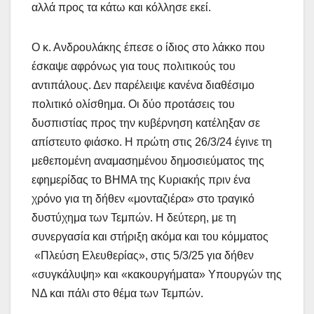
αλλά προς τα κάτω και κόλλησε εκεί.
Ο κ. Ανδρουλάκης έπεσε ο ίδιος στο λάκκο που
έσκαψε αφρόνως για τους πολιτικούς του
αντιπάλους. Δεν παρέλειψε κανένα διαθέσιμο
πολιτικό ολίσθημα. Οι δύο προτάσεις του
δυσπιστίας προς την κυβέρνηση κατέληξαν σε
απίστευτο φιάσκο. Η πρώτη στις 26/3/24 έγινε τη
μεθεπομένη αναμασημένου δημοσιεύματος της
εφημερίδας το ΒΗΜΑ της Κυριακής πριν ένα
χρόνο για τη δήθεν «μονταζιέρα» στο τραγικό
δυστύχημα των Τεμπών. Η δεύτερη, με τη
συνεργασία και στήριξη ακόμα και του κόμματος
«Πλεύση Ελευθερίας», στις 5/3/25 για δήθεν
«συγκάλυψη» και «κακουργήματα» Υπουργών της
ΝΔ και πάλι στο θέμα των Τεμπών.