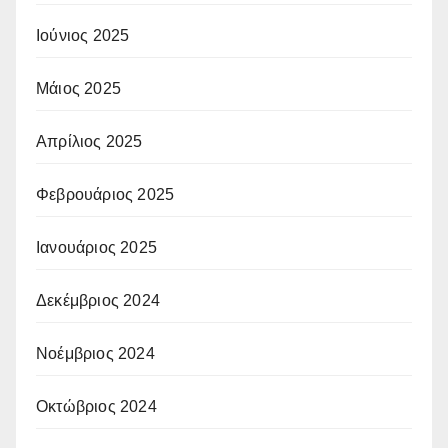
Ιούνιος 2025
Μάιος 2025
Απρίλιος 2025
Φεβρουάριος 2025
Ιανουάριος 2025
Δεκέμβριος 2024
Νοέμβριος 2024
Οκτώβριος 2024