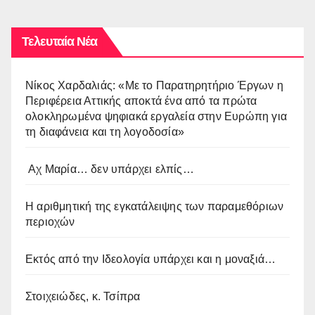
Τελευταία Νέα
Νίκος Χαρδαλιάς: «Με το Παρατηρητήριο Έργων η
Περιφέρεια Αττικής αποκτά ένα από τα πρώτα
ολοκληρωμένα ψηφιακά εργαλεία στην Ευρώπη για
τη διαφάνεια και τη λογοδοσία»
Αχ Μαρία… δεν υπάρχει ελπίς…
Η αριθμητική της εγκατάλειψης των παραμεθόριων
περιοχών
Εκτός από την Ιδεολογία υπάρχει και η μοναξιά…
Στοιχειώδες, κ. Τσίπρα