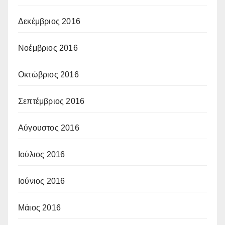
Δεκέμβριος 2016
Νοέμβριος 2016
Οκτώβριος 2016
Σεπτέμβριος 2016
Αύγουστος 2016
Ιούλιος 2016
Ιούνιος 2016
Μάιος 2016