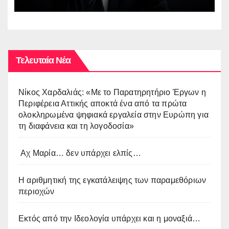
Τελευταία Νέα
Νίκος Χαρδαλιάς: «Με το Παρατηρητήριο Έργων η
Περιφέρεια Αττικής αποκτά ένα από τα πρώτα
ολοκληρωμένα ψηφιακά εργαλεία στην Ευρώπη για
τη διαφάνεια και τη λογοδοσία»
Αχ Μαρία… δεν υπάρχει ελπίς…
Η αριθμητική της εγκατάλειψης των παραμεθόριων
περιοχών
Εκτός από την Ιδεολογία υπάρχει και η μοναξιά…