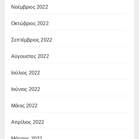
Νοέμβριος 2022
Οκτώβριος 2022
Σεπτέμβριος 2022
Αύγουστος 2022
Ιούλιος 2022
Ιούνιος 2022
Μάιος 2022
Απρίλιος 2022
Μάρτιος 2022