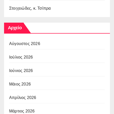
Στοιχειώδες, κ. Τσίπρα
Αρχείο
Αύγουστος 2026
Ιούλιος 2026
Ιούνιος 2026
Μάιος 2026
Απρίλιος 2026
Μάρτιος 2026