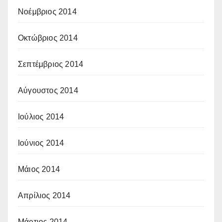
Νοέμβριος 2014
Οκτώβριος 2014
Σεπτέμβριος 2014
Αύγουστος 2014
Ιούλιος 2014
Ιούνιος 2014
Μάιος 2014
Απρίλιος 2014
Μάρτιος 2014