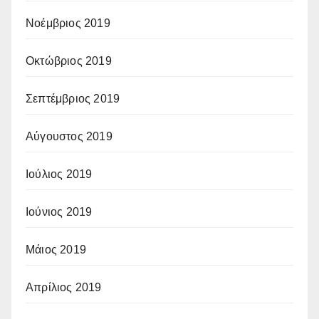
Νοέμβριος 2019
Οκτώβριος 2019
Σεπτέμβριος 2019
Αύγουστος 2019
Ιούλιος 2019
Ιούνιος 2019
Μάιος 2019
Απρίλιος 2019