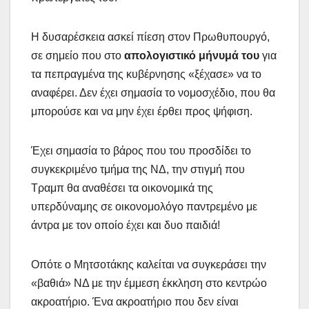
Η δυσαρέσκεια ασκεί πίεση στον Πρωθυπουργό,
σε σημείο που στο
απολογιστικό μήνυμά του
για
τα πεπραγμένα της κυβέρνησης «ξέχασε» να το
αναφέρει. Δεν έχει σημασία το νομοσχέδιο, που θα
μπορούσε και να μην έχει έρθει προς ψήφιση.
Έχει σημασία το βάρος που του προσδίδει το
συγκεκριμένο τμήμα της ΝΔ, την στιγμή που
Τραμπ θα αναθέσει τα οικονομικά της
υπερδύναμης σε οικονομολόγο παντρεμένο με
άντρα με τον οποίο έχει και δυο παιδιά!
Οπότε ο Μητσοτάκης καλείται να συγκεράσει την
«βαθιά» ΝΔ με την έμμεση έκκληση στο κεντρώο
ακροατήριο. Ένα ακροατήριο που δεν είναι