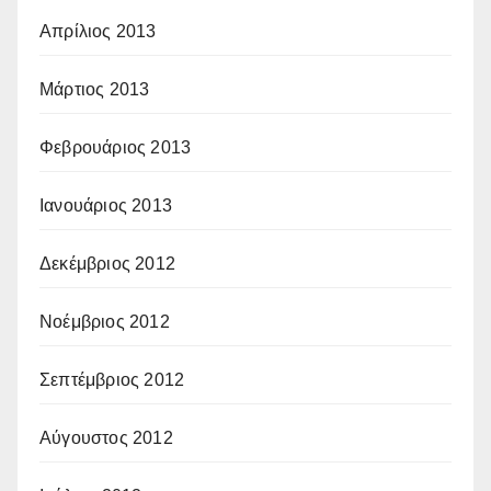
Απρίλιος 2013
Μάρτιος 2013
Φεβρουάριος 2013
Ιανουάριος 2013
Δεκέμβριος 2012
Νοέμβριος 2012
Σεπτέμβριος 2012
Αύγουστος 2012