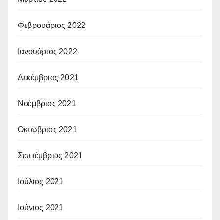
Φεβρουάριος 2022
Ιανουάριος 2022
Δεκέμβριος 2021
Νοέμβριος 2021
Οκτώβριος 2021
Σεπτέμβριος 2021
Ιούλιος 2021
Ιούνιος 2021