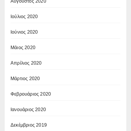
Αύγουστος 2020
Ιούλιος 2020
Ιούνιος 2020
Μάιος 2020
Απρίλιος 2020
Μάρτιος 2020
Φεβρουάριος 2020
Ιανουάριος 2020
Δεκέμβριος 2019