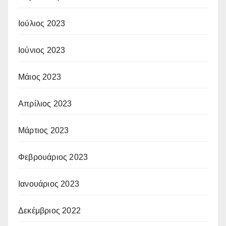
Ιούλιος 2023
Ιούνιος 2023
Μάιος 2023
Απρίλιος 2023
Μάρτιος 2023
Φεβρουάριος 2023
Ιανουάριος 2023
Δεκέμβριος 2022