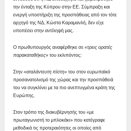
την ένταξη της Κύπρου στην ΕΕ. Σύμπραξη και
ενεργή υποστήριξη της προσπάθειας από τον τότε
αρχηγό της ΝΔ, Κώστα Καραμανλή, δεν είχε
υποπέσει στην αντίληψή μας.
Ο πρωθυπουργός αναφέρθηκε σε
«τρεις ορατές
παρακαταθήκες
» του εκλιπόντος:
Στην
«αταλάντευτη πίστη»
του στον ευρωπαϊκό
προσανατολισμό της χώρας και την προσπάθειά
του να συγκλίνει με τα πιο ανεπτυγμένα κράτη της
Ευρώπης.
Στον τρόπο της διακυβέρνησής του «με
πρωταγωνιστή το μπλοκάκι» που κατέγραφε
μεθοδικά τις προτεραιότητες οι οποίες από