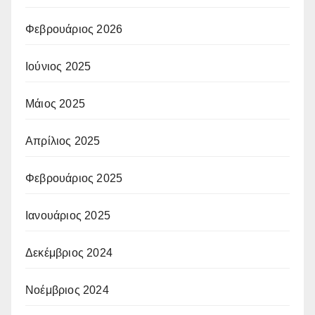
Φεβρουάριος 2026
Ιούνιος 2025
Μάιος 2025
Απρίλιος 2025
Φεβρουάριος 2025
Ιανουάριος 2025
Δεκέμβριος 2024
Νοέμβριος 2024