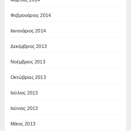
Φεβρουάριος 2014
Ιανουάριος 2014
Δεκέμβριος 2013
Νοέμβριος 2013
Οκτώβριος 2013
Ιούλιος 2013
Ιούνιος 2013
Μάιος 2013