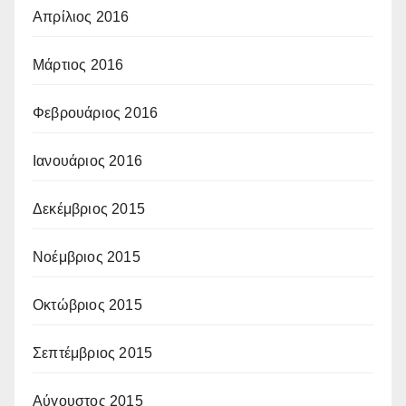
Απρίλιος 2016
Μάρτιος 2016
Φεβρουάριος 2016
Ιανουάριος 2016
Δεκέμβριος 2015
Νοέμβριος 2015
Οκτώβριος 2015
Σεπτέμβριος 2015
Αύγουστος 2015