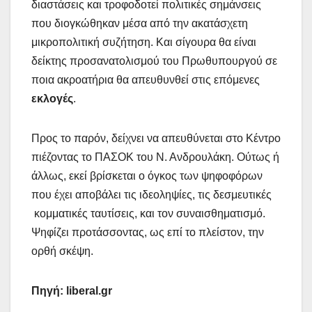
διαστάσεις και τροφοδοτεί πολιτικές σημάνσεις
που διογκώθηκαν μέσα από την ακατάσχετη
μικροπολιτική συζήτηση. Και σίγουρα θα είναι
δείκτης προσανατολισμού του Πρωθυπουργού σε
ποια ακροατήρια θα απευθυνθεί στις επόμενες
εκλογές
.
Προς το παρόν, δείχνει να απευθύνεται στο Κέντρο
πιέζοντας το ΠΑΣΟΚ του Ν. Ανδρουλάκη. Ούτως ή
άλλως, εκεί βρίσκεται ο όγκος των ψηφοφόρων
που έχει αποβάλει τις ιδεοληψίες, τις δεσμευτικές
κομματικές ταυτίσεις, και τον συναισθηματισμό.
Ψηφίζει προτάσσοντας, ως επί το πλείστον, την
ορθή σκέψη.
Πηγή:
liberal
.
gr