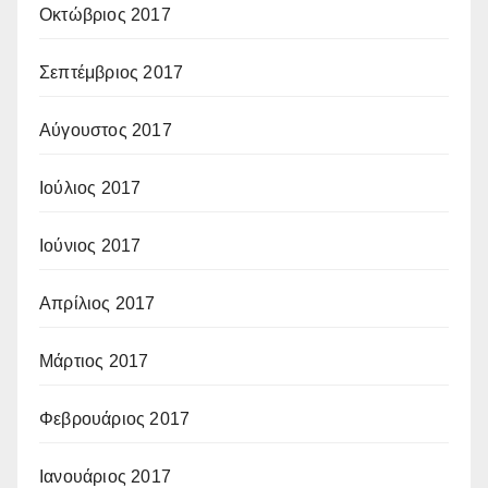
Οκτώβριος 2017
Σεπτέμβριος 2017
Αύγουστος 2017
Ιούλιος 2017
Ιούνιος 2017
Απρίλιος 2017
Μάρτιος 2017
Φεβρουάριος 2017
Ιανουάριος 2017