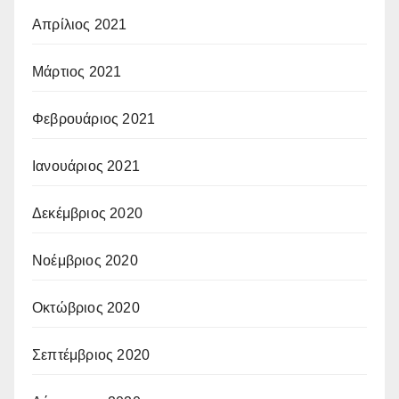
Απρίλιος 2021
Μάρτιος 2021
Φεβρουάριος 2021
Ιανουάριος 2021
Δεκέμβριος 2020
Νοέμβριος 2020
Οκτώβριος 2020
Σεπτέμβριος 2020