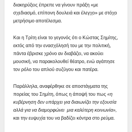
διακηρύξεις έπρεπε να γίνουν πράξη «με
σχεδιασμό, επίπονη δουλειά και έλεγχο» με στόχο
μετρήσιμο αποτέλεσμα.
Και η Τρίτη είναι το γεγονός ότι ο Κώστας Σημίτης,
εκτός από την ενασχόλησή του με την πολιτική,
πάντα έβρισκε χρόνο αν διαβάζει, να ακούει
μουσική, να παρακολουθεί θέατρο, ενώ αγάπησε
τον ρόλο του απλού συζύγου και πατέρα.
Παράλληλα, αναφέρθηκε σε αποστάγματα της
πορείας του Σημίτη, όπως η άποψή του πως
«η
κυβέρνηση δεν υπάρχει για διαιωνίζει την εξουσία
αλλά για να διαμορφώνει μια καλύτερη κοινωνία»,
και την ευψυχία του να βαδίζει κόντρα στο ρεύμα.