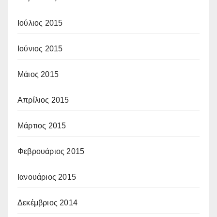
Ιούλιος 2015
Ιούνιος 2015
Μάιος 2015
Απρίλιος 2015
Μάρτιος 2015
Φεβρουάριος 2015
Ιανουάριος 2015
Δεκέμβριος 2014