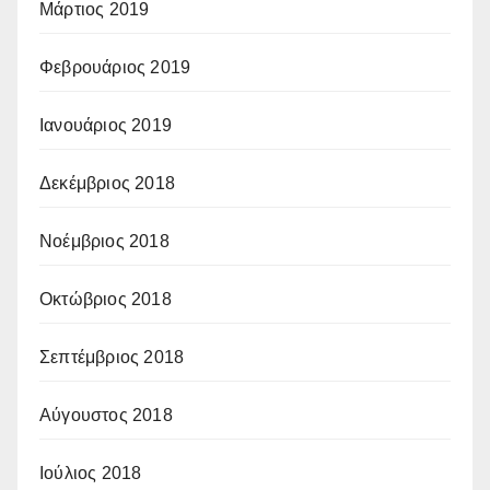
Μάρτιος 2019
Φεβρουάριος 2019
Ιανουάριος 2019
Δεκέμβριος 2018
Νοέμβριος 2018
Οκτώβριος 2018
Σεπτέμβριος 2018
Αύγουστος 2018
Ιούλιος 2018