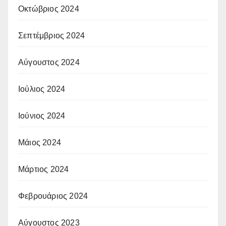
Οκτώβριος 2024
Σεπτέμβριος 2024
Αύγουστος 2024
Ιούλιος 2024
Ιούνιος 2024
Μάιος 2024
Μάρτιος 2024
Φεβρουάριος 2024
Αύγουστος 2023