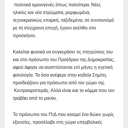
πολιτικά ομοιογενές όπως παλιότερα. Νέες
ηλικίες και νέα στρώματα, μορφωμένα,
τεχνοκρατικώς επαρκή, ταξιδεμένα, σε συντονισμό
με τη σύγχρονη εποχή, έχουν ανέλθει στο
προσκήνιο.
Καλείται φυσικά να συγκεράσει τις στοχεύσεις του
και στο πρόσωπο του Προέδρου της Δημοκρατίας,
αφού άφησε να αναπτύσσεται επί μήνες η σχετική
φιλολογία. Τα όσα ανέφερε στην κηδεία Σημίτη,
προϊδεάζουν για πρόσωπο από τον χώρο της
Κεντροαριστεράς. Αλλά είναι και το κόμμα που τον
τραβάει από το μανίκι.
Το πρόσωπο του ΠτΔ που κοσμεί ένα θώκο χωρίς
εξουσίες, προσέλαβε στη χώρα υπερβολικές