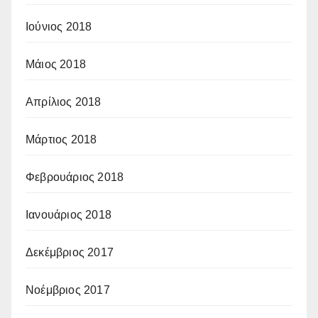
Ιούνιος 2018
Μάιος 2018
Απρίλιος 2018
Μάρτιος 2018
Φεβρουάριος 2018
Ιανουάριος 2018
Δεκέμβριος 2017
Νοέμβριος 2017