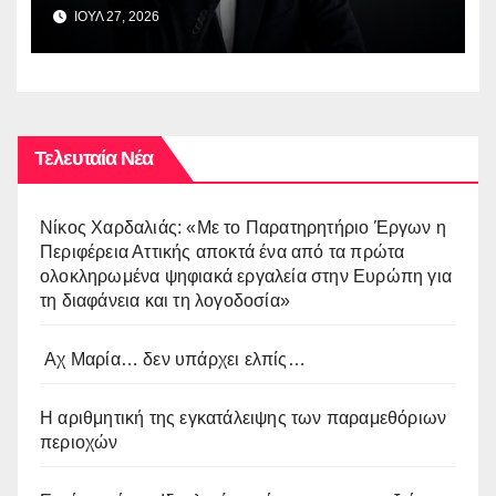
ΙΟΥΛ 27, 2026
Τελευταία Νέα
Νίκος Χαρδαλιάς: «Με το Παρατηρητήριο Έργων η
Περιφέρεια Αττικής αποκτά ένα από τα πρώτα
ολοκληρωμένα ψηφιακά εργαλεία στην Ευρώπη για
τη διαφάνεια και τη λογοδοσία»
Αχ Μαρία… δεν υπάρχει ελπίς…
Η αριθμητική της εγκατάλειψης των παραμεθόριων
περιοχών