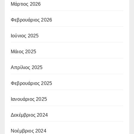
Μάρτιος 2026
Φεβρουάριος 2026
Ιούνιος 2025
Μάιος 2025
Απρίλιος 2025
Φεβρουάριος 2025
Ιανουάριος 2025
Δεκέμβριος 2024
Νοέμβριος 2024