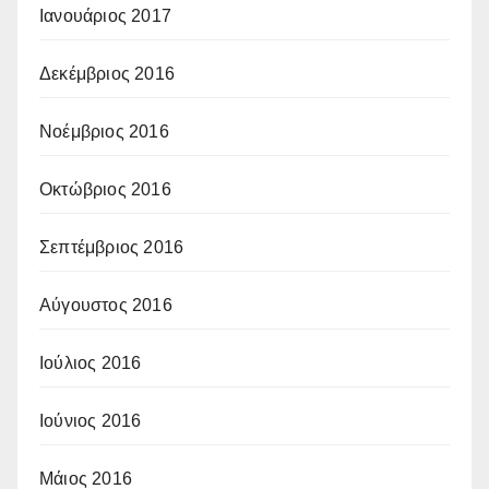
Ιανουάριος 2017
Δεκέμβριος 2016
Νοέμβριος 2016
Οκτώβριος 2016
Σεπτέμβριος 2016
Αύγουστος 2016
Ιούλιος 2016
Ιούνιος 2016
Μάιος 2016