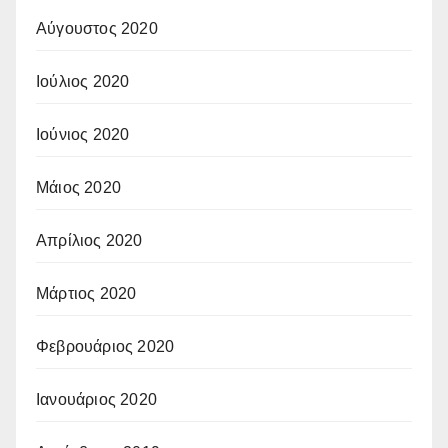
Αύγουστος 2020
Ιούλιος 2020
Ιούνιος 2020
Μάιος 2020
Απρίλιος 2020
Μάρτιος 2020
Φεβρουάριος 2020
Ιανουάριος 2020