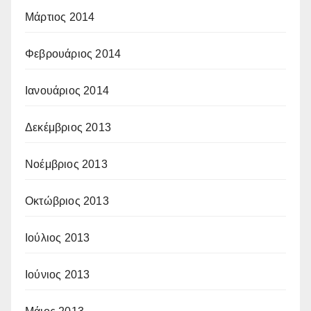
Μάρτιος 2014
Φεβρουάριος 2014
Ιανουάριος 2014
Δεκέμβριος 2013
Νοέμβριος 2013
Οκτώβριος 2013
Ιούλιος 2013
Ιούνιος 2013