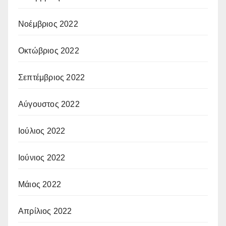
Νοέμβριος 2022
Οκτώβριος 2022
Σεπτέμβριος 2022
Αύγουστος 2022
Ιούλιος 2022
Ιούνιος 2022
Μάιος 2022
Απρίλιος 2022