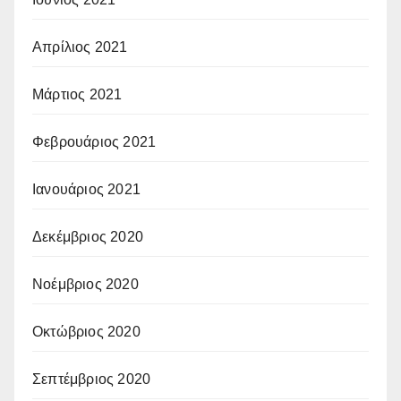
Απρίλιος 2021
Μάρτιος 2021
Φεβρουάριος 2021
Ιανουάριος 2021
Δεκέμβριος 2020
Νοέμβριος 2020
Οκτώβριος 2020
Σεπτέμβριος 2020