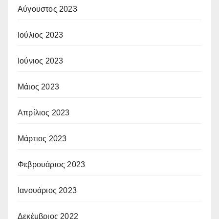
Αύγουστος 2023
Ιούλιος 2023
Ιούνιος 2023
Μάιος 2023
Απρίλιος 2023
Μάρτιος 2023
Φεβρουάριος 2023
Ιανουάριος 2023
Δεκέμβριος 2022