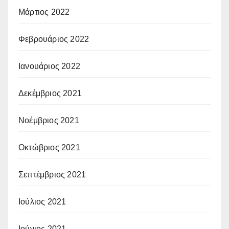
Μάρτιος 2022
Φεβρουάριος 2022
Ιανουάριος 2022
Δεκέμβριος 2021
Νοέμβριος 2021
Οκτώβριος 2021
Σεπτέμβριος 2021
Ιούλιος 2021
Ιούνιος 2021