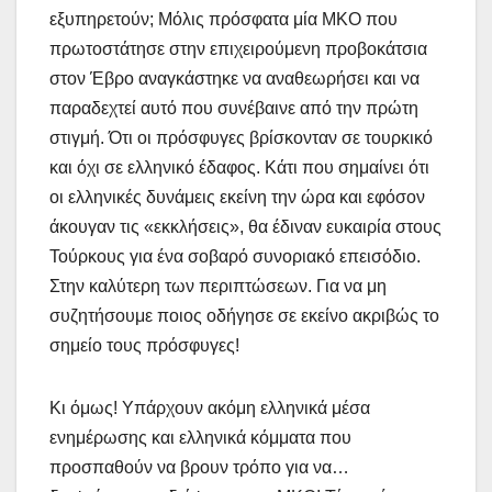
εξυπηρετούν; Μόλις πρόσφατα μία ΜΚΟ που
πρωτοστάτησε στην επιχειρούμενη προβοκάτσια
στον Έβρο αναγκάστηκε να αναθεωρήσει και να
παραδεχτεί αυτό που συνέβαινε από την πρώτη
στιγμή. Ότι οι πρόσφυγες βρίσκονταν σε τουρκικό
και όχι σε ελληνικό έδαφος. Κάτι που σημαίνει ότι
οι ελληνικές δυνάμεις εκείνη την ώρα και εφόσον
άκουγαν τις «εκκλήσεις», θα έδιναν ευκαιρία στους
Τούρκους για ένα σοβαρό συνοριακό επεισόδιο.
Στην καλύτερη των περιπτώσεων. Για να μη
συζητήσουμε ποιος οδήγησε σε εκείνο ακριβώς το
σημείο τους πρόσφυγες!
Κι όμως! Υπάρχουν ακόμη ελληνικά μέσα
ενημέρωσης και ελληνικά κόμματα που
προσπαθούν να βρουν τρόπο για να…