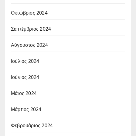
Οκτώβριος 2024
Σεπτέμβριος 2024
Αύγουστος 2024
Ιούλιος 2024
Ιούνιος 2024
Μάιος 2024
Μάρτιος 2024
Φεβρουάριος 2024