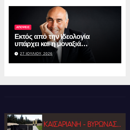
ΑΠΟΨΕΙΣ
Εκτός από την Ιδεολογία
υπάρχει και η μοναξιά…
27 ΙΟΥΛΙΟΥ, 2026