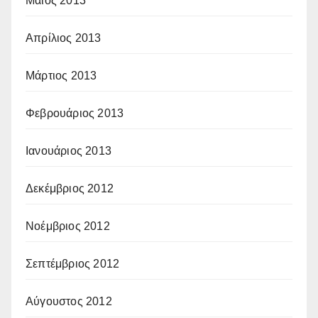
Μάιος 2013
Απρίλιος 2013
Μάρτιος 2013
Φεβρουάριος 2013
Ιανουάριος 2013
Δεκέμβριος 2012
Νοέμβριος 2012
Σεπτέμβριος 2012
Αύγουστος 2012