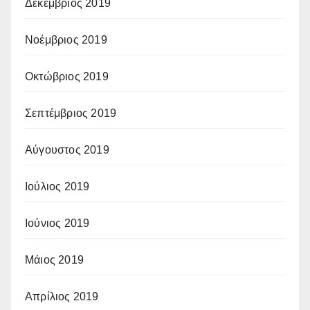
Δεκέμβριος 2019
Νοέμβριος 2019
Οκτώβριος 2019
Σεπτέμβριος 2019
Αύγουστος 2019
Ιούλιος 2019
Ιούνιος 2019
Μάιος 2019
Απρίλιος 2019