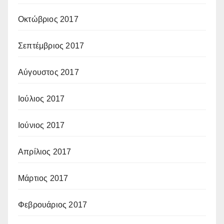
Οκτώβριος 2017
Σεπτέμβριος 2017
Αύγουστος 2017
Ιούλιος 2017
Ιούνιος 2017
Απρίλιος 2017
Μάρτιος 2017
Φεβρουάριος 2017