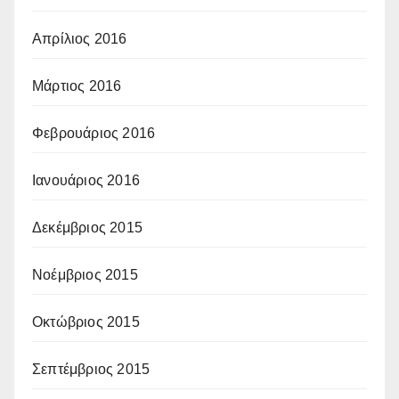
Απρίλιος 2016
Μάρτιος 2016
Φεβρουάριος 2016
Ιανουάριος 2016
Δεκέμβριος 2015
Νοέμβριος 2015
Οκτώβριος 2015
Σεπτέμβριος 2015