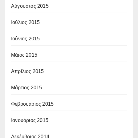
Αύγουστος 2015
Ιούλιος 2015
Ιούνιος 2015
Μάιος 2015
Απρίλιος 2015
Μάρτιος 2015
Φεβρουάριος 2015
Ιανουάριος 2015
Δεκέμβριος 2014