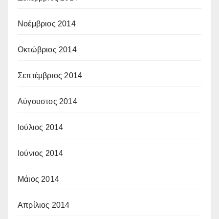
Νοέμβριος 2014
Οκτώβριος 2014
Σεπτέμβριος 2014
Αύγουστος 2014
Ιούλιος 2014
Ιούνιος 2014
Μάιος 2014
Απρίλιος 2014