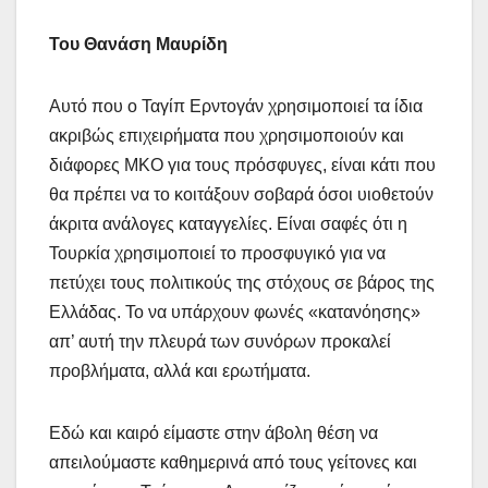
Του Θανάση Μαυρίδη
Αυτό που ο Ταγίπ Ερντογάν χρησιμοποιεί τα ίδια
ακριβώς επιχειρήματα που χρησιμοποιούν και
διάφορες ΜΚΟ για τους πρόσφυγες, είναι κάτι που
θα πρέπει να το κοιτάξουν σοβαρά όσοι υιοθετούν
άκριτα ανάλογες καταγγελίες. Είναι σαφές ότι η
Τουρκία χρησιμοποιεί το προσφυγικό για να
πετύχει τους πολιτικούς της στόχους σε βάρος της
Ελλάδας. Το να υπάρχουν φωνές «κατανόησης»
απ’ αυτή την πλευρά των συνόρων προκαλεί
προβλήματα, αλλά και ερωτήματα.
Εδώ και καιρό είμαστε στην άβολη θέση να
απειλούμαστε καθημερινά από τους γείτονες και