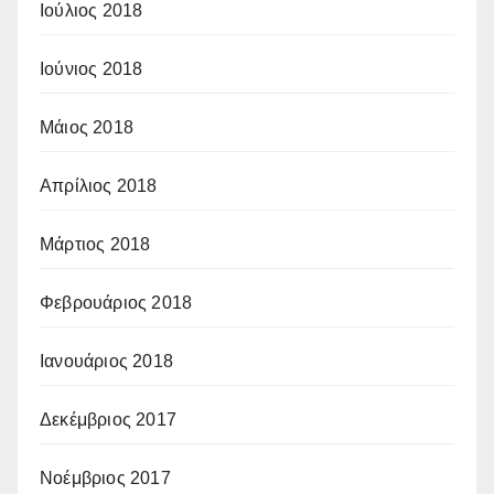
Ιούλιος 2018
Ιούνιος 2018
Μάιος 2018
Απρίλιος 2018
Μάρτιος 2018
Φεβρουάριος 2018
Ιανουάριος 2018
Δεκέμβριος 2017
Νοέμβριος 2017