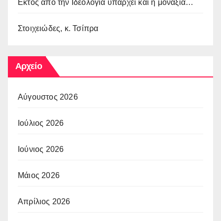
Εκτός από την Ιδεολογία υπάρχει και η μοναξιά…
Στοιχειώδες, κ. Τσίπρα
Αρχείο
Αύγουστος 2026
Ιούλιος 2026
Ιούνιος 2026
Μάιος 2026
Απρίλιος 2026