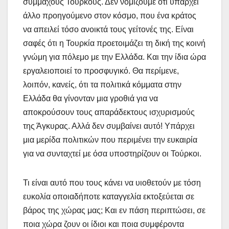
συμμάχους Τούρκους. Δεν νομίζουμε ότι υπάρχει
άλλο προηγούμενο στον κόσμο, που ένα κράτος
να απειλεί τόσο ανοικτά τους γείτονές της. Είναι
σαφές ότι η Τουρκία προετοιμάζει τη δική της κοινή
γνώμη για πόλεμο με την Ελλάδα. Και την ίδια ώρα
εργαλειοποιεί το προσφυγικό. Θα περίμενε,
λοιπόν, κανείς, ότι τα πολιτικά κόμματα στην
Ελλάδα θα γίνονταν μια γροθιά για να
αποκρούσουν τους απαράδεκτους ισχυρισμούς
της Άγκυρας. Αλλά δεν συμβαίνει αυτό! Υπάρχει
μια μερίδα πολιτικών που περιμένει την ευκαιρία
για να συνταχτεί με όσα υποστηρίζουν οι Τούρκοι.
Τι είναι αυτό που τους κάνει να υιοθετούν με τόση
ευκολία οποιαδήποτε καταγγελία εκτοξεύεται σε
βάρος της χώρας μας; Και εν πάση περιπτώσει, σε
ποια χώρα ζουν οι ίδιοι και ποια συμφέροντα