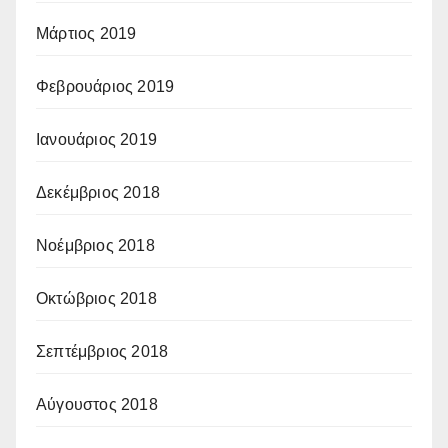
Μάρτιος 2019
Φεβρουάριος 2019
Ιανουάριος 2019
Δεκέμβριος 2018
Νοέμβριος 2018
Οκτώβριος 2018
Σεπτέμβριος 2018
Αύγουστος 2018